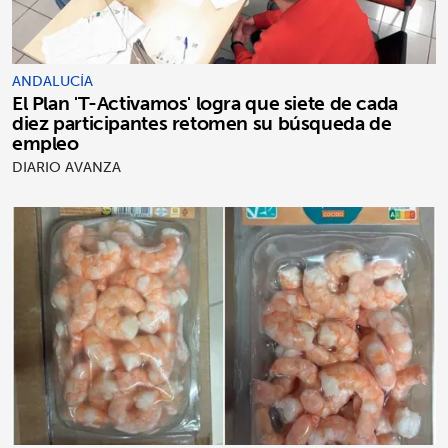
ANDALUCÍA
El Plan 'T-Activamos' logra que siete de cada
diez participantes retomen su búsqueda de
empleo
DIARIO AVANZA