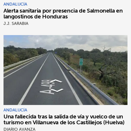
ANDALUCÍA
Alerta sanitaria por presencia de Salmonella en
langostinos de Honduras
J.J. SARABIA
ANDALUCÍA
Una fallecida tras la salida de vía y vuelco de un
turismo en Villanueva de los Castillejos (Huelva)
DIARIO AVANZA