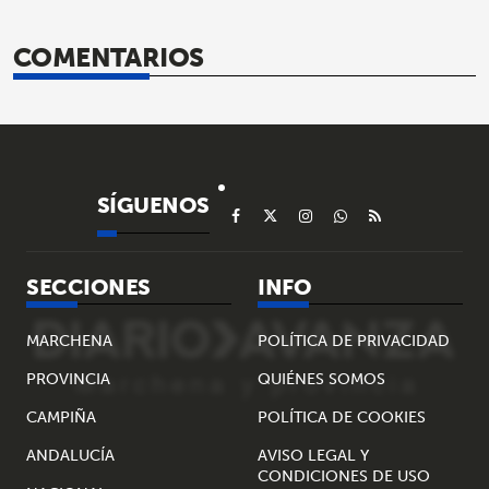
COMENTARIOS
SÍGUENOS
SECCIONES
INFO
MARCHENA
POLÍTICA DE PRIVACIDAD
PROVINCIA
QUIÉNES SOMOS
CAMPIÑA
POLÍTICA DE COOKIES
ANDALUCÍA
AVISO LEGAL Y
CONDICIONES DE USO