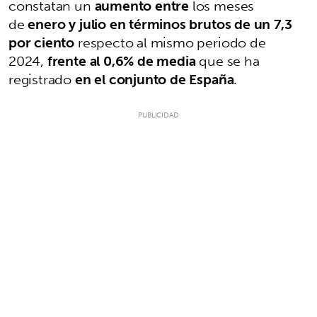
constatan un
aumento entre
los meses
de
enero y julio en términos brutos de un 7,3
por ciento
respecto al mismo periodo de
2024,
frente al 0,6% de media
que se ha
registrado
en el conjunto de España
.