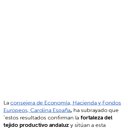
La
consejera de Economía, Hacienda y Fondos
Europeos,
Carolina España
,
ha subrayado que
"estos resultados confirman la
fortaleza del
tejido productivo andaluz
y sitúan a esta