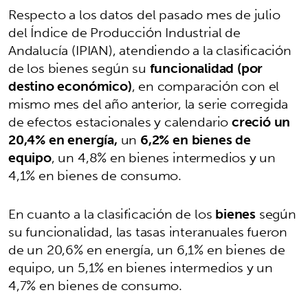
Respecto a los datos del pasado mes de julio
del Índice de Producción Industrial de
Andalucía (IPIAN), atendiendo a la clasificación
de los bienes según su
funcionalidad (por
destino económico)
, en comparación con el
mismo mes del año anterior, la serie corregida
de efectos estacionales y calendario
creció un
20,4% en energía,
un
6,2% en bienes de
equipo
, un 4,8% en bienes intermedios y un
4,1% en bienes de consumo.
En cuanto a la clasificación de los
bienes
según
su funcionalidad, las tasas interanuales fueron
de un 20,6% en energía, un 6,1% en bienes de
equipo, un 5,1% en bienes intermedios y un
4,7% en bienes de consumo.