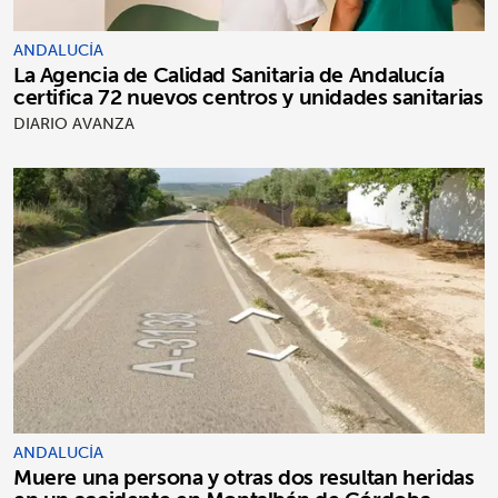
ANDALUCÍA
La Agencia de Calidad Sanitaria de Andalucía
certifica 72 nuevos centros y unidades sanitarias
DIARIO AVANZA
ANDALUCÍA
Muere una persona y otras dos resultan heridas