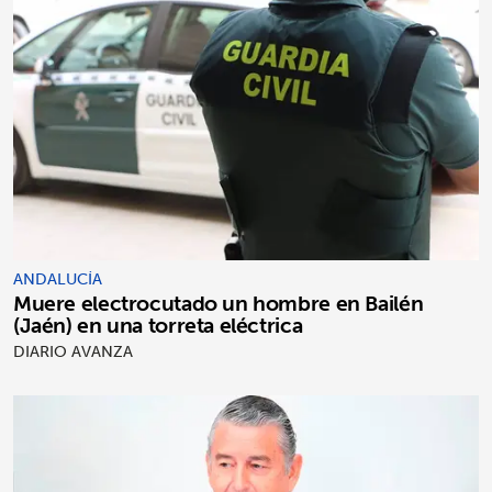
ANDALUCÍA
Muere electrocutado un hombre en Bailén
(Jaén) en una torreta eléctrica
DIARIO AVANZA