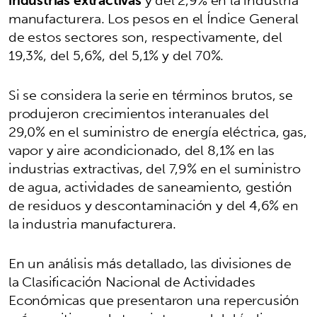
manufacturera. Los pesos en el Índice General
de estos sectores son, respectivamente, del
19,3%, del 5,6%, del 5,1% y del 70%.
Si se considera la serie en términos brutos, se
produjeron crecimientos interanuales del
29,0% en el suministro de energía eléctrica, gas,
vapor y aire acondicionado, del 8,1% en las
industrias extractivas, del 7,9% en el suministro
de agua, actividades de saneamiento, gestión
de residuos y descontaminación y del 4,6% en
la industria manufacturera.
En un análisis más detallado, las divisiones de
la Clasificación Nacional de Actividades
Económicas que presentaron una repercusión