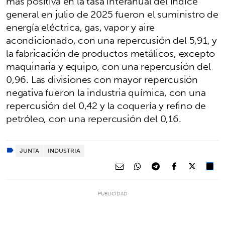
más positiva en la tasa interanual del índice
general en julio de 2025 fueron el suministro de
energía eléctrica, gas, vapor y aire
acondicionado, con una repercusión del 5,91, y
la fabricación de productos metálicos, excepto
maquinaria y equipo, con una repercusión del
0,96. Las divisiones con mayor repercusión
negativa fueron la industria química, con una
repercusión del 0,42 y la coquería y refino de
petróleo, con una repercusión del 0,16.
JUNTA
INDUSTRIA