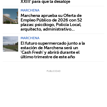
XXIII' para que la desaloje
MARCHENA
Marchena aprueba su Oferta de
Empleo Público de 2026 con 52
plazas: psicólogo, Policía Local,
arquitecto, administrativo...
MARCHENA
El futuro supermercado junto a la
estación de Marchena será un
'Cash Fresh' y abrirá durante el
último trimestre de este año