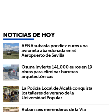
NOTICIAS DE HOY
AENA subasta por diez euros una
avioneta abandonada en el
Aeropuerto de Sevilla
Osuna invierte 141.000 euros en 19
obras para eliminar barreras
arquitectónicas
La Policía Local de Alcalá conquista
los talleres de verano de la
Universidad Popular
Roban seis merenderos de la Vía