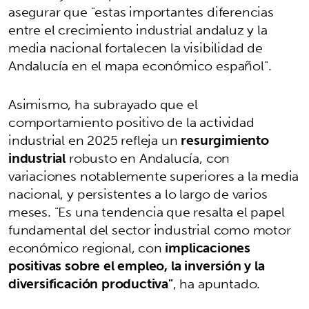
asegurar que "estas importantes diferencias
entre el crecimiento industrial andaluz y la
media nacional fortalecen la visibilidad de
Andalucía en el mapa económico español".
Asimismo, ha subrayado que el
comportamiento positivo de la actividad
industrial en 2025 refleja un
resurgimiento
industrial
robusto en Andalucía, con
variaciones notablemente superiores a la media
nacional, y persistentes a lo largo de varios
meses. "Es una tendencia que resalta el papel
fundamental del sector industrial como motor
económico regional, con
implicaciones
positivas sobre el empleo, la inversión y la
diversificación productiva"
, ha apuntado.