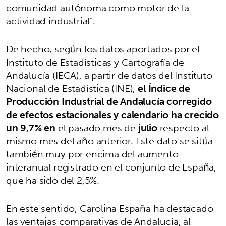
comunidad autónoma como motor de la
actividad industrial".
De hecho, según los datos aportados por el
Instituto de Estadísticas y Cartografía de
Andalucía (IECA), a partir de datos del Instituto
Nacional de Estadística (INE),
el Índice de
Producción Industrial de Andalucía corregido
de efectos estacionales y calendario ha crecido
un 9,7% en
el pasado mes de
julio
respecto al
mismo mes del año anterior. Este dato se sitúa
también muy por encima del aumento
interanual registrado en el conjunto de España,
que ha sido del 2,5%.
En este sentido, Carolina España ha destacado
las ventajas comparativas de Andalucía, al