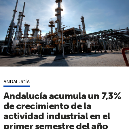
ANDALUCÍA
Andalucía acumula un 7,3%
de crecimiento de la
actividad industrial en el
primer semestre del año