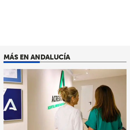
MÁS EN ANDALUCÍA