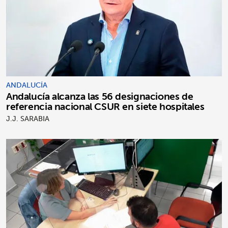
ANDALUCÍA
Andalucía alcanza las 56 designaciones de
referencia nacional CSUR en siete hospitales
J.J. SARABIA