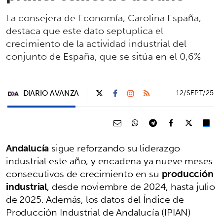
La consejera de Economía, Carolina España,
destaca que este dato septuplica el
crecimiento de la actividad industrial del
conjunto de España, que se sitúa en el 0,6%
DIARIO AVANZA
12/SEPT/25
Andalucía
sigue reforzando su liderazgo
industrial este año, y encadena ya nueve meses
consecutivos de crecimiento en su
producción
industrial
, desde noviembre de 2024, hasta julio
de 2025. Además, los datos del Índice de
Producción Industrial de Andalucía (IPIAN)