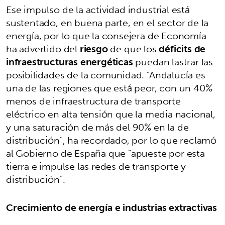
Ese impulso de la actividad industrial está
sustentado, en buena parte, en el sector de la
energía, por lo que la consejera de Economía
ha advertido del
riesgo
de que los
déficits de
infraestructuras energéticas
puedan lastrar las
posibilidades de la comunidad. "Andalucía es
una de las regiones que está peor, con un 40%
menos de infraestructura de transporte
eléctrico en alta tensión que la media nacional,
y una saturación de más del 90% en la de
distribución", ha recordado, por lo que reclamó
al Gobierno de España que "apueste por esta
tierra e impulse las redes de transporte y
distribución".
Crecimiento de energía e industrias extractivas