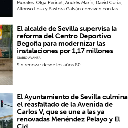
Morales, Olga Pericet, Andrés Marín, David Coria,
Alfonso Losa y Pastora Galván conviven con las…
El alcalde de Sevilla supervisa la
reforma del Centro Deportivo
Begoña para modernizar las
instalaciones por 1,17 millones
DIARIO AVANZA
Sin renovar desde los años 80
El Ayuntamiento de Sevilla culmina
el reasfaltado de la Avenida de
Carlos V, que se une a las ya
renovadas Menéndez Pelayo y El
Cid