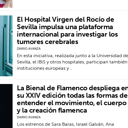
El Hospital Virgen del Rocío de
Sevilla impulsa una plataforma
internacional para investigar los
tumores cerebrales
DIARIO AVANZA
En esta iniciativa, realizada junto a la Universidad d
Sevilla, el IBiS y otros hospitales, participan también
instituciones europeas y…
La Bienal de Flamenco despliega e
su XXIV edición todas las formas de
entender el movimiento, el cuerpo
y la creación flamenca
DIARIO AVANZA
Los estrenos de Sara Baras, Israel Galván, Ana