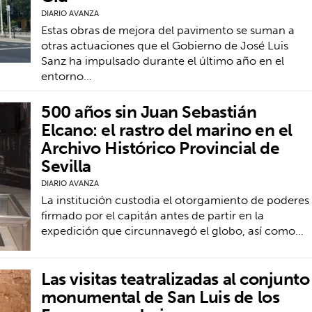
DIARIO AVANZA
Estas obras de mejora del pavimento se suman a
otras actuaciones que el Gobierno de José Luis
Sanz ha impulsado durante el último año en el
entorno…
500 años sin Juan Sebastián
Elcano: el rastro del marino en el
Archivo Histórico Provincial de
Sevilla
DIARIO AVANZA
La institución custodia el otorgamiento de poderes
firmado por el capitán antes de partir en la
expedición que circunnavegó el globo, así como…
Las visitas teatralizadas al conjunto
monumental de San Luis de los