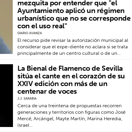
mezquita por entender que "el
Ayuntamiento aplicó un régimen
urbanístico que no se corresponde
con el uso real"
DIARIO AVANZA
El recurso pide revisar la autorización municipal al
considerar que el expe-diente no aclara si se trata
principalmente de un centro cultural o de un…
La Bienal de Flamenco de Sevilla
sitúa el cante en el corazón de su
XXIV edición con más de un
centenar de voces
J.J. SARABIA
Cerca de una treintena de propuestas recorren
generaciones y territorios con figuras como José
Mercé, Arcángel, Mayte Martín, Marina Heredia,
Israel…