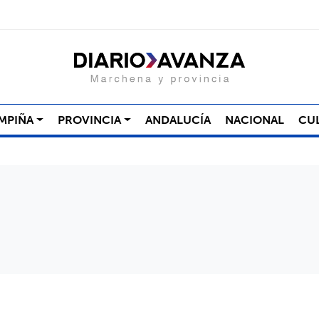
MPIÑA
PROVINCIA
ANDALUCÍA
NACIONAL
CU