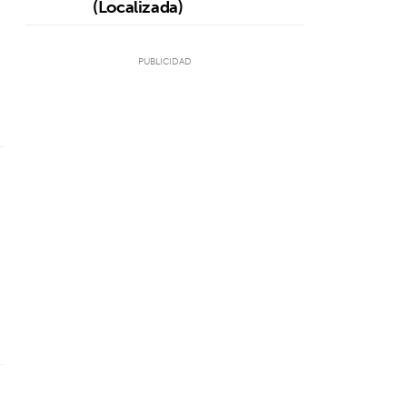
(Localizada)