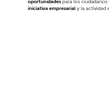
oportunidades
para los ciudadanos
iniciativa empresarial
y la actividad