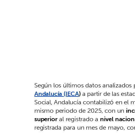
Según los últimos datos analizados 
Andalucía (IECA
)
a partir de las est
Social, Andalucía contabilizó en e
mismo periodo de 2025, con un
in
superior
al registrado a
nivel nacion
registrada para un mes de mayo, co