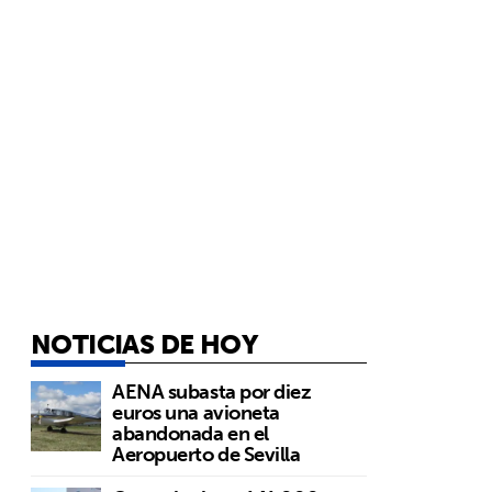
NOTICIAS DE HOY
AENA subasta por diez
euros una avioneta
abandonada en el
Aeropuerto de Sevilla