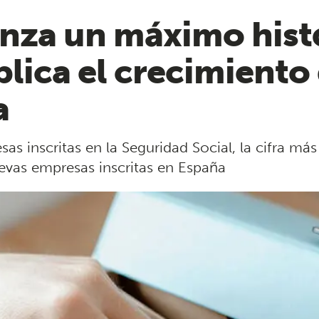
anza un máximo hist
lica el crecimiento
a
 inscritas en la Seguridad Social, la cifra más
uevas empresas inscritas en España