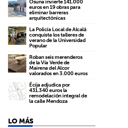
Osuna invierte 141.000
euros en 19 obras para
eliminar barreras
arquitectónicas
La Policía Local de Alcalá
conquista los talleres de
verano de la Universidad
Popular
Roban seis merenderos
de la Vía Verde de
Mairena del Alcor
valorados en 3.000 euros
Écija adjudica por
431.340 euros la
remodelación integral de
la calle Mendoza
LO MÁS