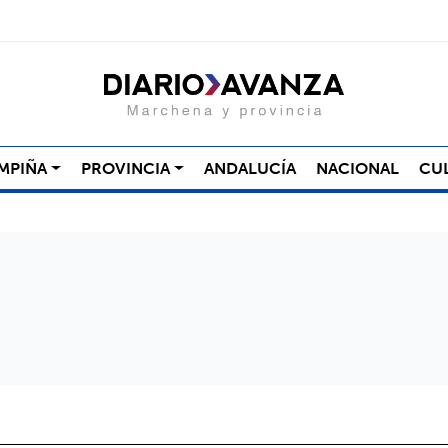
MPIÑA
PROVINCIA
ANDALUCÍA
NACIONAL
CU