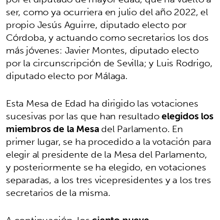
ser, como ya ocurriera en julio del año 2022, el
propio Jesús Aguirre, diputado electo por
Córdoba, y actuando como secretarios los dos
más jóvenes: Javier Montes, diputado electo
por la circunscripción de Sevilla; y Luis Rodrigo,
diputado electo por Málaga.
Esta Mesa de Edad ha dirigido las votaciones
sucesivas por las que han resultado
elegidos los
miembros de la Mesa
del Parlamento. En
primer lugar, se ha procedido a la votación para
elegir al presidente de la Mesa del Parlamento,
y posteriormente se ha elegido, en votaciones
separadas, a los tres vicepresidentes y a los tres
secretarios de la misma.
A continuación, los
ciento nueve