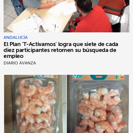
ANDALUCÍA
El Plan 'T-Activamos' logra que siete de cada
diez participantes retomen su búsqueda de
empleo
DIARIO AVANZA