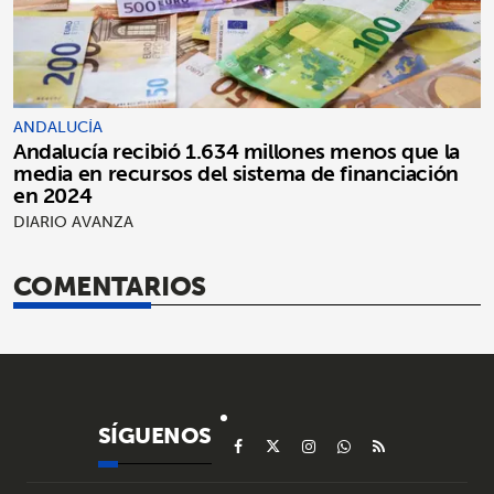
ANDALUCÍA
Andalucía recibió 1.634 millones menos que la
media en recursos del sistema de financiación
en 2024
DIARIO AVANZA
COMENTARIOS
SÍGUENOS