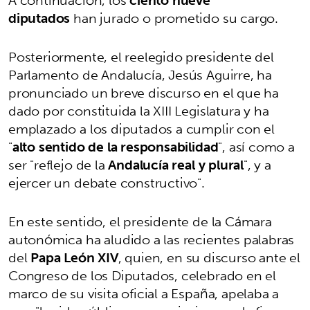
diputados
han jurado o prometido su cargo.
Posteriormente, el reelegido presidente del
Parlamento de Andalucía, Jesús Aguirre, ha
pronunciado un breve discurso en el que ha
dado por constituida la XIII Legislatura y ha
emplazado a los diputados a cumplir con el
"
alto sentido de la responsabilidad
", así como a
ser "reflejo de la
Andalucía real y plural
", y a
ejercer un debate constructivo".
En este sentido, el presidente de la Cámara
autonómica ha aludido a las recientes palabras
del
Papa León XIV
, quien, en su discurso ante el
Congreso de los Diputados, celebrado en el
marco de su visita oficial a España, apelaba a