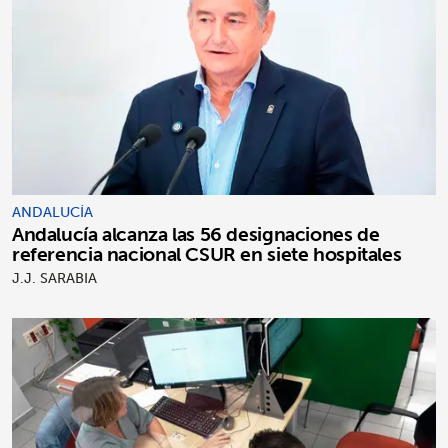
ANDALUCÍA
Andalucía alcanza las 56 designaciones de
referencia nacional CSUR en siete hospitales
J.J. SARABIA