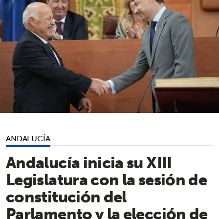
ANDALUCÍA
Andalucía inicia su XIII
Legislatura con la sesión de
constitución del
Parlamento y la elección de