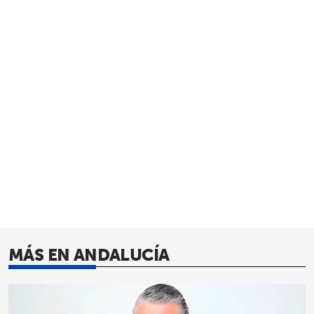
MÁS EN ANDALUCÍA