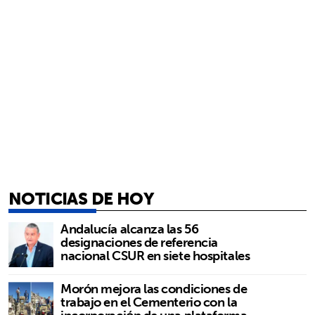
NOTICIAS DE HOY
Andalucía alcanza las 56
designaciones de referencia
nacional CSUR en siete hospitales
Morón mejora las condiciones de
trabajo en el Cementerio con la