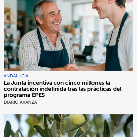
ANDALUCÍA
La Junta incentiva con cinco millones la
contratación indefinida tras las prácticas del
programa EPES
DIARIO AVANZA