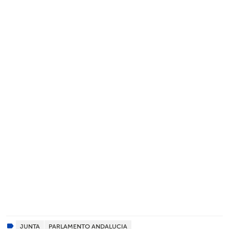
JUNTA
PARLAMENTO ANDALUCIA