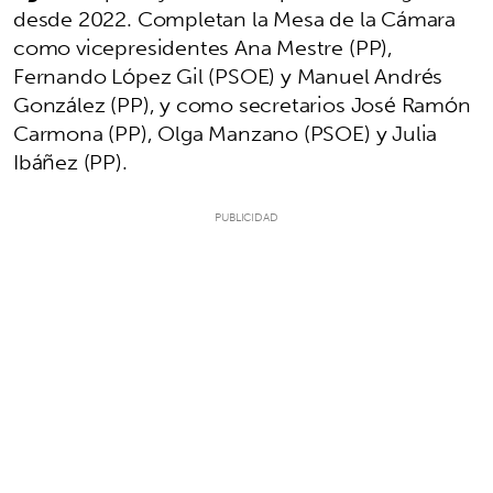
desde 2022. Completan la Mesa de la Cámara
como vicepresidentes Ana Mestre (PP),
Fernando López Gil (PSOE) y Manuel Andrés
González (PP), y como secretarios José Ramón
Carmona (PP), Olga Manzano (PSOE) y Julia
Ibáñez (PP).