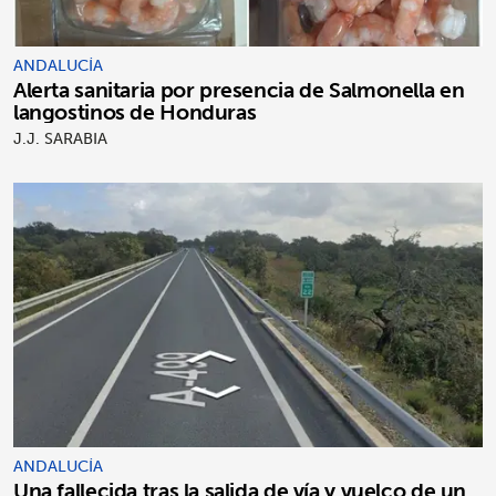
ANDALUCÍA
Alerta sanitaria por presencia de Salmonella en
langostinos de Honduras
J.J. SARABIA
ANDALUCÍA
Una fallecida tras la salida de vía y vuelco de un