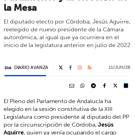
la Mesa
El diputado electo por Córdoba, Jesús Aguirre,
reelegido de nuevo presidente de la Cámara
autonómica, al igual que ya ocurriera en el
inicio de la legislatura anterior en julio de 2022
DIARIO AVANZA
11/JUN/26
El Pleno del Parlamento de Andalucía ha
elegido en la sesión constitutiva de la XIII
Legislatura como presidente al diputado del PP
por la circunscripción de Córdoba,
Jesús
Aguirre
, quien ya venía ocupando el cargo