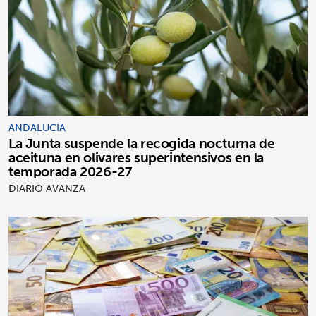
ANDALUCÍA
La Junta suspende la recogida nocturna de
aceituna en olivares superintensivos en la
temporada 2026-27
DIARIO AVANZA