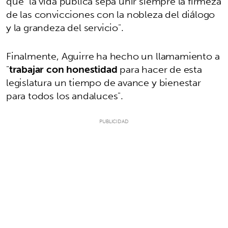
que "la vida pública sepa unir siempre la firmeza
de las convicciones con la nobleza del diálogo
y la grandeza del servicio".
Finalmente, Aguirre ha hecho un llamamiento a
"
trabajar con honestidad
para hacer de esta
legislatura un tiempo de avance y bienestar
para todos los andaluces".