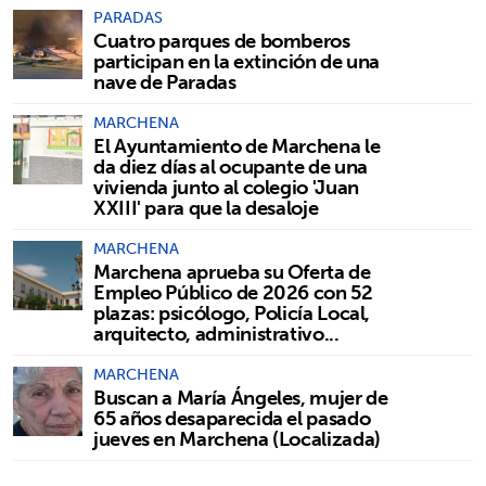
PARADAS
Cuatro parques de bomberos
participan en la extinción de una
nave de Paradas
MARCHENA
El Ayuntamiento de Marchena le
da diez días al ocupante de una
vivienda junto al colegio 'Juan
XXIII' para que la desaloje
MARCHENA
Marchena aprueba su Oferta de
Empleo Público de 2026 con 52
plazas: psicólogo, Policía Local,
arquitecto, administrativo...
MARCHENA
Buscan a María Ángeles, mujer de
65 años desaparecida el pasado
jueves en Marchena (Localizada)