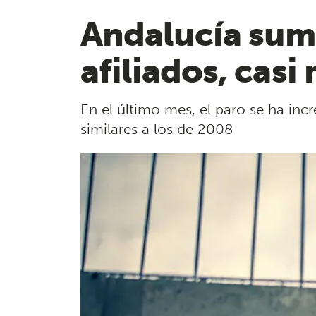
Andalucía sum
afiliados, casi
En el último mes, el paro se ha in
similares a los de 2008