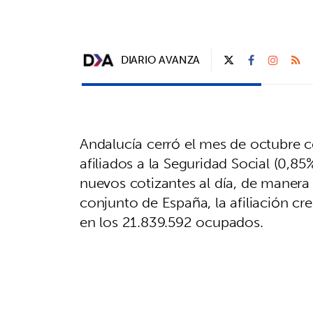
DIARIO AVANZA
Andalucía cerró el mes de octubre 
afiliados a la Seguridad Social (0,85
nuevos cotizantes al día, de manera 
conjunto de España, la afiliación cr
en los 21.839.592 ocupados.