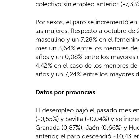
colectivo sin empleo anterior (-7,33%
Por sexos, el paro se incrementó e
las mujeres. Respecto a octubre de 
masculino y un 7,28% en el femenin
mes un 3,64% entre los menores de 2
años y un 0,08% entre los mayores 
4,42% en el caso de los menores de 
años y un 7,24% entre los mayores d
Datos por provincias
El desempleo bajó el pasado mes en
(-0,55%) y Sevilla (-0,04%) y se incr
Granada (0,87%), Jaén (0,66%) y Hue
anterior, el paro descendió -10,43 