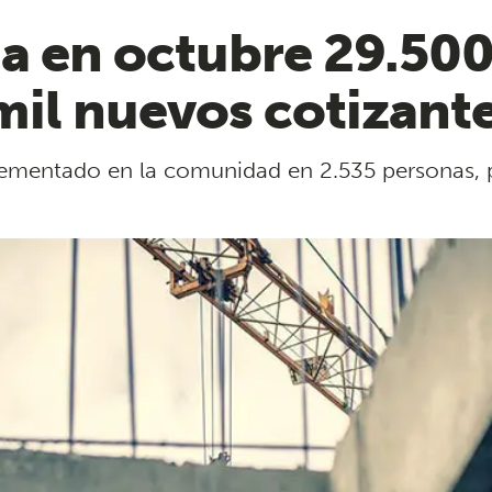
a en octubre 29.50
 mil nuevos cotizante
crementado en la comunidad en 2.535 personas, 