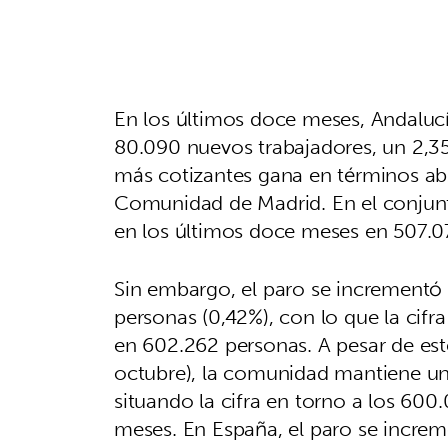
En los últimos doce meses, Andaluc
80.090 nuevos trabajadores, un 2,3
más cotizantes gana en términos abs
Comunidad de Madrid. En el conjunt
en los últimos doce meses en 507.0
Sin embargo, el paro se incrementó
personas (0,42%), con lo que la cif
en 602.262 personas. A pesar de est
octubre), la comunidad mantiene un
situando la cifra en torno a los 600
meses. En España, el paro se increm