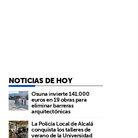
NOTICIAS DE HOY
Osuna invierte 141.000
euros en 19 obras para
eliminar barreras
arquitectónicas
La Policía Local de Alcalá
conquista los talleres de
verano de la Universidad