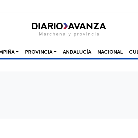
MPIÑA
PROVINCIA
ANDALUCÍA
NACIONAL
CU