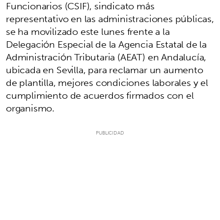
Funcionarios (CSIF), sindicato más
representativo en las administraciones públicas,
se ha movilizado este lunes frente a la
Delegación Especial de la Agencia Estatal de la
Administración Tributaria (AEAT) en Andalucía,
ubicada en Sevilla, para reclamar un aumento
de plantilla, mejores condiciones laborales y el
cumplimiento de acuerdos firmados con el
organismo.