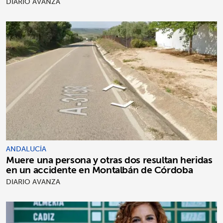
DIARIO AVANZA
ANDALUCÍA
Muere una persona y otras dos resultan heridas
en un accidente en Montalbán de Córdoba
DIARIO AVANZA