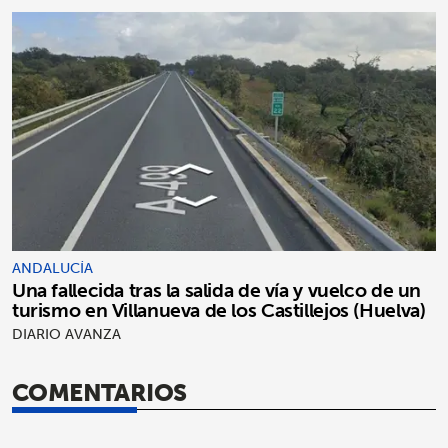
ANDALUCÍA
Una fallecida tras la salida de vía y vuelco de un
turismo en Villanueva de los Castillejos (Huelva)
DIARIO AVANZA
COMENTARIOS