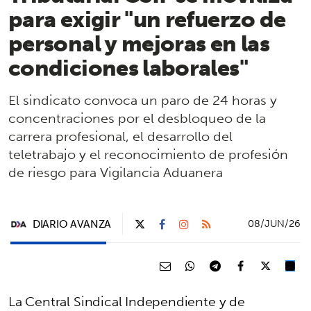
para exigir "un refuerzo de
personal y mejoras en las
condiciones laborales"
El sindicato convoca un paro de 24 horas y
concentraciones por el desbloqueo de la
carrera profesional, el desarrollo del
teletrabajo y el reconocimiento de profesión
de riesgo para Vigilancia Aduanera
DIARIO AVANZA
08/JUN/26
La Central Sindical Independiente y de