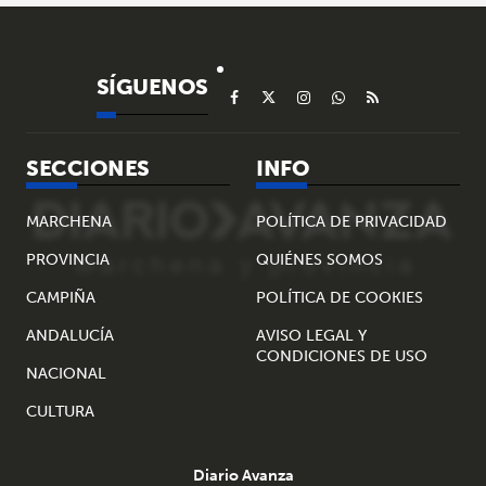
SÍGUENOS
SECCIONES
INFO
MARCHENA
POLÍTICA DE PRIVACIDAD
PROVINCIA
QUIÉNES SOMOS
CAMPIÑA
POLÍTICA DE COOKIES
ANDALUCÍA
AVISO LEGAL Y
CONDICIONES DE USO
NACIONAL
CULTURA
Diario Avanza