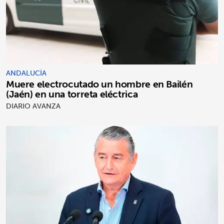
ANDALUCÍA
Muere electrocutado un hombre en Bailén
(Jaén) en una torreta eléctrica
DIARIO AVANZA