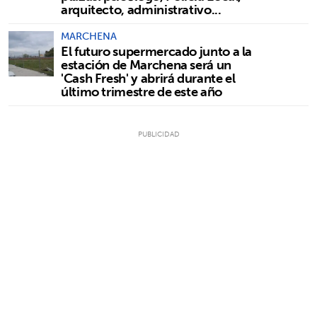
arquitecto, administrativo...
MARCHENA
El futuro supermercado junto a la
estación de Marchena será un
'Cash Fresh' y abrirá durante el
último trimestre de este año