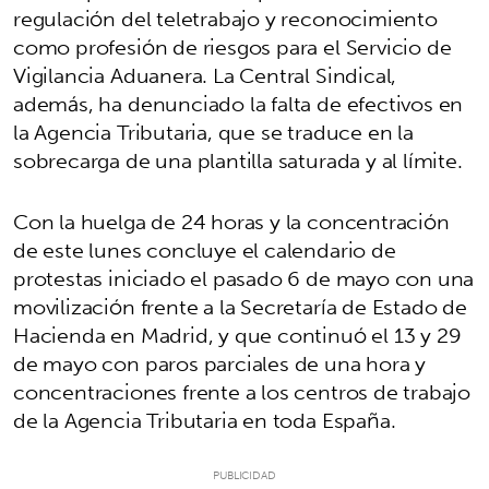
regulación del teletrabajo y reconocimiento
como profesión de riesgos para el Servicio de
Vigilancia Aduanera. La Central Sindical,
además, ha denunciado la falta de efectivos en
la Agencia Tributaria, que se traduce en la
sobrecarga de una plantilla saturada y al límite.
Con la huelga de 24 horas y la concentración
de este lunes concluye el calendario de
protestas iniciado el pasado 6 de mayo con una
movilización frente a la Secretaría de Estado de
Hacienda en Madrid, y que continuó el 13 y 29
de mayo con paros parciales de una hora y
concentraciones frente a los centros de trabajo
de la Agencia Tributaria en toda España.