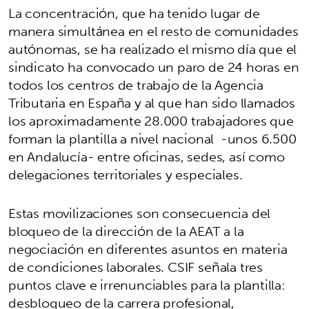
La concentración, que ha tenido lugar de
manera simultánea en el resto de comunidades
autónomas, se ha realizado el mismo día que el
sindicato ha convocado un paro de 24 horas en
todos los centros de trabajo de la Agencia
Tributaria en España y al que han sido llamados
los aproximadamente 28.000 trabajadores que
forman la plantilla a nivel nacional -unos 6.500
en Andalucía- entre oficinas, sedes, así como
delegaciones territoriales y especiales.
Estas movilizaciones son consecuencia del
bloqueo de la dirección de la AEAT a la
negociación en diferentes asuntos en materia
de condiciones laborales. CSIF señala tres
puntos clave e irrenunciables para la plantilla:
desbloqueo de la carrera profesional,