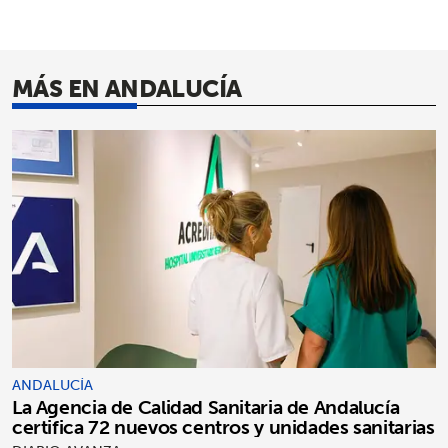
MÁS EN ANDALUCÍA
ANDALUCÍA
La Agencia de Calidad Sanitaria de Andalucía
certifica 72 nuevos centros y unidades sanitarias