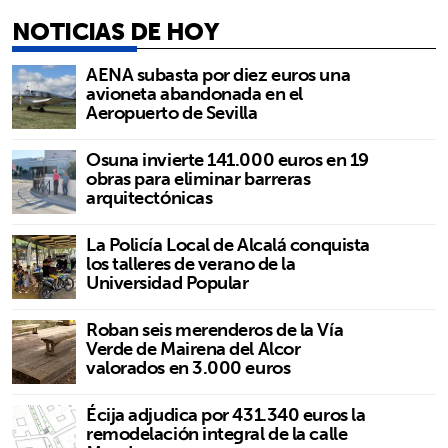
NOTICIAS DE HOY
AENA subasta por diez euros una
avioneta abandonada en el
Aeropuerto de Sevilla
Osuna invierte 141.000 euros en 19
obras para eliminar barreras
arquitectónicas
La Policía Local de Alcalá conquista
los talleres de verano de la
Universidad Popular
Roban seis merenderos de la Vía
Verde de Mairena del Alcor
valorados en 3.000 euros
Écija adjudica por 431.340 euros la
remodelación integral de la calle