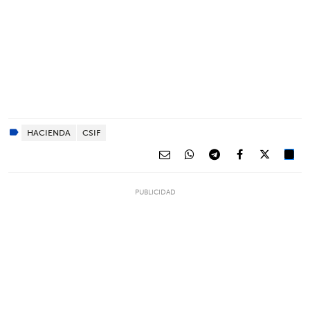
HACIENDA
CSIF