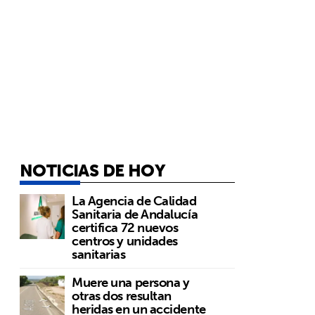
NOTICIAS DE HOY
La Agencia de Calidad
Sanitaria de Andalucía
certifica 72 nuevos
centros y unidades
sanitarias
Muere una persona y
otras dos resultan
heridas en un accidente