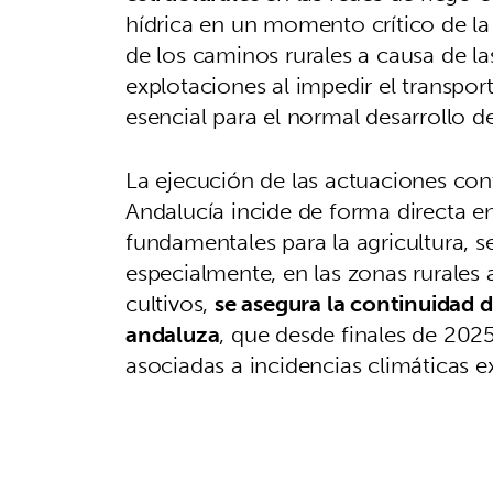
hídrica en un momento crítico de la 
de los caminos rurales a causa de la
explotaciones al impedir el transpor
esencial para el normal desarrollo de
La ejecución de las actuaciones con
Andalucía incide de forma directa e
fundamentales para la agricultura, s
especialmente, en las zonas rurales 
cultivos,
se asegura la continuidad 
andaluza
, que desde finales de 202
asociadas a incidencias climáticas e