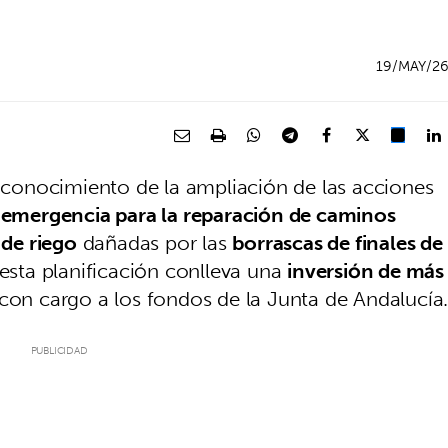
19/MAY/2
conocimiento de la ampliación de las acciones
 emergencia para la reparación de caminos
 de riego
dañadas por las
borrascas de finales de
, esta planificación conlleva una
inversión de más
 con cargo a los fondos de la Junta de Andalucía