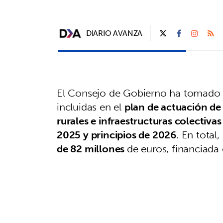
DIARIO AVANZA
El Consejo de Gobierno ha tomado 
incluidas en el
plan de actuación de
rurales e infraestructuras colectivas
2025 y principios de 2026
. En total
de 82 millones
de euros, financiada