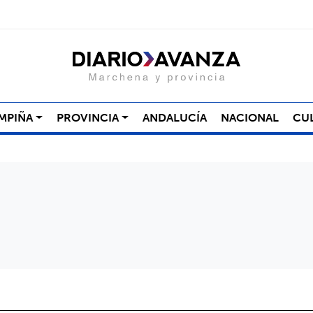
MPIÑA
PROVINCIA
ANDALUCÍA
NACIONAL
CU