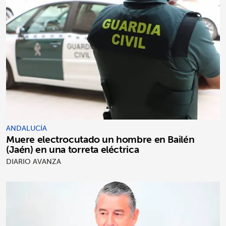
ANDALUCÍA
Muere electrocutado un hombre en Bailén
(Jaén) en una torreta eléctrica
DIARIO AVANZA