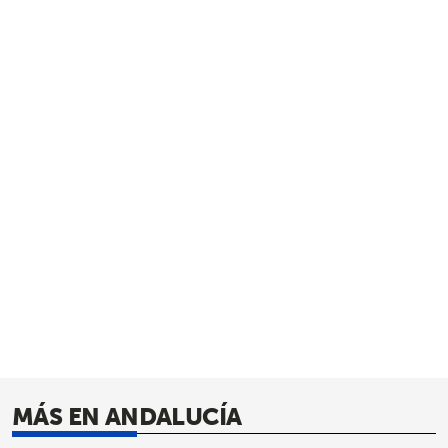
MÁS EN ANDALUCÍA