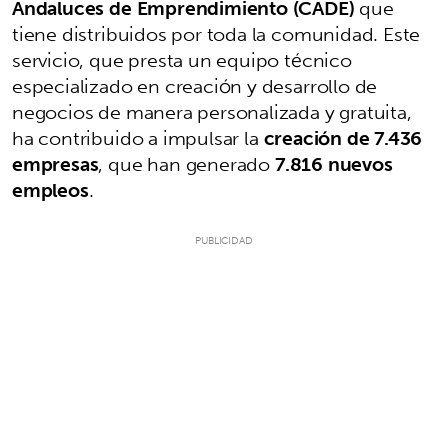
Andaluces de Emprendimiento (CADE)
que
tiene distribuidos por toda la comunidad. Este
servicio, que presta un equipo técnico
especializado en creación y desarrollo de
negocios de manera personalizada y gratuita,
ha contribuido a impulsar la
creación de 7.436
empresas
, que han generado
7.816 nuevos
empleos
.