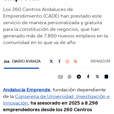
Los 260 Centros Andaluces de
Emprendimiento (CADE) han prestado este
servicio de manera personalizada y gratuita
para la constitución de negocios, que han
generado más de 7.800 nuevos empleos en la
comunidad en lo que va de año
DIARIO AVANZA
03/AGO/25
Andalucía Emprende
, fundación dependiente
de la
Consejería de Universidad, Investigación e
Innovación
,
ha asesorado en 2025 a 8.298
emprendedores desde los 260 Centros