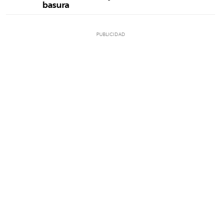
basura