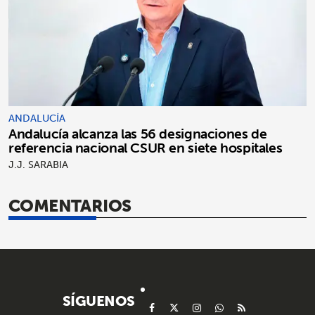
ANDALUCÍA
Andalucía alcanza las 56 designaciones de
referencia nacional CSUR en siete hospitales
J.J. SARABIA
COMENTARIOS
SÍGUENOS