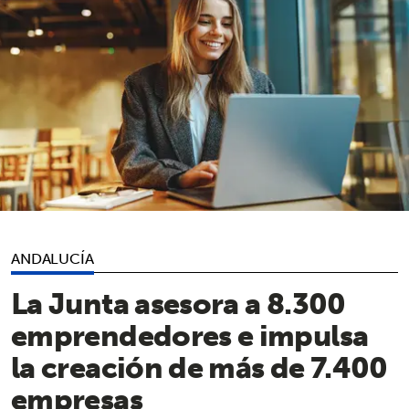
ANDALUCÍA
La Junta asesora a 8.300
emprendedores e impulsa
la creación de más de 7.400
empresas