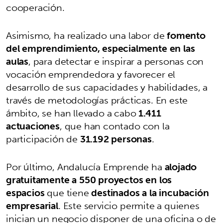
cooperación.
Asimismo, ha realizado una labor de
fomento
del emprendimiento, especialmente en las
aulas
, para detectar e inspirar a personas con
vocación emprendedora y favorecer el
desarrollo de sus capacidades y habilidades, a
través de metodologías prácticas. En este
ámbito, se han llevado a cabo
1.411
actuaciones
, que han contado con la
participación de
31.192 personas
.
Por último, Andalucía Emprende ha
alojado
gratuitamente a 550 proyectos en los
espacios
que tiene
destinados a la incubación
empresarial
. Este servicio permite a quienes
inician un negocio disponer de una oficina o de