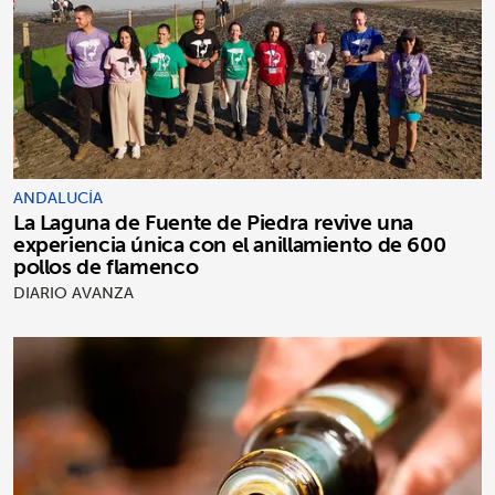
ANDALUCÍA
La Laguna de Fuente de Piedra revive una
experiencia única con el anillamiento de 600
pollos de flamenco
DIARIO AVANZA