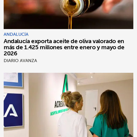
ANDALUCÍA
Andalucía exporta aceite de oliva valorado en
más de 1.425 millones entre enero y mayo de
2026
DIARIO AVANZA