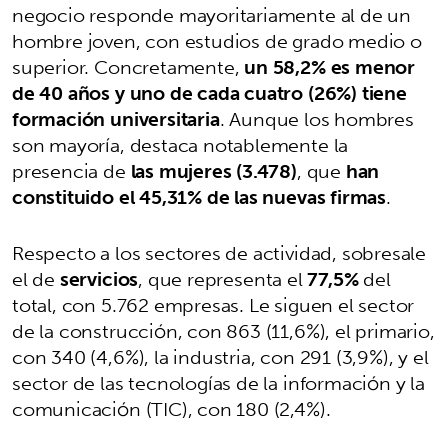
negocio responde mayoritariamente al de un
hombre joven, con estudios de grado medio o
superior. Concretamente,
un 58,2% es menor
de 40 años y uno de cada cuatro (26%) tiene
formación universitaria
. Aunque los hombres
son mayoría, destaca notablemente la
presencia de
las mujeres (3.478)
, que
han
constituido el 45,31% de las nuevas firmas
.
Respecto a los sectores de actividad, sobresale
el de
servicios
, que representa el
77,5%
del
total, con 5.762 empresas. Le siguen el sector
de la construcción, con 863 (11,6%), el primario,
con 340 (4,6%), la industria, con 291 (3,9%), y el
sector de las tecnologías de la información y la
comunicación (TIC), con 180 (2,4%).