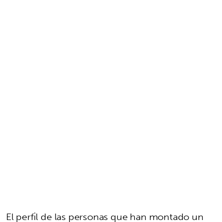
El perfil de las personas que han montado un