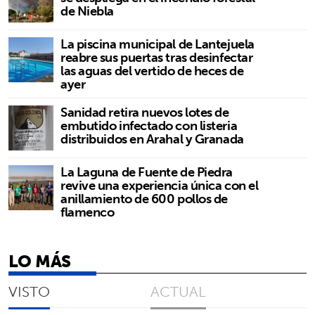
de Niebla
La piscina municipal de Lantejuela
reabre sus puertas tras desinfectar
las aguas del vertido de heces de
ayer
Sanidad retira nuevos lotes de
embutido infectado con listeria
distribuidos en Arahal y Granada
La Laguna de Fuente de Piedra
revive una experiencia única con el
anillamiento de 600 pollos de
flamenco
LO MÁS
VISTO
ACTUAL