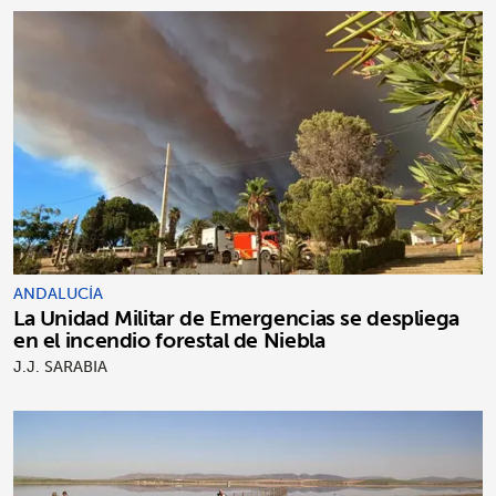
ANDALUCÍA
La Unidad Militar de Emergencias se despliega
en el incendio forestal de Niebla
J.J. SARABIA