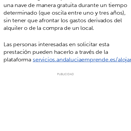
una nave de manera gratuita durante un tiempo
determinado (que oscila entre uno y tres años),
sin tener que afrontar los gastos derivados del
alquiler o de la compra de un local.
Las personas interesadas en solicitar esta
prestación pueden hacerlo a través de la
plataforma
servicios.andaluciaemprende.es/aloj