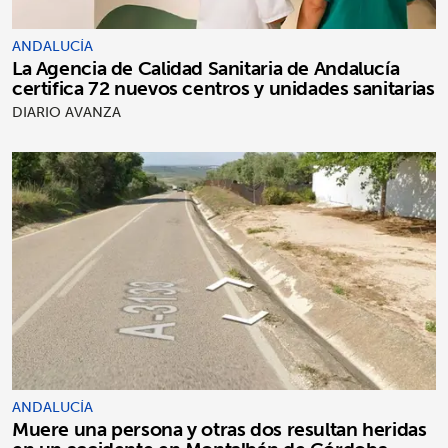
ANDALUCÍA
La Agencia de Calidad Sanitaria de Andalucía
certifica 72 nuevos centros y unidades sanitarias
DIARIO AVANZA
ANDALUCÍA
Muere una persona y otras dos resultan heridas