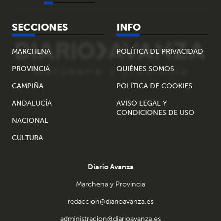
SECCIONES
INFO
MARCHENA
POLÍTICA DE PRIVACIDAD
PROVINCIA
QUIÉNES SOMOS
CAMPIÑA
POLÍTICA DE COOKIES
ANDALUCÍA
AVISO LEGAL Y
CONDICIONES DE USO
NACIONAL
CULTURA
Diario Avanza
Marchena y Provincia
redaccion@diarioavanza.es
administracion@diarioavanza.es