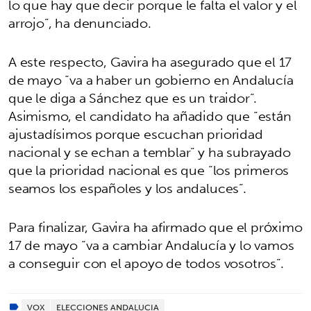
lo que hay que decir porque le falta el valor y el
arrojo”, ha denunciado.
A este respecto, Gavira ha asegurado que el 17
de mayo “va a haber un gobierno en Andalucía
que le diga a Sánchez que es un traidor”.
Asimismo, el candidato ha añadido que “están
ajustadísimos porque escuchan prioridad
nacional y se echan a temblar” y ha subrayado
que la prioridad nacional es que “los primeros
seamos los españoles y los andaluces”.
Para finalizar, Gavira ha afirmado que el próximo
17 de mayo “va a cambiar Andalucía y lo vamos
a conseguir con el apoyo de todos vosotros”.
VOX
ELECCIONES ANDALUCIA