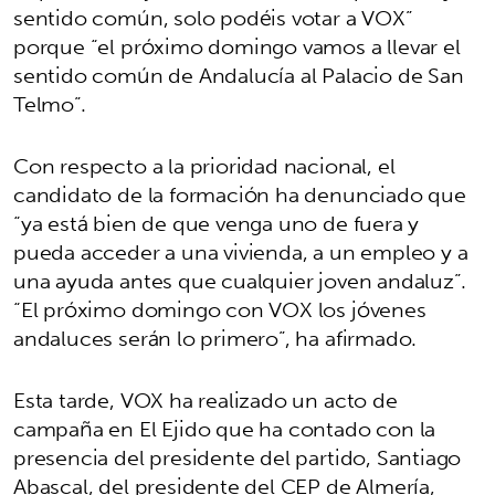
sentido común, solo podéis votar a VOX”
porque “el próximo domingo vamos a llevar el
sentido común de Andalucía al Palacio de San
Telmo”.
Con respecto a la prioridad nacional, el
candidato de la formación ha denunciado que
“ya está bien de que venga uno de fuera y
pueda acceder a una vivienda, a un empleo y a
una ayuda antes que cualquier joven andaluz”.
“El próximo domingo con VOX los jóvenes
andaluces serán lo primero”, ha afirmado.
Esta tarde, VOX ha realizado un acto de
campaña en El Ejido que ha contado con la
presencia del presidente del partido, Santiago
Abascal, del presidente del CEP de Almería,