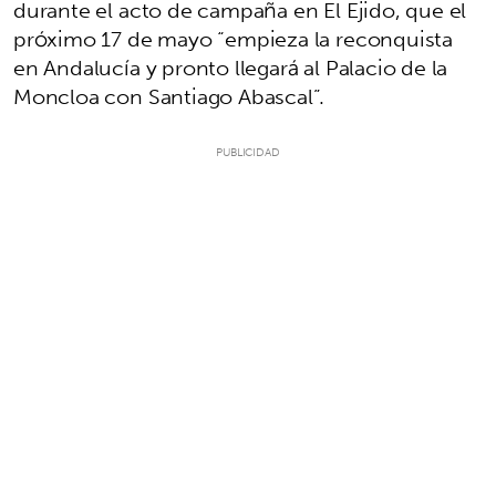
durante el acto de campaña en El Ejido, que el
próximo 17 de mayo “empieza la reconquista
en Andalucía y pronto llegará al Palacio de la
Moncloa con Santiago Abascal”.