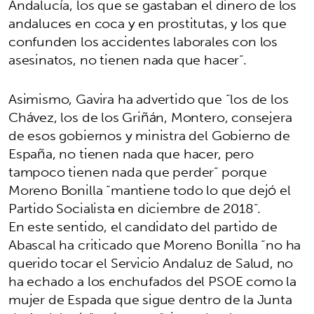
Andalucía, los que se gastaban el dinero de los
andaluces en coca y en prostitutas, y los que
confunden los accidentes laborales con los
asesinatos, no tienen nada que hacer”.
Asimismo, Gavira ha advertido que “los de los
Chávez, los de los Griñán, Montero, consejera
de esos gobiernos y ministra del Gobierno de
España, no tienen nada que hacer, pero
tampoco tienen nada que perder” porque
Moreno Bonilla “mantiene todo lo que dejó el
Partido Socialista en diciembre de 2018”.
En este sentido, el candidato del partido de
Abascal ha criticado que Moreno Bonilla “no ha
querido tocar el Servicio Andaluz de Salud, no
ha echado a los enchufados del PSOE como la
mujer de Espada que sigue dentro de la Junta