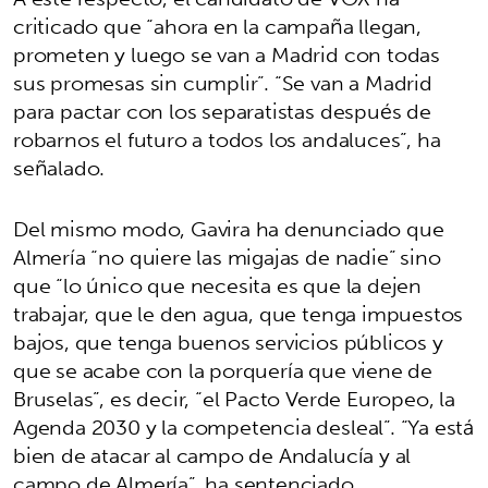
criticado que “ahora en la campaña llegan,
prometen y luego se van a Madrid con todas
sus promesas sin cumplir”. “Se van a Madrid
para pactar con los separatistas después de
robarnos el futuro a todos los andaluces”, ha
señalado.
Del mismo modo, Gavira ha denunciado que
Almería “no quiere las migajas de nadie” sino
que “lo único que necesita es que la dejen
trabajar, que le den agua, que tenga impuestos
bajos, que tenga buenos servicios públicos y
que se acabe con la porquería que viene de
Bruselas”, es decir, “el Pacto Verde Europeo, la
Agenda 2030 y la competencia desleal”. “Ya está
bien de atacar al campo de Andalucía y al
campo de Almería”, ha sentenciado.