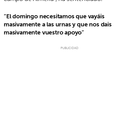
“El domingo necesitamos que vayáis
masivamente a las urnas y que nos dais
masivamente vuestro apoyo”