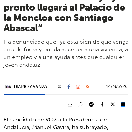
pronto llegará al Palacio de
la Moncloa con Santiago
Abascal”
Ha denunciado que “ya está bien de que venga
uno de fuera y pueda acceder a una vivienda, a
un empleo y a una ayuda antes que cualquier
joven andaluz”
DIARIO AVANZA
14/MAY/26
El candidato de VOX a la Presidencia de
Andalucía, Manuel Gavira, ha subrayado,