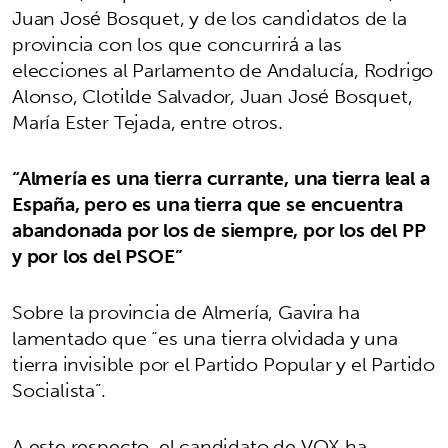
Juan José Bosquet, y de los candidatos de la
provincia con los que concurrirá a las
elecciones al Parlamento de Andalucía, Rodrigo
Alonso, Clotilde Salvador, Juan José Bosquet,
María Ester Tejada, entre otros.
“Almería es una tierra currante, una tierra leal a
España, pero es una tierra que se encuentra
abandonada por los de siempre, por los del PP
y por los del PSOE”
Sobre la provincia de Almería, Gavira ha
lamentado que “es una tierra olvidada y una
tierra invisible por el Partido Popular y el Partido
Socialista”.
A este respecto, el candidato de VOX ha