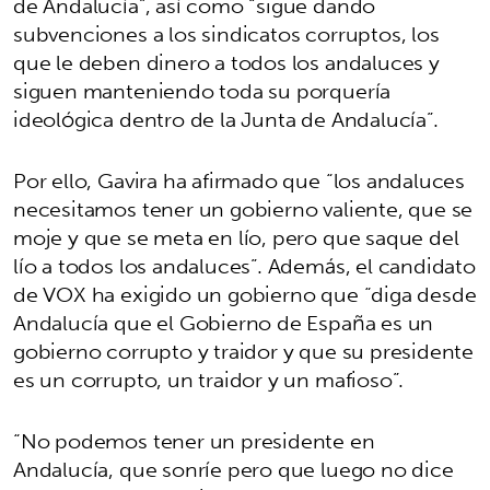
de Andalucía”, así como “sigue dando
subvenciones a los sindicatos corruptos, los
que le deben dinero a todos los andaluces y
siguen manteniendo toda su porquería
ideológica dentro de la Junta de Andalucía”.
Por ello, Gavira ha afirmado que “los andaluces
necesitamos tener un gobierno valiente, que se
moje y que se meta en lío, pero que saque del
lío a todos los andaluces”. Además, el candidato
de VOX ha exigido un gobierno que “diga desde
Andalucía que el Gobierno de España es un
gobierno corrupto y traidor y que su presidente
es un corrupto, un traidor y un mafioso”.
“No podemos tener un presidente en
Andalucía, que sonríe pero que luego no dice