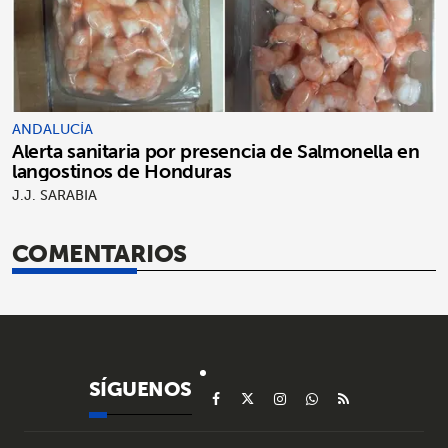
ANDALUCÍA
Alerta sanitaria por presencia de Salmonella en
langostinos de Honduras
J.J. SARABIA
COMENTARIOS
SÍGUENOS