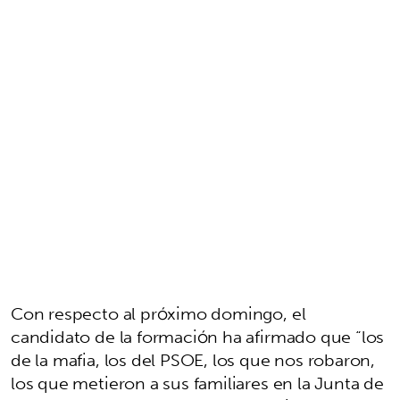
Con respecto al próximo domingo, el
candidato de la formación ha afirmado que “los
de la mafia, los del PSOE, los que nos robaron,
los que metieron a sus familiares en la Junta de