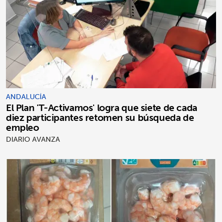
ANDALUCÍA
El Plan 'T-Activamos' logra que siete de cada
diez participantes retomen su búsqueda de
empleo
DIARIO AVANZA