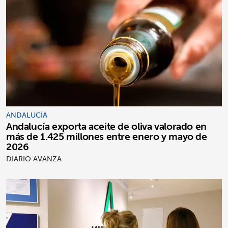
ANDALUCÍA
Andalucía exporta aceite de oliva valorado en
más de 1.425 millones entre enero y mayo de
2026
DIARIO AVANZA