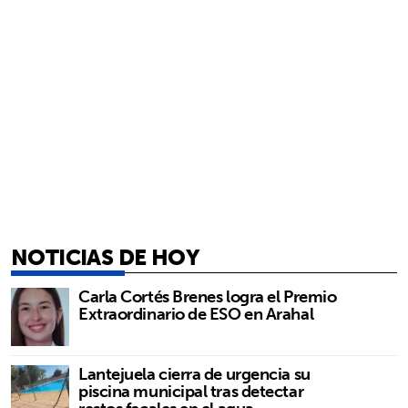
NOTICIAS DE HOY
Carla Cortés Brenes logra el Premio
Extraordinario de ESO en Arahal
Lantejuela cierra de urgencia su
piscina municipal tras detectar