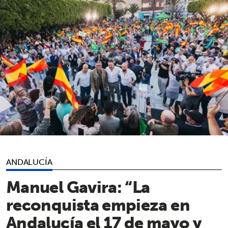
ANDALUCÍA
Manuel Gavira: “La
reconquista empieza en
Andalucía el 17 de mayo y