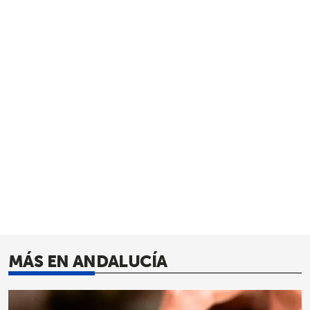
MÁS EN ANDALUCÍA