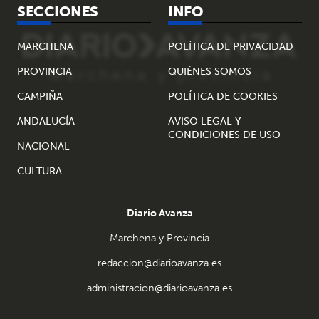
SECCIONES
INFO
MARCHENA
POLÍTICA DE PRIVACIDAD
PROVINCIA
QUIÉNES SOMOS
CAMPIÑA
POLÍTICA DE COOKIES
ANDALUCÍA
AVISO LEGAL Y
CONDICIONES DE USO
NACIONAL
CULTURA
Diario Avanza
Marchena y Provincia
redaccion@diarioavanza.es
administracion@diarioavanza.es