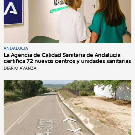
ANDALUCÍA
La Agencia de Calidad Sanitaria de Andalucía
certifica 72 nuevos centros y unidades sanitarias
DIARIO AVANZA