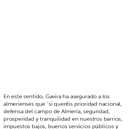
En este sentido, Gavira ha asegurado a los
almerienses que “si queréis prioridad nacional,
defensa del campo de Almería, seguridad,
prosperidad y tranquilidad en nuestros barrios,
impuestos bajos, buenos servicios públicos y