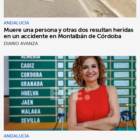
ANDALUCÍA
Muere una persona y otras dos resultan heridas
en un accidente en Montalbán de Córdoba
DIARIO AVANZA
ANDALUCÍA