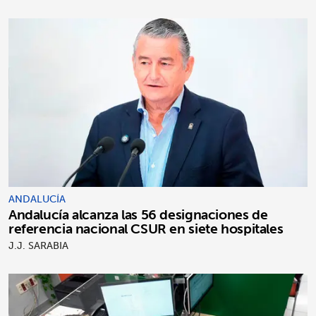
ANDALUCÍA
Andalucía alcanza las 56 designaciones de
referencia nacional CSUR en siete hospitales
J.J. SARABIA