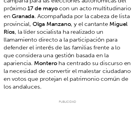
campaña para las elecciones autonómicas del
próximo
17 de mayo
con un acto multitudinario
en
Granada
. Acompañada por la cabeza de lista
provincial,
Olga Manzano
, y el cantante
Miguel
Ríos
, la líder socialista ha realizado un
llamamiento directo a la participación para
defender el interés de las familias frente a lo
que considera una gestión basada en la
apariencia.
Montero
ha centrado su discurso en
la necesidad de convertir el malestar ciudadano
en votos que protejan el patrimonio común de
los andaluces.