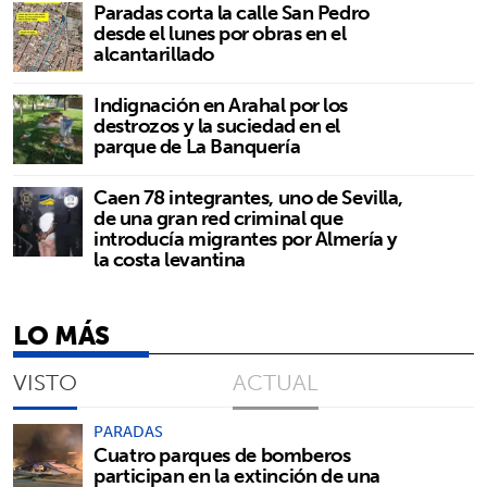
Paradas corta la calle San Pedro
desde el lunes por obras en el
alcantarillado
Indignación en Arahal por los
destrozos y la suciedad en el
parque de La Banquería
Caen 78 integrantes, uno de Sevilla,
de una gran red criminal que
introducía migrantes por Almería y
la costa levantina
LO MÁS
VISTO
ACTUAL
PARADAS
Cuatro parques de bomberos
participan en la extinción de una