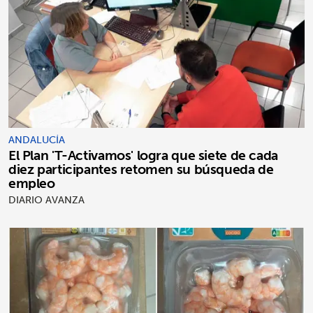
ANDALUCÍA
El Plan 'T-Activamos' logra que siete de cada
diez participantes retomen su búsqueda de
empleo
DIARIO AVANZA