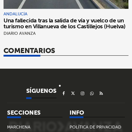
ANDALUCÍA
Una fallecida tras la salida de vía y vuelco de un
turismo en Villanueva de los Castillejos (Huelva)
DIARIO AVANZA
COMENTARIOS
SÍGUENOS
SECCIONES
INFO
MARCHENA
POLÍTICA DE PRIVACIDAD