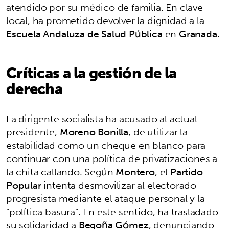
atendido por su médico de familia. En clave
local, ha prometido devolver la dignidad a la
Escuela Andaluza de Salud Pública
en
Granada
.
Críticas a la gestión de la
derecha
La dirigente socialista ha acusado al actual
presidente,
Moreno Bonilla
, de utilizar la
estabilidad como un cheque en blanco para
continuar con una política de privatizaciones a
la chita callando. Según
Montero
, el
Partido
Popular
intenta desmovilizar al electorado
progresista mediante el ataque personal y la
"política basura". En este sentido, ha trasladado
su solidaridad a
Begoña Gómez
, denunciando