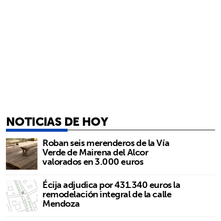
NOTICIAS DE HOY
Roban seis merenderos de la Vía
Verde de Mairena del Alcor
valorados en 3.000 euros
Écija adjudica por 431.340 euros la
remodelación integral de la calle
Mendoza