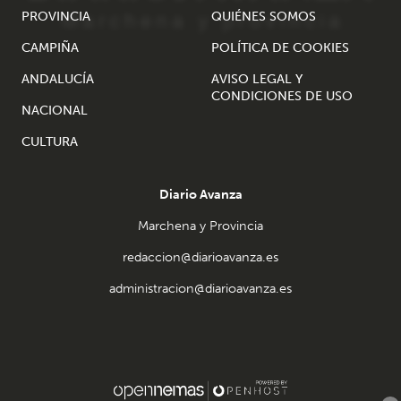
PROVINCIA
QUIÉNES SOMOS
CAMPIÑA
POLÍTICA DE COOKIES
ANDALUCÍA
AVISO LEGAL Y
CONDICIONES DE USO
NACIONAL
CULTURA
Diario Avanza
Marchena y Provincia
redaccion@diarioavanza.es
administracion@diarioavanza.es