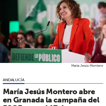
María Jesús Montero
ANDALUCÍA
María Jesús Montero abre
en Granada la campaña del