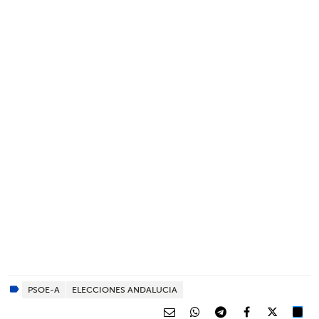
PSOE-A
ELECCIONES ANDALUCIA