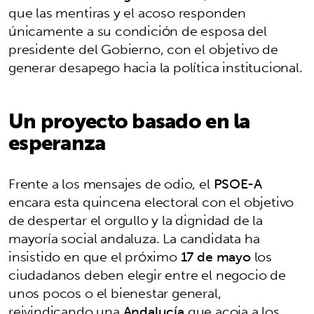
que las mentiras y el acoso responden
únicamente a su condición de esposa del
presidente del Gobierno, con el objetivo de
generar desapego hacia la política institucional.
Un proyecto basado en la
esperanza
Frente a los mensajes de odio, el
PSOE-A
encara esta quincena electoral con el objetivo
de despertar el orgullo y la dignidad de la
mayoría social andaluza. La candidata ha
insistido en que el próximo
17 de mayo
los
ciudadanos deben elegir entre el negocio de
unos pocos o el bienestar general,
reivindicando una
Andalucía
que acoja a los