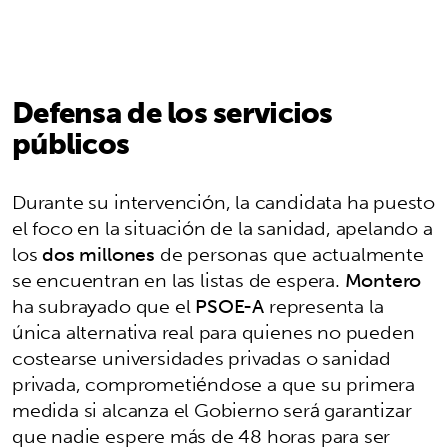
Defensa de los servicios
públicos
Durante su intervención, la candidata ha puesto
el foco en la situación de la sanidad, apelando a
los
dos millones
de personas que actualmente
se encuentran en las listas de espera.
Montero
ha subrayado que el
PSOE-A
representa la
única alternativa real para quienes no pueden
costearse universidades privadas o sanidad
privada, comprometiéndose a que su primera
medida si alcanza el Gobierno será garantizar
que nadie espere más de 48 horas para ser