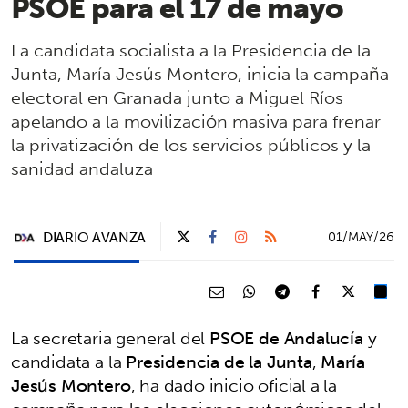
PSOE para el 17 de mayo
La candidata socialista a la Presidencia de la
Junta, María Jesús Montero, inicia la campaña
electoral en Granada junto a Miguel Ríos
apelando a la movilización masiva para frenar
la privatización de los servicios públicos y la
sanidad andaluza
DIARIO AVANZA
01/MAY/26
La secretaria general del
PSOE de Andalucía
y
candidata a la
Presidencia de la Junta
,
María
Jesús Montero
, ha dado inicio oficial a la