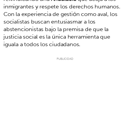
inmigrantes y respete los derechos humanos.
Con la experiencia de gestión como aval, los
socialistas buscan entusiasmar a los
abstencionistas bajo la premisa de que la
justicia social es la única herramienta que
iguala a todos los ciudadanos.