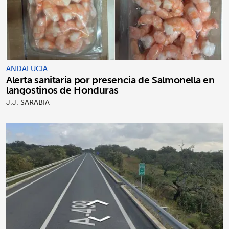
ANDALUCÍA
Alerta sanitaria por presencia de Salmonella en
langostinos de Honduras
J.J. SARABIA