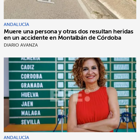
ANDALUCÍA
Muere una persona y otras dos resultan heridas
en un accidente en Montalbán de Córdoba
DIARIO AVANZA
ANDALUCÍA