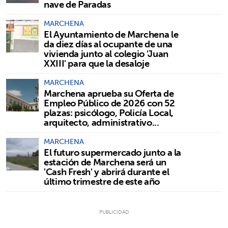
nave de Paradas
MARCHENA
El Ayuntamiento de Marchena le
da diez días al ocupante de una
vivienda junto al colegio 'Juan
XXIII' para que la desaloje
MARCHENA
Marchena aprueba su Oferta de
Empleo Público de 2026 con 52
plazas: psicólogo, Policía Local,
arquitecto, administrativo...
MARCHENA
El futuro supermercado junto a la
estación de Marchena será un
'Cash Fresh' y abrirá durante el
último trimestre de este año