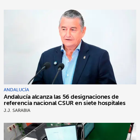
ANDALUCÍA
Andalucía alcanza las 56 designaciones de
referencia nacional CSUR en siete hospitales
J.J. SARABIA