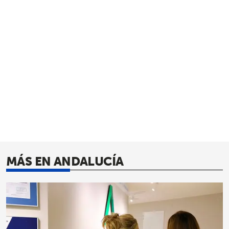
MÁS EN ANDALUCÍA