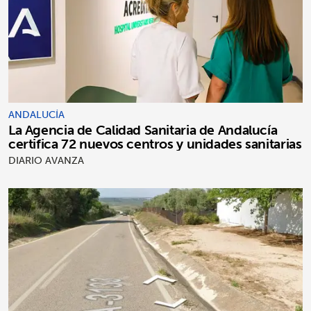
ANDALUCÍA
La Agencia de Calidad Sanitaria de Andalucía
certifica 72 nuevos centros y unidades sanitarias
DIARIO AVANZA