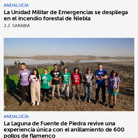
ANDALUCÍA
La Unidad Militar de Emergencias se despliega
en el incendio forestal de Niebla
J.J. SARABIA
ANDALUCÍA
La Laguna de Fuente de Piedra revive una
experiencia única con el anillamiento de 600
pollos de flamenco