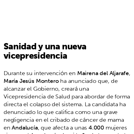
Sanidad y una nueva
vicepresidencia
Durante su intervención en
Mairena del Aljarafe
,
María Jesús Montero
ha anunciado que, de
alcanzar el Gobierno, creará una
Vicepresidencia de Salud para abordar de forma
directa el colapso del sistema. La candidata ha
denunciado lo que califica como una grave
negligencia en el cribado de cáncer de mama
en
Andalucía
, que afecta a unas
4.000
mujeres