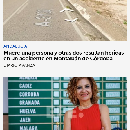
ANDALUCÍA
Muere una persona y otras dos resultan heridas
en un accidente en Montalbán de Córdoba
DIARIO AVANZA