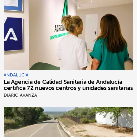
ANDALUCÍA
La Agencia de Calidad Sanitaria de Andalucía
certifica 72 nuevos centros y unidades sanitarias
DIARIO AVANZA