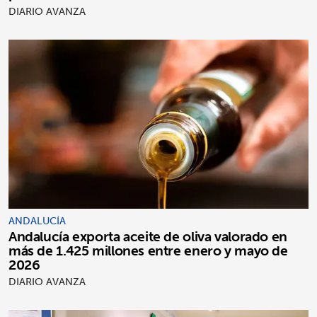
DIARIO AVANZA
ANDALUCÍA
Andalucía exporta aceite de oliva valorado en
más de 1.425 millones entre enero y mayo de
2026
DIARIO AVANZA