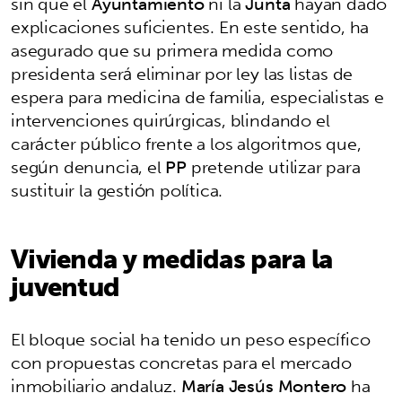
sin que el
Ayuntamiento
ni la
Junta
hayan dado
explicaciones suficientes. En este sentido, ha
asegurado que su primera medida como
presidenta será eliminar por ley las listas de
espera para medicina de familia, especialistas e
intervenciones quirúrgicas, blindando el
carácter público frente a los algoritmos que,
según denuncia, el
PP
pretende utilizar para
sustituir la gestión política.
Vivienda y medidas para la
juventud
El bloque social ha tenido un peso específico
con propuestas concretas para el mercado
inmobiliario andaluz.
María Jesús Montero
ha