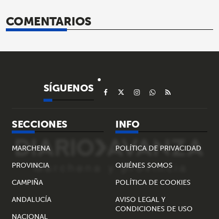
COMENTARIOS
SÍGUENOS
SECCIONES
INFO
MARCHENA
POLÍTICA DE PRIVACIDAD
PROVINCIA
QUIÉNES SOMOS
CAMPIÑA
POLÍTICA DE COOKIES
ANDALUCÍA
AVISO LEGAL Y
CONDICIONES DE USO
NACIONAL