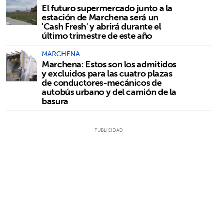
El futuro supermercado junto a la
estación de Marchena será un
'Cash Fresh' y abrirá durante el
último trimestre de este año
MARCHENA
Marchena: Estos son los admitidos
y excluidos para las cuatro plazas
de conductores-mecánicos de
autobús urbano y del camión de la
basura