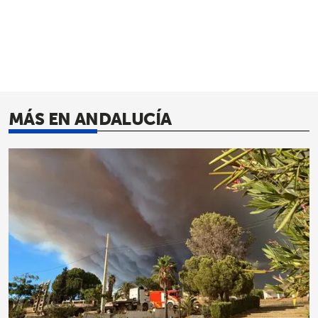
MÁS EN ANDALUCÍA