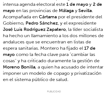
intensa agenda electoral este
1 de mayo
y
2 de
mayo
en las provincias de
Málaga
y
Sevilla
.
Acompañada en
Cártama
por el presidente del
Gobierno,
Pedro Sánchez
, y el expresidente
José Luis Rodríguez Zapatero
, la líder socialista
ha hecho un llamamiento a los dos millones de
andaluces que se encuentran en listas de
espera sanitarias. Montero ha fijado el
17 de
mayo
como la fecha clave para "cambiar las
cosas" y ha criticado duramente la gestión de
Moreno Bonilla
, a quien ha acusado de intentar
imponer un modelo de copago y privatización
en el sistema público de salud.