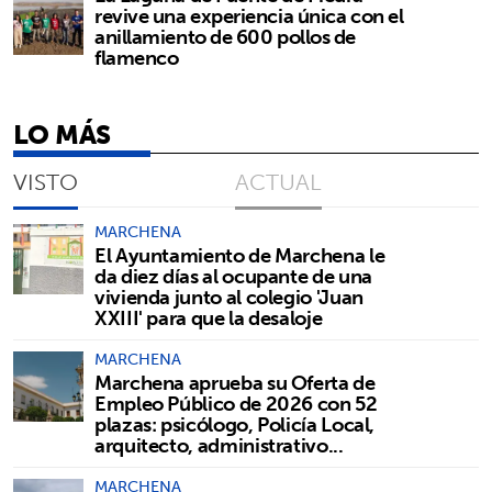
revive una experiencia única con el
anillamiento de 600 pollos de
flamenco
LO MÁS
VISTO
ACTUAL
MARCHENA
El Ayuntamiento de Marchena le
da diez días al ocupante de una
vivienda junto al colegio 'Juan
XXIII' para que la desaloje
MARCHENA
Marchena aprueba su Oferta de
Empleo Público de 2026 con 52
plazas: psicólogo, Policía Local,
arquitecto, administrativo...
MARCHENA