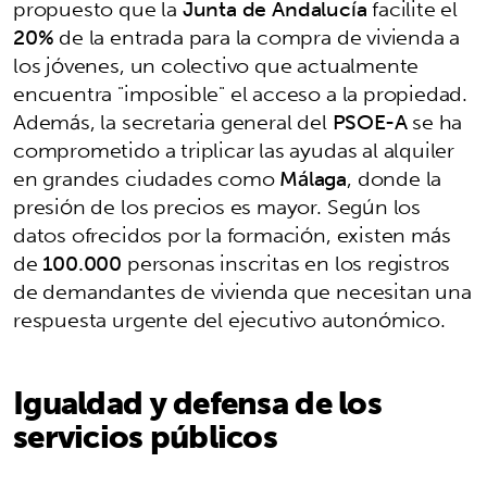
propuesto que la
Junta de Andalucía
facilite el
20%
de la entrada para la compra de vivienda a
los jóvenes, un colectivo que actualmente
encuentra "imposible" el acceso a la propiedad.
Además, la secretaria general del
PSOE-A
se ha
comprometido a triplicar las ayudas al alquiler
en grandes ciudades como
Málaga
, donde la
presión de los precios es mayor. Según los
datos ofrecidos por la formación, existen más
de
100.000
personas inscritas en los registros
de demandantes de vivienda que necesitan una
respuesta urgente del ejecutivo autonómico.
Igualdad y defensa de los
servicios públicos