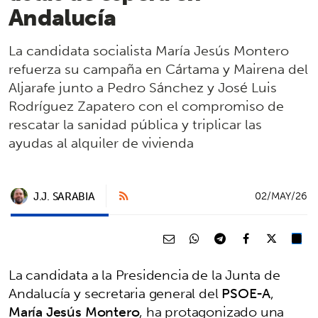
Andalucía
La candidata socialista María Jesús Montero
refuerza su campaña en Cártama y Mairena del
Aljarafe junto a Pedro Sánchez y José Luis
Rodríguez Zapatero con el compromiso de
rescatar la sanidad pública y triplicar las
ayudas al alquiler de vivienda
J.J. SARABIA
02/MAY/26
La candidata a la Presidencia de la Junta de
Andalucía y secretaria general del
PSOE-A
,
María Jesús Montero
, ha protagonizado una