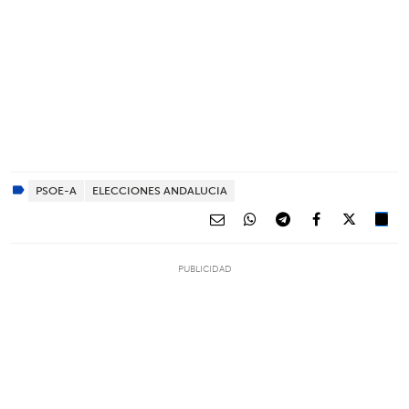
PSOE-A
ELECCIONES ANDALUCIA