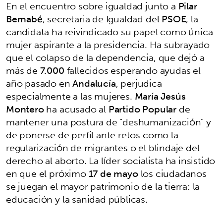
En el encuentro sobre igualdad junto a
Pilar
Bernabé
, secretaria de Igualdad del
PSOE
, la
candidata ha reivindicado su papel como única
mujer aspirante a la presidencia. Ha subrayado
que el colapso de la dependencia, que dejó a
más de
7.000
fallecidos esperando ayudas el
año pasado en
Andalucía
, perjudica
especialmente a las mujeres.
María Jesús
Montero
ha acusado al
Partido Popular
de
mantener una postura de "deshumanización" y
de ponerse de perfil ante retos como la
regularización de migrantes o el blindaje del
derecho al aborto. La líder socialista ha insistido
en que el próximo
17 de mayo
los ciudadanos
se juegan el mayor patrimonio de la tierra: la
educación y la sanidad públicas.