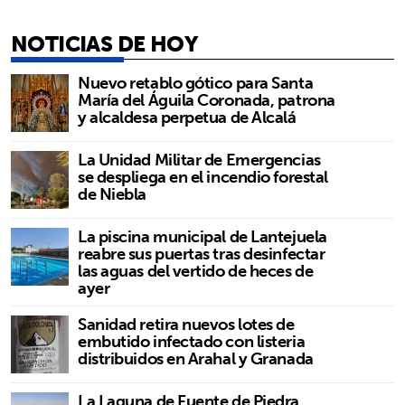
NOTICIAS DE HOY
Nuevo retablo gótico para Santa
María del Águila Coronada, patrona
y alcaldesa perpetua de Alcalá
La Unidad Militar de Emergencias
se despliega en el incendio forestal
de Niebla
La piscina municipal de Lantejuela
reabre sus puertas tras desinfectar
las aguas del vertido de heces de
ayer
Sanidad retira nuevos lotes de
embutido infectado con listeria
distribuidos en Arahal y Granada
La Laguna de Fuente de Piedra