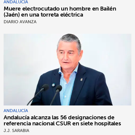
ANDALUCÍA
Muere electrocutado un hombre en Bailén
(Jaén) en una torreta eléctrica
DIARIO AVANZA
ANDALUCÍA
Andalucía alcanza las 56 designaciones de
referencia nacional CSUR en siete hospitales
J.J. SARABIA