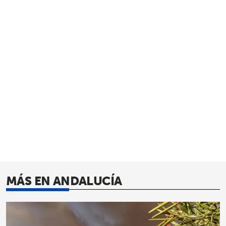
MÁS EN ANDALUCÍA