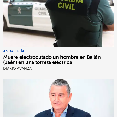
ANDALUCÍA
Muere electrocutado un hombre en Bailén
(Jaén) en una torreta eléctrica
DIARIO AVANZA