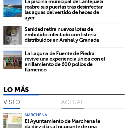
La piscina municipal de Lantejuela
reabre sus puertas tras desinfectar
las aguas del vertido de heces de
ayer
Sanidad retira nuevos lotes de
embutido infectado con listeria
distribuidos en Arahal y Granada
La Laguna de Fuente de Piedra
revive una experiencia única con el
anillamiento de 600 pollos de
flamenco
LO MÁS
VISTO
ACTUAL
MARCHENA
El Ayuntamiento de Marchena le
da diez días al ocupante de una