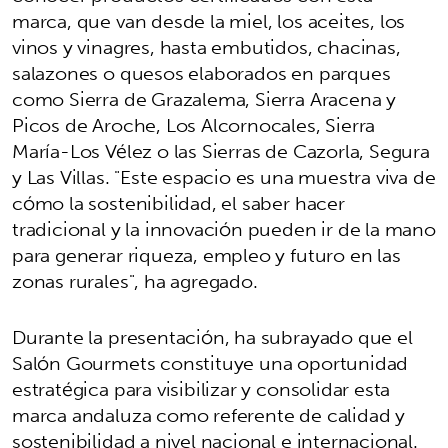
marca, que van desde la miel, los aceites, los
vinos y vinagres, hasta embutidos, chacinas,
salazones o quesos elaborados en parques
como Sierra de Grazalema, Sierra Aracena y
Picos de Aroche, Los Alcornocales, Sierra
María-Los Vélez o las Sierras de Cazorla, Segura
y Las Villas. "Este espacio es una muestra viva de
cómo la sostenibilidad, el saber hacer
tradicional y la innovación pueden ir de la mano
para generar riqueza, empleo y futuro en las
zonas rurales", ha agregado.
Durante la presentación, ha subrayado que el
Salón Gourmets constituye una oportunidad
estratégica para visibilizar y consolidar esta
marca andaluza como referente de calidad y
sostenibilidad a nivel nacional e internacional.