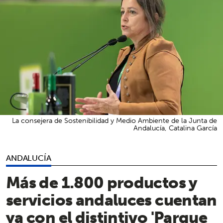
La consejera de Sostenibilidad y Medio Ambiente de la Junta de
Andalucía, Catalina García
ANDALUCÍA
Más de 1.800 productos y
servicios andaluces cuentan
ya con el distintivo 'Parque