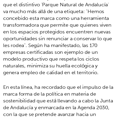
que el distintivo 'Parque Natural de Andalucía'
va mucho más allá de una etiqueta: "Hemos
concebido esta marca como una herramienta
transformadora que permite que quienes viven
en los espacios protegidos encuentren nuevas
oportunidades sin renunciar a conservar lo que
les rodea". Según ha manifestado, las 170
empresas certificadas son ejemplo de un
modelo productivo que respeta los ciclos
naturales, minimiza su huella ecológica y
genera empleo de calidad en el territorio.
En esta línea, ha recordado que el impulso de la
marca forma de la política en materia de
sostenibilidad que está llevando a cabo la Junta
de Andalucía y enmarcada en la Agenda 2030,
con la que se pretende avanzar hacia un