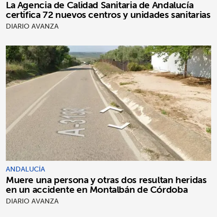
La Agencia de Calidad Sanitaria de Andalucía
certifica 72 nuevos centros y unidades sanitarias
DIARIO AVANZA
ANDALUCÍA
Muere una persona y otras dos resultan heridas
en un accidente en Montalbán de Córdoba
DIARIO AVANZA