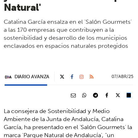
Natural'
Catalina García ensalza en el 'Salón Gourmets'
a las 170 empresas que contribuyen a la
sostenibilidad y desarrollo de los municipios
enclavados en espacios naturales protegidos
DIARIO AVANZA
07/ABR/25
La consejera de Sostenibilidad y Medio
Ambiente de la Junta de Andalucía, Catalina
García, ha presentado en el 'Salón Gourmets' la
marca 'Parque Natural de Andalucía', "un