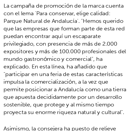
La campaña de promoción de la marca cuenta
con el lema 'Para conservar, elige calidad:
Parque Natural de Andalucía'. "Hemos querido
que las empresas que forman parte de esta red
puedan encontrar aquí un escaparate
privilegiado, con presencia de más de 2.000
expositores y más de 100.000 profesionales del
mundo gastronómico y comercial", ha
explicado. En esta línea, ha añadido que
"participar en una feria de estas características
impulsa la comercialización, a la vez que
permite posicionar a Andalucía como una tierra
que apuesta decididamente por un desarrollo
sostenible, que protege y al mismo tiempo
proyecta su enorme riqueza natural y cultural".
Asimismo, la consejera ha puesto de relieve