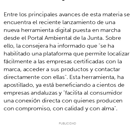
Entre los principales avances de esta materia se
encuentra el reciente lanzamiento de una
nueva herramienta digital puesta en marcha
desde el Portal Ambiental de la Junta. Sobre
ello, la consejera ha informado que "se ha
habilitado una plataforma que permite localizar
fácilmente a las empresas certificadas con la
marca, acceder a sus productos y contactar
directamente con ellas". Esta herramienta, ha
apostillado, ya está beneficiando a cientos de
empresas andaluzas y "facilita al consumidor
una conexión directa con quienes producen
con compromiso, con calidad y con alma".