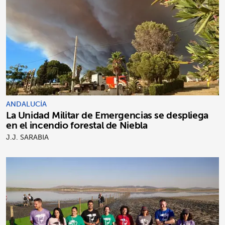
ANDALUCÍA
La Unidad Militar de Emergencias se despliega
en el incendio forestal de Niebla
J.J. SARABIA