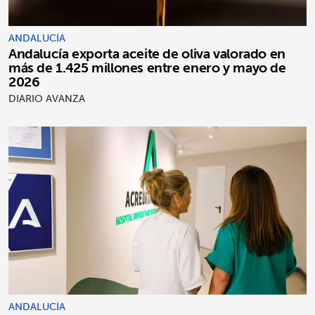
ANDALUCÍA
Andalucía exporta aceite de oliva valorado en
más de 1.425 millones entre enero y mayo de
2026
DIARIO AVANZA
ANDALUCÍA