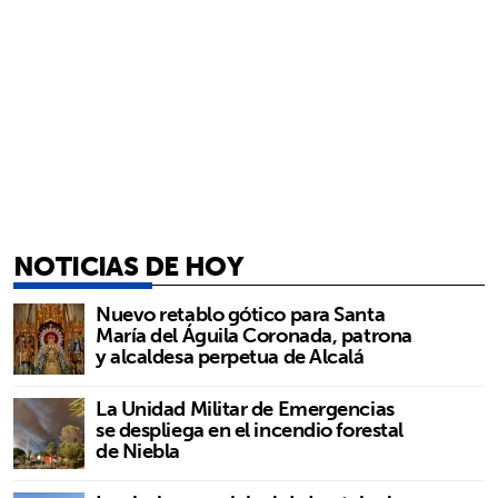
NOTICIAS DE HOY
Nuevo retablo gótico para Santa
María del Águila Coronada, patrona
y alcaldesa perpetua de Alcalá
La Unidad Militar de Emergencias
se despliega en el incendio forestal
de Niebla