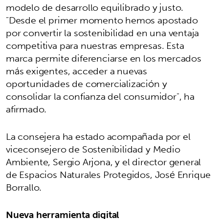
modelo de desarrollo equilibrado y justo.
"Desde el primer momento hemos apostado
por convertir la sostenibilidad en una ventaja
competitiva para nuestras empresas. Esta
marca permite diferenciarse en los mercados
más exigentes, acceder a nuevas
oportunidades de comercialización y
consolidar la confianza del consumidor", ha
afirmado.
La consejera ha estado acompañada por el
viceconsejero de Sostenibilidad y Medio
Ambiente, Sergio Arjona, y el director general
de Espacios Naturales Protegidos, José Enrique
Borrallo.
Nueva herramienta digital