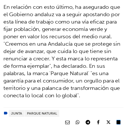
En relación con esto último, ha asegurado que
el Gobierno andaluz va a seguir apostando por
esta línea de trabajo como una vía eficaz para
fijar población, generar economía verde y
poner en valor los recursos del medio rural.
"Creemos en una Andalucía que se protege sin
dejar de avanzar, que cuida lo que tiene sin
renunciar a crecer. Y esta marca lo representa
de forma ejemplar", ha declarado. En sus
palabras, la marca 'Parque Natural' "es una
garantía para el consumidor, un orgullo para el
territorio y una palanca de transformación que
conecta lo local con lo global".
JUNTA
PARQUE NATURAL