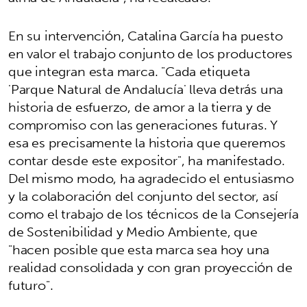
En su intervención, Catalina García ha puesto
en valor el trabajo conjunto de los productores
que integran esta marca. "Cada etiqueta
'Parque Natural de Andalucía' lleva detrás una
historia de esfuerzo, de amor a la tierra y de
compromiso con las generaciones futuras. Y
esa es precisamente la historia que queremos
contar desde este expositor", ha manifestado.
Del mismo modo, ha agradecido el entusiasmo
y la colaboración del conjunto del sector, así
como el trabajo de los técnicos de la Consejería
de Sostenibilidad y Medio Ambiente, que
"hacen posible que esta marca sea hoy una
realidad consolidada y con gran proyección de
futuro".