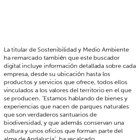
La titular de Sostenibilidad y Medio Ambiente
ha remarcado también que este buscador
digital incluye información detallada sobre cada
empresa, desde su ubicación hasta los
productos y servicios que ofrece, todos ellos
vinculados a los valores del territorio en el que
se producen. "Estamos hablando de bienes y
experiencias que nacen de parques naturales
que son verdaderos santuarios de
biodiversidad, y que además conservan una
cultura y unos oficios que forman parte del
alma de Andalucía", ha recalcado.