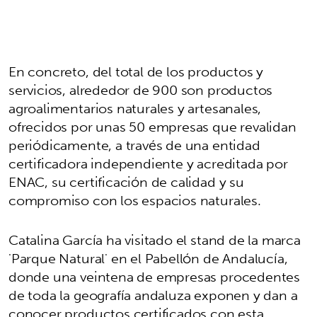
En concreto, del total de los productos y
servicios, alrededor de 900 son productos
agroalimentarios naturales y artesanales,
ofrecidos por unas 50 empresas que revalidan
periódicamente, a través de una entidad
certificadora independiente y acreditada por
ENAC, su certificación de calidad y su
compromiso con los espacios naturales.
Catalina García ha visitado el stand de la marca
'Parque Natural' en el Pabellón de Andalucía,
donde una veintena de empresas procedentes
de toda la geografía andaluza exponen y dan a
conocer productos certificados con esta