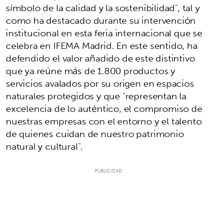
símbolo de la calidad y la sostenibilidad", tal y
como ha destacado durante su intervención
institucional en esta feria internacional que se
celebra en IFEMA Madrid. En este sentido, ha
defendido el valor añadido de este distintivo
que ya reúne más de 1.800 productos y
servicios avalados por su origen en espacios
naturales protegidos y que "representan la
excelencia de lo auténtico, el compromiso de
nuestras empresas con el entorno y el talento
de quienes cuidan de nuestro patrimonio
natural y cultural".