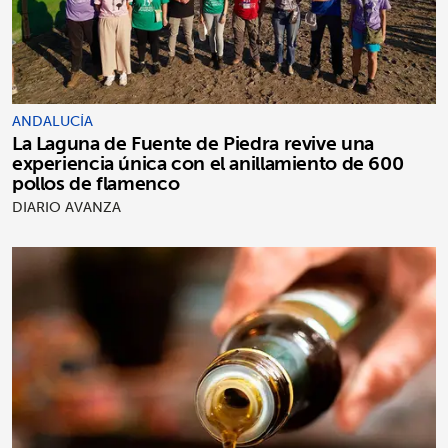
ANDALUCÍA
La Laguna de Fuente de Piedra revive una
experiencia única con el anillamiento de 600
pollos de flamenco
DIARIO AVANZA