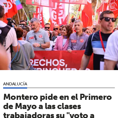
ANDALUCÍA
Montero pide en el Primero
de Mayo a las clases
trabajadoras su "voto a