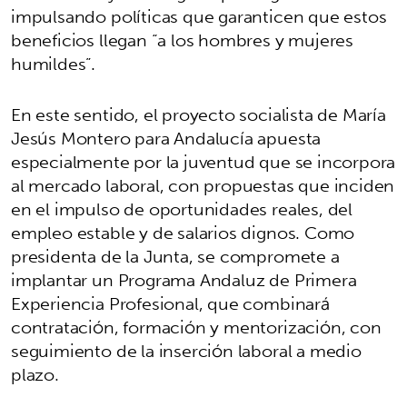
impulsando políticas que garanticen que estos
beneficios llegan “a los hombres y mujeres
humildes”.
En este sentido, el proyecto socialista de María
Jesús Montero para Andalucía apuesta
especialmente por la juventud que se incorpora
al mercado laboral, con propuestas que inciden
en el impulso de oportunidades reales, del
empleo estable y de salarios dignos. Como
presidenta de la Junta, se compromete a
implantar un Programa Andaluz de Primera
Experiencia Profesional, que combinará
contratación, formación y mentorización, con
seguimiento de la inserción laboral a medio
plazo.