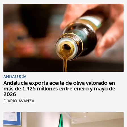
ANDALUCÍA
Andalucía exporta aceite de oliva valorado en
más de 1.425 millones entre enero y mayo de
2026
DIARIO AVANZA