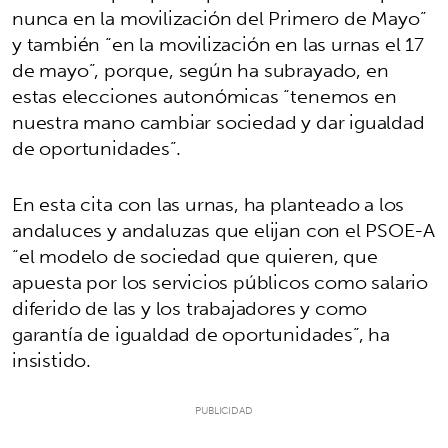
nunca en la movilización del Primero de Mayo”
y también “en la movilización en las urnas el 17
de mayo”, porque, según ha subrayado, en
estas elecciones autonómicas “tenemos en
nuestra mano cambiar sociedad y dar igualdad
de oportunidades”.
En esta cita con las urnas, ha planteado a los
andaluces y andaluzas que elijan con el PSOE-A
“el modelo de sociedad que quieren, que
apuesta por los servicios públicos como salario
diferido de las y los trabajadores y como
garantía de igualdad de oportunidades”, ha
insistido.