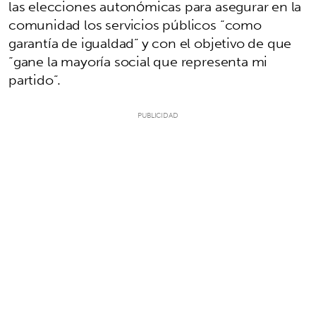
las elecciones autonómicas para asegurar en la
comunidad los servicios públicos “como
garantía de igualdad” y con el objetivo de que
“gane la mayoría social que representa mi
partido”.