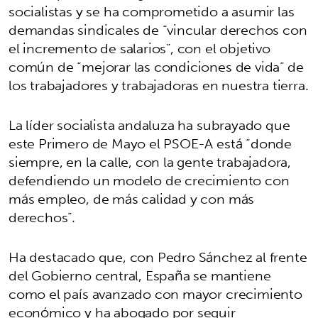
socialistas y se ha comprometido a asumir las
demandas sindicales de “vincular derechos con
el incremento de salarios”, con el objetivo
común de “mejorar las condiciones de vida” de
los trabajadores y trabajadoras en nuestra tierra.
La líder socialista andaluza ha subrayado que
este Primero de Mayo el PSOE-A está “donde
siempre, en la calle, con la gente trabajadora,
defendiendo un modelo de crecimiento con
más empleo, de más calidad y con más
derechos”.
Ha destacado que, con Pedro Sánchez al frente
del Gobierno central, España se mantiene
como el país avanzado con mayor crecimiento
económico y ha abogado por seguir