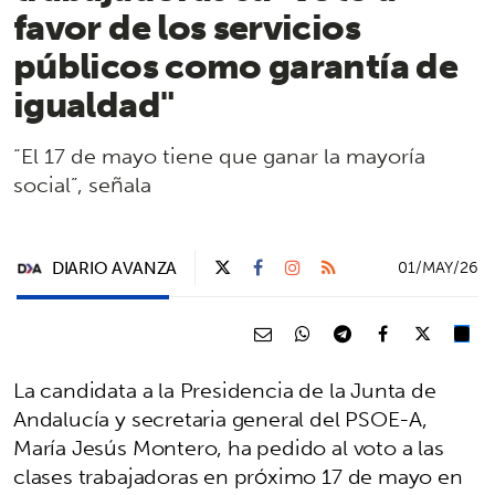
favor de los servicios
públicos como garantía de
igualdad"
“El 17 de mayo tiene que ganar la mayoría
social”, señala
DIARIO AVANZA
01/MAY/26
La candidata a la Presidencia de la Junta de
Andalucía y secretaria general del PSOE-A,
María Jesús Montero, ha pedido al voto a las
clases trabajadoras en próximo 17 de mayo en