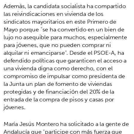
Además, la candidata socialista ha compartido
las reivindicaciones en vivienda de los
sindicatos mayoritarios en este Primero de
Mayo porque “se ha convertido en un bien de
lujo no asequible para muchos, especialmente
para jóvenes, que no pueden comprar ni
alquilar ni emanciparse”. Desde el PSOE-A, ha
defendido políticas que garanticen el acceso a
una vivienda digna como derecho, con el
compromiso de impulsar como presidenta de
la Junta un plan de fomento de viviendas
protegidas y de financiación del 20% de la
entrada de la compra de pisos y casas por
jóvenes.
María Jesús Montero ha solicitado a la gente de
Andalucía que “participe con más fuerza que