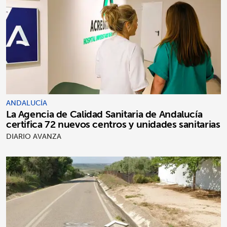
ANDALUCÍA
La Agencia de Calidad Sanitaria de Andalucía
certifica 72 nuevos centros y unidades sanitarias
DIARIO AVANZA