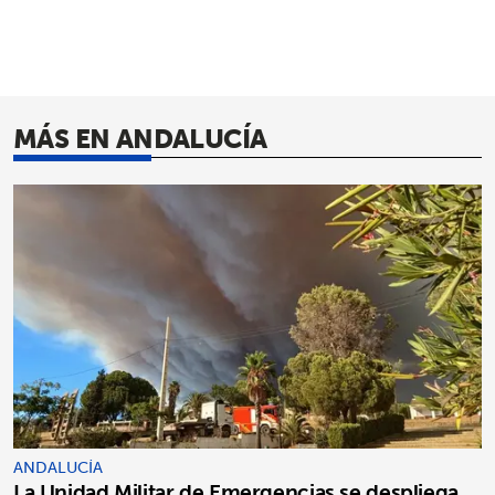
MÁS EN ANDALUCÍA
ANDALUCÍA
La Unidad Militar de Emergencias se despliega