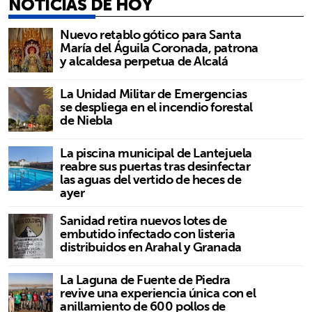
NOTICIAS DE HOY
Nuevo retablo gótico para Santa
María del Águila Coronada, patrona
y alcaldesa perpetua de Alcalá
La Unidad Militar de Emergencias
se despliega en el incendio forestal
de Niebla
La piscina municipal de Lantejuela
reabre sus puertas tras desinfectar
las aguas del vertido de heces de
ayer
Sanidad retira nuevos lotes de
embutido infectado con listeria
distribuidos en Arahal y Granada
La Laguna de Fuente de Piedra
revive una experiencia única con el
anillamiento de 600 pollos de