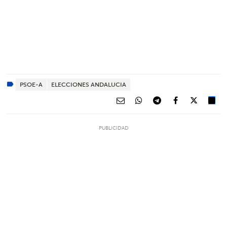
PSOE-A
ELECCIONES ANDALUCIA