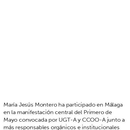
María Jesús Montero ha participado en Málaga
en la manifestación central del Primero de
Mayo convocada por UGT-A y CCOO-A junto a
más responsables orgánicos e institucionales