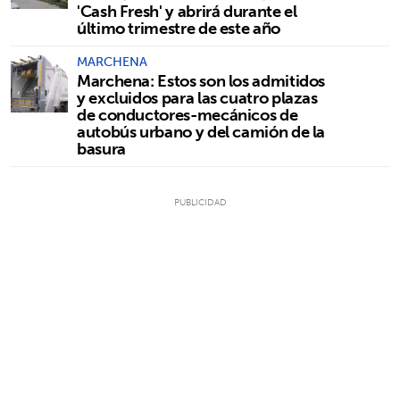
'Cash Fresh' y abrirá durante el
último trimestre de este año
MARCHENA
Marchena: Estos son los admitidos
y excluidos para las cuatro plazas
de conductores-mecánicos de
autobús urbano y del camión de la
basura