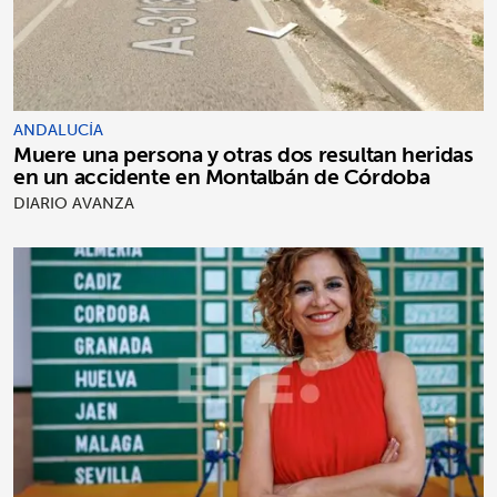
ANDALUCÍA
Muere una persona y otras dos resultan heridas
en un accidente en Montalbán de Córdoba
DIARIO AVANZA