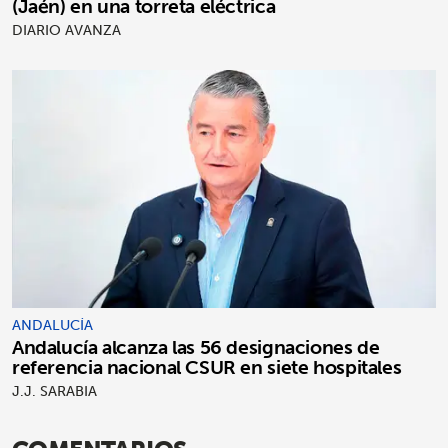
(Jaén) en una torreta eléctrica
DIARIO AVANZA
ANDALUCÍA
Andalucía alcanza las 56 designaciones de
referencia nacional CSUR en siete hospitales
J.J. SARABIA