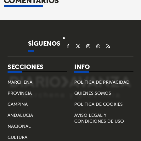
COMENTARIOS
SÍGUENOS
SECCIONES
INFO
MARCHENA
POLÍTICA DE PRIVACIDAD
PROVINCIA
QUIÉNES SOMOS
CAMPIÑA
POLÍTICA DE COOKIES
ANDALUCÍA
AVISO LEGAL Y
CONDICIONES DE USO
NACIONAL
CULTURA