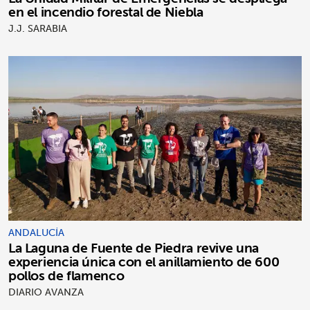
en el incendio forestal de Niebla
J.J. SARABIA
ANDALUCÍA
La Laguna de Fuente de Piedra revive una
experiencia única con el anillamiento de 600
pollos de flamenco
DIARIO AVANZA