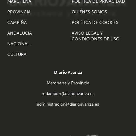
MARCHENA
POLÍTICA DE PRIVACIDAD
PROVINCIA
QUIÉNES SOMOS
CAMPIÑA
POLÍTICA DE COOKIES
ANDALUCÍA
AVISO LEGAL Y
CONDICIONES DE USO
NACIONAL
CULTURA
Diario Avanza
Marchena y Provincia
redaccion@diarioavanza.es
administracion@diarioavanza.es