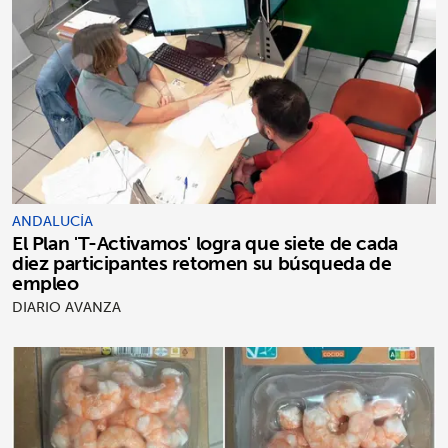
ANDALUCÍA
El Plan 'T-Activamos' logra que siete de cada
diez participantes retomen su búsqueda de
empleo
DIARIO AVANZA