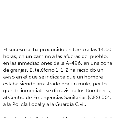
El suceso se ha producido en torno a las 14:00
horas, en un camino a las afueras del pueblo,
en las inmediaciones de la A-496, en una zona
de granjas. El teléfono 1-1-2 ha recibido un
aviso en el que se indicaba que un hombre
estaba siendo arrastrado por un mulo, por lo
que de inmediato se dio aviso a los Bomberos,
al Centro de Emergencias Sanitarias (CES) 061,
a la Policía Local y a la Guardia Civil.