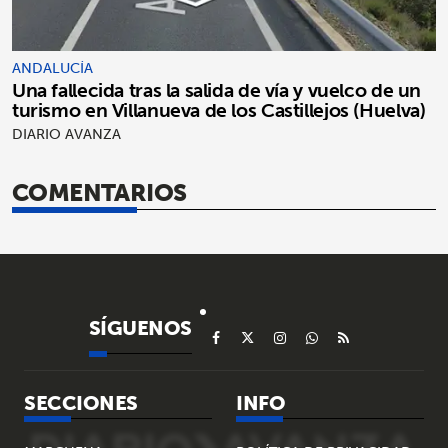
ANDALUCÍA
Una fallecida tras la salida de vía y vuelco de un
turismo en Villanueva de los Castillejos (Huelva)
DIARIO AVANZA
COMENTARIOS
SÍGUENOS
SECCIONES
INFO