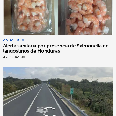
ANDALUCÍA
Alerta sanitaria por presencia de Salmonella en
langostinos de Honduras
J.J. SARABIA