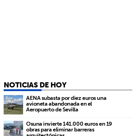
NOTICIAS DE HOY
AENA subasta por diez euros una
avioneta abandonada en el
Aeropuerto de Sevilla
Osuna invierte 141.000 euros en 19
obras para eliminar barreras
arquitectónicas