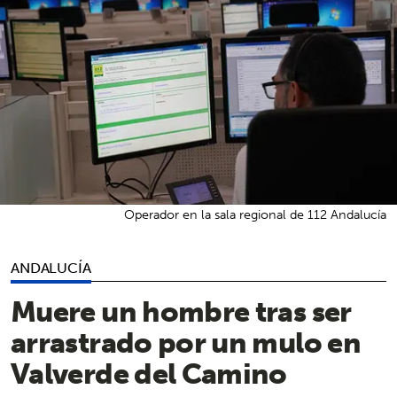
Operador en la sala regional de 112 Andalucía
ANDALUCÍA
Muere un hombre tras ser
arrastrado por un mulo en
Valverde del Camino