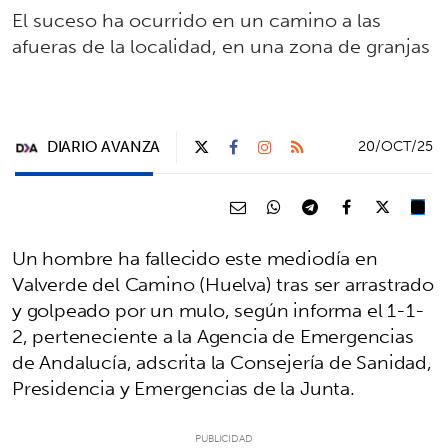
El suceso ha ocurrido en un camino a las
afueras de la localidad, en una zona de granjas
DIARIO AVANZA
20/OCT/25
Un hombre ha fallecido este mediodía en
Valverde del Camino (Huelva) tras ser arrastrado
y golpeado por un mulo, según informa el 1-1-
2, perteneciente a la Agencia de Emergencias
de Andalucía, adscrita la Consejería de Sanidad,
Presidencia y Emergencias de la Junta.