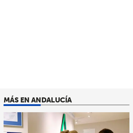
MÁS EN ANDALUCÍA