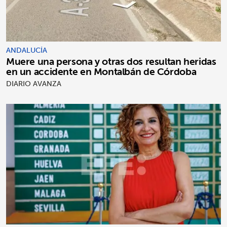
ANDALUCÍA
Muere una persona y otras dos resultan heridas
en un accidente en Montalbán de Córdoba
DIARIO AVANZA