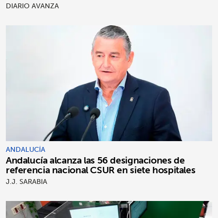
DIARIO AVANZA
ANDALUCÍA
Andalucía alcanza las 56 designaciones de
referencia nacional CSUR en siete hospitales
J.J. SARABIA