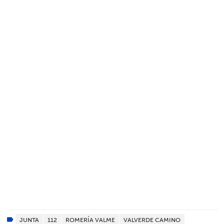
JUNTA
112
ROMERÍA VALME
VALVERDE CAMINO