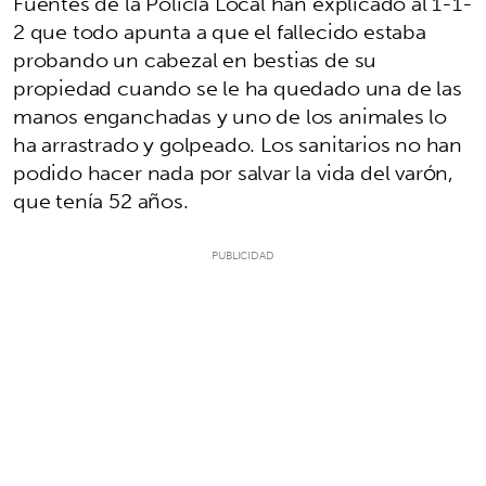
Fuentes de la Policía Local han explicado al 1-1-
2 que todo apunta a que el fallecido estaba
probando un cabezal en bestias de su
propiedad cuando se le ha quedado una de las
manos enganchadas y uno de los animales lo
ha arrastrado y golpeado. Los sanitarios no han
podido hacer nada por salvar la vida del varón,
que tenía 52 años.