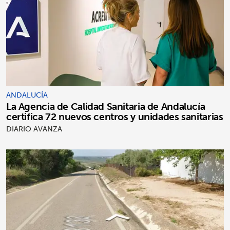
ANDALUCÍA
La Agencia de Calidad Sanitaria de Andalucía
certifica 72 nuevos centros y unidades sanitarias
DIARIO AVANZA