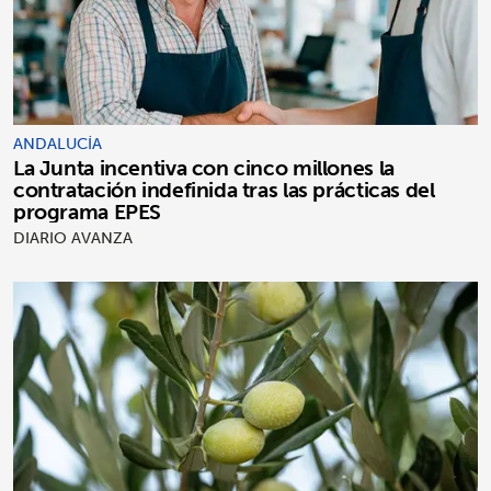
ANDALUCÍA
La Junta incentiva con cinco millones la
contratación indefinida tras las prácticas del
programa EPES
DIARIO AVANZA