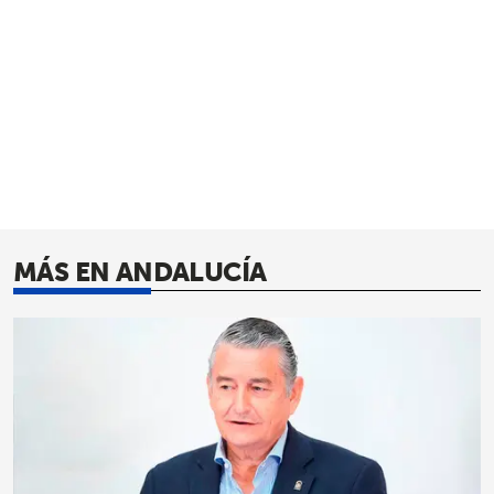
MÁS EN ANDALUCÍA