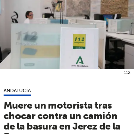
112
ANDALUCÍA
Muere un motorista tras
chocar contra un camión
de la basura en Jerez de la