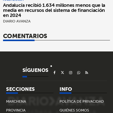
Andalucía recibió 1.634 millones menos que la
media en recursos del sistema de financiación
en 2024
DIARIO AVANZA
COMENTARIOS
SÍGUENOS
SECCIONES
INFO
MARCHENA
POLÍTICA DE PRIVACIDAD
PROVINCIA
QUIÉNES SOMOS