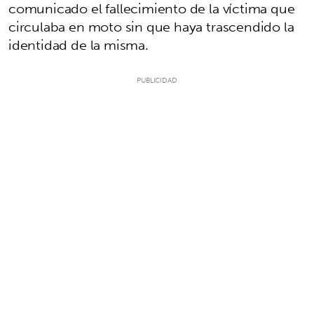
comunicado el fallecimiento de la víctima que
circulaba en moto sin que haya trascendido la
identidad de la misma.