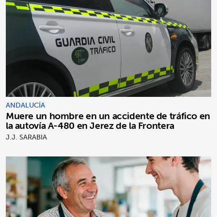
ANDALUCÍA
Muere un hombre en un accidente de tráfico en
la autovía A-480 en Jerez de la Frontera
J.J. SARABIA