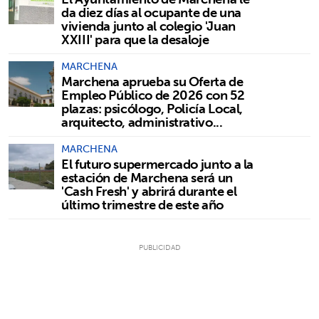
da diez días al ocupante de una
vivienda junto al colegio 'Juan
XXIII' para que la desaloje
MARCHENA
Marchena aprueba su Oferta de
Empleo Público de 2026 con 52
plazas: psicólogo, Policía Local,
arquitecto, administrativo...
MARCHENA
El futuro supermercado junto a la
estación de Marchena será un
'Cash Fresh' y abrirá durante el
último trimestre de este año