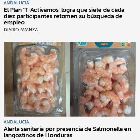
ANDALUCÍA
El Plan 'T-Activamos' logra que siete de cada
diez participantes retomen su búsqueda de
empleo
DIARIO AVANZA
ANDALUCÍA
Alerta sanitaria por presencia de Salmonella en
langostinos de Honduras