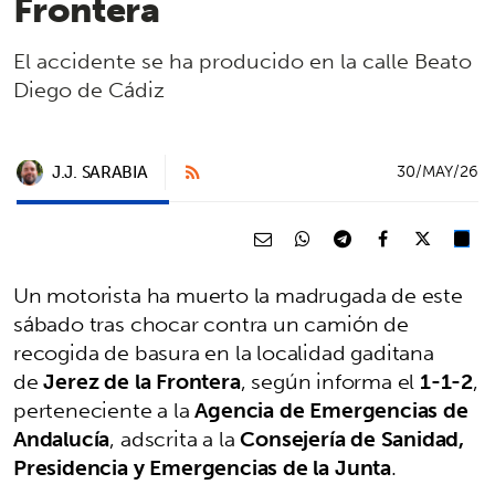
Frontera
El accidente se ha producido en la calle Beato
Diego de Cádiz
J.J. SARABIA
30/MAY/26
Un motorista ha muerto la madrugada de este
sábado tras chocar contra un camión de
recogida de basura en la localidad gaditana
de
Jerez de la Frontera
, según informa el
1-1-2
,
perteneciente a la
Agencia de Emergencias de
Andalucía
, adscrita a la
Consejería de Sanidad,
Presidencia y Emergencias de la Junta
.