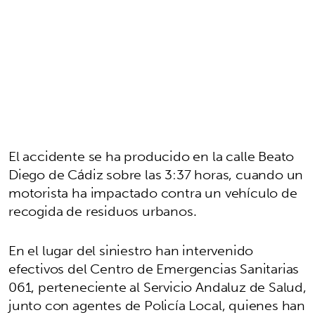
El accidente se ha producido en la calle Beato
Diego de Cádiz sobre las 3:37 horas, cuando un
motorista ha impactado contra un vehículo de
recogida de residuos urbanos.
En el lugar del siniestro han intervenido
efectivos del Centro de Emergencias Sanitarias
061, perteneciente al Servicio Andaluz de Salud,
junto con agentes de Policía Local, quienes han