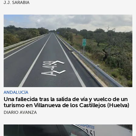
J.J. SARABIA
ANDALUCÍA
Una fallecida tras la salida de vía y vuelco de un
turismo en Villanueva de los Castillejos (Huelva)
DIARIO AVANZA