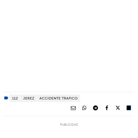
112
JEREZ
ACCIDENTE TRAFICO