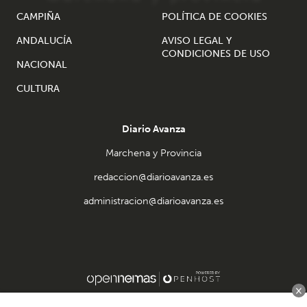
CAMPIÑA
POLÍTICA DE COOKIES
ANDALUCÍA
AVISO LEGAL Y
CONDICIONES DE USO
NACIONAL
CULTURA
Diario Avanza
Marchena y Provincia
redaccion@diarioavanza.es
administracion@diarioavanza.es
×