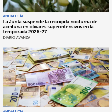
ANDALUCÍA
La Junta suspende la recogida nocturna de
aceituna en olivares superintensivos en la
temporada 2026-27
DIARIO AVANZA
ANDALUCÍA