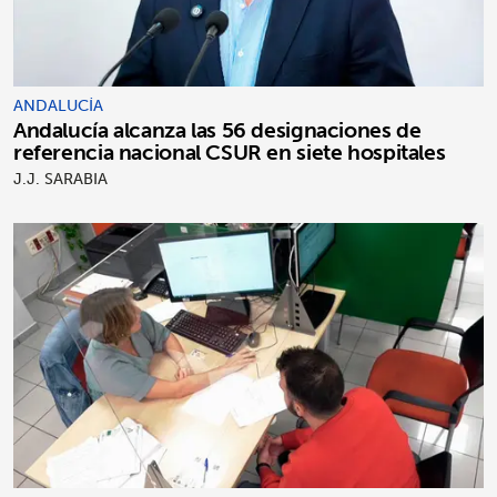
ANDALUCÍA
Andalucía alcanza las 56 designaciones de
referencia nacional CSUR en siete hospitales
J.J. SARABIA