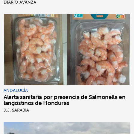
DIARIO AVANZA
ANDALUCÍA
Alerta sanitaria por presencia de Salmonella en
langostinos de Honduras
J.J. SARABIA