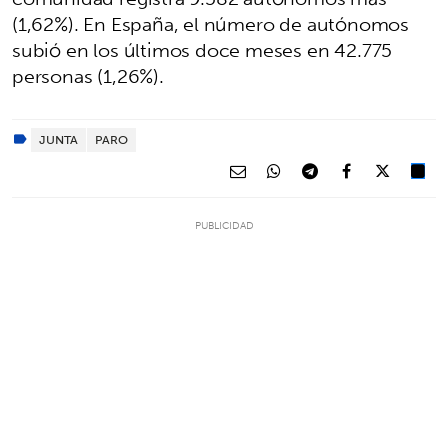
(1,62%). En España, el número de autónomos
subió en los últimos doce meses en 42.775
personas (1,26%).
JUNTA
PARO