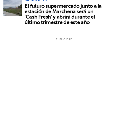
El futuro supermercado junto a la
estación de Marchena será un
'Cash Fresh' y abrirá durante el
último trimestre de este año