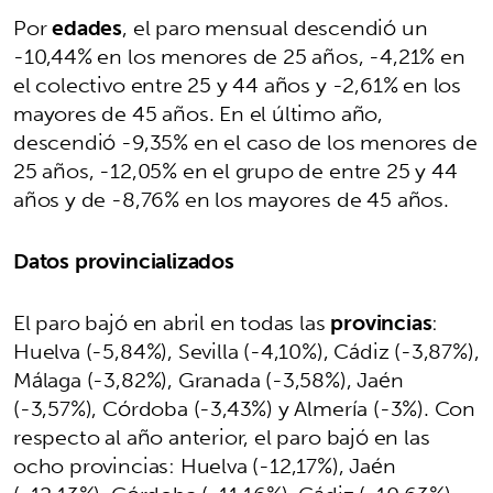
Por
edades
, el paro mensual descendió un
-10,44% en los menores de 25 años, -4,21% en
el colectivo entre 25 y 44 años y -2,61% en los
mayores de 45 años. En el último año,
descendió -9,35% en el caso de los menores de
25 años, -12,05% en el grupo de entre 25 y 44
años y de -8,76% en los mayores de 45 años.
Datos provincializados
El paro bajó en abril en todas las
provincias
:
Huelva (-5,84%), Sevilla (-4,10%), Cádiz (-3,87%),
Málaga (-3,82%), Granada (-3,58%), Jaén
(-3,57%), Córdoba (-3,43%) y Almería (-3%). Con
respecto al año anterior, el paro bajó en las
ocho provincias: Huelva (-12,17%), Jaén