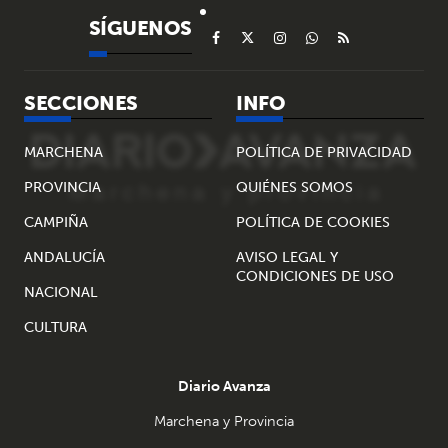
SÍGUENOS
SECCIONES
INFO
MARCHENA
POLÍTICA DE PRIVACIDAD
PROVINCIA
QUIÉNES SOMOS
CAMPIÑA
POLÍTICA DE COOKIES
ANDALUCÍA
AVISO LEGAL Y
CONDICIONES DE USO
NACIONAL
CULTURA
Diario Avanza
Marchena y Provincia