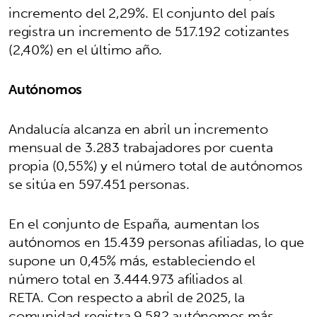
incremento del 2,29%. El conjunto del país
registra un incremento de 517.192 cotizantes
(2,40%) en el último año.
Autónomos
Andalucía alcanza en abril un incremento
mensual de 3.283 trabajadores por cuenta
propia (0,55%) y el número total de autónomos
se sitúa en 597.451 personas.
En el conjunto de España, aumentan los
autónomos en 15.439 personas afiliadas, lo que
supone un 0,45% más, estableciendo el
número total en 3.444.973 afiliados al
RETA. Con respecto a abril de 2025, la
comunidad registra 9.582 autónomos más