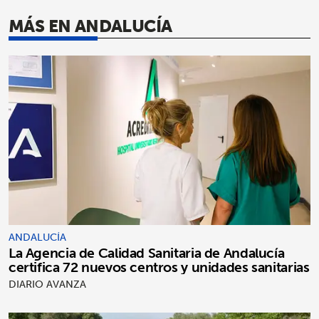
MÁS EN ANDALUCÍA
ANDALUCÍA
La Agencia de Calidad Sanitaria de Andalucía
certifica 72 nuevos centros y unidades sanitarias
DIARIO AVANZA