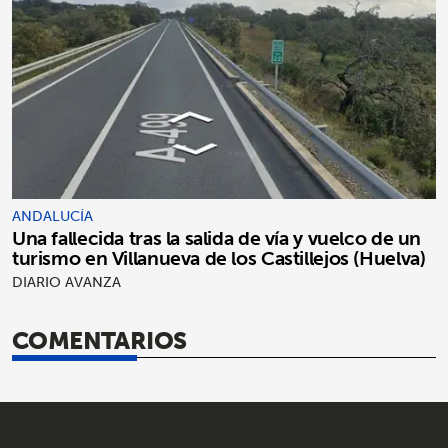
ANDALUCÍA
Una fallecida tras la salida de vía y vuelco de un
turismo en Villanueva de los Castillejos (Huelva)
DIARIO AVANZA
COMENTARIOS