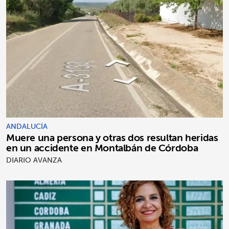
ANDALUCÍA
Muere una persona y otras dos resultan heridas
en un accidente en Montalbán de Córdoba
DIARIO AVANZA