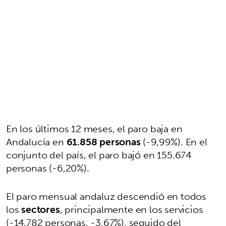
En los últimos 12 meses, el paro baja en
Andalucía en
61.858 personas
(-9,99%). En el
conjunto del país, el paro bajó en 155.674
personas (-6,20%).
El paro mensual andaluz descendió en todos
los
sectores
, principalmente en los servicios
(-14.782 personas, -3,67%), seguido del