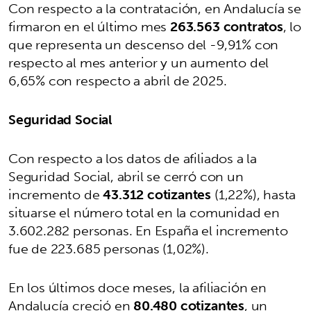
Con respecto a la contratación, en Andalucía se
firmaron en el último mes
263.563 contratos
, lo
que representa un descenso del -9,91% con
respecto al mes anterior y un aumento del
6,65% con respecto a abril de 2025.
Seguridad Social
Con respecto a los datos de afiliados a la
Seguridad Social, abril se cerró con un
incremento de
43.312 cotizantes
(1,22%), hasta
situarse el número total en la comunidad en
3.602.282 personas. En España el incremento
fue de 223.685 personas (1,02%).
En los últimos doce meses, la afiliación en
Andalucía creció en
80.480 cotizantes
, un