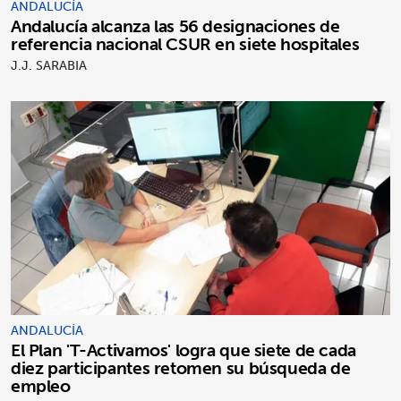
ANDALUCÍA
Andalucía alcanza las 56 designaciones de
referencia nacional CSUR en siete hospitales
J.J. SARABIA
ANDALUCÍA
El Plan 'T-Activamos' logra que siete de cada
diez participantes retomen su búsqueda de
empleo