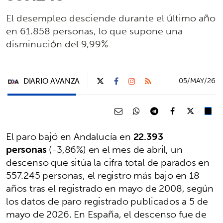
El desempleo desciende durante el último año
en 61.858 personas, lo que supone una
disminución del 9,99%
DIARIO AVANZA
05/MAY/26
El paro bajó en Andalucía en
22.393
personas
(-3,86%) en el mes de abril, un
descenso que sitúa la cifra total de parados en
557.245 personas, el registro más bajo en 18
años tras el registrado en mayo de 2008, según
los datos de paro registrado publicados a 5 de
mayo de 2026. En España, el descenso fue de