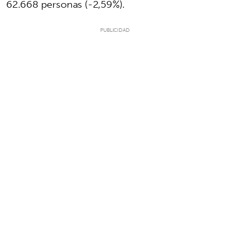
62.668 personas (-2,59%).