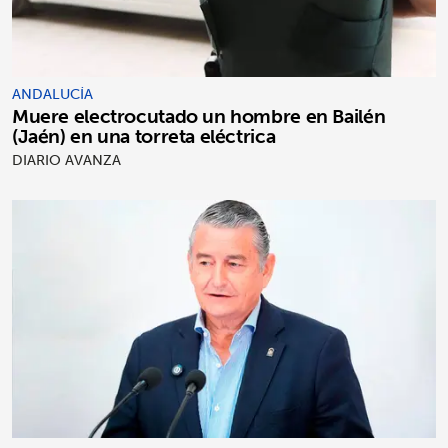
ANDALUCÍA
Muere electrocutado un hombre en Bailén
(Jaén) en una torreta eléctrica
DIARIO AVANZA