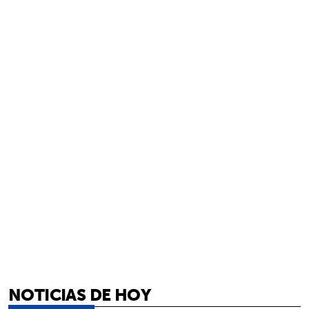
NOTICIAS DE HOY