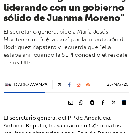
liderando con un gobierno
sólido de Juanma Moreno"
El secretario general pide a María Jesús
Montero que “dé la cara” por la imputación de
Rodríguez Zapatero y recuerda que “ella
estaba ahí” cuando la SEPI concedió el rescate
a Plus Ultra
DIARIO AVANZA
25/MAY/26
El secretario general del PP de Andalucía,
Antonio Repullo, ha valorado en Córdoba los
resultados obtenidos por el Partido Popular en