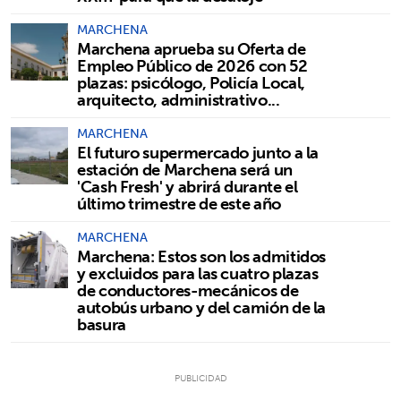
MARCHENA
Marchena aprueba su Oferta de
Empleo Público de 2026 con 52
plazas: psicólogo, Policía Local,
arquitecto, administrativo...
MARCHENA
El futuro supermercado junto a la
estación de Marchena será un
'Cash Fresh' y abrirá durante el
último trimestre de este año
MARCHENA
Marchena: Estos son los admitidos
y excluidos para las cuatro plazas
de conductores-mecánicos de
autobús urbano y del camión de la
basura