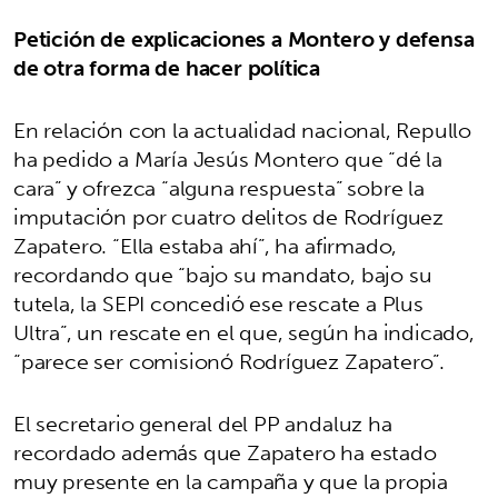
Petición de explicaciones a Montero y defensa
de otra forma de hacer política
En relación con la actualidad nacional, Repullo
ha pedido a María Jesús Montero que “dé la
cara” y ofrezca “alguna respuesta” sobre la
imputación por cuatro delitos de Rodríguez
Zapatero. “Ella estaba ahí”, ha afirmado,
recordando que “bajo su mandato, bajo su
tutela, la SEPI concedió ese rescate a Plus
Ultra”, un rescate en el que, según ha indicado,
“parece ser comisionó Rodríguez Zapatero”.
El secretario general del PP andaluz ha
recordado además que Zapatero ha estado
muy presente en la campaña y que la propia