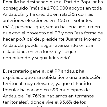
Repullo ha destacado que el Partido Popular ha
conseguido “más de 1.700.000 apoyos en toda
Andalucía” y ha crecido en relación con las
anteriores elecciones en “150 mil votantes
más”, personas que, según ha señalado, creen
que con el proyecto del PP y con “esa forma de
hacer política” del presidente Juanma Moreno
Andalucía puede “seguir avanzando en esa
estabilidad, en esa fuerza” y “seguir
compitiendo y seguir liderando”.
El secretario general del PP andaluz ha
explicado que esa subida tiene una traducción
territorial muy relevante, ya que el Partido
Popular ha ganado en 599 municipios de
Andalucía, “el 76% si hablamos en términos
territoriales”, donde vive el 93,6% de los