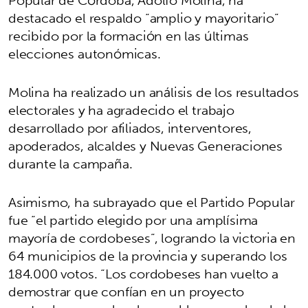
destacado el respaldo “amplio y mayoritario”
recibido por la formación en las últimas
elecciones autonómicas.
Molina ha realizado un análisis de los resultados
electorales y ha agradecido el trabajo
desarrollado por afiliados, interventores,
apoderados, alcaldes y Nuevas Generaciones
durante la campaña.
Asimismo, ha subrayado que el Partido Popular
fue “el partido elegido por una amplísima
mayoría de cordobeses”, logrando la victoria en
64 municipios de la provincia y superando los
184.000 votos. “Los cordobeses han vuelto a
demostrar que confían en un proyecto