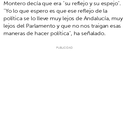
Montero decía que era “su reflejo y su espejo”.
“Yo lo que espero es que ese reflejo de la
política se lo lleve muy lejos de Andalucía, muy
lejos del Parlamento y que no nos traigan esas
maneras de hacer política”, ha señalado.