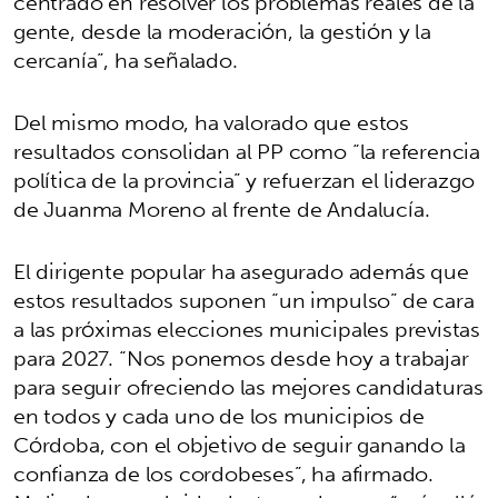
centrado en resolver los problemas reales de la
gente, desde la moderación, la gestión y la
cercanía”, ha señalado.
Del mismo modo, ha valorado que estos
resultados consolidan al PP como “la referencia
política de la provincia” y refuerzan el liderazgo
de Juanma Moreno al frente de Andalucía.
El dirigente popular ha asegurado además que
estos resultados suponen “un impulso” de cara
a las próximas elecciones municipales previstas
para 2027. “Nos ponemos desde hoy a trabajar
para seguir ofreciendo las mejores candidaturas
en todos y cada uno de los municipios de
Córdoba, con el objetivo de seguir ganando la
confianza de los cordobeses”, ha afirmado.