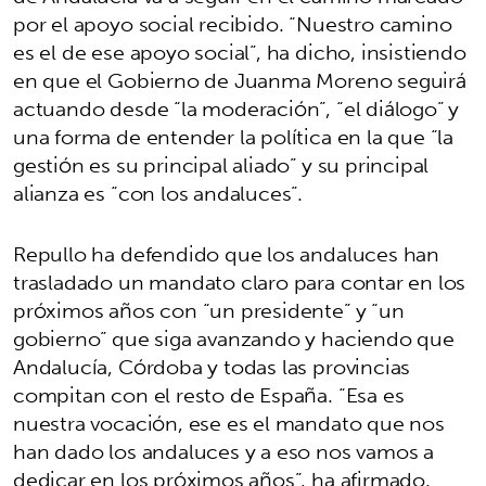
por el apoyo social recibido. “Nuestro camino
es el de ese apoyo social”, ha dicho, insistiendo
en que el Gobierno de Juanma Moreno seguirá
actuando desde “la moderación”, “el diálogo” y
una forma de entender la política en la que “la
gestión es su principal aliado” y su principal
alianza es “con los andaluces”.
Repullo ha defendido que los andaluces han
trasladado un mandato claro para contar en los
próximos años con “un presidente” y “un
gobierno” que siga avanzando y haciendo que
Andalucía, Córdoba y todas las provincias
compitan con el resto de España. “Esa es
nuestra vocación, ese es el mandato que nos
han dado los andaluces y a eso nos vamos a
dedicar en los próximos años”, ha afirmado.