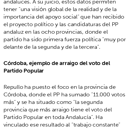
andaluces. A su juicio, estos datos permiten
tener “una visión global de la realidad y de la
importancia del apoyo social” que han recibido
el proyecto político y las candidaturas del PP
andaluz en las ocho provincias, donde el
partido ha sido primera fuerza política “muy por
delante de la segunda y de la tercera”.
Córdoba, ejemplo de arraigo del voto del
Partido Popular
Repullo ha puesto el foco en la provincia de
Córdoba, donde el PP ha sumado “11.000 votos
más” y se ha situado como “la segunda
provincia que más arraigo tiene el voto del
Partido Popular en toda Andalucía”. Ha
vinculado ese resultado al “trabajo constante”