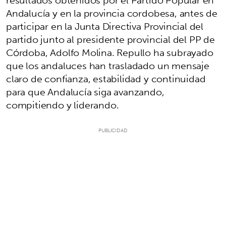
Andalucía y en la provincia cordobesa, antes de
participar en la Junta Directiva Provincial del
partido junto al presidente provincial del PP de
Córdoba, Adolfo Molina. Repullo ha subrayado
que los andaluces han trasladado un mensaje
claro de confianza, estabilidad y continuidad
para que Andalucía siga avanzando,
compitiendo y liderando.