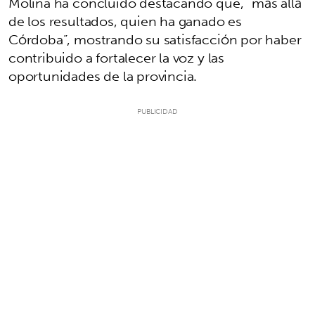
Molina ha concluido destacando que, “más allá
de los resultados, quien ha ganado es
Córdoba”, mostrando su satisfacción por haber
contribuido a fortalecer la voz y las
oportunidades de la provincia.