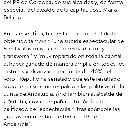
del PP de Córdoba, de sus alcaldes y, de forma
especial, del alcalde de la capital, José María
Bellido.
En este sentido, ha destacado que Bellido ha
obtenido también “una subida espectacular de
8 mil votos más”, con un respaldo “muy
transversal” y “muy repartido en toda la capital”,
al haber ganado de manera amplia en todos los
distritos y alcanzar “una cuota del 46% del
voto”. Repullo ha señalado que este resultado
supone no solo un respaldo a las políticas de la
Junta de Andalucía, sino también al alcalde de
Córdoba, cuya campaña autonómica ha
calificado de “espectacular”, trasladándole las
gracias “en nombre de todo el PP de
Andalucía”.