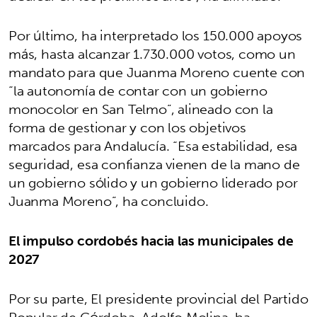
Por último, ha interpretado los 150.000 apoyos
más, hasta alcanzar 1.730.000 votos, como un
mandato para que Juanma Moreno cuente con
“la autonomía de contar con un gobierno
monocolor en San Telmo”, alineado con la
forma de gestionar y con los objetivos
marcados para Andalucía. “Esa estabilidad, esa
seguridad, esa confianza vienen de la mano de
un gobierno sólido y un gobierno liderado por
Juanma Moreno”, ha concluido.
El impulso cordobés hacia las municipales de
2027
Por su parte, El presidente provincial del Partido
Popular de Córdoba, Adolfo Molina, ha