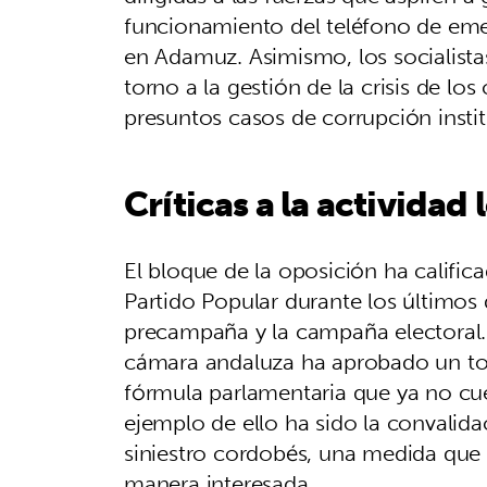
funcionamiento del teléfono de eme
en Adamuz. Asimismo, los socialista
torno a la gestión de la crisis de lo
presuntos casos de corrupción instit
Críticas a la actividad 
El bloque de la oposición ha calific
Partido Popular durante los últimos 
precampaña y la campaña electoral.
cámara andaluza ha aprobado un tota
fórmula parlamentaria que ya no cue
ejemplo de ello ha sido la convalida
siniestro cordobés, una medida que l
manera interesada.