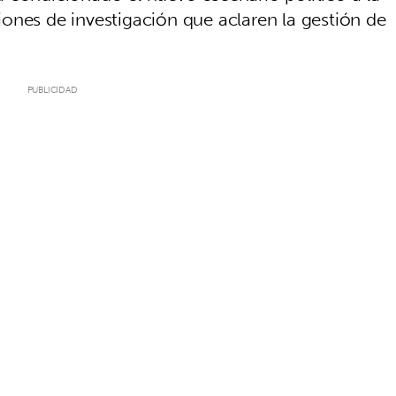
ones de investigación que aclaren la gestión de