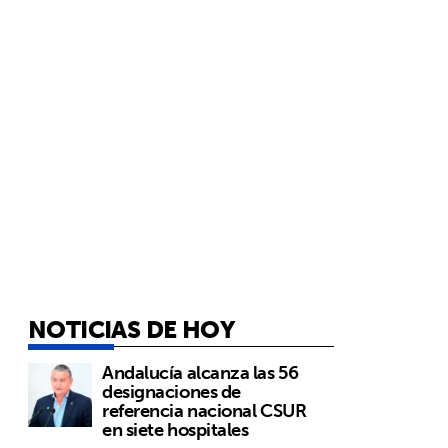
NOTICIAS DE HOY
Andalucía alcanza las 56
designaciones de
referencia nacional CSUR
en siete hospitales