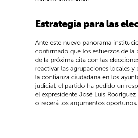
Estrategia para las el
Ante este nuevo panorama institucion
confirmado que los esfuerzos de la 
de la próxima cita con las elecciones
reactivar las agrupaciones locales y
la confianza ciudadana en los ayunt
judicial, el partido ha pedido un re
el expresidente José Luis Rodrígue
ofrecerá los argumentos oportunos.