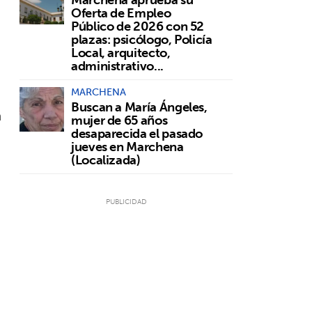
Oferta de Empleo
Público de 2026 con 52
plazas: psicólogo, Policía
Local, arquitecto,
administrativo...
MARCHENA
Buscan a María Ángeles,
n
mujer de 65 años
desaparecida el pasado
jueves en Marchena
(Localizada)