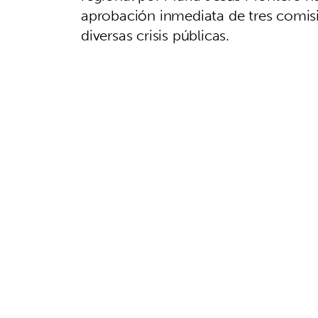
aprobación inmediata de tres comisi
diversas crisis públicas.