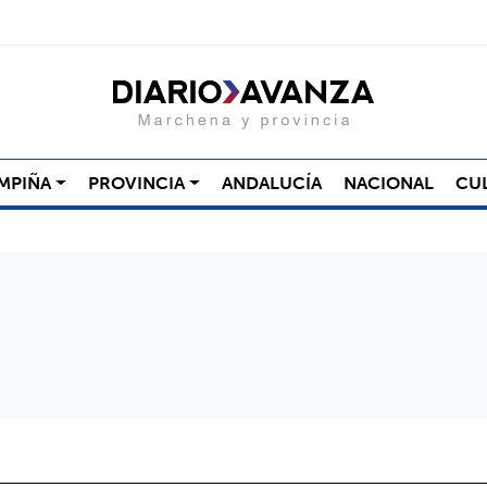
MPIÑA
PROVINCIA
ANDALUCÍA
NACIONAL
CU