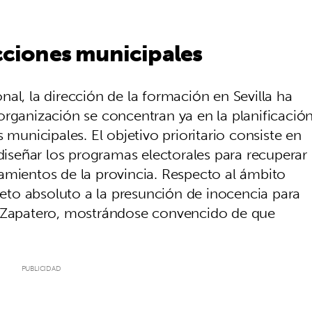
ecciones municipales
al, la dirección de la formación en Sevilla ha
organización se concentran ya en la planificació
 municipales. El objetivo prioritario consiste en
 diseñar los programas electorales para recuperar
amientos de la provincia. Respecto al ámbito
speto absoluto a la presunción de inocencia para
z Zapatero, mostrándose convencido de que