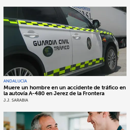
ANDALUCÍA
Muere un hombre en un accidente de tráfico en
la autovía A-480 en Jerez de la Frontera
J.J. SARABIA