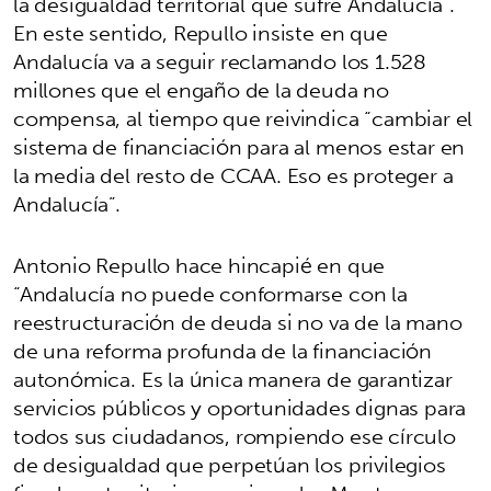
la desigualdad territorial que sufre Andalucía”.
En este sentido, Repullo insiste en que
Andalucía va a seguir reclamando los 1.528
millones que el engaño de la deuda no
compensa, al tiempo que reivindica “cambiar el
sistema de financiación para al menos estar en
la media del resto de CCAA. Eso es proteger a
Andalucía”.
Antonio Repullo hace hincapié en que
“Andalucía no puede conformarse con la
reestructuración de deuda si no va de la mano
de una reforma profunda de la financiación
autonómica. Es la única manera de garantizar
servicios públicos y oportunidades dignas para
todos sus ciudadanos, rompiendo ese círculo
de desigualdad que perpetúan los privilegios