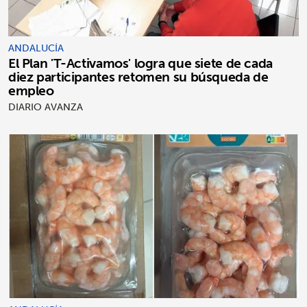
ANDALUCÍA
El Plan 'T-Activamos' logra que siete de cada
diez participantes retomen su búsqueda de
empleo
DIARIO AVANZA