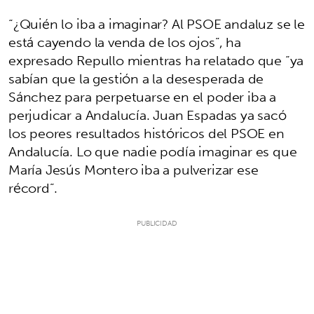
“¿Quién lo iba a imaginar? Al PSOE andaluz se le
está cayendo la venda de los ojos”, ha
expresado Repullo mientras ha relatado que “ya
sabían que la gestión a la desesperada de
Sánchez para perpetuarse en el poder iba a
perjudicar a Andalucía. Juan Espadas ya sacó
los peores resultados históricos del PSOE en
Andalucía. Lo que nadie podía imaginar es que
María Jesús Montero iba a pulverizar ese
récord”.