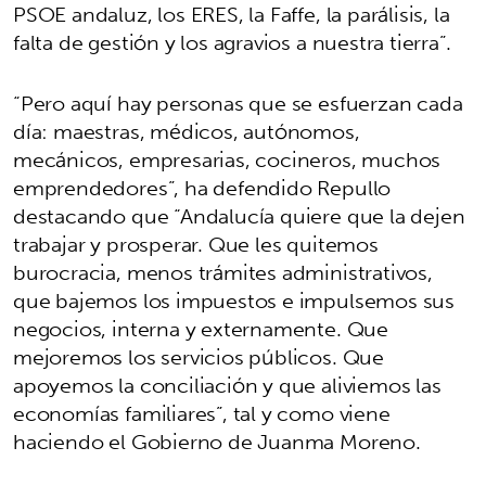
PSOE andaluz, los ERES, la Faffe, la parálisis, la
falta de gestión y los agravios a nuestra tierra”.
“Pero aquí hay personas que se esfuerzan cada
día: maestras, médicos, autónomos,
mecánicos, empresarias, cocineros, muchos
emprendedores”, ha defendido Repullo
destacando que “Andalucía quiere que la dejen
trabajar y prosperar. Que les quitemos
burocracia, menos trámites administrativos,
que bajemos los impuestos e impulsemos sus
negocios, interna y externamente. Que
mejoremos los servicios públicos. Que
apoyemos la conciliación y que aliviemos las
economías familiares”, tal y como viene
haciendo el Gobierno de Juanma Moreno.