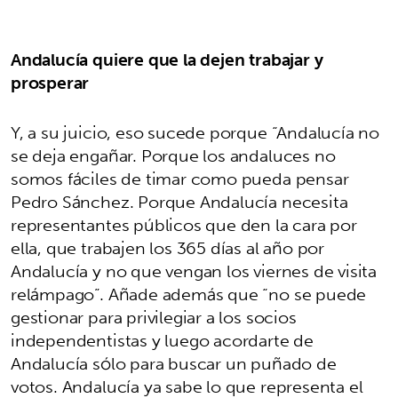
Andalucía quiere que la dejen trabajar y
prosperar
Y, a su juicio, eso sucede porque “Andalucía no
se deja engañar. Porque los andaluces no
somos fáciles de timar como pueda pensar
Pedro Sánchez. Porque Andalucía necesita
representantes públicos que den la cara por
ella, que trabajen los 365 días al año por
Andalucía y no que vengan los viernes de visita
relámpago”. Añade además que “no se puede
gestionar para privilegiar a los socios
independentistas y luego acordarte de
Andalucía sólo para buscar un puñado de
votos. Andalucía ya sabe lo que representa el