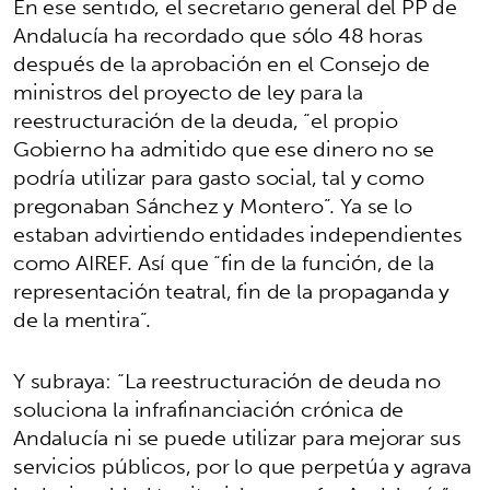
En ese sentido, el secretario general del PP de
Andalucía ha recordado que sólo 48 horas
después de la aprobación en el Consejo de
ministros del proyecto de ley para la
reestructuración de la deuda, “el propio
Gobierno ha admitido que ese dinero no se
podría utilizar para gasto social, tal y como
pregonaban Sánchez y Montero”. Ya se lo
estaban advirtiendo entidades independientes
como AIREF. Así que “fin de la función, de la
representación teatral, fin de la propaganda y
de la mentira”.
Y subraya: “La reestructuración de deuda no
soluciona la infrafinanciación crónica de
Andalucía ni se puede utilizar para mejorar sus
servicios públicos, por lo que perpetúa y agrava