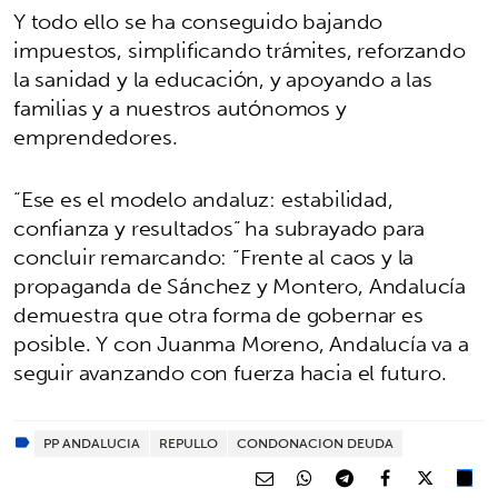
Y todo ello se ha conseguido bajando
impuestos, simplificando trámites, reforzando
la sanidad y la educación, y apoyando a las
familias y a nuestros autónomos y
emprendedores.
“Ese es el modelo andaluz: estabilidad,
confianza y resultados” ha subrayado para
concluir remarcando: “Frente al caos y la
propaganda de Sánchez y Montero, Andalucía
demuestra que otra forma de gobernar es
posible. Y con Juanma Moreno, Andalucía va a
seguir avanzando con fuerza hacia el futuro.
PP ANDALUCIA
REPULLO
CONDONACION DEUDA