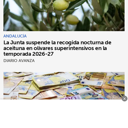
ANDALUCÍA
La Junta suspende la recogida nocturna de
aceituna en olivares superintensivos en la
temporada 2026-27
DIARIO AVANZA
×