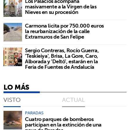
Los Palacios acompaña
masivamente a la Virgen de las
Nieves en su procesión
Carmona licita por 750.000 euros
la reurbanización de la calle
Extramuros de San Felipe
Sergio Contreras, Rocío Guerra,
'Teskieiya', Brisa, La Gore, Caro,
Alborada y 'Deltó', estarán en la
Feria de Fuentes de Andalucía
LO MÁS
VISTO
ACTUAL
PARADAS
Cuatro parques de bomberos
participan en la extinción de una