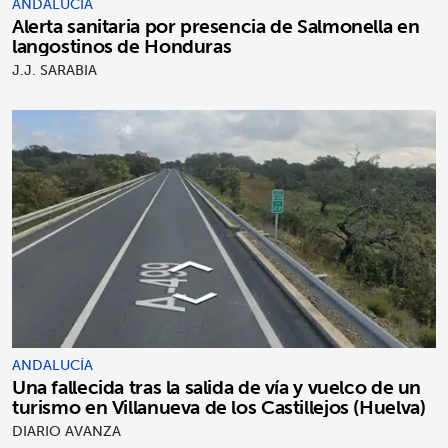
ANDALUCÍA
Alerta sanitaria por presencia de Salmonella en
langostinos de Honduras
J.J. SARABIA
ANDALUCÍA
Una fallecida tras la salida de vía y vuelco de un
turismo en Villanueva de los Castillejos (Huelva)
DIARIO AVANZA