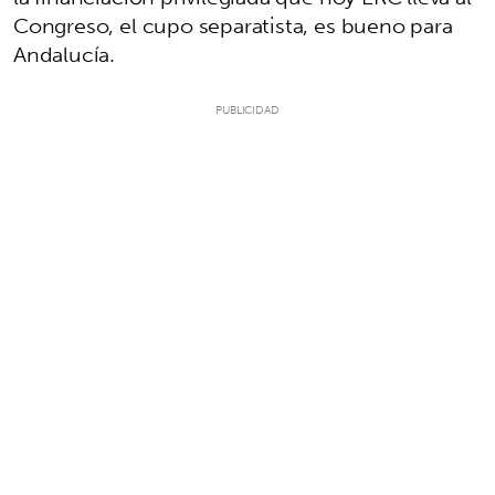
Congreso, el cupo separatista, es bueno para
Andalucía.