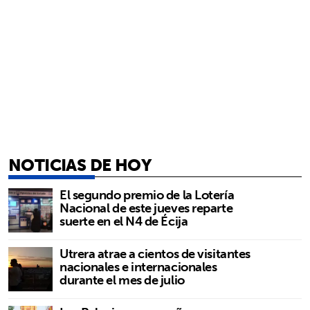
NOTICIAS DE HOY
El segundo premio de la Lotería
Nacional de este jueves reparte
suerte en el N4 de Écija
Utrera atrae a cientos de visitantes
nacionales e internacionales
durante el mes de julio