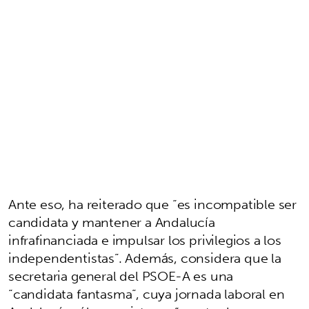
Ante eso, ha reiterado que “es incompatible ser
candidata y mantener a Andalucía
infrafinanciada e impulsar los privilegios a los
independentistas”. Además, considera que la
secretaria general del PSOE-A es una
“candidata fantasma”, cuya jornada laboral en