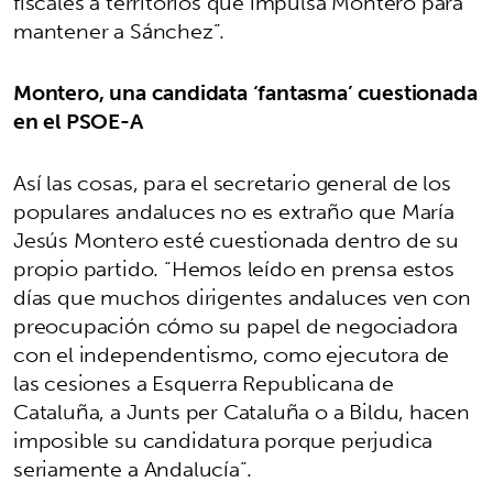
fiscales a territorios que impulsa Montero para
mantener a Sánchez”.
Montero, una candidata ‘fantasma’ cuestionada
en el PSOE-A
Así las cosas, para el secretario general de los
populares andaluces no es extraño que María
Jesús Montero esté cuestionada dentro de su
propio partido. “Hemos leído en prensa estos
días que muchos dirigentes andaluces ven con
preocupación cómo su papel de negociadora
con el independentismo, como ejecutora de
las cesiones a Esquerra Republicana de
Cataluña, a Junts per Cataluña o a Bildu, hacen
imposible su candidatura porque perjudica
seriamente a Andalucía”.