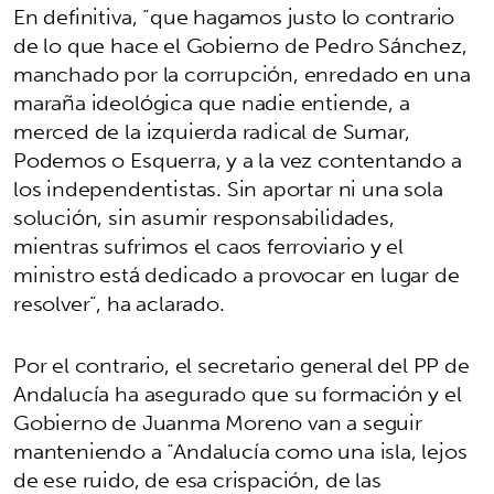
En definitiva, “que hagamos justo lo contrario
de lo que hace el Gobierno de Pedro Sánchez,
manchado por la corrupción, enredado en una
maraña ideológica que nadie entiende, a
merced de la izquierda radical de Sumar,
Podemos o Esquerra, y a la vez contentando a
los independentistas. Sin aportar ni una sola
solución, sin asumir responsabilidades,
mientras sufrimos el caos ferroviario y el
ministro está dedicado a provocar en lugar de
resolver”, ha aclarado.
Por el contrario, el secretario general del PP de
Andalucía ha asegurado que su formación y el
Gobierno de Juanma Moreno van a seguir
manteniendo a “Andalucía como una isla, lejos
de ese ruido, de esa crispación, de las