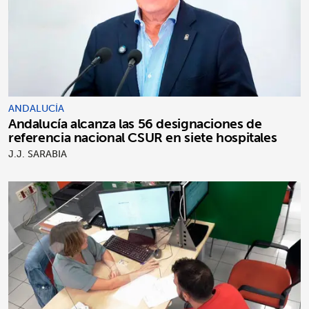
ANDALUCÍA
Andalucía alcanza las 56 designaciones de
referencia nacional CSUR en siete hospitales
J.J. SARABIA