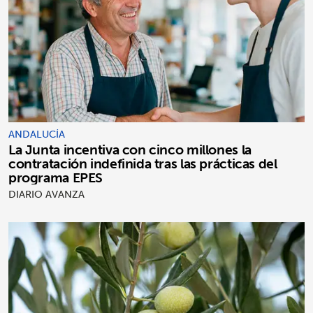
ANDALUCÍA
La Junta incentiva con cinco millones la
contratación indefinida tras las prácticas del
programa EPES
DIARIO AVANZA