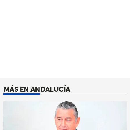
MÁS EN ANDALUCÍA