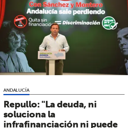
ANDALUCÍA
Repullo: "La deuda, ni
soluciona la
infrafinanciación ni puede