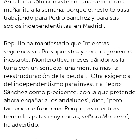
Andalucía sólo consiste en “una tarde o una
mañanita a la semana, porque el resto lo pasa
trabajando para Pedro Sánchez y para sus
socios independentistas, en Madrid”.
Repullo ha manifestado que “mientras
seguimos sin Presupuestos y con un gobierno
inestable, Montero lleva meses dándonos la
turra con un señuelo, una mentira más: la
reestructuración de la deuda”. “Otra exigencia
del independentismo para investir a Pedro
Sánchez como presidente, con la que pretende
ahora engañar a los andaluces”, dice, “pero
tampoco le funciona. Porque las mentiras
tienen las patas muy cortas, señora Montero”,
ha advertido.