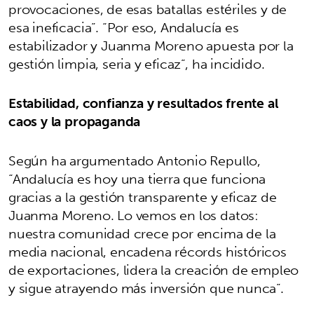
provocaciones, de esas batallas estériles y de
esa ineficacia”. “Por eso, Andalucía es
estabilizador y Juanma Moreno apuesta por la
gestión limpia, seria y eficaz”, ha incidido.
Estabilidad, confianza y resultados frente al
caos y la propaganda
Según ha argumentado Antonio Repullo,
“Andalucía es hoy una tierra que funciona
gracias a la gestión transparente y eficaz de
Juanma Moreno. Lo vemos en los datos:
nuestra comunidad crece por encima de la
media nacional, encadena récords históricos
de exportaciones, lidera la creación de empleo
y sigue atrayendo más inversión que nunca”.