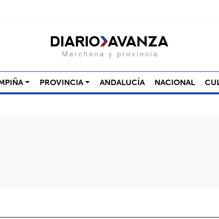
MPIÑA
PROVINCIA
ANDALUCÍA
NACIONAL
CU