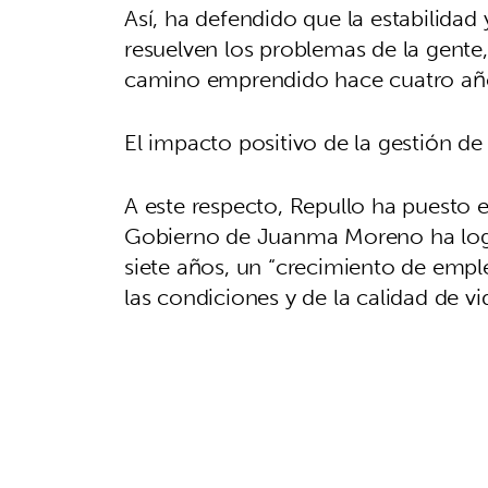
Así, ha defendido que la estabilidad
resuelven los problemas de la gente
camino emprendido hace cuatro años 
El impacto positivo de la gestión 
A este respecto, Repullo ha puesto e
Gobierno de Juanma Moreno ha logr
siete años, un “crecimiento de emp
las condiciones y de la calidad de v