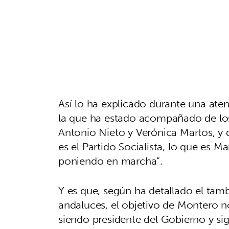
Así lo ha explicado durante una at
la que ha estado acompañado de los
Antonio Nieto y Verónica Martos, y
es el Partido Socialista, lo que es 
poniendo en marcha”.
Y es que, según ha detallado el tamb
andaluces, el objetivo de Montero n
siendo presidente del Gobierno y si