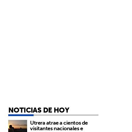
NOTICIAS DE HOY
Utrera atrae a cientos de
visitantes nacionales e