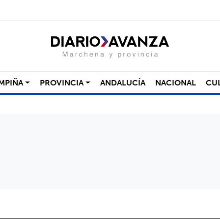
MPIÑA
PROVINCIA
ANDALUCÍA
NACIONAL
CU