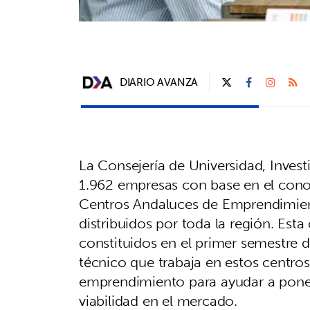
DIARIO AVANZA
La Consejería de Universidad, Invest
1.962 empresas con base en el cono
Centros Andaluces de Emprendimie
distribuidos por toda la región. Esta
constituidos en el primer semestre 
técnico que trabaja en estos centros
emprendimiento para ayudar a pone
viabilidad en el mercado.