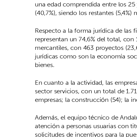
una edad comprendida entre los 25 
(40,7%), siendo los restantes (5,4%)
Respecto a la forma jurídica de las
representan un 74,6% del total, con
mercantiles, con 463 proyectos (23,
jurídicas como son la economía soci
bienes.
En cuanto a la actividad, las empre
sector servicios, con un total de 1.7
empresas; la construcción (54); la ind
Además, el equipo técnico de Andalu
atención a personas usuarias con tit
solicitudes de incentivos para la pu