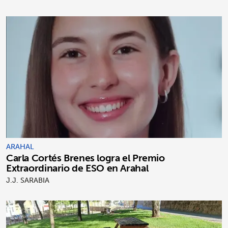
ARAHAL
Carla Cortés Brenes logra el Premio
Extraordinario de ESO en Arahal
J.J. SARABIA