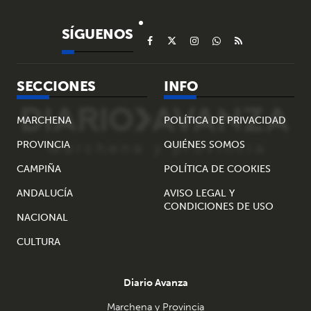
SÍGUENOS
SECCIONES
INFO
MARCHENA
POLÍTICA DE PRIVACIDAD
PROVINCIA
QUIÉNES SOMOS
CAMPIÑA
POLÍTICA DE COOKIES
ANDALUCÍA
AVISO LEGAL Y
CONDICIONES DE USO
NACIONAL
CULTURA
Diario Avanza
Marchena y Provincia