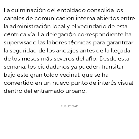
La culminación del entoldado consolida los
canales de comunicación interna abiertos entre
la administración local y el vecindario de esta
céntrica vía. La delegación correspondiente ha
supervisado las labores técnicas para garantizar
la seguridad de los anclajes antes de la llegada
de los meses más severos del año. Desde esta
semana, los ciudadanos ya pueden transitar
bajo este gran toldo vecinal, que se ha
convertido en un nuevo punto de interés visual
dentro del entramado urbano.