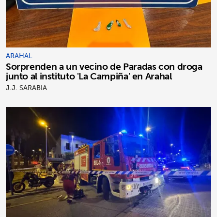
ARAHAL
Sorprenden a un vecino de Paradas con droga
junto al instituto 'La Campiña' en Arahal
J.J. SARABIA