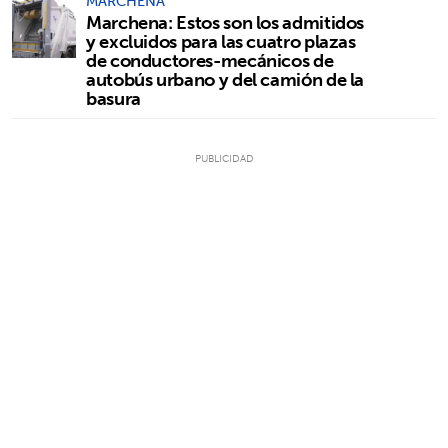
MARCHENA
Marchena: Estos son los admitidos
y excluidos para las cuatro plazas
de conductores-mecánicos de
autobús urbano y del camión de la
basura