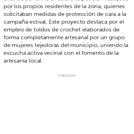
por los propios residentes de la zona, quienes
solicitaban medidas de protección de cara a la
campaña estival. Este proyecto destaca por el
empleo de toldos de crochet elaborados de
forma completamente artesanal por un grupo
de mujeres tejedoras del municipio, uniendo la
escucha activa vecinal con el fomento de la
artesanía local.