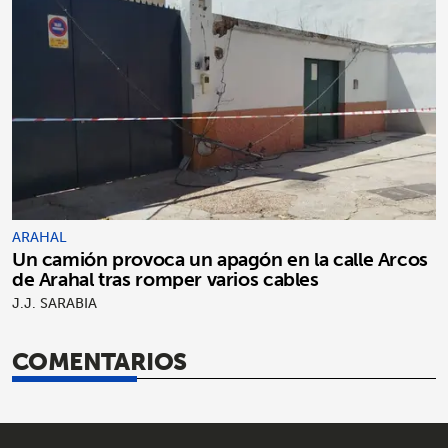
ARAHAL
Un camión provoca un apagón en la calle Arcos
de Arahal tras romper varios cables
J.J. SARABIA
COMENTARIOS