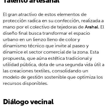
El gran atractivo de estos elementos de
protección radica en su confección, realizada a
mano por el colectivo de tejedoras de
Arahal
. El
diseño final busca transformar el espacio
urbano en un lienzo lleno de color y
dinamismo técnico que invite al paseo y
dinamice el sector comercial de la zona. Esta
propuesta, que aúna estética tradicional y
utilidad pública, dota de una segunda vida útil a
las creaciones textiles, consolidando un
modelo de gestión sostenible que optimiza los
recursos disponibles.
Diálogo vecinal