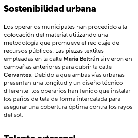
Sostenibilidad urbana
Los operarios municipales han procedido a la
colocación del material utilizando una
metodología que promueve el reciclaje de
recursos públicos. Las piezas textiles
empleadas en la calle
María Beltrán
sirvieron en
campañas anteriores para cubrir la calle
Cervantes
. Debido a que ambas vías urbanas
presentan una longitud y un diseño técnico
diferente, los operarios han tenido que instalar
los paños de tela de forma intercalada para
asegurar una cobertura óptima contra los rayos
del sol.
Talento artesanal