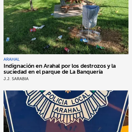
ARAHAL
Indignación en Arahal por los destrozos y la
suciedad en el parque de La Banquería
J.J. SARABIA