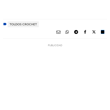
TOLDOS CROCHET