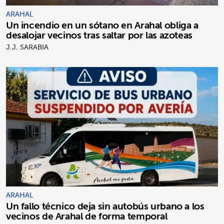
ARAHAL
Un incendio en un sótano en Arahal obliga a
desalojar vecinos tras saltar por las azoteas
J.J. SARABIA
ARAHAL
Un fallo técnico deja sin autobús urbano a los
vecinos de Arahal de forma temporal