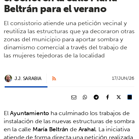
Beltrán para el verano
El consistorio atiende una petición vecinal y
reutiliza las estructuras que ya decoraron otras
zonas del municipio para aportar sombra y
dinamismo comercial a través del trabajo de
las mujeres tejedoras de la localidad
J.J. SARABIA
17/JUN/26
El
Ayuntamiento
ha culminado los trabajos de
instalación de las nuevas estructuras de sombra
en la calle
María Beltrán
de
Arahal
. La iniciativa
atiende de forma directa una petición realizada