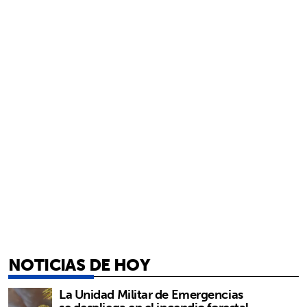
NOTICIAS DE HOY
La Unidad Militar de Emergencias