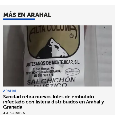
MÁS EN ARAHAL
ARAHAL
Sanidad retira nuevos lotes de embutido
infectado con listeria distribuidos en Arahal y
Granada
J.J. SARABIA