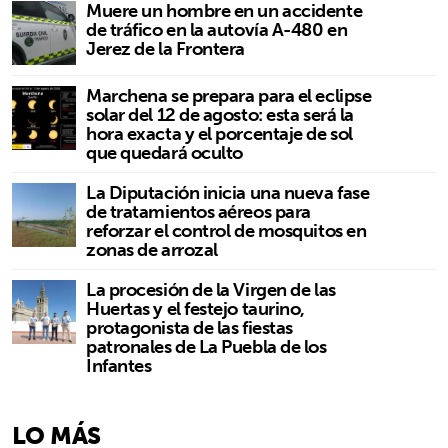
Muere un hombre en un accidente
de tráfico en la autovía A-480 en
Jerez de la Frontera
Marchena se prepara para el eclipse
solar del 12 de agosto: esta será la
hora exacta y el porcentaje de sol
que quedará oculto
La Diputación inicia una nueva fase
de tratamientos aéreos para
reforzar el control de mosquitos en
zonas de arrozal
La procesión de la Virgen de las
Huertas y el festejo taurino,
protagonista de las fiestas
patronales de La Puebla de los
Infantes
LO MÁS