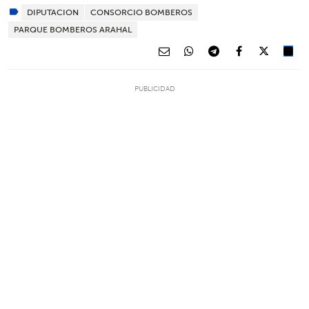
DIPUTACION
CONSORCIO BOMBEROS
PARQUE BOMBEROS ARAHAL