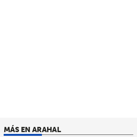
MÁS EN ARAHAL