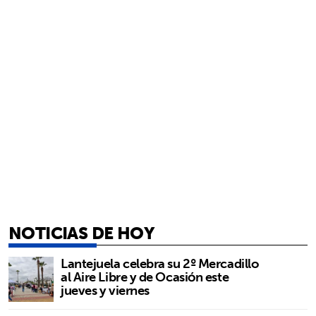
NOTICIAS DE HOY
Lantejuela celebra su 2º Mercadillo
al Aire Libre y de Ocasión este
jueves y viernes