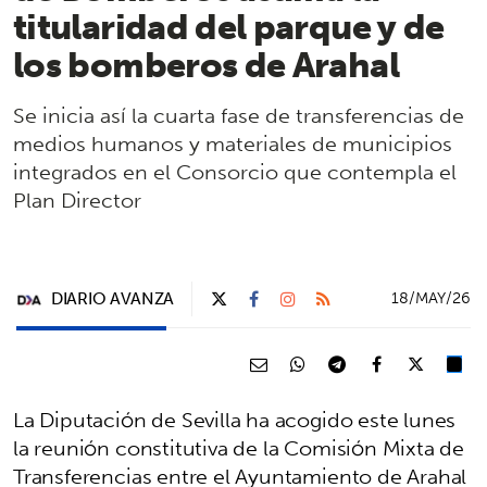
titularidad del parque y de
los bomberos de Arahal
Se inicia así la cuarta fase de transferencias de
medios humanos y materiales de municipios
integrados en el Consorcio que contempla el
Plan Director
DIARIO AVANZA
18/MAY/26
La Diputación de Sevilla ha acogido este lunes
la reunión constitutiva de la Comisión Mixta de
Transferencias entre el Ayuntamiento de Arahal