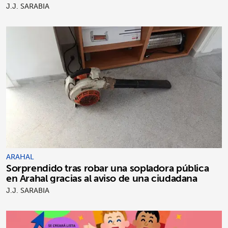
J.J. SARABIA
ARAHAL
Sorprendido tras robar una sopladora pública
en Arahal gracias al aviso de una ciudadana
J.J. SARABIA