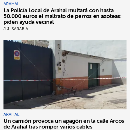
ARAHAL
La Policía Local de Arahal multará con hasta
50.000 euros el maltrato de perros en azoteas:
piden ayuda vecinal
J.J. SARABIA
ARAHAL
Un camión provoca un apagón en la calle Arcos
de Arahal tras romper varios cables