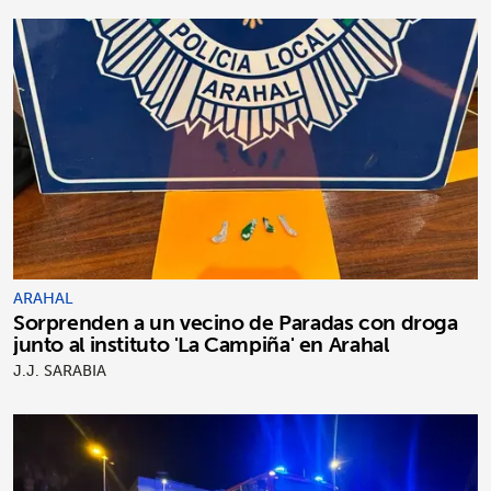
ARAHAL
Sorprenden a un vecino de Paradas con droga
junto al instituto 'La Campiña' en Arahal
J.J. SARABIA