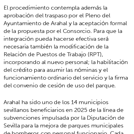
El procedimiento contempla además la
aprobación del traspaso por el Pleno del
Ayuntamiento de Arahal y la aceptación formal
de la propuesta por el Consorcio. Para que la
integración pueda hacerse efectiva será
necesaria también la modificación de la
Relación de Puestos de Trabajo (RPT),
incorporando al nuevo personal; la habilitación
del crédito para asumir las nóminas y el
funcionamiento ordinario del servicio y la firma
del convenio de cesión de uso del parque.
Arahal ha sido uno de los 14 municipios
sevillanos beneficiarios en 2025 de la línea de
subvenciones impulsada por la Diputación de
Sevilla para la mejora de parques municipales
de bomberos con personal funcionario. Cada