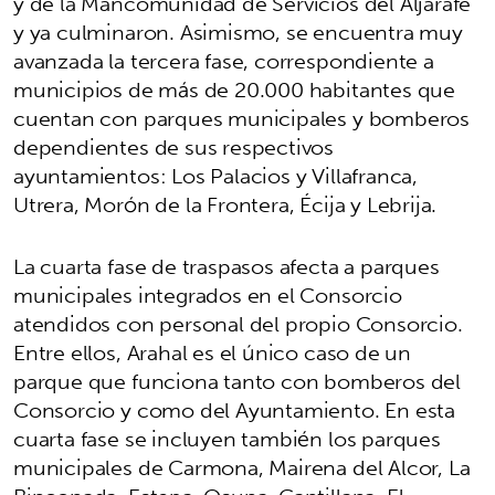
y de la Mancomunidad de Servicios del Aljarafe
y ya culminaron. Asimismo, se encuentra muy
avanzada la tercera fase, correspondiente a
municipios de más de 20.000 habitantes que
cuentan con parques municipales y bomberos
dependientes de sus respectivos
ayuntamientos: Los Palacios y Villafranca,
Utrera, Morón de la Frontera, Écija y Lebrija.
La cuarta fase de traspasos afecta a parques
municipales integrados en el Consorcio
atendidos con personal del propio Consorcio.
Entre ellos, Arahal es el único caso de un
parque que funciona tanto con bomberos del
Consorcio y como del Ayuntamiento. En esta
cuarta fase se incluyen también los parques
municipales de Carmona, Mairena del Alcor, La