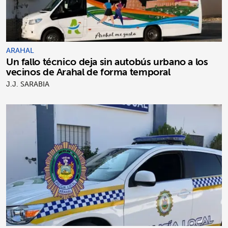
ARAHAL
Un fallo técnico deja sin autobús urbano a los
vecinos de Arahal de forma temporal
J.J. SARABIA