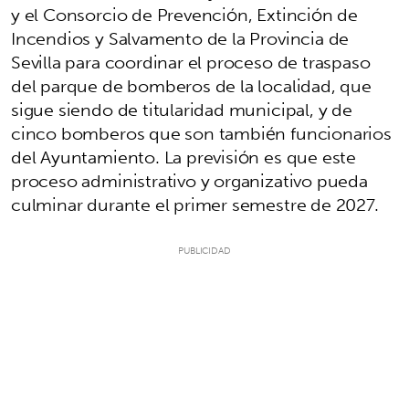
y el Consorcio de Prevención, Extinción de
Incendios y Salvamento de la Provincia de
Sevilla para coordinar el proceso de traspaso
del parque de bomberos de la localidad, que
sigue siendo de titularidad municipal, y de
cinco bomberos que son también funcionarios
del Ayuntamiento. La previsión es que este
proceso administrativo y organizativo pueda
culminar durante el primer semestre de 2027.