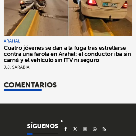
ARAHAL
Cuatro jóvenes se dan a la fuga tras estrellarse
contra una farola en Arahal: el conductor iba sin
carné y el vehículo sin ITV ni seguro
J.J. SARABIA
COMENTARIOS
SÍGUENOS