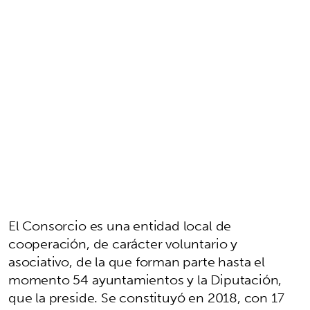
El Consorcio es una entidad local de
cooperación, de carácter voluntario y
asociativo, de la que forman parte hasta el
momento 54 ayuntamientos y la Diputación,
que la preside. Se constituyó en 2018, con 17