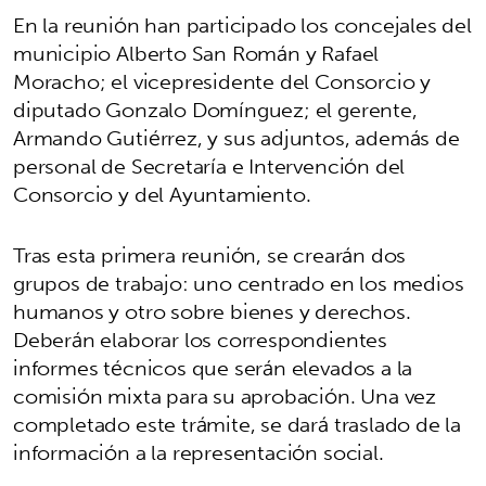
En la reunión han participado los concejales del
municipio Alberto San Román y Rafael
Moracho; el vicepresidente del Consorcio y
diputado Gonzalo Domínguez; el gerente,
Armando Gutiérrez, y sus adjuntos, además de
personal de Secretaría e Intervención del
Consorcio y del Ayuntamiento.
Tras esta primera reunión, se crearán dos
grupos de trabajo: uno centrado en los medios
humanos y otro sobre bienes y derechos.
Deberán elaborar los correspondientes
informes técnicos que serán elevados a la
comisión mixta para su aprobación. Una vez
completado este trámite, se dará traslado de la
información a la representación social.