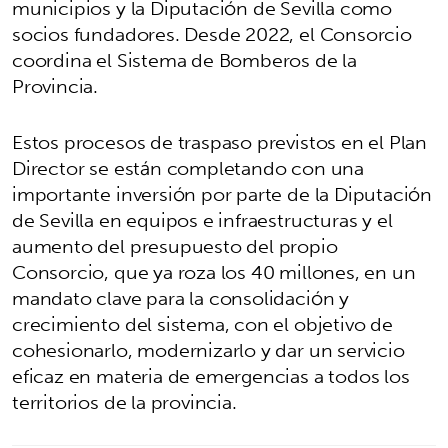
municipios y la Diputación de Sevilla como
socios fundadores. Desde 2022, el Consorcio
coordina el Sistema de Bomberos de la
Provincia.
Estos procesos de traspaso previstos en el Plan
Director se están completando con una
importante inversión por parte de la Diputación
de Sevilla en equipos e infraestructuras y el
aumento del presupuesto del propio
Consorcio, que ya roza los 40 millones, en un
mandato clave para la consolidación y
crecimiento del sistema, con el objetivo de
cohesionarlo, modernizarlo y dar un servicio
eficaz en materia de emergencias a todos los
territorios de la provincia.