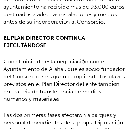
ayuntamiento ha recibido más de 93.000 euros
destinados a adecuar instalaciones y medios
antes de su incorporación al Consorcio.
EL PLAN DIRECTOR CONTINÚA
EJECUTÁNDOSE
Con el inicio de esta negociación con el
Ayuntamiento de Arahal, que es socio fundador
del Consorcio, se siguen cumpliendo los plazos
previstos en el Plan Director del ente también
en materia de transferencia de medios
humanos y materiales.
Las dos primeras fases afectaron a parques y
personal dependientes de la propia Diputación