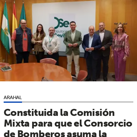
ARAHAL
Constituida la Comisión
Mixta para que el Consorcio
de Bomberos asuma la