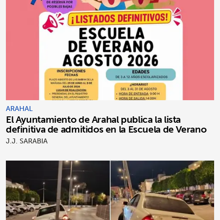
ARAHAL
El Ayuntamiento de Arahal publica la lista
definitiva de admitidos en la Escuela de Verano
J.J. SARABIA