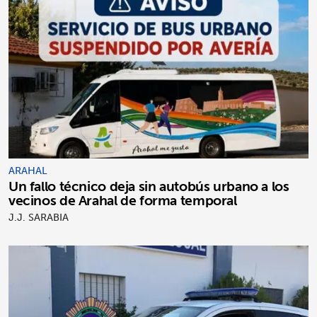
ARAHAL
Un fallo técnico deja sin autobús urbano a los
vecinos de Arahal de forma temporal
J.J. SARABIA