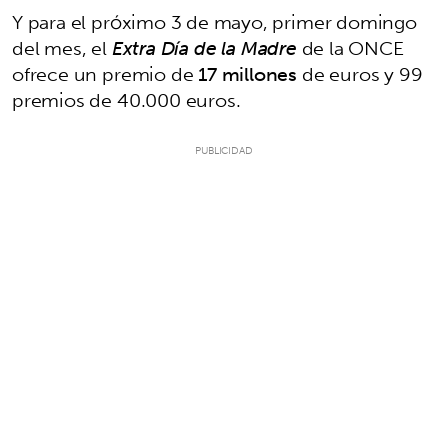
Y para el próximo 3 de mayo, primer domingo
del mes, el
Extra Día de la Madre
de la ONCE
ofrece un premio de
17 millones
de euros y 99
premios de 40.000 euros.