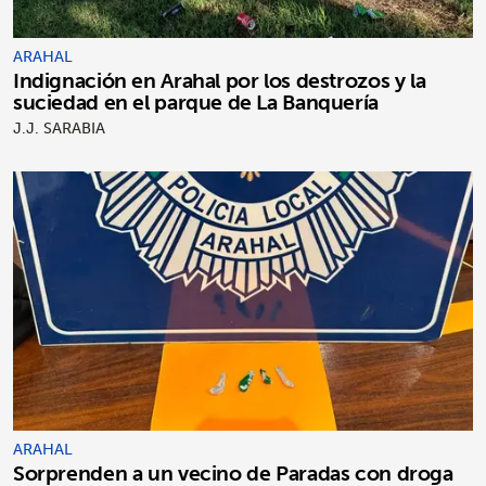
ARAHAL
Indignación en Arahal por los destrozos y la
suciedad en el parque de La Banquería
J.J. SARABIA
ARAHAL
Sorprenden a un vecino de Paradas con droga