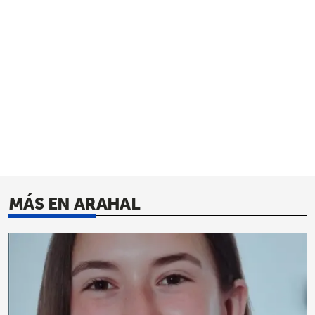
MÁS EN ARAHAL