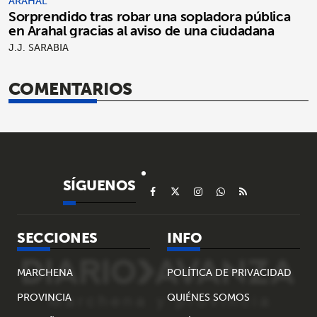
ARAHAL
Sorprendido tras robar una sopladora pública
en Arahal gracias al aviso de una ciudadana
J.J. SARABIA
COMENTARIOS
SÍGUENOS
SECCIONES
INFO
MARCHENA
POLÍTICA DE PRIVACIDAD
PROVINCIA
QUIÉNES SOMOS