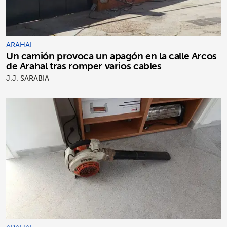
ARAHAL
Un camión provoca un apagón en la calle Arcos
de Arahal tras romper varios cables
J.J. SARABIA