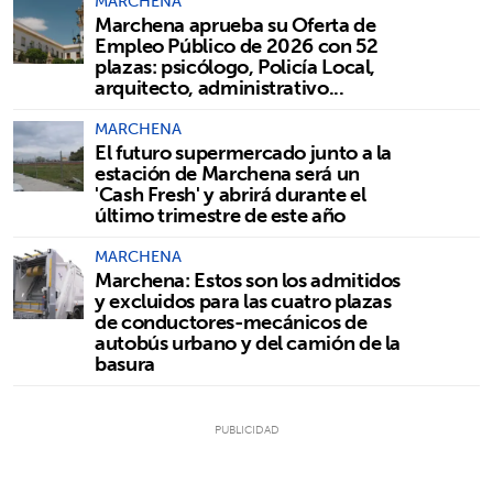
MARCHENA
Marchena aprueba su Oferta de
Empleo Público de 2026 con 52
plazas: psicólogo, Policía Local,
arquitecto, administrativo...
MARCHENA
El futuro supermercado junto a la
estación de Marchena será un
'Cash Fresh' y abrirá durante el
último trimestre de este año
MARCHENA
Marchena: Estos son los admitidos
y excluidos para las cuatro plazas
de conductores-mecánicos de
autobús urbano y del camión de la
basura