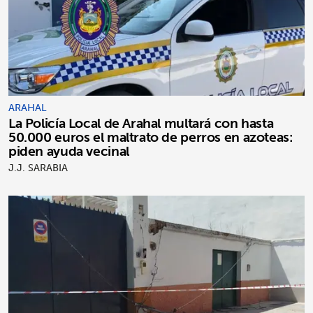
ARAHAL
La Policía Local de Arahal multará con hasta
50.000 euros el maltrato de perros en azoteas:
piden ayuda vecinal
J.J. SARABIA