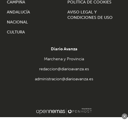
CAMPIÑA
POLÍTICA DE COOKIES
ANDALUCÍA
AVISO LEGAL Y
CONDICIONES DE USO
NACIONAL
CULTURA
Diario Avanza
Marchena y Provincia
redaccion@diarioavanza.es
administracion@diarioavanza.es
×