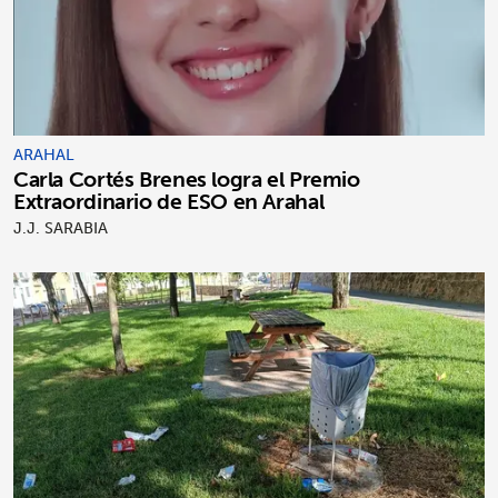
ARAHAL
Carla Cortés Brenes logra el Premio
Extraordinario de ESO en Arahal
J.J. SARABIA