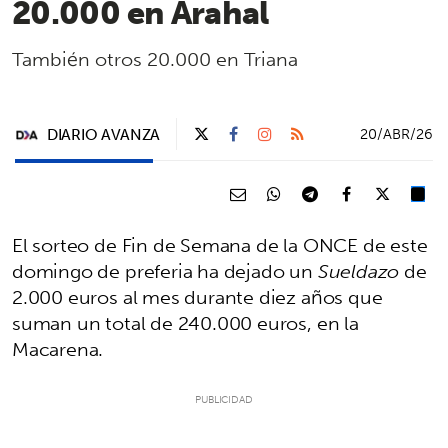
20.000 en Arahal
También otros 20.000 en Triana
DIARIO AVANZA
20/ABR/26
El sorteo de Fin de Semana de la ONCE de este
domingo de preferia ha dejado un
Sueldazo
de
2.000 euros al mes durante diez años que
suman un total de 240.000 euros, en la
Macarena.