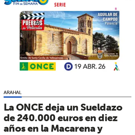
ARAHAL
La ONCE deja un Sueldazo
de 240.000 euros en diez
años en la Macarena y