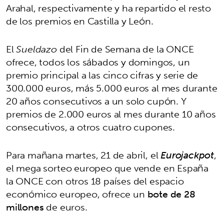
Arahal, respectivamente y ha repartido el resto
de los premios en Castilla y León.
El
Sueldazo
del Fin de Semana de la ONCE
ofrece, todos los sábados y domingos, un
premio principal a las cinco cifras y serie de
300.000 euros, más 5.000 euros al mes durante
20 años consecutivos a un solo cupón. Y
premios de 2.000 euros al mes durante 10 años
consecutivos, a otros cuatro cupones.
Para mañana martes, 21 de abril, el
Eurojackpot
,
el mega sorteo europeo que vende en España
la ONCE con otros 18 países del espacio
económico europeo, ofrece un
bote de 28
millones
de euros.