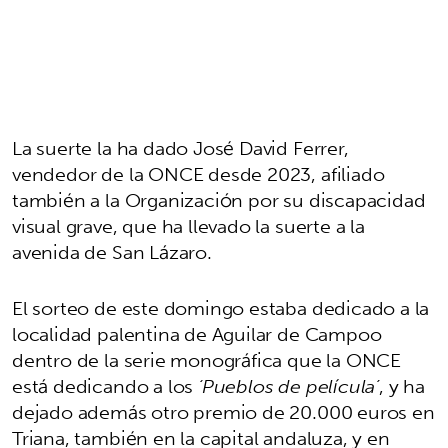
La suerte la ha dado José David Ferrer,
vendedor de la ONCE desde 2023, afiliado
también a la Organización por su discapacidad
visual grave, que ha llevado la suerte a la
avenida de San Lázaro.
El sorteo de este domingo estaba dedicado a la
localidad palentina de Aguilar de Campoo
dentro de la serie monográfica que la ONCE
está dedicando a los
‘Pueblos de película’
, y ha
dejado además otro premio de 20.000 euros en
Triana, también en la capital andaluza, y en