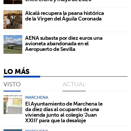
Alcalá recupera la peana histórica
de la Virgen del Águila Coronada
AENA subasta por diez euros una
avioneta abandonada en el
Aeropuerto de Sevilla
LO MÁS
VISTO
ACTUAL
MARCHENA
El Ayuntamiento de Marchena le
da diez días al ocupante de una
vivienda junto al colegio 'Juan
XXIII' para que la desaloje