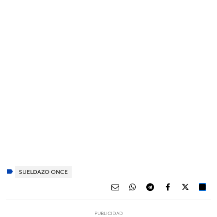
SUELDAZO ONCE