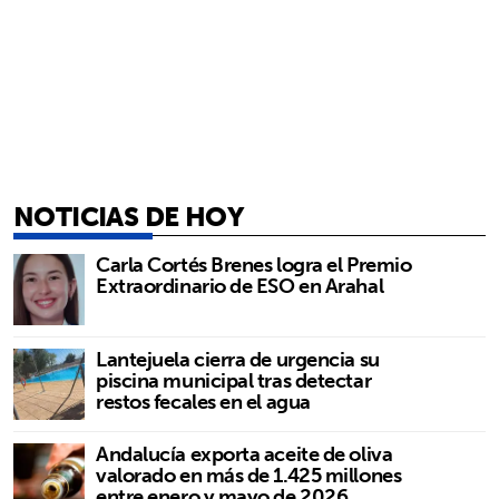
NOTICIAS DE HOY
Carla Cortés Brenes logra el Premio
Extraordinario de ESO en Arahal
Lantejuela cierra de urgencia su
piscina municipal tras detectar
restos fecales en el agua
Andalucía exporta aceite de oliva
valorado en más de 1.425 millones
entre enero y mayo de 2026