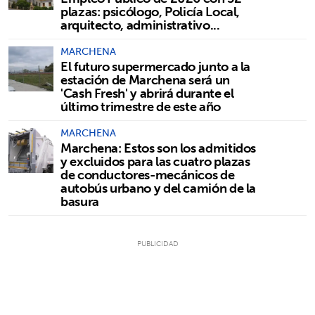
plazas: psicólogo, Policía Local,
arquitecto, administrativo...
MARCHENA
El futuro supermercado junto a la
estación de Marchena será un
'Cash Fresh' y abrirá durante el
último trimestre de este año
MARCHENA
Marchena: Estos son los admitidos
y excluidos para las cuatro plazas
de conductores-mecánicos de
autobús urbano y del camión de la
basura