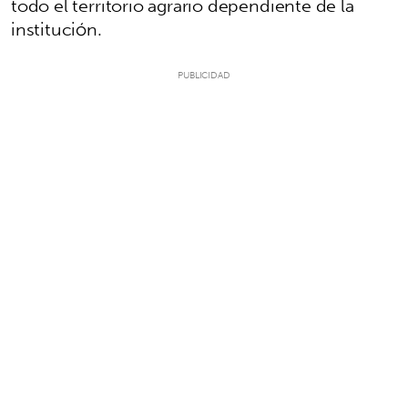
todo el territorio agrario dependiente de la
institución.