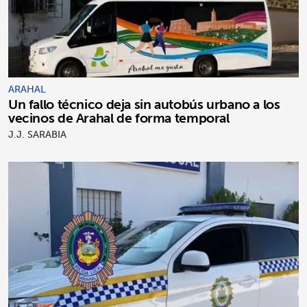
ARAHAL
Un fallo técnico deja sin autobús urbano a los
vecinos de Arahal de forma temporal
J.J. SARABIA