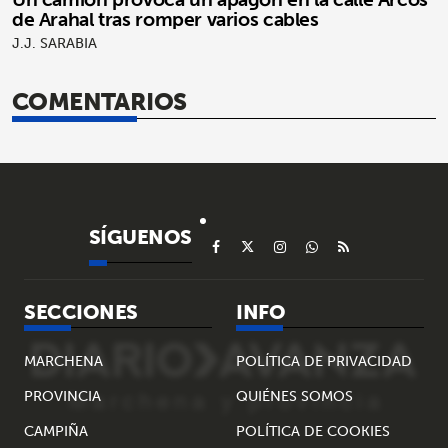
de Arahal tras romper varios cables
J.J. SARABIA
COMENTARIOS
SÍGUENOS
SECCIONES
INFO
MARCHENA
POLÍTICA DE PRIVACIDAD
PROVINCIA
QUIÉNES SOMOS
CAMPIÑA
POLÍTICA DE COOKIES