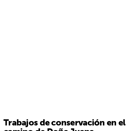
Trabajos de conservación en el