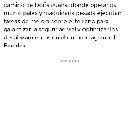
camino de Doña Juana, donde operarios
municipales y maquinaria pesada ejecutan
tareas de mejora sobre el terreno para
garantizar la seguridad vial y optimizar los
desplazamientos en el entorno agrario de
Paradas
.