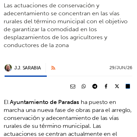
Las actuaciones de conservación y
adecentamiento se concentran en las vías
rurales del término municipal con el objetivo
de garantizar la comodidad en los
desplazamientos de los agricultores y
conductores de la zona
J.J. SARABIA
29/JUN/26
El
Ayuntamiento de Paradas
ha puesto en
marcha una nueva fase de obras para el arreglo,
conservación y adecentamiento de las vías
rurales de su término municipal. Las
actuaciones se centran actualmente en el