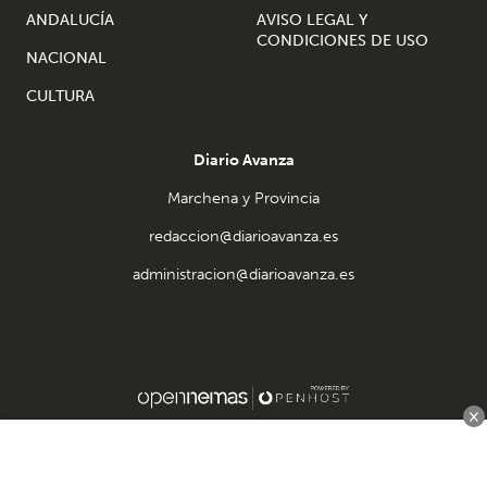
ANDALUCÍA
AVISO LEGAL Y
CONDICIONES DE USO
NACIONAL
CULTURA
Diario Avanza
Marchena y Provincia
redaccion@diarioavanza.es
administracion@diarioavanza.es
×