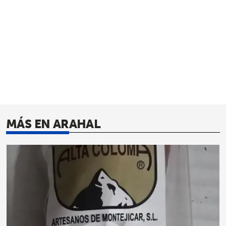
MÁS EN ARAHAL