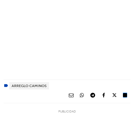
ARREGLO CAMINOS