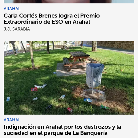
ARAHAL
Carla Cortés Brenes logra el Premio
Extraordinario de ESO en Arahal
J.J. SARABIA
ARAHAL
Indignación en Arahal por los destrozos y la
suciedad en el parque de La Banquería