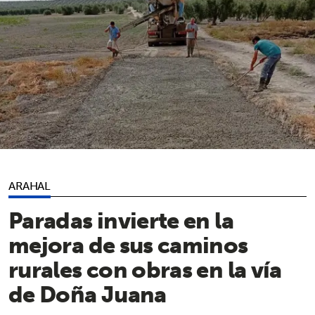
ARAHAL
Paradas invierte en la
mejora de sus caminos
rurales con obras en la vía
de Doña Juana