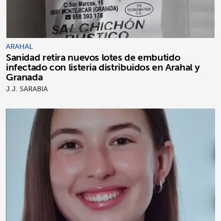
ARAHAL
Sanidad retira nuevos lotes de embutido
infectado con listeria distribuidos en Arahal y
Granada
J.J. SARABIA