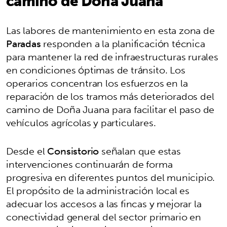
camino de Doña Juana
Las labores de mantenimiento en esta zona de
Paradas
responden a la planificación técnica
para mantener la red de infraestructuras rurales
en condiciones óptimas de tránsito. Los
operarios concentran los esfuerzos en la
reparación de los tramos más deteriorados del
camino de Doña Juana para facilitar el paso de
vehículos agrícolas y particulares.
Desde el
Consistorio
señalan que estas
intervenciones continuarán de forma
progresiva en diferentes puntos del municipio.
El propósito de la administración local es
adecuar los accesos a las fincas y mejorar la
conectividad general del sector primario en