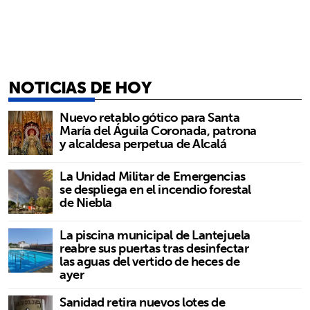
NOTICIAS DE HOY
Nuevo retablo gótico para Santa
María del Águila Coronada, patrona
y alcaldesa perpetua de Alcalá
La Unidad Militar de Emergencias
se despliega en el incendio forestal
de Niebla
La piscina municipal de Lantejuela
reabre sus puertas tras desinfectar
las aguas del vertido de heces de
ayer
Sanidad retira nuevos lotes de