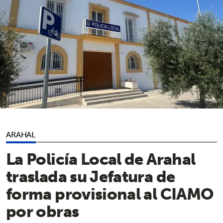
ARAHAL
La Policía Local de Arahal
traslada su Jefatura de
forma provisional al CIAMO
por obras