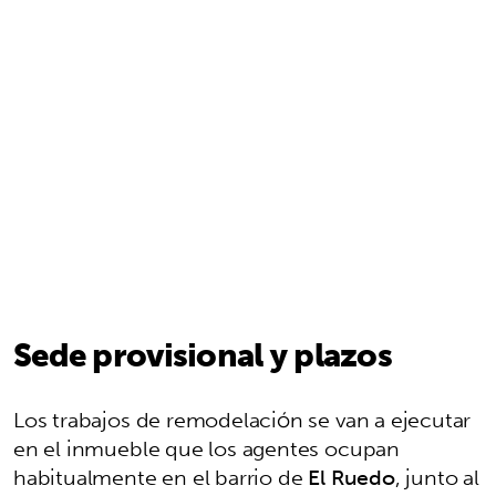
Sede provisional y plazos
Los trabajos de remodelación se van a ejecutar
en el inmueble que los agentes ocupan
habitualmente en el barrio de
El Ruedo
, junto al