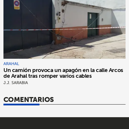
ARAHAL
Un camión provoca un apagón en la calle Arcos
de Arahal tras romper varios cables
J.J. SARABIA
COMENTARIOS