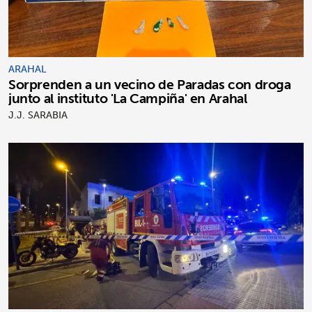
ARAHAL
Sorprenden a un vecino de Paradas con droga
junto al instituto 'La Campiña' en Arahal
J.J. SARABIA