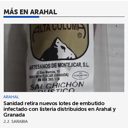
MÁS EN ARAHAL
ARAHAL
Sanidad retira nuevos lotes de embutido
infectado con listeria distribuidos en Arahal y
Granada
J.J. SARABIA