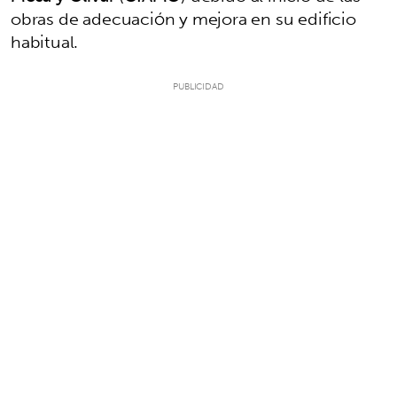
obras de adecuación y mejora en su edificio
habitual.