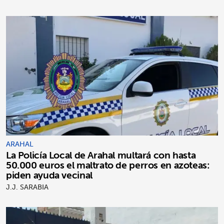
ARAHAL
La Policía Local de Arahal multará con hasta
50.000 euros el maltrato de perros en azoteas:
piden ayuda vecinal
J.J. SARABIA