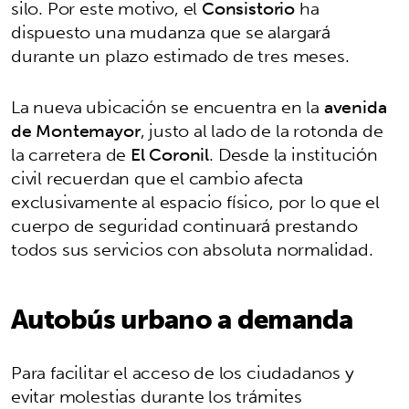
silo. Por este motivo, el
Consistorio
ha
dispuesto una mudanza que se alargará
durante un plazo estimado de tres meses.
La nueva ubicación se encuentra en la
avenida
de Montemayor
, justo al lado de la rotonda de
la carretera de
El Coronil
. Desde la institución
civil recuerdan que el cambio afecta
exclusivamente al espacio físico, por lo que el
cuerpo de seguridad continuará prestando
todos sus servicios con absoluta normalidad.
Autobús urbano a demanda
Para facilitar el acceso de los ciudadanos y
evitar molestias durante los trámites