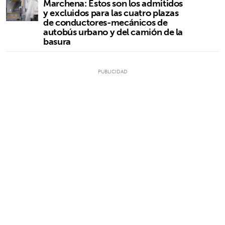
Marchena: Estos son los admitidos
y excluidos para las cuatro plazas
de conductores-mecánicos de
autobús urbano y del camión de la
basura