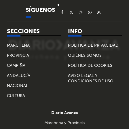
SÍGUENOS
SECCIONES
INFO
MARCHENA
POLÍTICA DE PRIVACIDAD
PROVINCIA
QUIÉNES SOMOS
CAMPIÑA
POLÍTICA DE COOKIES
ANDALUCÍA
AVISO LEGAL Y
CONDICIONES DE USO
NACIONAL
CULTURA
Diario Avanza
Marchena y Provincia