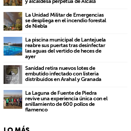
y alcaldesa perpetua de Alcalá
La Unidad Militar de Emergencias
se despliega en el incendio forestal
de Niebla
La piscina municipal de Lantejuela
reabre sus puertas tras desinfectar
las aguas del vertido de heces de
ayer
Sanidad retira nuevos lotes de
embutido infectado con listeria
distribuidos en Arahal y Granada
La Laguna de Fuente de Piedra
revive una experiencia única con el
anillamiento de 600 pollos de
flamenco
LO MÁS