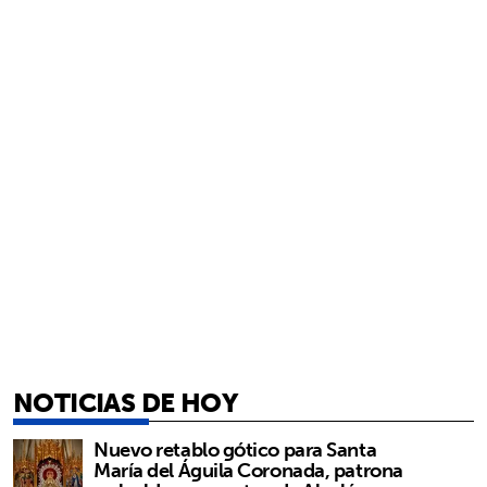
NOTICIAS DE HOY
Nuevo retablo gótico para Santa
María del Águila Coronada, patrona