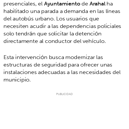
presenciales, el
Ayuntamiento
de
Arahal
ha
habilitado una parada a demanda en las líneas
del autobús urbano. Los usuarios que
necesiten acudir a las dependencias policiales
solo tendrán que solicitar la detención
directamente al conductor del vehículo.
Esta intervención busca modernizar las
estructuras de seguridad para ofrecer unas
instalaciones adecuadas a las necesidades del
municipio.