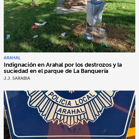
ARAHAL
Indignación en Arahal por los destrozos y la
suciedad en el parque de La Banquería
J.J. SARABIA