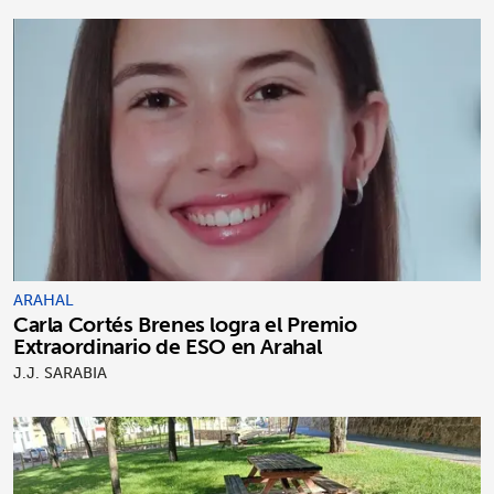
ARAHAL
Carla Cortés Brenes logra el Premio
Extraordinario de ESO en Arahal
J.J. SARABIA