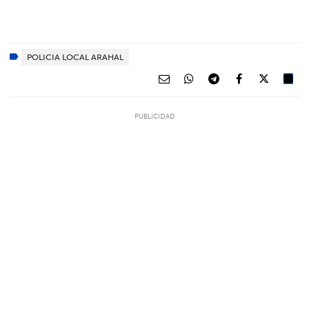
POLICIA LOCAL ARAHAL