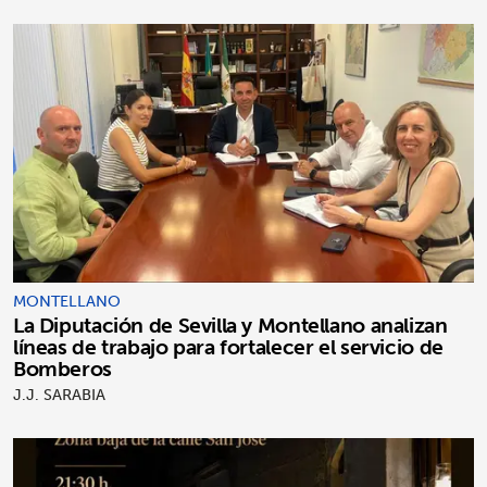
MONTELLANO
La Diputación de Sevilla y Montellano analizan
líneas de trabajo para fortalecer el servicio de
Bomberos
J.J. SARABIA