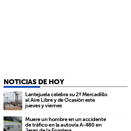
NOTICIAS DE HOY
Lantejuela celebra su 2º Mercadillo
al Aire Libre y de Ocasión este
jueves y viernes
Muere un hombre en un accidente
de tráfico en la autovía A-480 en
Jerez de la Frontera