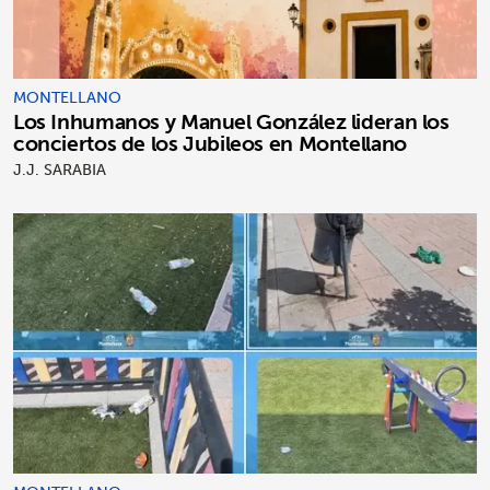
MONTELLANO
Los Inhumanos y Manuel González lideran los
conciertos de los Jubileos en Montellano
J.J. SARABIA