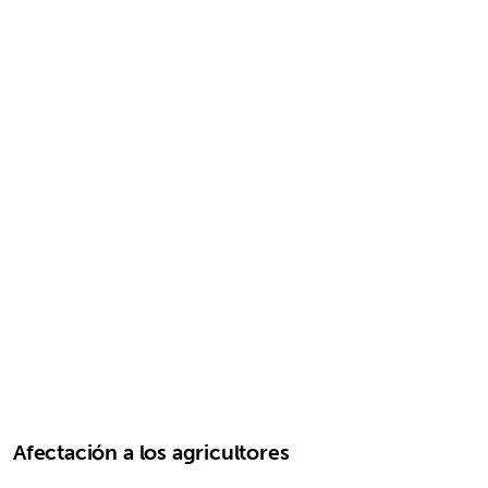
Afectación a los agricultores