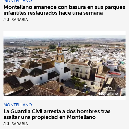
MONTELLANO
Montellano amanece con basura en sus parques
infantiles restaurados hace una semana
J.J. SARABIA
MONTELLANO
La Guardia Civil arresta a dos hombres tras
asaltar una propiedad en Montellano
J.J. SARABIA