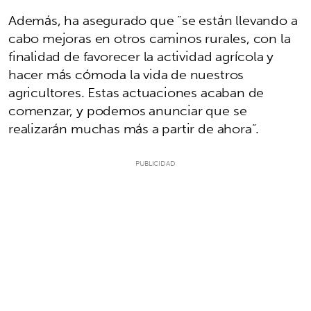
Además, ha asegurado que “se están llevando a
cabo mejoras en otros caminos rurales, con la
finalidad de favorecer la actividad agrícola y
hacer más cómoda la vida de nuestros
agricultores. Estas actuaciones acaban de
comenzar, y podemos anunciar que se
realizarán muchas más a partir de ahora”.