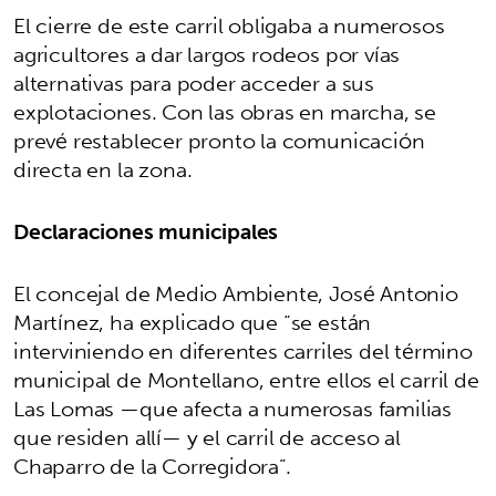
El cierre de este carril obligaba a numerosos
agricultores a dar largos rodeos por vías
alternativas para poder acceder a sus
explotaciones. Con las obras en marcha, se
prevé restablecer pronto la comunicación
directa en la zona.
Declaraciones municipales
El concejal de Medio Ambiente, José Antonio
Martínez, ha explicado que “se están
interviniendo en diferentes carriles del término
municipal de Montellano, entre ellos el carril de
Las Lomas —que afecta a numerosas familias
que residen allí— y el carril de acceso al
Chaparro de la Corregidora”.