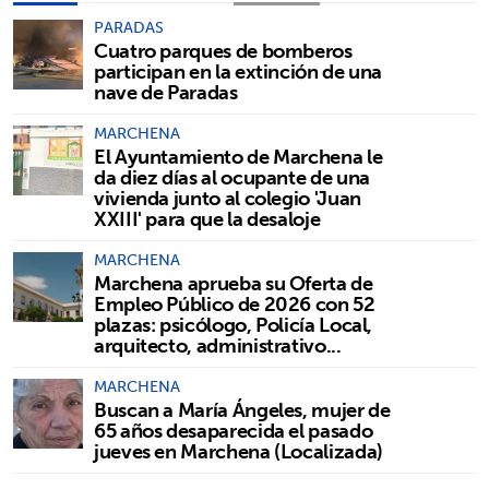
PARADAS
Cuatro parques de bomberos
participan en la extinción de una
nave de Paradas
MARCHENA
El Ayuntamiento de Marchena le
da diez días al ocupante de una
vivienda junto al colegio 'Juan
XXIII' para que la desaloje
MARCHENA
Marchena aprueba su Oferta de
Empleo Público de 2026 con 52
plazas: psicólogo, Policía Local,
arquitecto, administrativo...
MARCHENA
Buscan a María Ángeles, mujer de
65 años desaparecida el pasado
jueves en Marchena (Localizada)