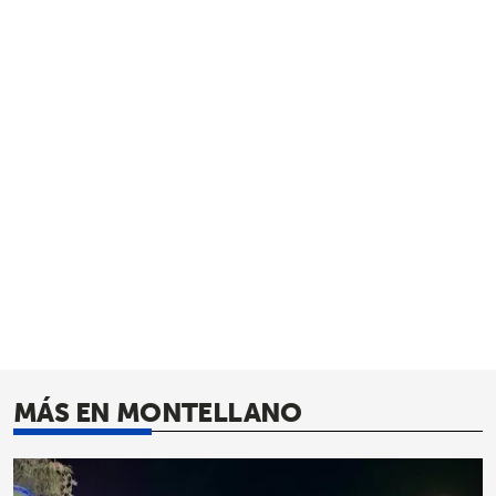
MÁS EN MONTELLANO