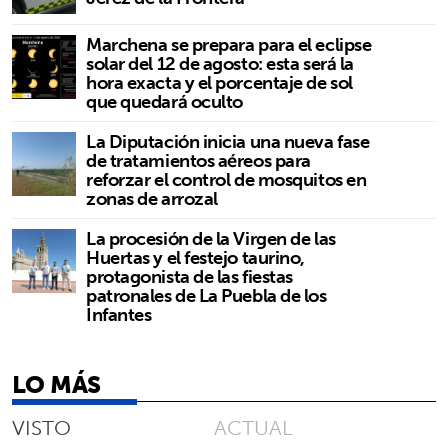
Marchena se prepara para el eclipse
solar del 12 de agosto: esta será la
hora exacta y el porcentaje de sol
que quedará oculto
La Diputación inicia una nueva fase
de tratamientos aéreos para
reforzar el control de mosquitos en
zonas de arrozal
La procesión de la Virgen de las
Huertas y el festejo taurino,
protagonista de las fiestas
patronales de La Puebla de los
Infantes
LO MÁS
VISTO
ACTUAL