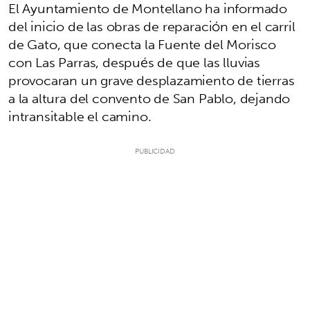
El Ayuntamiento de Montellano ha informado
del inicio de las obras de reparación en el carril
de Gato, que conecta la Fuente del Morisco
con Las Parras, después de que las lluvias
provocaran un grave desplazamiento de tierras
a la altura del convento de San Pablo, dejando
intransitable el camino.