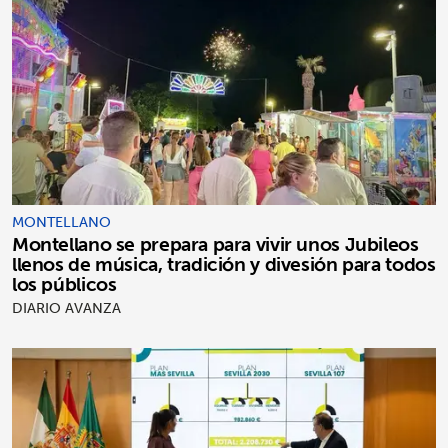
MONTELLANO
Montellano se prepara para vivir unos Jubileos
llenos de música, tradición y divesión para todos
los públicos
DIARIO AVANZA