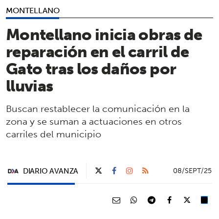
MONTELLANO
Montellano inicia obras de
reparación en el carril de
Gato tras los daños por
lluvias
Buscan restablecer la comunicación en la
zona y se suman a actuaciones en otros
carriles del municipio
DIARIO AVANZA
08/SEPT/25