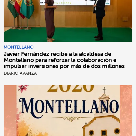
MONTELLANO
Javier Fernández recibe a la alcaldesa de
Montellano para reforzar la colaboración e
impulsar inversiones por más de dos millones
DIARIO AVANZA