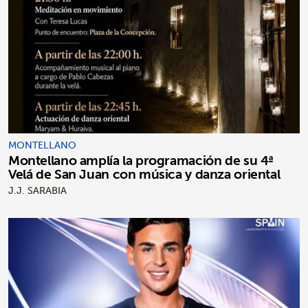
MONTELLANO
Montellano amplía la programación de su 4ª
Velá de San Juan con música y danza oriental
J.J. SARABIA