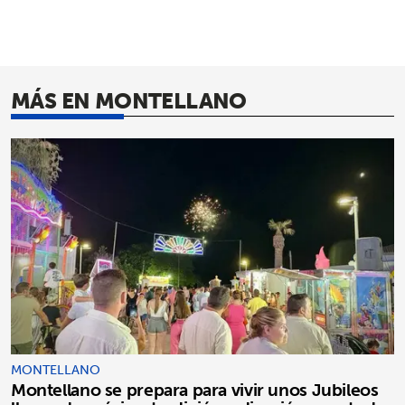
MÁS EN MONTELLANO
MONTELLANO
Montellano se prepara para vivir unos Jubileos