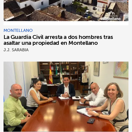
MONTELLANO
La Guardia Civil arresta a dos hombres tras
asaltar una propiedad en Montellano
J.J. SARABIA