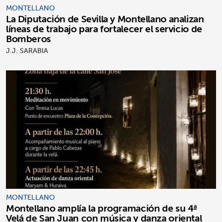
MONTELLANO
La Diputación de Sevilla y Montellano analizan
líneas de trabajo para fortalecer el servicio de
Bomberos
J.J. SARABIA
MONTELLANO
Montellano amplía la programación de su 4ª
Velá de San Juan con música y danza oriental