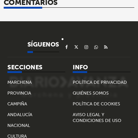
COMENTARIOS
SÍGUENOS
SECCIONES
INFO
MARCHENA
POLÍTICA DE PRIVACIDAD
PROVINCIA
QUIÉNES SOMOS
CAMPIÑA
POLÍTICA DE COOKIES
ANDALUCÍA
AVISO LEGAL Y
CONDICIONES DE USO
NACIONAL
CULTURA