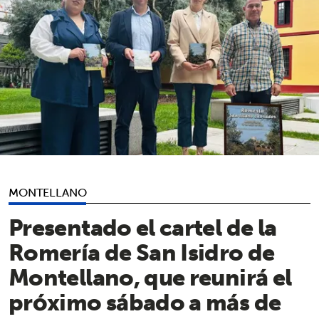
MONTELLANO
Presentado el cartel de la
Romería de San Isidro de
Montellano, que reunirá el
próximo sábado a más de