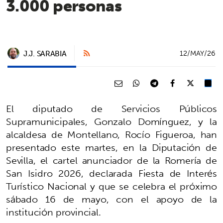
3.000 personas
J.J. SARABIA
12/MAY/26
El diputado de Servicios Públicos
Supramunicipales, Gonzalo Domínguez, y la
alcaldesa de Montellano, Rocío Figueroa, han
presentado este martes, en la Diputación de
Sevilla, el cartel anunciador de la Romería de
San Isidro 2026, declarada Fiesta de Interés
Turístico Nacional y que se celebra el próximo
sábado 16 de mayo, con el apoyo de la
institución provincial.