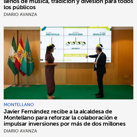
llenos de música, tradición y divesión para todos
los públicos
DIARIO AVANZA
MONTELLANO
Javier Fernández recibe a la alcaldesa de
Montellano para reforzar la colaboración e
impulsar inversiones por más de dos millones
DIARIO AVANZA