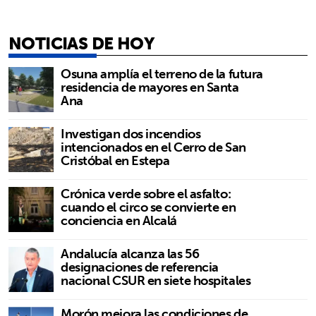
NOTICIAS DE HOY
Osuna amplía el terreno de la futura
residencia de mayores en Santa
Ana
Investigan dos incendios
intencionados en el Cerro de San
Cristóbal en Estepa
Crónica verde sobre el asfalto:
cuando el circo se convierte en
conciencia en Alcalá
Andalucía alcanza las 56
designaciones de referencia
nacional CSUR en siete hospitales
Morón mejora las condiciones de