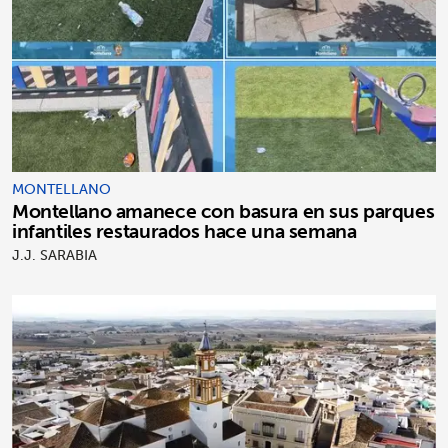
MONTELLANO
Montellano amanece con basura en sus parques
infantiles restaurados hace una semana
J.J. SARABIA