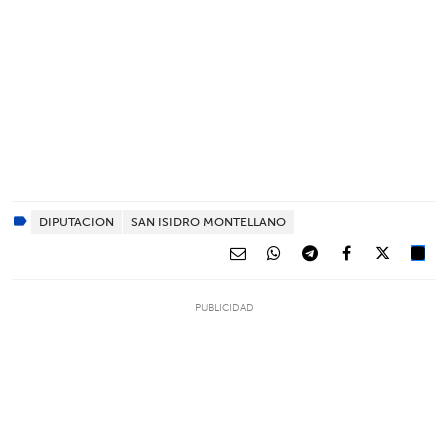
DIPUTACION
SAN ISIDRO MONTELLANO