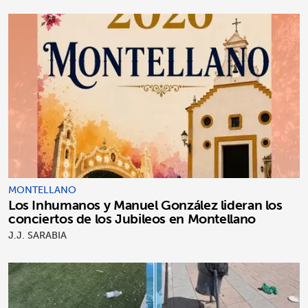
MONTELLANO
Los Inhumanos y Manuel González lideran los
conciertos de los Jubileos en Montellano
J.J. SARABIA