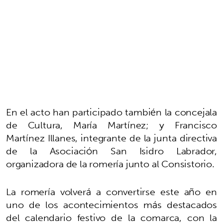
En el acto han participado también la concejala
de Cultura, María Martínez; y Francisco
Martínez Illanes, integrante de la junta directiva
de la Asociación San Isidro Labrador,
organizadora de la romería junto al Consistorio.
La romería volverá a convertirse este año en
uno de los acontecimientos más destacados
del calendario festivo de la comarca, con la