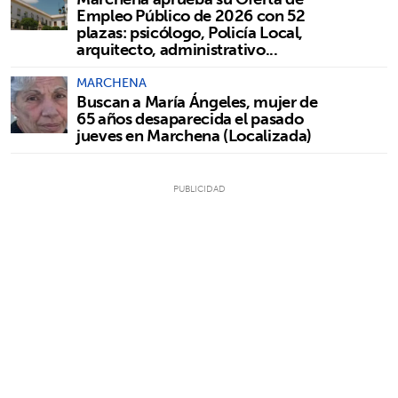
Empleo Público de 2026 con 52
plazas: psicólogo, Policía Local,
arquitecto, administrativo...
MARCHENA
Buscan a María Ángeles, mujer de
65 años desaparecida el pasado
jueves en Marchena (Localizada)