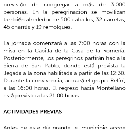
previsión de congregar a más de 3.000
personas. En la peregrinación se movilizan
también alrededor de 500 caballos, 32 carretas,
45 charrés y 19 remolques.
La jornada comenzará a las 7:00 horas con la
misa en la Capilla de la Casa de la Romería.
Posteriormente, los peregrinos partirán hacia la
Sierra de San Pablo, donde está prevista la
llegada a la zona habilitada a partir de las 12:30.
Durante la convivencia, actuará el grupo ‘Relío’,
a las 16:00 horas. El regreso hacia Montellano
está previsto a las 21:00 horas.
ACTIVIDADES PREVIAS
Antes de este día grande, el municipio acoge