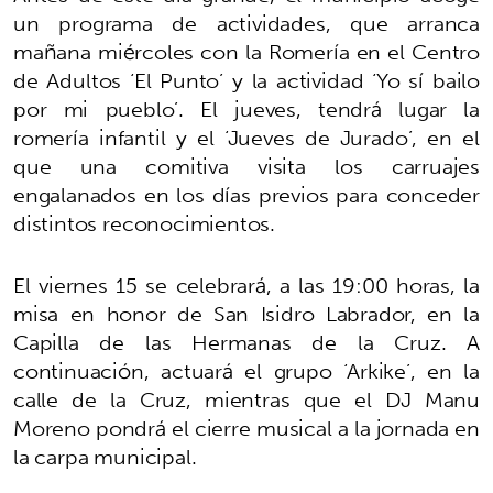
un programa de actividades, que arranca
mañana miércoles con la Romería en el Centro
de Adultos ‘El Punto’ y la actividad ‘Yo sí bailo
por mi pueblo’. El jueves, tendrá lugar la
romería infantil y el ‘Jueves de Jurado’, en el
que una comitiva visita los carruajes
engalanados en los días previos para conceder
distintos reconocimientos.
El viernes 15 se celebrará, a las 19:00 horas, la
misa en honor de San Isidro Labrador, en la
Capilla de las Hermanas de la Cruz. A
continuación, actuará el grupo ‘Arkike’, en la
calle de la Cruz, mientras que el DJ Manu
Moreno pondrá el cierre musical a la jornada en
la carpa municipal.