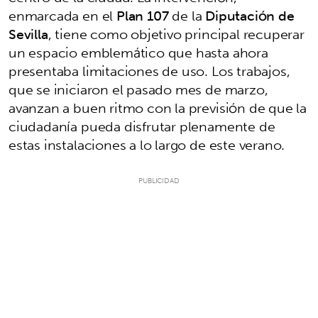
enmarcada en el
Plan 107
de la
Diputación de
Sevilla
, tiene como objetivo principal recuperar
un espacio emblemático que hasta ahora
presentaba limitaciones de uso. Los trabajos,
que se iniciaron el pasado mes de marzo,
avanzan a buen ritmo con la previsión de que la
ciudadanía pueda disfrutar plenamente de
estas instalaciones a lo largo de este verano.