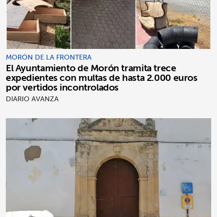
MORÓN DE LA FRONTERA
El Ayuntamiento de Morón tramita trece
expedientes con multas de hasta 2.000 euros
por vertidos incontrolados
DIARIO AVANZA