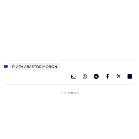
PLAZA ABASTOS MORON