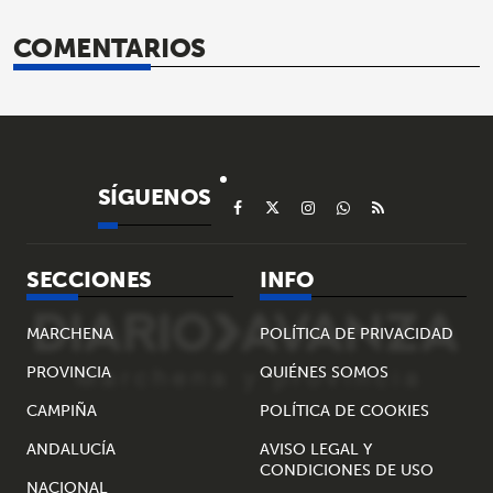
COMENTARIOS
SÍGUENOS
SECCIONES
INFO
MARCHENA
POLÍTICA DE PRIVACIDAD
PROVINCIA
QUIÉNES SOMOS
CAMPIÑA
POLÍTICA DE COOKIES
ANDALUCÍA
AVISO LEGAL Y
CONDICIONES DE USO
NACIONAL