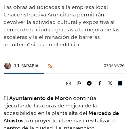
Las obras adjudicadas a la empresa local
Chaconstructiva Aruncitana permitirán
devolver la actividad cultural y expositiva al
centro de la ciudad gracias a la mejora de las
escaleras y la eliminación de barreras
arquitectónicas en el edificio
J.J. SARABIA
07/MAY/26
El
Ayuntamiento de Morón
continúa
ejecutando las obras de mejora de la
accesibilidad en la planta alta del
Mercado de
Abastos
, un proyecto clave para revitalizar el
centro de la ciudad. La intervención,