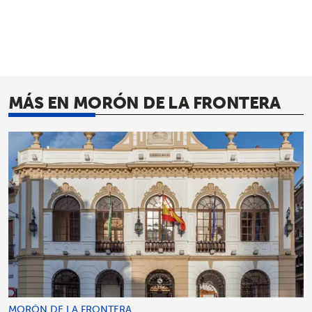
MÁS EN MORÓN DE LA FRONTERA
MORÓN DE LA FRONTERA