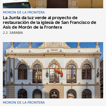
MORÓN DE LA FRONTERA
La Junta da luz verde al proyecto de
restauración de la iglesia de San Francisco de
Asís de Morón de la Frontera
J.J. SARABIA
MORÓN DE LA FRONTERA