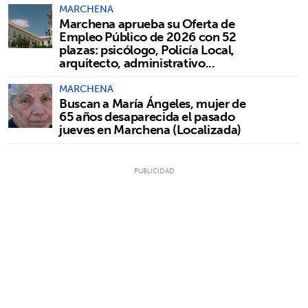
MARCHENA
Marchena aprueba su Oferta de
Empleo Público de 2026 con 52
plazas: psicólogo, Policía Local,
arquitecto, administrativo...
MARCHENA
Buscan a María Ángeles, mujer de
65 años desaparecida el pasado
jueves en Marchena (Localizada)