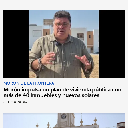
MORÓN DE LA FRONTERA
Morón impulsa un plan de vivienda pública con
más de 40 inmuebles y nuevos solares
J.J. SARABIA