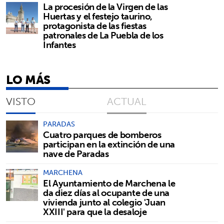
La procesión de la Virgen de las
Huertas y el festejo taurino,
protagonista de las fiestas
patronales de La Puebla de los
Infantes
LO MÁS
VISTO
ACTUAL
PARADAS
Cuatro parques de bomberos
participan en la extinción de una
nave de Paradas
MARCHENA
El Ayuntamiento de Marchena le
da diez días al ocupante de una
vivienda junto al colegio 'Juan
XXIII' para que la desaloje