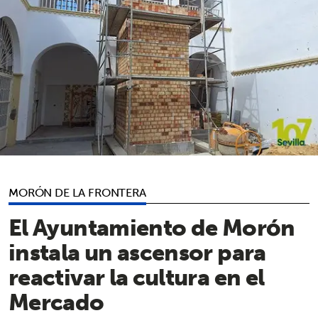
MORÓN DE LA FRONTERA
El Ayuntamiento de Morón
instala un ascensor para
reactivar la cultura en el
Mercado