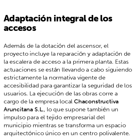
Adaptación integral de los
accesos
Además de la dotación del ascensor, el
proyecto incluye la reparación y adaptación de
la escalera de acceso a la primera planta. Estas
actuaciones se están llevando a cabo siguiendo
estrictamente la normativa vigente de
accesibilidad para garantizar la seguridad de los
usuarios. La ejecución de las obras corre a
cargo de la empresa local
Chaconstructiva
Aruncitana S.L.
, lo que supone también un
impulso para el tejido empresarial del
municipio mientras se transforma un espacio
arquitectónico único en un centro polivalente.