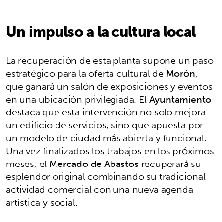
Un impulso a la cultura local
La recuperación de esta planta supone un paso
estratégico para la oferta cultural de
Morón
,
que ganará un salón de exposiciones y eventos
en una ubicación privilegiada. El
Ayuntamiento
destaca que esta intervención no solo mejora
un edificio de servicios, sino que apuesta por
un modelo de ciudad más abierta y funcional.
Una vez finalizados los trabajos en los próximos
meses, el
Mercado de Abastos
recuperará su
esplendor original combinando su tradicional
actividad comercial con una nueva agenda
artística y social.