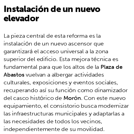
Instalación de un nuevo
elevador
La pieza central de esta reforma es la
instalación de un nuevo ascensor que
garantizará el acceso universal a la zona
superior del edificio. Esta mejora técnica es
fundamental para que los altos de la
Plaza de
Abastos
vuelvan a albergar actividades
culturales, exposiciones y eventos sociales,
recuperando así su función como dinamizador
del casco histórico de
Morón
. Con este nuevo
equipamiento, el consistorio busca modernizar
las infraestructuras municipales y adaptarlas a
las necesidades de todos los vecinos,
independientemente de su movilidad.