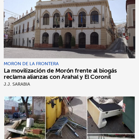
MORÓN DE LA FRONTERA
La movilización de Morón frente al biogás
reclama alianzas con Arahal y El Coronil
J.J. SARABIA