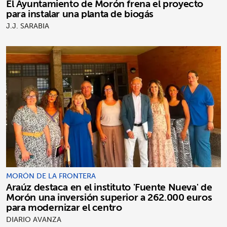
El Ayuntamiento de Morón frena el proyecto
para instalar una planta de biogás
J.J. SARABIA
MORÓN DE LA FRONTERA
Araúz destaca en el instituto 'Fuente Nueva' de
Morón una inversión superior a 262.000 euros
para modernizar el centro
DIARIO AVANZA