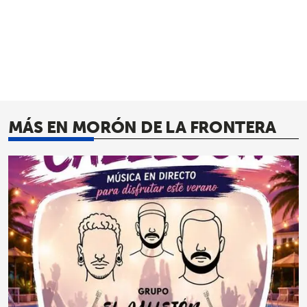
MÁS EN MORÓN DE LA FRONTERA