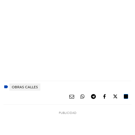
OBRAS CALLES