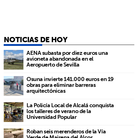
NOTICIAS DE HOY
AENA subasta por diez euros una
avioneta abandonada en el
Aeropuerto de Sevilla
Osuna invierte 141.000 euros en 19
obras para eliminar barreras
arquitectónicas
La Policía Local de Alcalá conquista
los talleres de verano de la
Universidad Popular
Roban seis merenderos de la Vía
Verde de Mairena del Alcor