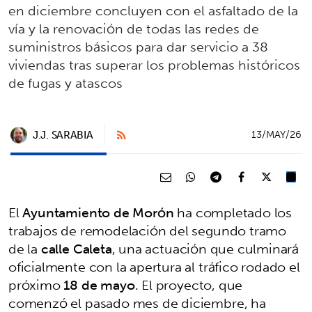
en diciembre concluyen con el asfaltado de la
vía y la renovación de todas las redes de
suministros básicos para dar servicio a 38
viviendas tras superar los problemas históricos
de fugas y atascos
J.J. SARABIA
13/MAY/26
El
Ayuntamiento de Morón
ha completado los
trabajos de remodelación del segundo tramo
de la
calle Caleta
, una actuación que culminará
oficialmente con la apertura al tráfico rodado el
próximo
18 de mayo
. El proyecto, que
comenzó el pasado mes de diciembre, ha