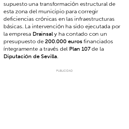
supuesto una transformación estructural de
esta zona del municipio para corregir
deficiencias crónicas en las infraestructuras
básicas. La intervención ha sido ejecutada por
la empresa
Drainsal
y ha contado con un
presupuesto de
200.000 euros
financiados
íntegramente a través del
Plan 107
de la
Diputación de Sevilla
.