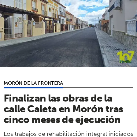
MORÓN DE LA FRONTERA
Finalizan las obras de la
calle Caleta en Morón tras
cinco meses de ejecución
Los trabajos de rehabilitación integral iniciados