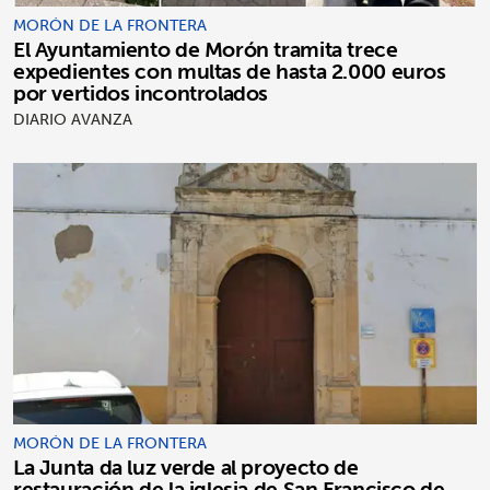
MORÓN DE LA FRONTERA
El Ayuntamiento de Morón tramita trece
expedientes con multas de hasta 2.000 euros
por vertidos incontrolados
DIARIO AVANZA
MORÓN DE LA FRONTERA
La Junta da luz verde al proyecto de
restauración de la iglesia de San Francisco de