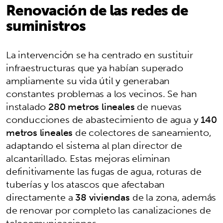
Renovación de las redes de
suministros
La intervención se ha centrado en sustituir
infraestructuras que ya habían superado
ampliamente su vida útil y generaban
constantes problemas a los vecinos. Se han
instalado
280 metros lineales
de nuevas
conducciones de abastecimiento de agua y
140
metros lineales
de colectores de saneamiento,
adaptando el sistema al plan director de
alcantarillado. Estas mejoras eliminan
definitivamente las fugas de agua, roturas de
tuberías y los atascos que afectaban
directamente a
38 viviendas
de la zona, además
de renovar por completo las canalizaciones de
telecomunicaciones.