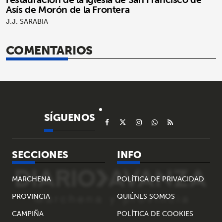
Asís de Morón de la Frontera
J.J. SARABIA
COMENTARIOS
SÍGUENOS
SECCIONES
INFO
MARCHENA
POLÍTICA DE PRIVACIDAD
PROVINCIA
QUIÉNES SOMOS
CAMPIÑA
POLÍTICA DE COOKIES