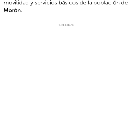
movilidad y servicios básicos de la población de
Morón
.