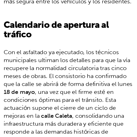
más segura entre los vehículos y los residentes.
Calendario de apertura al
tráfico
Con el asfaltado ya ejecutado, los técnicos
municipales ultiman los detalles para que la vía
recupere la normalidad circulatoria tras cinco
meses de obras. El consistorio ha confirmado
que la calle se abrirá de forma definitiva el lunes
18 de mayo
, una vez que el firme esté en
condiciones óptimas para el tránsito. Esta
actuación supone el cierre de un ciclo de
mejoras en la
calle Caleta
, consolidando una
infraestructura más duradera y eficiente que
responde a las demandas históricas de