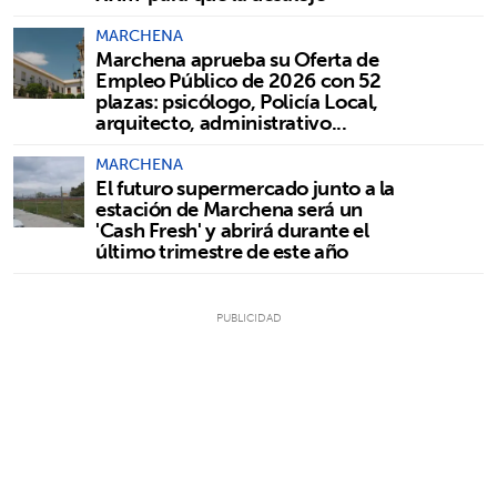
MARCHENA
Marchena aprueba su Oferta de
Empleo Público de 2026 con 52
plazas: psicólogo, Policía Local,
arquitecto, administrativo...
MARCHENA
El futuro supermercado junto a la
estación de Marchena será un
'Cash Fresh' y abrirá durante el
último trimestre de este año