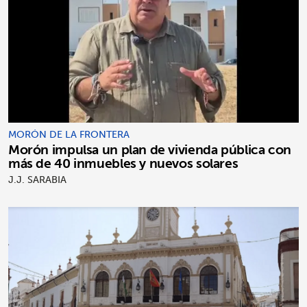
MORÓN DE LA FRONTERA
Morón impulsa un plan de vivienda pública con
más de 40 inmuebles y nuevos solares
J.J. SARABIA