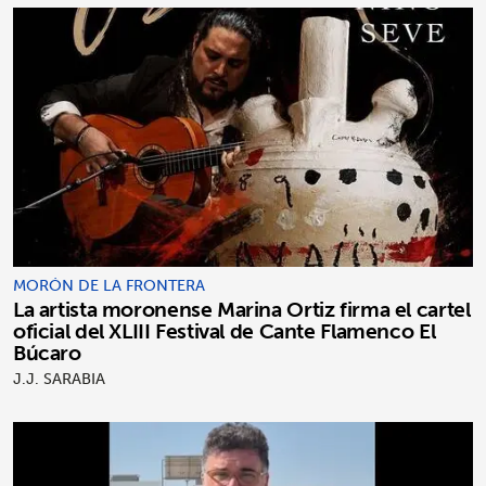
MORÓN DE LA FRONTERA
La artista moronense Marina Ortiz firma el cartel
oficial del XLIII Festival de Cante Flamenco El
Búcaro
J.J. SARABIA