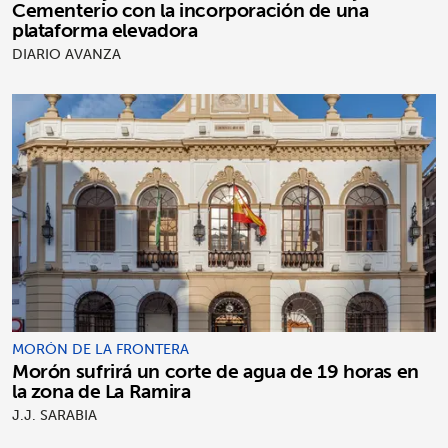
Cementerio con la incorporación de una
plataforma elevadora
DIARIO AVANZA
MORÓN DE LA FRONTERA
Morón sufrirá un corte de agua de 19 horas en
la zona de La Ramira
J.J. SARABIA