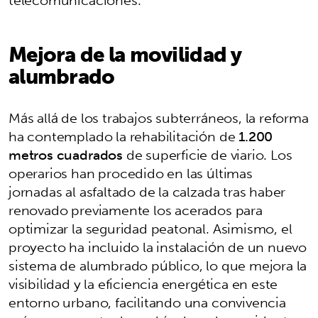
Mejora de la movilidad y
alumbrado
Más allá de los trabajos subterráneos, la reforma
ha contemplado la rehabilitación de
1.200
metros cuadrados
de superficie de viario. Los
operarios han procedido en las últimas
jornadas al asfaltado de la calzada tras haber
renovado previamente los acerados para
optimizar la seguridad peatonal. Asimismo, el
proyecto ha incluido la instalación de un nuevo
sistema de alumbrado público, lo que mejora la
visibilidad y la eficiencia energética en este
entorno urbano, facilitando una convivencia