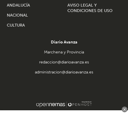
ANDALUCÍA
AVISO LEGAL Y
CONDICIONES DE USO
NACIONAL
CULTURA
Diario Avanza
Marchena y Provincia
redaccion@diarioavanza.es
administracion@diarioavanza.es
×