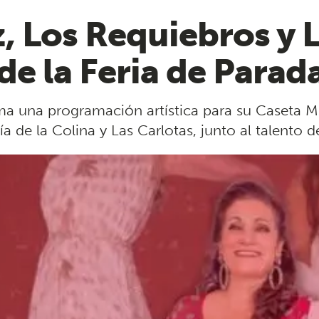
 Los Requiebros y L
de la Feria de Parad
a una programación artística para su Caseta Mu
de la Colina y Las Carlotas, junto al talento de 