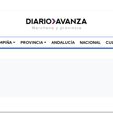
MPIÑA
PROVINCIA
ANDALUCÍA
NACIONAL
CU