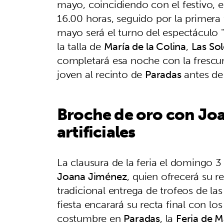
mayo, coincidiendo con el festivo, 
16.00 horas, seguido por la primera
mayo será el turno del espectáculo "
la talla de
María de la Colina
,
Las Sol
completará esa noche con la frescu
joven al recinto de
Paradas
antes de 
Broche de oro con Jo
artificiales
La clausura de la feria el domingo 
Joana Jiménez
, quien ofrecerá su re
tradicional entrega de trofeos de las
fiesta encarará su recta final con l
costumbre en
Paradas
, la
Feria de 