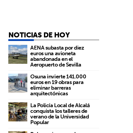
NOTICIAS DE HOY
AENA subasta por diez
euros una avioneta
abandonada en el
Aeropuerto de Sevilla
Osuna invierte 141.000
euros en 19 obras para
eliminar barreras
arquitectónicas
La Policía Local de Alcalá
conquista los talleres de
verano de la Universidad
Popular