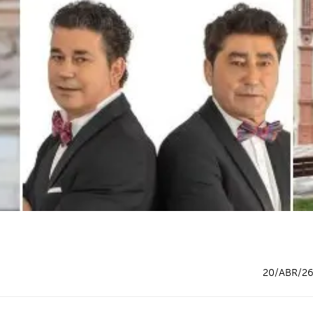
20/ABR/2