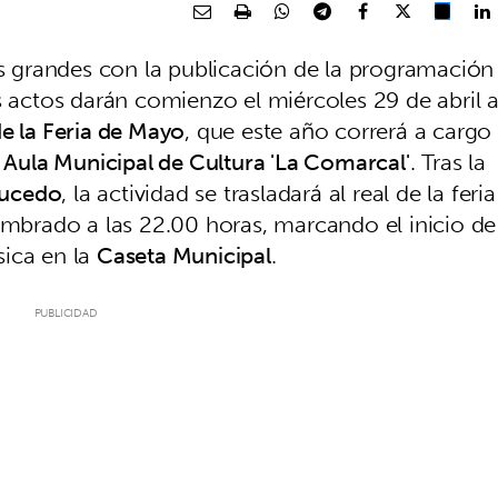
as grandes con la publicación de la programación
s actos darán comienzo el miércoles 29 de abril 
e la Feria de Mayo
, que este año correrá a cargo
l
Aula Municipal de Cultura 'La Comarcal'
. Tras la
aucedo
, la actividad se trasladará al real de la feria
lumbrado a las 22.00 horas, marcando el inicio de
sica en la
Caseta Municipal
.