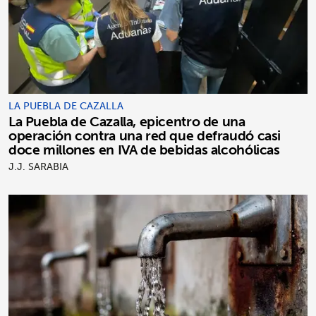
LA PUEBLA DE CAZALLA
La Puebla de Cazalla, epicentro de una
operación contra una red que defraudó casi
doce millones en IVA de bebidas alcohólicas
J.J. SARABIA