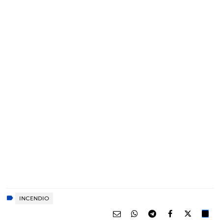
INCENDIO