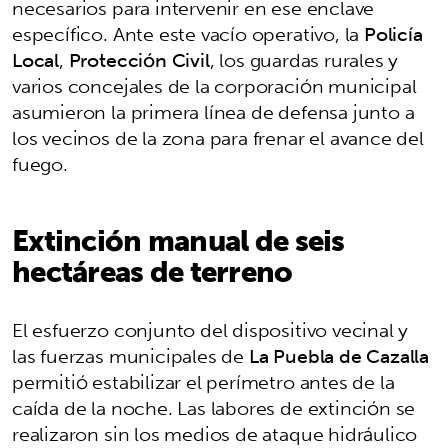
necesarios para intervenir en ese enclave
específico. Ante este vacío operativo, la
Policía
Local
,
Protección Civil
, los guardas rurales y
varios concejales de la corporación municipal
asumieron la primera línea de defensa junto a
los vecinos de la zona para frenar el avance del
fuego.
Extinción manual de seis
hectáreas de terreno
El esfuerzo conjunto del dispositivo vecinal y
las fuerzas municipales de
La Puebla de Cazalla
permitió estabilizar el perímetro antes de la
caída de la noche. Las labores de extinción se
realizaron sin los medios de ataque hidráulico