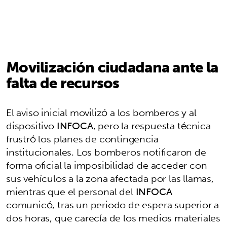
Movilización ciudadana ante la
falta de recursos
El aviso inicial movilizó a los bomberos y al
dispositivo
INFOCA
, pero la respuesta técnica
frustró los planes de contingencia
institucionales. Los bomberos notificaron de
forma oficial la imposibilidad de acceder con
sus vehículos a la zona afectada por las llamas,
mientras que el personal del
INFOCA
comunicó, tras un periodo de espera superior a
dos horas, que carecía de los medios materiales