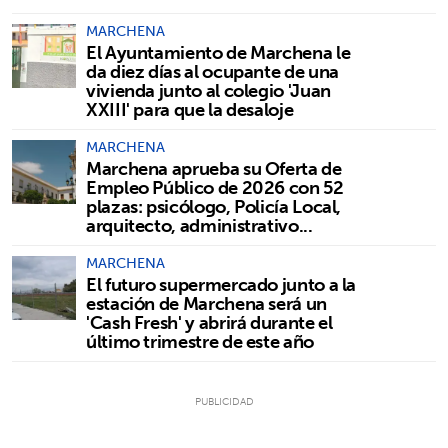
MARCHENA
El Ayuntamiento de Marchena le
da diez días al ocupante de una
vivienda junto al colegio 'Juan
XXIII' para que la desaloje
MARCHENA
Marchena aprueba su Oferta de
Empleo Público de 2026 con 52
plazas: psicólogo, Policía Local,
arquitecto, administrativo...
MARCHENA
El futuro supermercado junto a la
estación de Marchena será un
'Cash Fresh' y abrirá durante el
último trimestre de este año