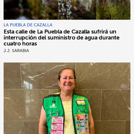
LA PUEBLA DE CAZALLA
Esta calle de La Puebla de Cazalla sufrirá un
interrupción del suministro de agua durante
cuatro horas
J.J. SARABIA