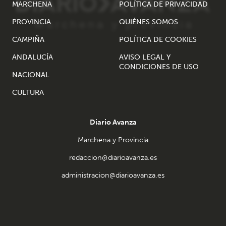
MARCHENA
POLÍTICA DE PRIVACIDAD
PROVINCIA
QUIÉNES SOMOS
CAMPIÑA
POLÍTICA DE COOKIES
ANDALUCÍA
AVISO LEGAL Y
CONDICIONES DE USO
NACIONAL
CULTURA
Diario Avanza
Marchena y Provincia
redaccion@diarioavanza.es
administracion@diarioavanza.es