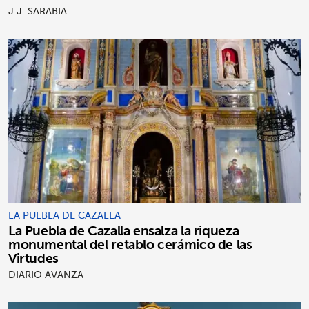
J.J. SARABIA
LA PUEBLA DE CAZALLA
La Puebla de Cazalla ensalza la riqueza
monumental del retablo cerámico de las
Virtudes
DIARIO AVANZA