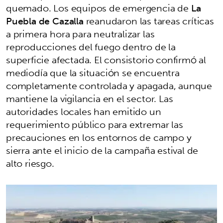
quemado. Los equipos de emergencia de
La
Puebla de Cazalla
reanudaron las tareas críticas
a primera hora para neutralizar las
reproducciones del fuego dentro de la
superficie afectada. El consistorio confirmó al
mediodía que la situación se encuentra
completamente controlada y apagada, aunque
mantiene la vigilancia en el sector. Las
autoridades locales han emitido un
requerimiento público para extremar las
precauciones en los entornos de campo y
sierra ante el inicio de la campaña estival de
alto riesgo.