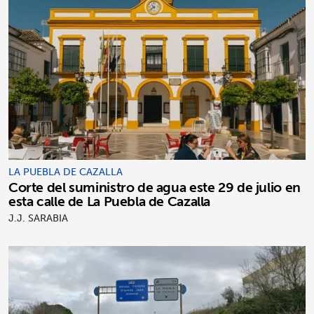
LA PUEBLA DE CAZALLA
Corte del suministro de agua este 29 de julio en
esta calle de La Puebla de Cazalla
J.J. SARABIA