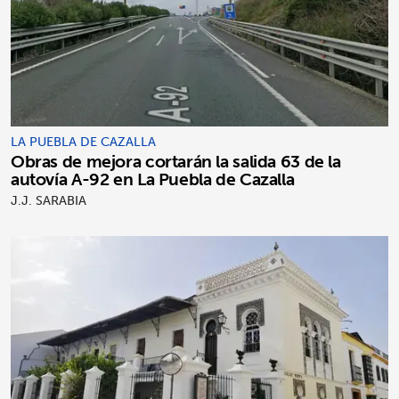
LA PUEBLA DE CAZALLA
Obras de mejora cortarán la salida 63 de la
autovía A-92 en La Puebla de Cazalla
J.J. SARABIA