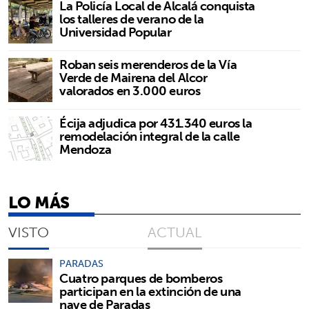
La Policía Local de Alcalá conquista
los talleres de verano de la
Universidad Popular
Roban seis merenderos de la Vía
Verde de Mairena del Alcor
valorados en 3.000 euros
Écija adjudica por 431.340 euros la
remodelación integral de la calle
Mendoza
LO MÁS
VISTO
ACTUAL
PARADAS
Cuatro parques de bomberos
participan en la extinción de una
nave de Paradas