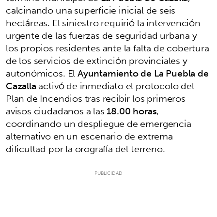
calcinando una superficie inicial de seis
hectáreas. El siniestro requirió la intervención
urgente de las fuerzas de seguridad urbana y
los propios residentes ante la falta de cobertura
de los servicios de extinción provinciales y
autonómicos. El
Ayuntamiento de La Puebla de
Cazalla
activó de inmediato el protocolo del
Plan de Incendios tras recibir los primeros
avisos ciudadanos a las
18.00 horas
,
coordinando un despliegue de emergencia
alternativo en un escenario de extrema
dificultad por la orografía del terreno.