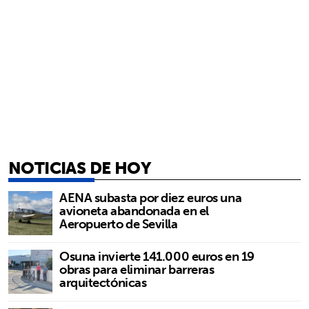
NOTICIAS DE HOY
AENA subasta por diez euros una
avioneta abandonada en el
Aeropuerto de Sevilla
Osuna invierte 141.000 euros en 19
obras para eliminar barreras
arquitectónicas