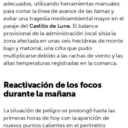
adecuados, utilizando herramientas manuales
para cortar la línea de avance de las llamas y
evitar una tragedia medioambiental mayor en el
paraje del
Castillo de Luna
. El balance
provisional de la administración local sitúa la
zona afectada en unas seis hectáreas de monte
bajo y matorral, una cifra que pudo
multiplicarse debido a las rachas de viento y las
altas temperaturas registradas en la comarca.
Reactivación de los focos
durante la mañana
La situación de peligro se prolongó hasta las
primeras horas de hoy con la aparición de
nuevos puntos calientes en el perímetro