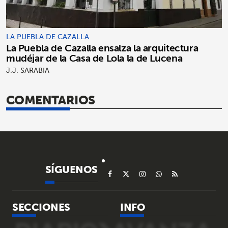
LA PUEBLA DE CAZALLA
La Puebla de Cazalla ensalza la arquitectura
mudéjar de la Casa de Lola la de Lucena
J.J. SARABIA
COMENTARIOS
SÍGUENOS
SECCIONES
INFO