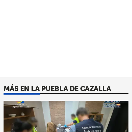
MÁS EN LA PUEBLA DE CAZALLA