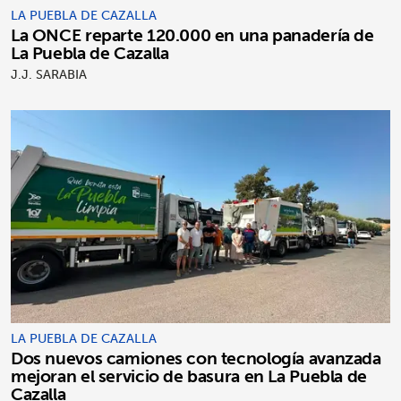
LA PUEBLA DE CAZALLA
La ONCE reparte 120.000 en una panadería de
La Puebla de Cazalla
J.J. SARABIA
LA PUEBLA DE CAZALLA
Dos nuevos camiones con tecnología avanzada
mejoran el servicio de basura en La Puebla de
Cazalla