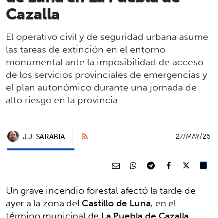
Cazalla
El operativo civil y de seguridad urbana asume
las tareas de extinción en el entorno
monumental ante la imposibilidad de acceso
de los servicios provinciales de emergencias y
el plan autonómico durante una jornada de
alto riesgo en la provincia
J.J. SARABIA
27/MAY/26
Un grave incendio forestal afectó la tarde de
ayer a la zona del
Castillo de Luna
, en el
término municipal de
La Puebla de Cazalla
,