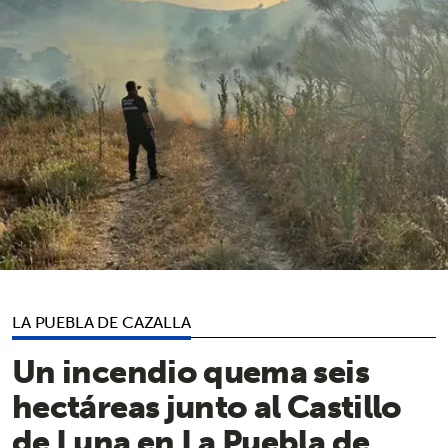
LA PUEBLA DE CAZALLA
Un incendio quema seis
hectáreas junto al Castillo
de Luna en La Puebla de