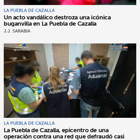
LA PUEBLA DE CAZALLA
Un acto vandálico destroza una icónica
buganvilla en La Puebla de Cazalla
J.J. SARABIA
LA PUEBLA DE CAZALLA
La Puebla de Cazalla, epicentro de una
operación contra una red que defraudó casi