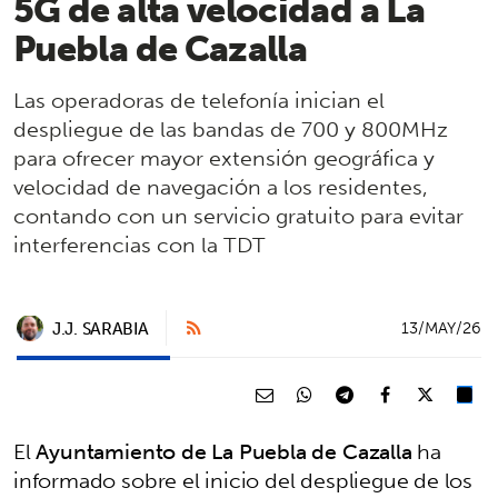
5G de alta velocidad a La
Puebla de Cazalla
Las operadoras de telefonía inician el
despliegue de las bandas de 700 y 800MHz
para ofrecer mayor extensión geográfica y
velocidad de navegación a los residentes,
contando con un servicio gratuito para evitar
interferencias con la TDT
J.J. SARABIA
13/MAY/26
El
Ayuntamiento de La Puebla de Cazalla
ha
informado sobre el inicio del despliegue de los