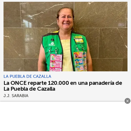
LA PUEBLA DE CAZALLA
La ONCE reparte 120.000 en una panadería de
La Puebla de Cazalla
J.J. SARABIA
×