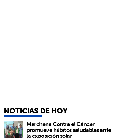
NOTICIAS DE HOY
Marchena Contra el Cáncer
promueve hábitos saludables ante
la exposición solar