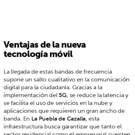
Ventajas de la nueva
tecnología móvil
La llegada de estas bandas de frecuencia
supone un salto cualitativo en la comunicación
digital para la ciudadanía. Gracias a la
implementación del
5G
, se reduce la latencia y
se facilita el uso de servicios en la nube y
aplicaciones que requieren un gran ancho de
banda. En
La Puebla de Cazalla
, esta
infraestructura busca garantizar que tanto el
sector residencial como el empresarial cuenten