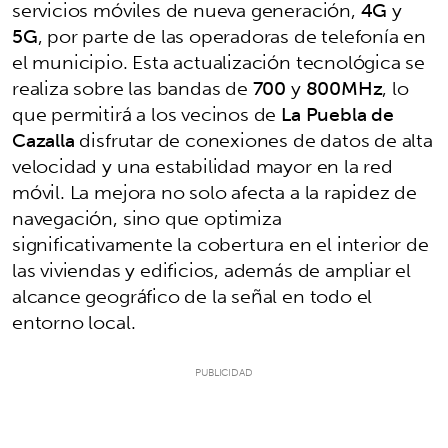
servicios móviles de nueva generación,
4G
y
5G
, por parte de las operadoras de telefonía en
el municipio. Esta actualización tecnológica se
realiza sobre las bandas de
700
y
800MHz
, lo
que permitirá a los vecinos de
La Puebla de
Cazalla
disfrutar de conexiones de datos de alta
velocidad y una estabilidad mayor en la red
móvil. La mejora no solo afecta a la rapidez de
navegación, sino que optimiza
significativamente la cobertura en el interior de
las viviendas y edificios, además de ampliar el
alcance geográfico de la señal en todo el
entorno local.