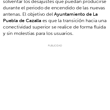
solventar los desajustes que puedan producirse
durante el periodo de encendido de las nuevas
antenas. El objetivo del
Ayuntamiento de La
Puebla de Cazalla
es que la transición hacia una
conectividad superior se realice de forma fluida
y sin molestias para los usuarios.