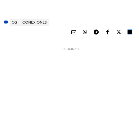
5G
CONEXIONES