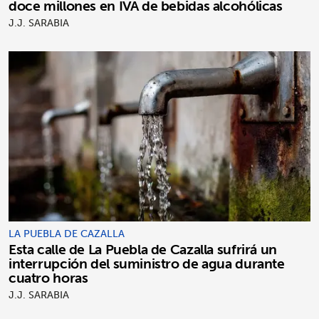
doce millones en IVA de bebidas alcohólicas
J.J. SARABIA
LA PUEBLA DE CAZALLA
Esta calle de La Puebla de Cazalla sufrirá un
interrupción del suministro de agua durante
cuatro horas
J.J. SARABIA