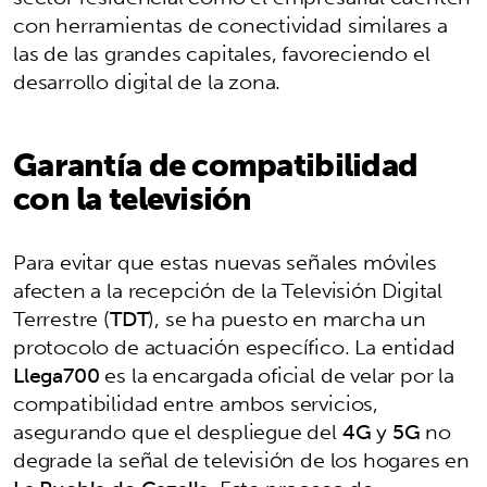
con herramientas de conectividad similares a
las de las grandes capitales, favoreciendo el
desarrollo digital de la zona.
Garantía de compatibilidad
con la televisión
Para evitar que estas nuevas señales móviles
afecten a la recepción de la Televisión Digital
Terrestre (
TDT
), se ha puesto en marcha un
protocolo de actuación específico. La entidad
Llega700
es la encargada oficial de velar por la
compatibilidad entre ambos servicios,
asegurando que el despliegue del
4G
y
5G
no
degrade la señal de televisión de los hogares en