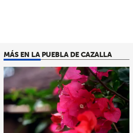
MÁS EN LA PUEBLA DE CAZALLA