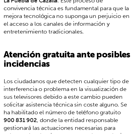
La Puebla de Cazalla
. Este proceso de
convivencia técnica es fundamental para que la
mejora tecnológica no suponga un perjuicio en
el acceso a los canales de información y
entretenimiento tradicionales.
Atención gratuita ante posibles
incidencias
Los ciudadanos que detecten cualquier tipo de
interferencia o problema en la visualización de
sus televisores debido a este cambio pueden
solicitar asistencia técnica sin coste alguno. Se
ha habilitado el número de teléfono gratuito
900 831 902
, donde la entidad responsable
gestionará las actuaciones necesarias para