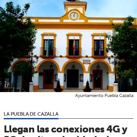
Ayuntamiento Puebla Cazalla
LA PUEBLA DE CAZALLA
Llegan las conexiones 4G y