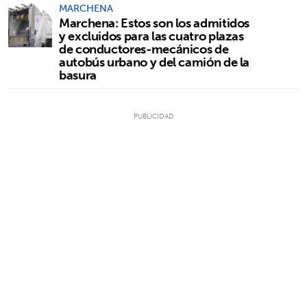
MARCHENA
Marchena: Estos son los admitidos
y excluidos para las cuatro plazas
de conductores-mecánicos de
autobús urbano y del camión de la
basura