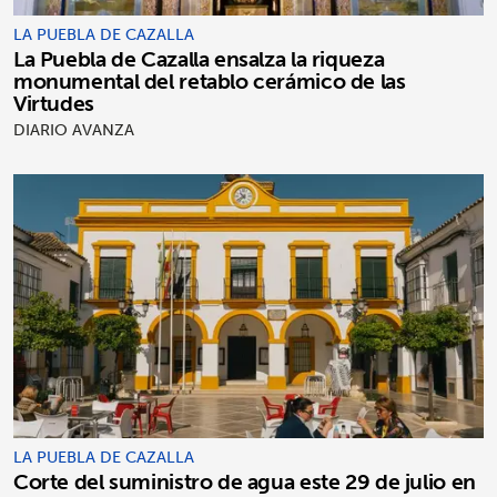
LA PUEBLA DE CAZALLA
La Puebla de Cazalla ensalza la riqueza
monumental del retablo cerámico de las
Virtudes
DIARIO AVANZA
LA PUEBLA DE CAZALLA
Corte del suministro de agua este 29 de julio en