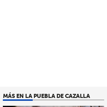
MÁS EN LA PUEBLA DE CAZALLA