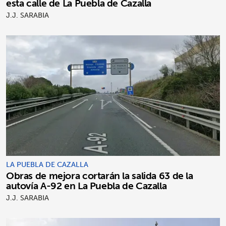
esta calle de La Puebla de Cazalla
J.J. SARABIA
LA PUEBLA DE CAZALLA
Obras de mejora cortarán la salida 63 de la
autovía A-92 en La Puebla de Cazalla
J.J. SARABIA