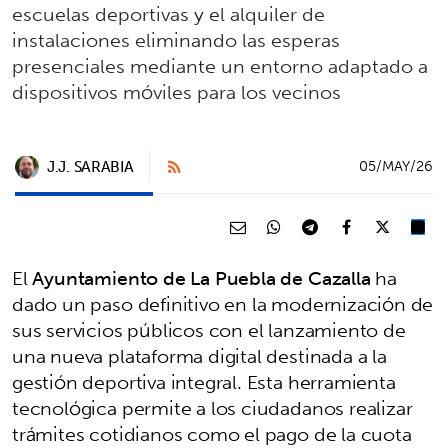
escuelas deportivas y el alquiler de
instalaciones eliminando las esperas
presenciales mediante un entorno adaptado a
dispositivos móviles para los vecinos
J.J. SARABIA
05/MAY/26
El
Ayuntamiento de La Puebla de Cazalla
ha
dado un paso definitivo en la modernización de
sus servicios públicos con el lanzamiento de
una nueva plataforma digital destinada a la
gestión deportiva integral. Esta herramienta
tecnológica permite a los ciudadanos realizar
trámites cotidianos como el pago de la cuota