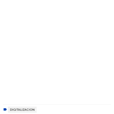
DIGITALIZACION