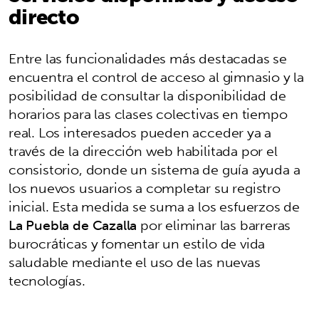
directo
Entre las funcionalidades más destacadas se
encuentra el control de acceso al gimnasio y la
posibilidad de consultar la disponibilidad de
horarios para las clases colectivas en tiempo
real. Los interesados pueden acceder ya a
través de la dirección web habilitada por el
consistorio, donde un sistema de guía ayuda a
los nuevos usuarios a completar su registro
inicial. Esta medida se suma a los esfuerzos de
La Puebla de Cazalla
por eliminar las barreras
burocráticas y fomentar un estilo de vida
saludable mediante el uso de las nuevas
tecnologías.