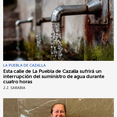
LA PUEBLA DE CAZALLA
Esta calle de La Puebla de Cazalla sufrirá un
interrupción del suministro de agua durante
cuatro horas
J.J. SARABIA