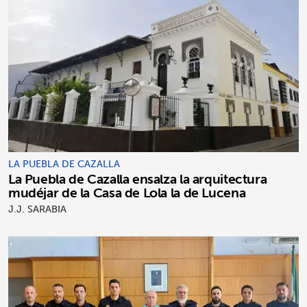
LA PUEBLA DE CAZALLA
La Puebla de Cazalla ensalza la arquitectura
mudéjar de la Casa de Lola la de Lucena
J.J. SARABIA