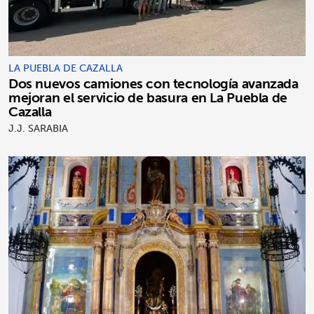
LA PUEBLA DE CAZALLA
Dos nuevos camiones con tecnología avanzada
mejoran el servicio de basura en La Puebla de
Cazalla
J.J. SARABIA