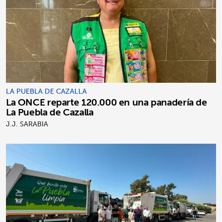
LA PUEBLA DE CAZALLA
La ONCE reparte 120.000 en una panadería de
La Puebla de Cazalla
J.J. SARABIA