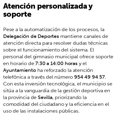
Atención personalizada y
soporte
Pese a la automatización de los procesos, la
Delegación de Deportes
mantiene canales de
atención directa para resolver dudas técnicas
sobre el funcionamiento del sistema. El
personal del gimnasio municipal ofrece soporte
en horario de
7:30 a 14:00 horas
y el
Ayuntamiento
ha reforzado la atención
telefónica a través del número
954 49 94 57
.
Con esta inversión tecnológica, el municipio se
sitúa a la vanguardia de la gestión deportiva en
la provincia de
Sevilla
, priorizando la
comodidad del ciudadano y la eficiencia en el
uso de las instalaciones públicas.