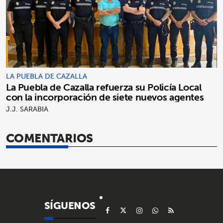
LA PUEBLA DE CAZALLA
La Puebla de Cazalla refuerza su Policía Local
con la incorporación de siete nuevos agentes
J.J. SARABIA
COMENTARIOS
SÍGUENOS