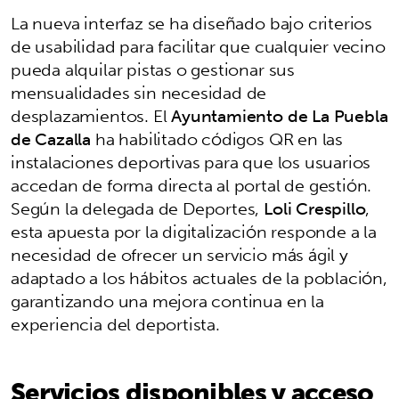
La nueva interfaz se ha diseñado bajo criterios
de usabilidad para facilitar que cualquier vecino
pueda alquilar pistas o gestionar sus
mensualidades sin necesidad de
desplazamientos. El
Ayuntamiento de La Puebla
de Cazalla
ha habilitado códigos QR en las
instalaciones deportivas para que los usuarios
accedan de forma directa al portal de gestión.
Según la delegada de Deportes,
Loli Crespillo
,
esta apuesta por la digitalización responde a la
necesidad de ofrecer un servicio más ágil y
adaptado a los hábitos actuales de la población,
garantizando una mejora continua en la
experiencia del deportista.
Servicios disponibles y acceso