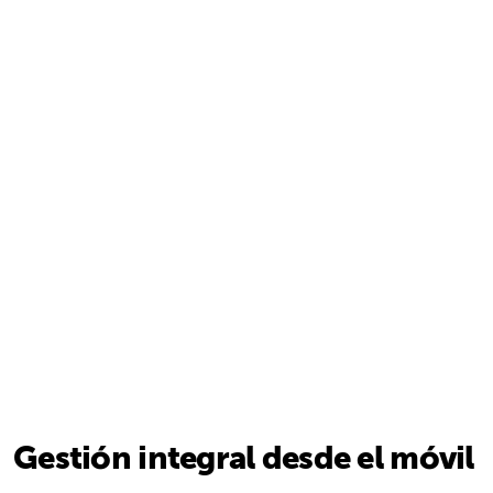
Gestión integral desde el móvil