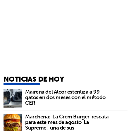
NOTICIAS DE HOY
Mairena del Alcor esteriliza a 99
gatos en dos meses con el método
CER
Marchena: 'La Crem Burger' rescata
para este mes de agosto 'La
Supreme', una de sus