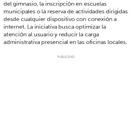
del gimnasio, la inscripción en escuelas
municipales o la reserva de actividades dirigidas
desde cualquier dispositivo con conexión a
internet. La iniciativa busca optimizar la
atención al usuario y reducir la carga
administrativa presencial en las oficinas locales.