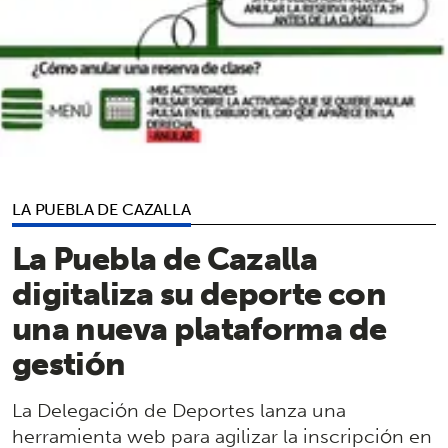
LA PUEBLA DE CAZALLA
La Puebla de Cazalla
digitaliza su deporte con
una nueva plataforma de
gestión
La Delegación de Deportes lanza una
herramienta web para agilizar la inscripción en