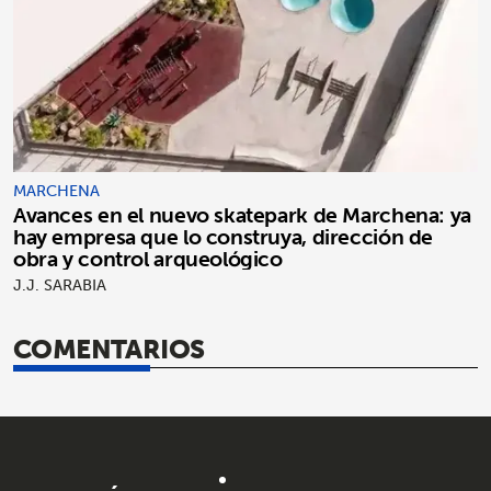
MARCHENA
Avances en el nuevo skatepark de Marchena: ya
hay empresa que lo construya, dirección de
obra y control arqueológico
J.J. SARABIA
COMENTARIOS