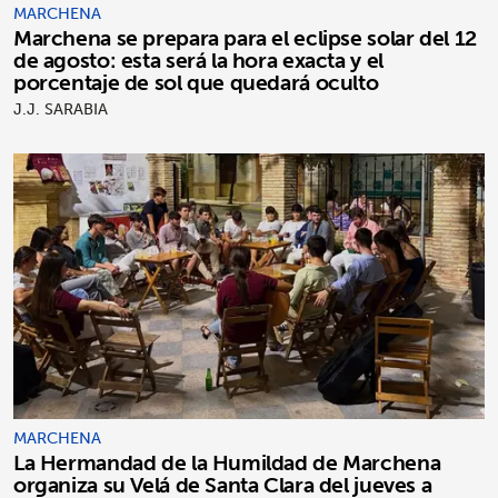
MARCHENA
Marchena se prepara para el eclipse solar del 12
de agosto: esta será la hora exacta y el
porcentaje de sol que quedará oculto
J.J. SARABIA
MARCHENA
La Hermandad de la Humildad de Marchena
organiza su Velá de Santa Clara del jueves a