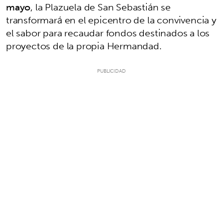
mayo
, la Plazuela de San Sebastián se
transformará en el epicentro de la convivencia y
el sabor para recaudar fondos destinados a los
proyectos de la propia Hermandad.