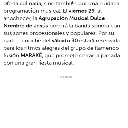
oferta culinaria, sino también por una cuidada
programación musical. El
viernes 29
, al
anochecer, la
Agrupación Musical Dulce
Nombre de Jesús
pondrá la banda sonora con
sus sones procesionales y populares. Por su
parte, la noche del
sábado 30
estará reservada
para los ritmos alegres del grupo de flamenco-
fusión
MARAKÉ
, que promete cerrar la jornada
con una gran fiesta musical.