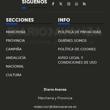
SÍGUENOS
SECCIONES
INFO
MARCHENA
POLÍTICA DE PRIVACIDAD
PROVINCIA
QUIÉNES SOMOS
CAMPIÑA
POLÍTICA DE COOKIES
ANDALUCÍA
AVISO LEGAL Y
CONDICIONES DE USO
NACIONAL
CULTURA
Diario Avanza
Marchena y Provincia
redaccion@diarioavanza.es