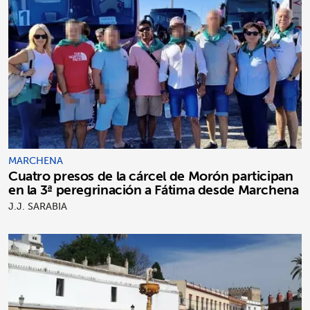
MARCHENA
Cuatro presos de la cárcel de Morón participan
en la 3ª peregrinación a Fátima desde Marchena
J.J. SARABIA