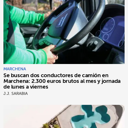
MARCHENA
Se buscan dos conductores de camión en
Marchena: 2.300 euros brutos al mes y jornada
de lunes a viernes
J.J. SARABIA