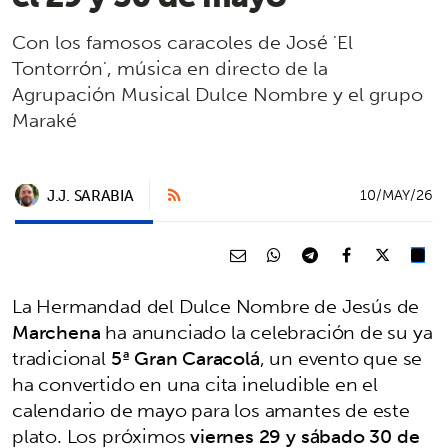
Con los famosos caracoles de José 'El
Tontorrón', música en directo de la
Agrupación Musical Dulce Nombre y el grupo
Maraké
J.J. SARABIA
10/MAY/26
La Hermandad del Dulce Nombre de Jesús de
Marchena
ha anunciado la celebración de su ya
tradicional
5ª Gran Caracolá
, un evento que se
ha convertido en una cita ineludible en el
calendario de mayo para los amantes de este
plato. Los próximos
viernes 29 y sábado 30 de