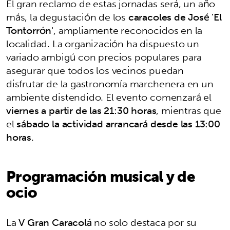
El gran reclamo de estas jornadas será, un año
más, la degustación de los
caracoles de José 'El
Tontorrón'
, ampliamente reconocidos en la
localidad. La organización ha dispuesto un
variado ambigú con precios populares para
asegurar que todos los vecinos puedan
disfrutar de la gastronomía marchenera en un
ambiente distendido. El evento comenzará el
viernes a partir de las 21:30 horas
, mientras que
el
sábado la actividad arrancará desde las 13:00
horas
.
Programación musical y de
ocio
La
V Gran Caracolá
no solo destaca por su