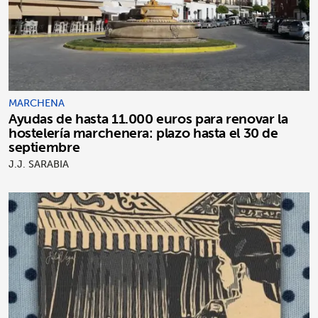
MARCHENA
Ayudas de hasta 11.000 euros para renovar la
hostelería marchenera: plazo hasta el 30 de
septiembre
J.J. SARABIA