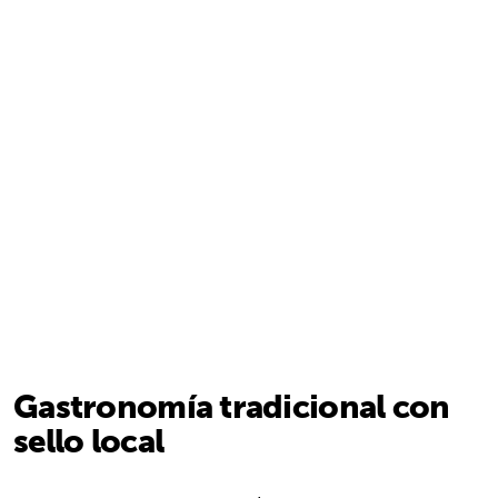
Gastronomía tradicional con
sello local