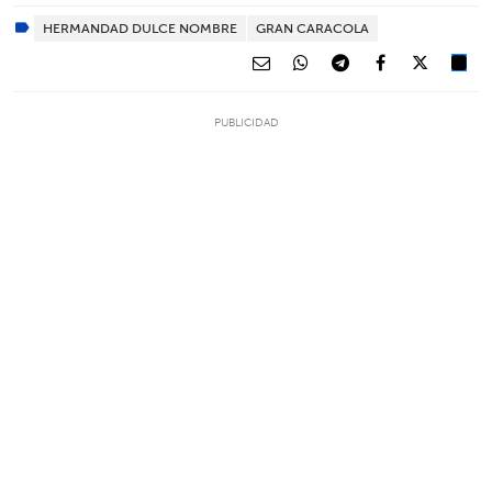
HERMANDAD DULCE NOMBRE
GRAN CARACOLA