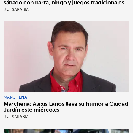
sábado con barra, bingo y juegos tradicionales
J.J. SARABIA
MARCHENA
Marchena: Alexis Larios lleva su humor a Ciudad
Jardín este miércoles
J.J. SARABIA