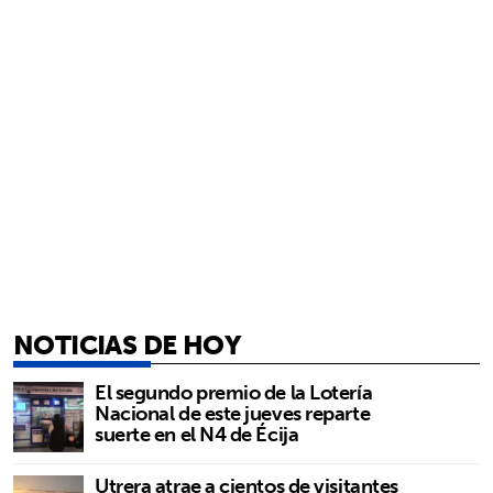
NOTICIAS DE HOY
El segundo premio de la Lotería
Nacional de este jueves reparte
suerte en el N4 de Écija
Utrera atrae a cientos de visitantes