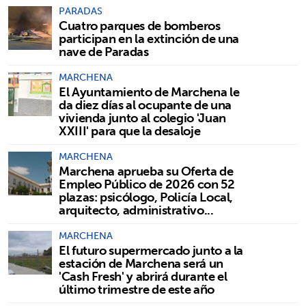
PARADAS
Cuatro parques de bomberos
participan en la extinción de una
nave de Paradas
MARCHENA
El Ayuntamiento de Marchena le
da diez días al ocupante de una
vivienda junto al colegio 'Juan
XXIII' para que la desaloje
MARCHENA
Marchena aprueba su Oferta de
Empleo Público de 2026 con 52
plazas: psicólogo, Policía Local,
arquitecto, administrativo...
MARCHENA
El futuro supermercado junto a la
estación de Marchena será un
'Cash Fresh' y abrirá durante el
último trimestre de este año