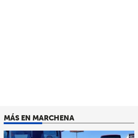
MÁS EN MARCHENA