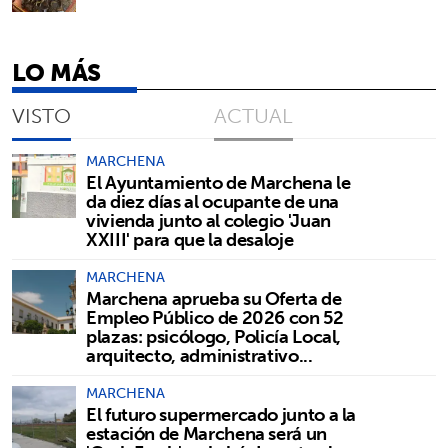
LO MÁS
VISTO
ACTUAL
MARCHENA
El Ayuntamiento de Marchena le
da diez días al ocupante de una
vivienda junto al colegio 'Juan
XXIII' para que la desaloje
MARCHENA
Marchena aprueba su Oferta de
Empleo Público de 2026 con 52
plazas: psicólogo, Policía Local,
arquitecto, administrativo...
MARCHENA
El futuro supermercado junto a la
estación de Marchena será un