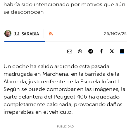
habría sido intencionado por motivos que aún
se desconocen
J.J. SARABIA
26/NOV/25
Un coche ha salido ardiendo esta pasada
madrugada en Marchena, en la barriada de la
Alameda, justo enfrente de la Escuela Infantil.
Según se puede comprobar en las imágenes, la
parte delantera del Peugeot 406 ha quedado
completamente calcinada, provocando daños
irreparables en el vehículo.