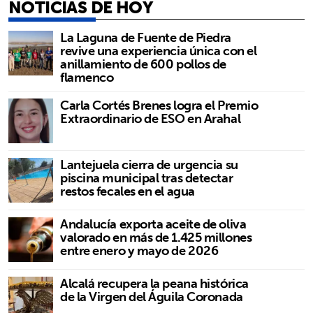
NOTICIAS DE HOY
La Laguna de Fuente de Piedra
revive una experiencia única con el
anillamiento de 600 pollos de
flamenco
Carla Cortés Brenes logra el Premio
Extraordinario de ESO en Arahal
Lantejuela cierra de urgencia su
piscina municipal tras detectar
restos fecales en el agua
Andalucía exporta aceite de oliva
valorado en más de 1.425 millones
entre enero y mayo de 2026
Alcalá recupera la peana histórica
de la Virgen del Águila Coronada