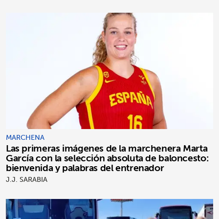
MARCHENA
Las primeras imágenes de la marchenera Marta
García con la selección absoluta de baloncesto:
bienvenida y palabras del entrenador
J.J. SARABIA