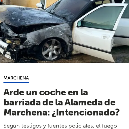
MARCHENA
Arde un coche en la
barriada de la Alameda de
Marchena: ¿Intencionado?
Según testigos y fuentes policiales, el fuego