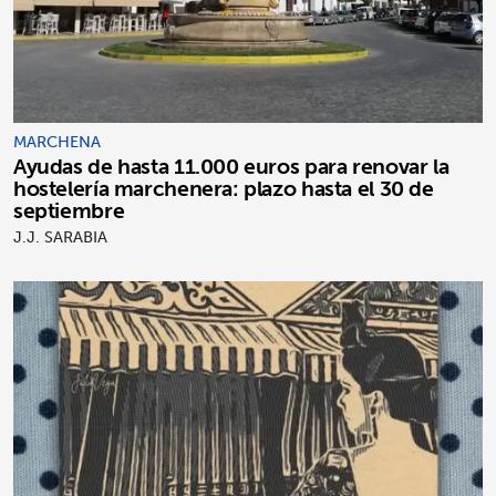
MARCHENA
Ayudas de hasta 11.000 euros para renovar la
hostelería marchenera: plazo hasta el 30 de
septiembre
J.J. SARABIA