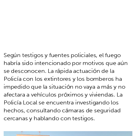
Según testigos y fuentes policiales, el fuego
habría sido intencionado por motivos que aún
se desconocen. La rápida actuación de la
Policía con los extintores y los bomberos ha
impedido que la situación no vaya a más y no
afectara a vehículos próximos y viviendas. La
Policía Local se encuentra investigando los
hechos, consultando cámaras de seguridad
cercanas y hablando con testigos.