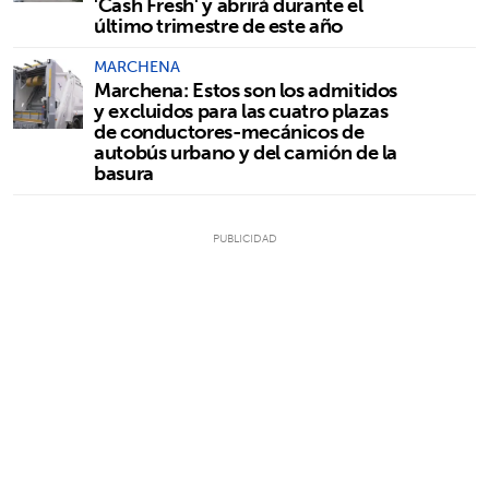
'Cash Fresh' y abrirá durante el
último trimestre de este año
MARCHENA
Marchena: Estos son los admitidos
y excluidos para las cuatro plazas
de conductores-mecánicos de
autobús urbano y del camión de la
basura