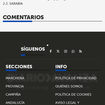
J.J. SARABIA
COMENTARIOS
SÍGUENOS
SECCIONES
INFO
MARCHENA
POLÍTICA DE PRIVACIDAD
PROVINCIA
QUIÉNES SOMOS
CAMPIÑA
POLÍTICA DE COOKIES
ANDALUCÍA
AVISO LEGAL Y