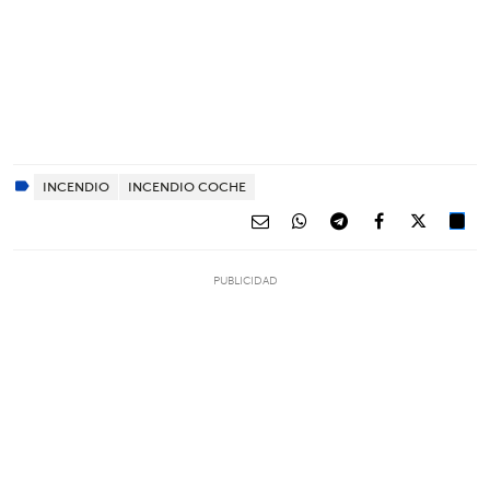
INCENDIO
INCENDIO COCHE