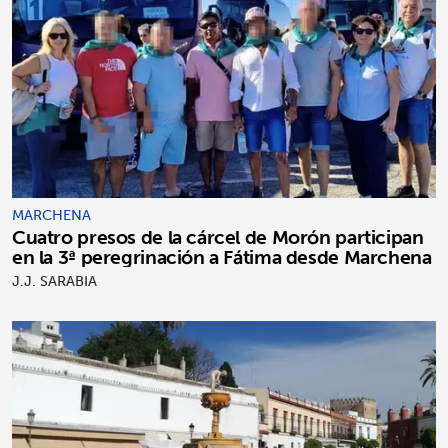
MARCHENA
Cuatro presos de la cárcel de Morón participan
en la 3ª peregrinación a Fátima desde Marchena
J.J. SARABIA