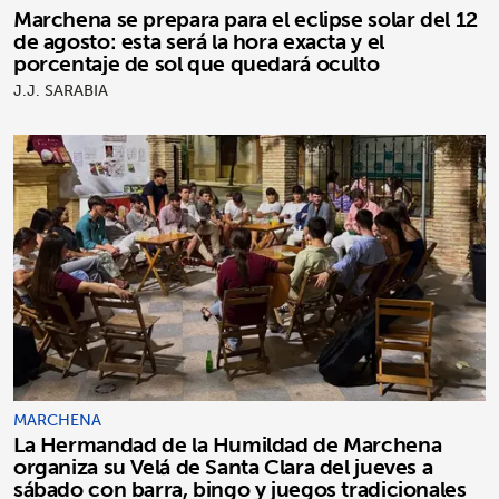
Marchena se prepara para el eclipse solar del 12
de agosto: esta será la hora exacta y el
porcentaje de sol que quedará oculto
J.J. SARABIA
MARCHENA
La Hermandad de la Humildad de Marchena
organiza su Velá de Santa Clara del jueves a
sábado con barra, bingo y juegos tradicionales