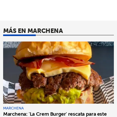
MÁS EN MARCHENA
MARCHENA
Marchena: 'La Crem Burger' rescata para este