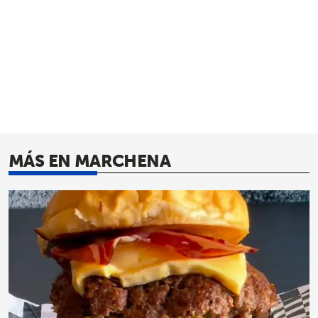
MÁS EN MARCHENA