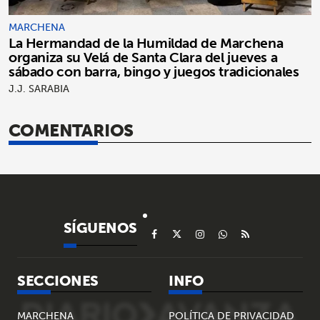
MARCHENA
La Hermandad de la Humildad de Marchena
organiza su Velá de Santa Clara del jueves a
sábado con barra, bingo y juegos tradicionales
J.J. SARABIA
COMENTARIOS
SÍGUENOS
SECCIONES
INFO
MARCHENA
POLÍTICA DE PRIVACIDAD