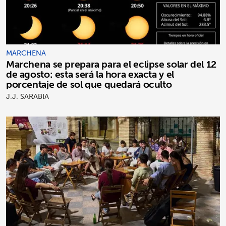
MARCHENA
Marchena se prepara para el eclipse solar del 12
de agosto: esta será la hora exacta y el
porcentaje de sol que quedará oculto
J.J. SARABIA