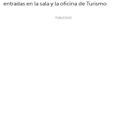
entradas en la sala y la oficina de Turismo