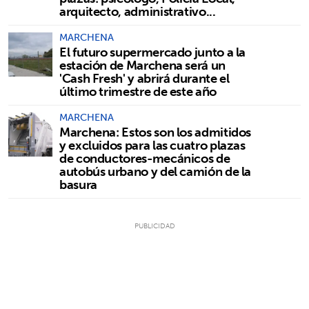
arquitecto, administrativo...
MARCHENA
El futuro supermercado junto a la
estación de Marchena será un
'Cash Fresh' y abrirá durante el
último trimestre de este año
MARCHENA
Marchena: Estos son los admitidos
y excluidos para las cuatro plazas
de conductores-mecánicos de
autobús urbano y del camión de la
basura