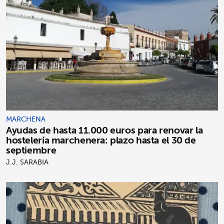
MARCHENA
Ayudas de hasta 11.000 euros para renovar la
hostelería marchenera: plazo hasta el 30 de
septiembre
J.J. SARABIA