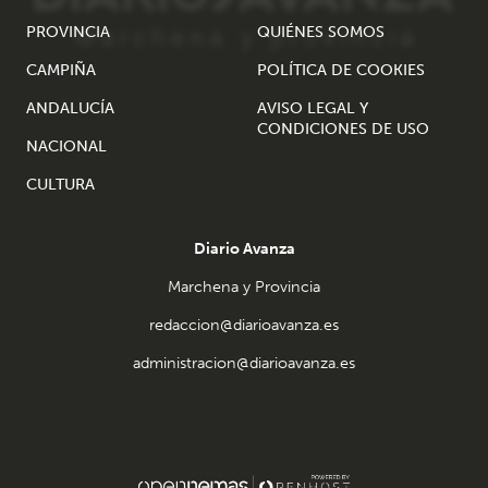
PROVINCIA
QUIÉNES SOMOS
CAMPIÑA
POLÍTICA DE COOKIES
ANDALUCÍA
AVISO LEGAL Y
CONDICIONES DE USO
NACIONAL
CULTURA
Diario Avanza
Marchena y Provincia
redaccion@diarioavanza.es
administracion@diarioavanza.es