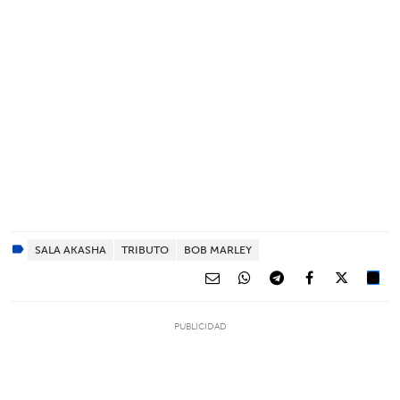
SALA AKASHA
TRIBUTO
BOB MARLEY