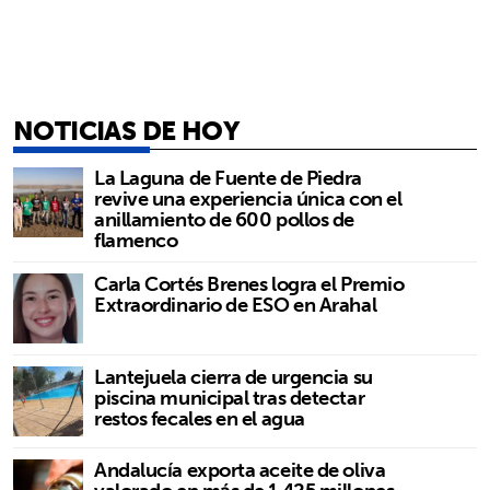
NOTICIAS DE HOY
La Laguna de Fuente de Piedra
revive una experiencia única con el
anillamiento de 600 pollos de
flamenco
Carla Cortés Brenes logra el Premio
Extraordinario de ESO en Arahal
Lantejuela cierra de urgencia su
piscina municipal tras detectar
restos fecales en el agua
Andalucía exporta aceite de oliva