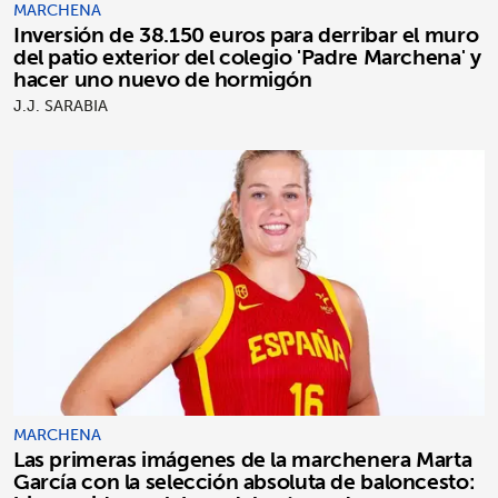
MARCHENA
Inversión de 38.150 euros para derribar el muro
del patio exterior del colegio 'Padre Marchena' y
hacer uno nuevo de hormigón
J.J. SARABIA
MARCHENA
Las primeras imágenes de la marchenera Marta
García con la selección absoluta de baloncesto: