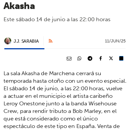
Akasha
Este sábado 14 de junio a las 22:00 horas
J.J. SARABIA
11/JUN/25
La sala Akasha de Marchena cerrará su
temporada hasta otoño con un evento especial.
El sábado 14 de junio, a las 22:00 horas, vuelve
a actuar en el municipio el artista caribeño
Leroy Onestone junto a la banda Wisehouse
Crew, para rendir tributo a Bob Marley, en el
que está considerado como el único
espectáculo de este tipo en España. Venta de