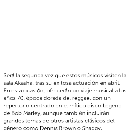
Será la segunda vez que estos músicos visiten la
sala Akasha, tras su exitosa actuación en abril.
En esta ocasión, ofrecerán un viaje musical a los
años 70, época dorada del reggae, con un
repertorio centrado en el mítico disco Legend
de Bob Marley, aunque también incluirán
grandes temas de otros artistas clásicos del
género como Dennis Brown o Shaggy.