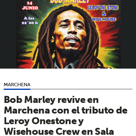
MARCHENA
Bob Marley revive en
Marchena con el tributo de
Leroy Onestone y
Wisehouse Crew en Sala