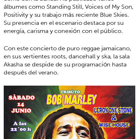
álbumes como Standing Still, Voices of My Son,
Positivity y su trabajo más reciente Blue Skies.
Su presencia en el escenario destaca por su
energía, carisma y conexión con el público.
Con este concierto de puro reggae jamaicano,
en sus vertientes roots, dancehall y ska, la sala
Akasha se despide de su programación hasta
después del verano.