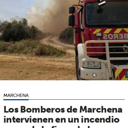
MARCHENA
Los Bomberos de Marchena
intervienen en un incendio