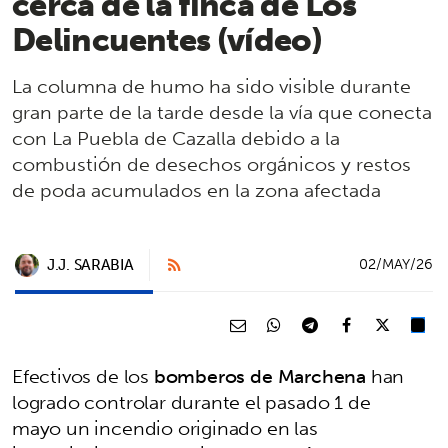
cerca de la finca de Los
Delincuentes (vídeo)
La columna de humo ha sido visible durante
gran parte de la tarde desde la vía que conecta
con La Puebla de Cazalla debido a la
combustión de desechos orgánicos y restos
de poda acumulados en la zona afectada
J.J. SARABIA
02/MAY/26
Efectivos de los
bomberos de Marchena
han
logrado controlar durante el pasado 1 de
mayo un incendio originado en las