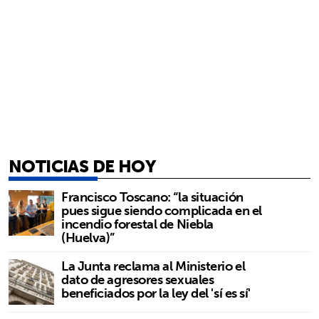
NOTICIAS DE HOY
Francisco Toscano: “la situación
pues sigue siendo complicada en el
incendio forestal de Niebla
(Huelva)”
La Junta reclama al Ministerio el
dato de agresores sexuales
beneficiados por la ley del 'sí es sí'