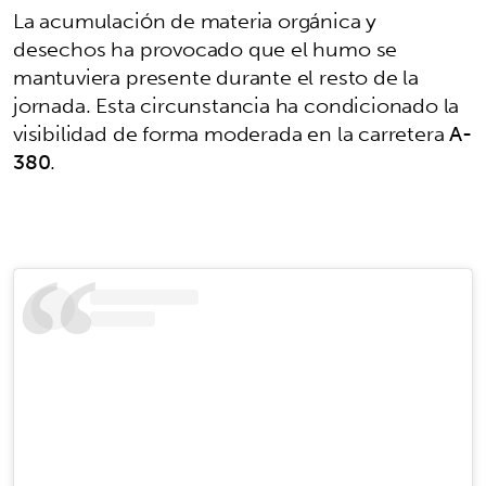
La acumulación de materia orgánica y
desechos ha provocado que el humo se
mantuviera presente durante el resto de la
jornada. Esta circunstancia ha condicionado la
visibilidad de forma moderada en la carretera
A-
380
.