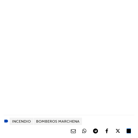
INCENDIO
BOMBEROS MARCHENA