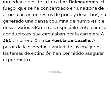
inmediaciones de la finca
Los Delincuentes
. El
fuego, que se ha concentrado en una zona de
acumulación de restos de poda y desechos, ha
generado una densa columna de humo visible
desde varios kilómetros, especialmente para los
conductores que circulaban por la carretera
A-
380
en dirección a
La Puebla de Cazalla
. A
pesar de la espectacularidad de las imágenes,
las tareas de extinción han permitido asegurar
el perímetro.