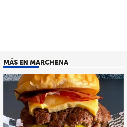
MÁS EN MARCHENA