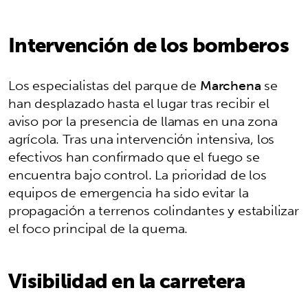
Intervención de los bomberos
Los especialistas del parque de
Marchena
se
han desplazado hasta el lugar tras recibir el
aviso por la presencia de llamas en una zona
agrícola. Tras una intervención intensiva, los
efectivos han confirmado que el fuego se
encuentra bajo control. La prioridad de los
equipos de emergencia ha sido evitar la
propagación a terrenos colindantes y estabilizar
el foco principal de la quema.
Visibilidad en la carretera