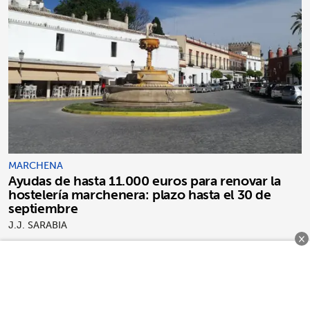
MARCHENA
Ayudas de hasta 11.000 euros para renovar la
hostelería marchenera: plazo hasta el 30 de
septiembre
J.J. SARABIA
×