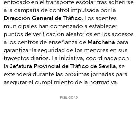
enfocado en el transporte escolar tras adherirse
a la campaña de control impulsada por la
Dirección General de Tráfico
. Los agentes
municipales han comenzado a establecer
puntos de verificación aleatorios en los accesos
a los centros de enseñanza de
Marchena
para
garantizar la seguridad de los menores en sus
trayectos diarios. La iniciativa, coordinada con
la
Jefatura Provincial de Tráfico de Sevilla
, se
extenderá durante las próximas jornadas para
asegurar el cumplimiento de la normativa.