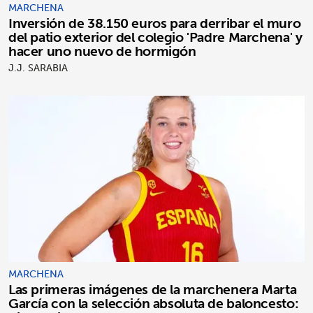
MARCHENA
Inversión de 38.150 euros para derribar el muro
del patio exterior del colegio 'Padre Marchena' y
hacer uno nuevo de hormigón
J.J. SARABIA
MARCHENA
Las primeras imágenes de la marchenera Marta
García con la selección absoluta de baloncesto: