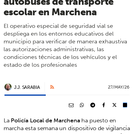
autobuses de transporte
escolar en Marchena
El operativo especial de seguridad vial se
despliega en los entornos educativos del
municipio para verificar de manera exhaustiva
las autorizaciones administrativas, las
condiciones técnicas de los vehículos y el
estado de los profesionales
J.J. SARABIA
27/MAY/26
La
Policía Local de Marchena
ha puesto en
marcha esta semana un dispositivo de vigilancia