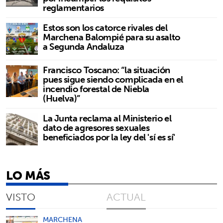
reglamentarios
Estos son los catorce rivales del
Marchena Balompié para su asalto
a Segunda Andaluza
Francisco Toscano: “la situación
pues sigue siendo complicada en el
incendio forestal de Niebla
(Huelva)”
La Junta reclama al Ministerio el
dato de agresores sexuales
beneficiados por la ley del 'sí es sí'
LO MÁS
VISTO
ACTUAL
MARCHENA