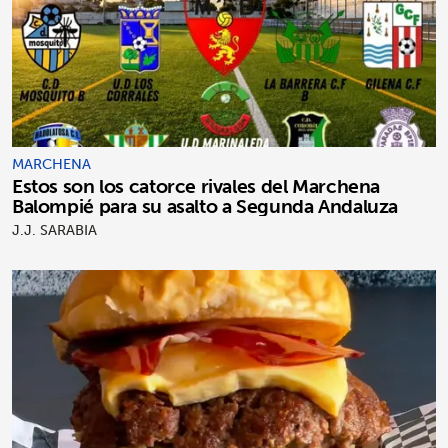
MARCHENA
Estos son los catorce rivales del Marchena
Balompié para su asalto a Segunda Andaluza
J.J. SARABIA