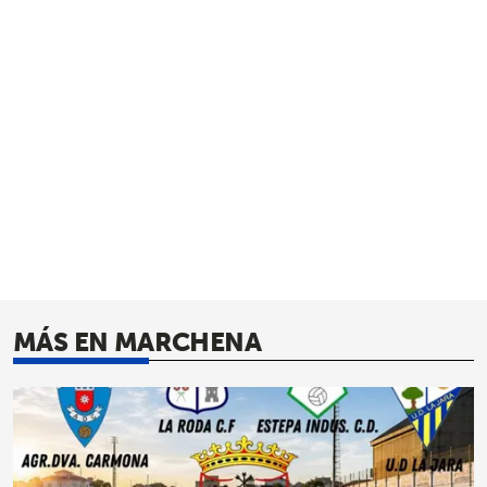
MÁS EN MARCHENA