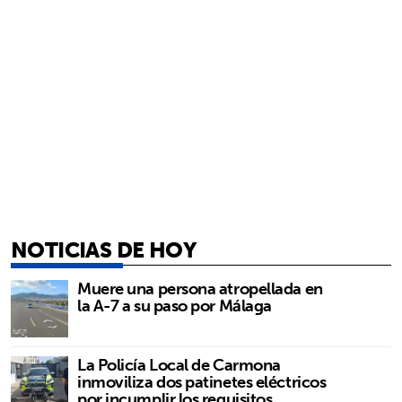
NOTICIAS DE HOY
Muere una persona atropellada en
la A-7 a su paso por Málaga
La Policía Local de Carmona
inmoviliza dos patinetes eléctricos
por incumplir los requisitos