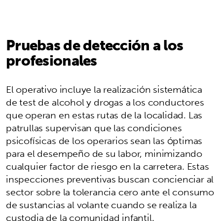
Pruebas de detección a los
profesionales
El operativo incluye la realización sistemática
de test de alcohol y drogas a los conductores
que operan en estas rutas de la localidad. Las
patrullas supervisan que las condiciones
psicofísicas de los operarios sean las óptimas
para el desempeño de su labor, minimizando
cualquier factor de riesgo en la carretera. Estas
inspecciones preventivas buscan concienciar al
sector sobre la tolerancia cero ante el consumo
de sustancias al volante cuando se realiza la
custodia de la comunidad infantil.