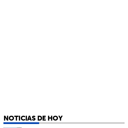
NOTICIAS DE HOY