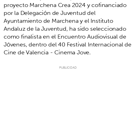
proyecto Marchena Crea 2024 y cofinanciado
por la Delegación de Juventud del
Ayuntamiento de Marchena y el Instituto
Andaluz de la Juventud, ha sido seleccionado
como finalista en el Encuentro Audiovisual de
Jóvenes, dentro del 40 Festival Internacional de
Cine de Valencia - Cinema Jove.