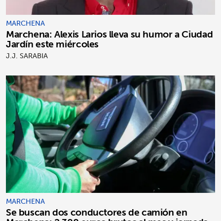
MARCHENA
Marchena: Alexis Larios lleva su humor a Ciudad
Jardín este miércoles
J.J. SARABIA
MARCHENA
Se buscan dos conductores de camión en