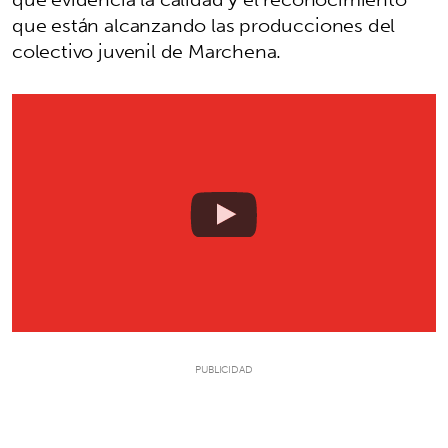
que están alcanzando las producciones del
colectivo juvenil de Marchena.