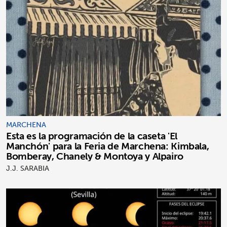
MARCHENA
Esta es la programación de la caseta 'El
Manchón' para la Feria de Marchena: Kimbala,
Bomberay, Chanely & Montoya y Alpairo
J.J. SARABIA