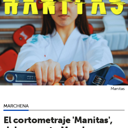
Manitas
MARCHENA
El cortometraje 'Manitas',