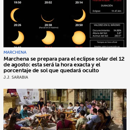
MARCHENA
Marchena se prepara para el eclipse solar del 12
de agosto: esta será la hora exacta y el
porcentaje de sol que quedará oculto
J.J. SARABIA