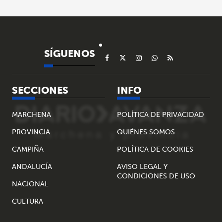
SÍGUENOS
SECCIONES
INFO
MARCHENA
POLÍTICA DE PRIVACIDAD
PROVINCIA
QUIÉNES SOMOS
CAMPIÑA
POLÍTICA DE COOKIES
ANDALUCÍA
AVISO LEGAL Y
CONDICIONES DE USO
NACIONAL
CULTURA