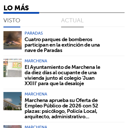
LO MÁS
VISTO
ACTUAL
PARADAS
Cuatro parques de bomberos
participan en la extinción de una
nave de Paradas
MARCHENA
El Ayuntamiento de Marchena le
da diez días al ocupante de una
vivienda junto al colegio 'Juan
XXIII' para que la desaloje
MARCHENA
Marchena aprueba su Oferta de
Empleo Público de 2026 con 52
plazas: psicólogo, Policía Local,
arquitecto, administrativo...
MARCHENA