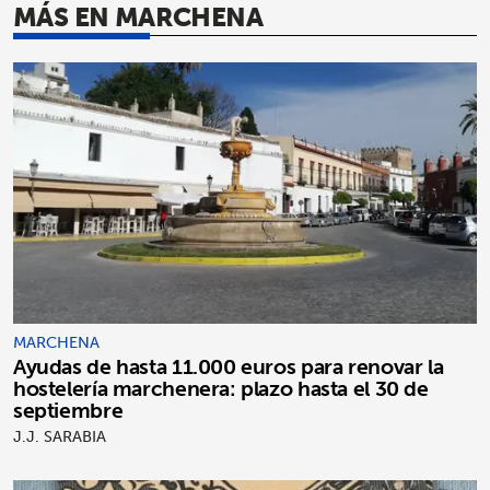
MÁS EN MARCHENA
MARCHENA
Ayudas de hasta 11.000 euros para renovar la
hostelería marchenera: plazo hasta el 30 de
septiembre
J.J. SARABIA