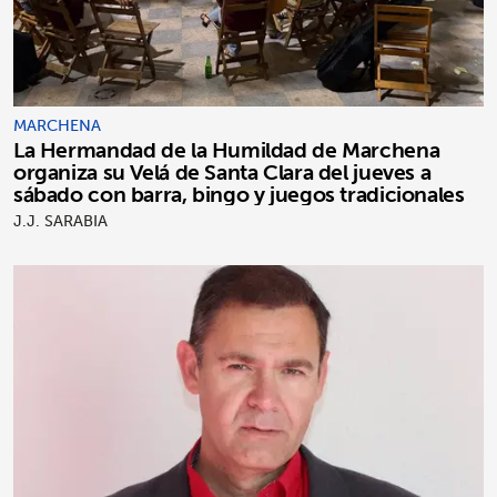
MARCHENA
La Hermandad de la Humildad de Marchena
organiza su Velá de Santa Clara del jueves a
sábado con barra, bingo y juegos tradicionales
J.J. SARABIA