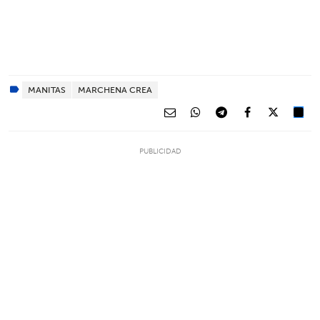
MANITAS
MARCHENA CREA