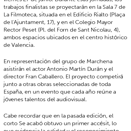
trabajos finalistas se proyectarán en la Sala 7 de
La Filmoteca, situada en el Edificio Rialto (Plaça
de l'Ajuntament, 17), y en el Colegio Mayor
Rector Peset (Pl. del Forn de Sant Nicolau, 4),
ambos espacios ubicados en el centro histórico
de Valencia.
En representación del grupo de Marchena
asistirán el actor Antonio Martín Durán y el
director Fran Caballero. El proyecto competirá
junto a otras obras seleccionadas de toda
España, en un evento que cada año reúne a
jóvenes talentos del audiovisual.
Cabe recordar que en la pasada edición, el
corto Se acabó obtuvo un primer accésit, lo
que evidencia la calidad y el reconocimiento