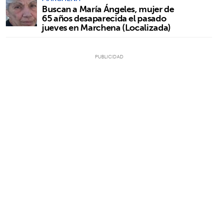
Buscan a María Ángeles, mujer de
65 años desaparecida el pasado
jueves en Marchena (Localizada)