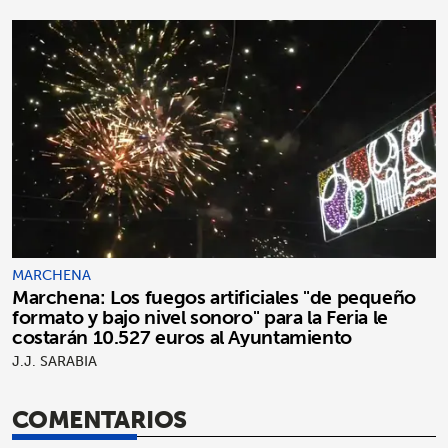
MARCHENA
Marchena: Los fuegos artificiales "de pequeño
formato y bajo nivel sonoro" para la Feria le
costarán 10.527 euros al Ayuntamiento
J.J. SARABIA
COMENTARIOS