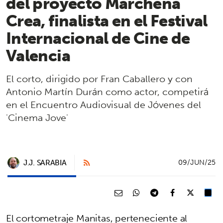
del proyecto Marchena
Crea, finalista en el Festival
Internacional de Cine de
Valencia
El corto, dirigido por Fran Caballero y con
Antonio Martín Durán como actor, competirá
en el Encuentro Audiovisual de Jóvenes del
'Cinema Jove'
J.J. SARABIA
09/JUN/25
El cortometraje Manitas, perteneciente al