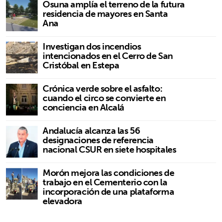
Osuna amplía el terreno de la futura
residencia de mayores en Santa
Ana
Investigan dos incendios
intencionados en el Cerro de San
Cristóbal en Estepa
Crónica verde sobre el asfalto:
cuando el circo se convierte en
conciencia en Alcalá
Andalucía alcanza las 56
designaciones de referencia
nacional CSUR en siete hospitales
Morón mejora las condiciones de
trabajo en el Cementerio con la
incorporación de una plataforma
elevadora