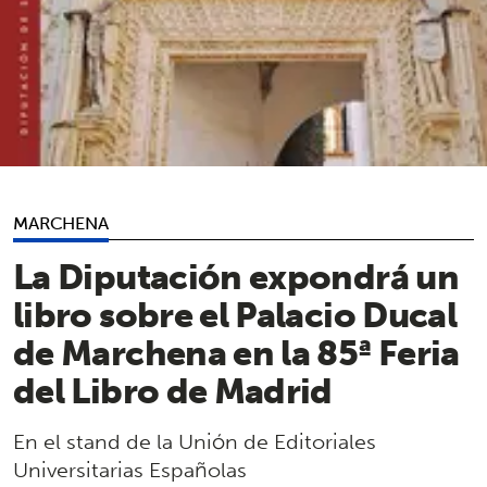
MARCHENA
La Diputación expondrá un
libro sobre el Palacio Ducal
de Marchena en la 85ª Feria
del Libro de Madrid
En el stand de la Unión de Editoriales
Universitarias Españolas