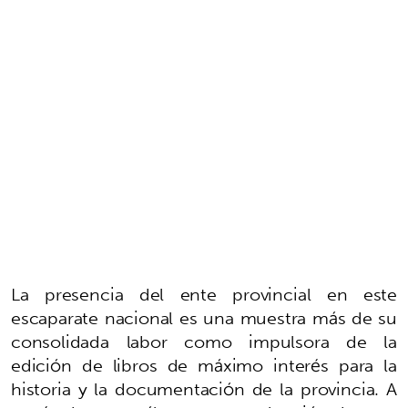
La presencia del ente provincial en este
escaparate nacional es una muestra más de su
consolidada labor como impulsora de la
edición de libros de máximo interés para la
historia y la documentación de la provincia. A