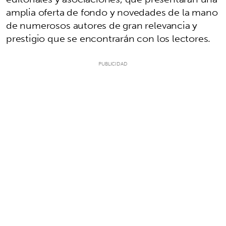
amplia oferta de fondo y novedades de la mano
de numerosos autores de gran relevancia y
prestigio que se encontrarán con los lectores.