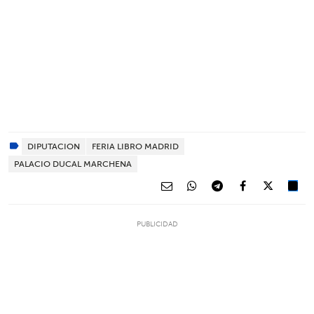
DIPUTACION
FERIA LIBRO MADRID
PALACIO DUCAL MARCHENA