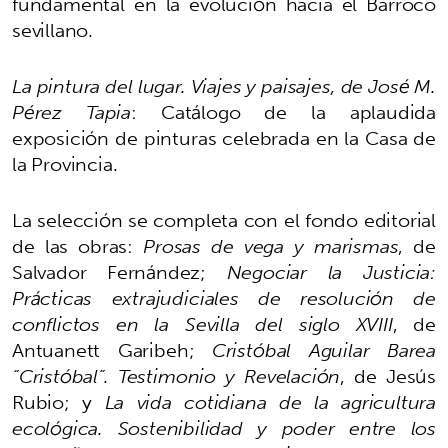
fundamental en la evolución hacia el Barroco
sevillano.
La pintura del lugar. Viajes y paisajes
, de José M.
Pérez Tapia
: Catálogo de la aplaudida
exposición de pinturas celebrada en la Casa de
la Provincia.
La selección se completa con el fondo editorial
de las obras:
Prosas de vega y marismas
, de
Salvador Fernández;
Negociar la Justicia:
Prácticas extrajudiciales de resolución de
conflictos en la Sevilla del siglo XVIII
, de
Antuanett Garibeh;
Cristóbal Aguilar Barea
“Cristóbal”. Testimonio y Revelación
, de Jesús
Rubio; y
La vida cotidiana de la agricultura
ecológica. Sostenibilidad y poder entre los