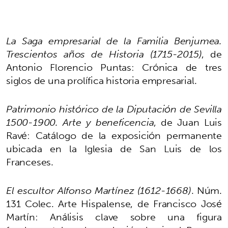
La Saga empresarial de la Familia Benjumea.
Trescientos años de Historia (1715-2015)
, de
Antonio Florencio Puntas: Crónica de tres
siglos de una prolífica historia empresarial.
Patrimonio histórico de la Diputación de Sevilla
1500-1900. Arte y beneficencia
, de Juan Luis
Ravé: Catálogo de la exposición permanente
ubicada en la Iglesia de San Luis de los
Franceses.
El escultor Alfonso Martínez (1612-1668)
. Núm.
131 Colec. Arte Hispalense, de Francisco José
Martín: Análisis clave sobre una figura