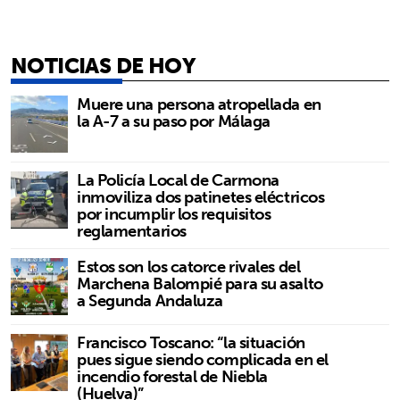
NOTICIAS DE HOY
Muere una persona atropellada en
la A-7 a su paso por Málaga
La Policía Local de Carmona
inmoviliza dos patinetes eléctricos
por incumplir los requisitos
reglamentarios
Estos son los catorce rivales del
Marchena Balompié para su asalto
a Segunda Andaluza
Francisco Toscano: “la situación
pues sigue siendo complicada en el
incendio forestal de Niebla
(Huelva)”