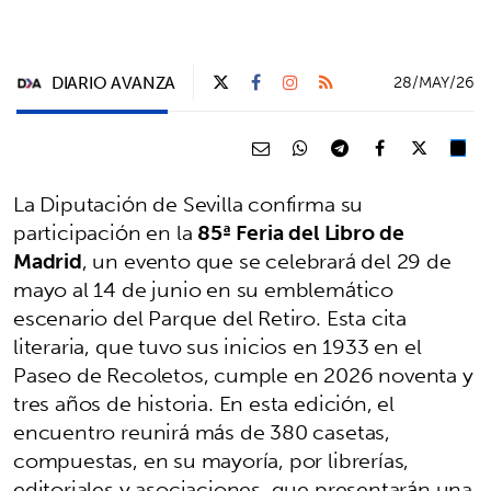
DIARIO AVANZA
28/MAY/26
La Diputación de Sevilla confirma su
participación en la
85ª Feria del Libro de
Madrid
, un evento que se celebrará del 29 de
mayo al 14 de junio en su emblemático
escenario del Parque del Retiro. Esta cita
literaria, que tuvo sus inicios en 1933 en el
Paseo de Recoletos, cumple en 2026 noventa y
tres años de historia. En esta edición, el
encuentro reunirá más de 380 casetas,
compuestas, en su mayoría, por librerías,
editoriales y asociaciones, que presentarán una