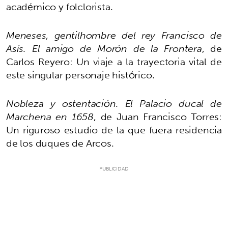
académico y folclorista.
Meneses, gentilhombre del rey Francisco de
Asís
. El amigo de Morón de la Frontera
, de
Carlos Reyero: Un viaje a la trayectoria vital de
este singular personaje histórico.
Nobleza y ostentación. El Palacio ducal de
Marchena en 1658
, de Juan Francisco Torres:
Un riguroso estudio de la que fuera residencia
de los duques de Arcos.