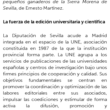
pequeños ganaderos de la Sierra Morena de
Sevilla
, de Ernesto Martínez.
La fuerza de la edición universitaria y científica
La Diputación de Sevilla acude a Madrid
integrada en el espacio de la UNE, asociación
constituida en 1987 de la que la institución
provincial forma parte. La UNE agrupa a los
servicios de publicaciones de las universidades
españolas y centros de investigación bajo unos
firmes principios de cooperación y calidad. Sus
objetivos fundamentales se centran en
promover la coordinación y optimización de las
labores editoriales entre sus asociados,
impulsar las coediciones y estimular de forma
activa la difusión, promoción y