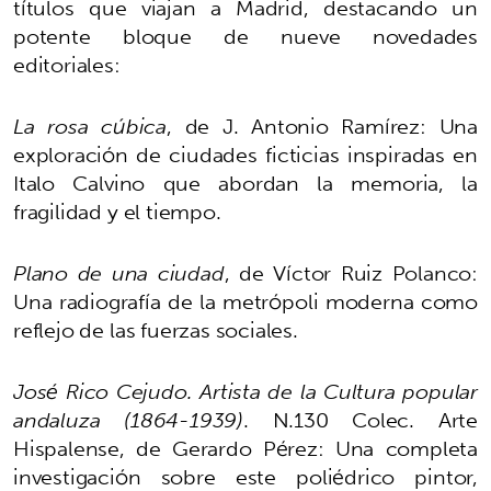
títulos que viajan a Madrid, destacando un
potente bloque de nueve novedades
editoriales:
La rosa cúbica
, de J. Antonio Ramírez: Una
exploración de ciudades ficticias inspiradas en
Italo Calvino que abordan la memoria, la
fragilidad y el tiempo.
Plano de una ciudad
, de Víctor Ruiz Polanco:
Una radiografía de la metrópoli moderna como
reflejo de las fuerzas sociales.
José Rico Cejudo. Artista de la Cultura popular
andaluza
(1864-1939)
. N.130 Colec. Arte
Hispalense, de Gerardo Pérez: Una completa
investigación sobre este poliédrico pintor,