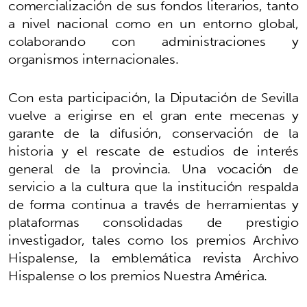
comercialización de sus fondos literarios, tanto
a nivel nacional como en un entorno global,
colaborando con administraciones y
organismos internacionales.
Con esta participación, la Diputación de Sevilla
vuelve a erigirse en el gran ente mecenas y
garante de la difusión, conservación de la
historia y el rescate de estudios de interés
general de la provincia. Una vocación de
servicio a la cultura que la institución respalda
de forma continua a través de herramientas y
plataformas consolidadas de prestigio
investigador, tales como los premios Archivo
Hispalense, la emblemática revista Archivo
Hispalense o los premios Nuestra América.