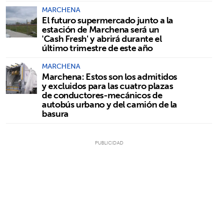
MARCHENA
El futuro supermercado junto a la
estación de Marchena será un
'Cash Fresh' y abrirá durante el
último trimestre de este año
MARCHENA
Marchena: Estos son los admitidos
y excluidos para las cuatro plazas
de conductores-mecánicos de
autobús urbano y del camión de la
basura