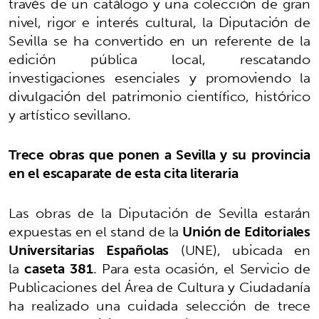
través de un catálogo y una colección de gran
nivel, rigor e interés cultural, la Diputación de
Sevilla se ha convertido en un referente de la
edición pública local, rescatando
investigaciones esenciales y promoviendo la
divulgación del patrimonio científico, histórico
y artístico sevillano.
Trece obras que ponen a Sevilla y su provincia
en el escaparate de esta cita literaria
Las obras de la Diputación de Sevilla estarán
expuestas en el stand de la
Unión de Editoriales
Universitarias Españolas
(UNE), ubicada en
la
caseta 381
. Para esta ocasión, el Servicio de
Publicaciones del Área de Cultura y Ciudadanía
ha realizado una cuidada selección de trece