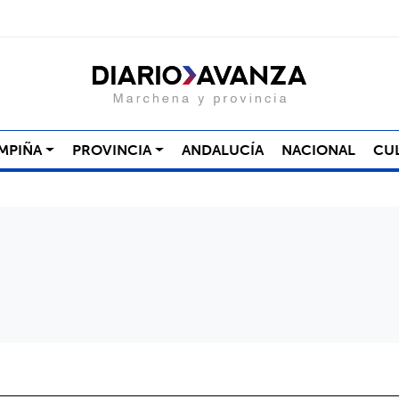
MPIÑA
PROVINCIA
ANDALUCÍA
NACIONAL
CU