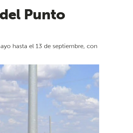
 del Punto
mayo hasta el 13 de septiembre, con