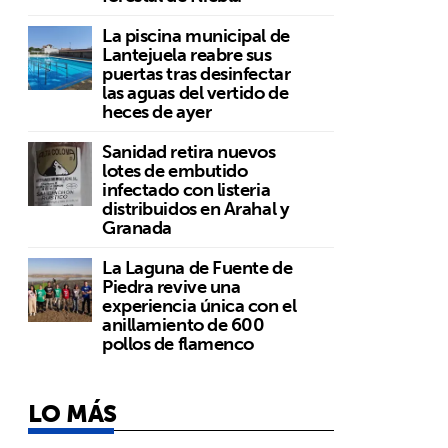
La piscina municipal de
Lantejuela reabre sus
puertas tras desinfectar
las aguas del vertido de
heces de ayer
Sanidad retira nuevos
lotes de embutido
infectado con listeria
distribuidos en Arahal y
Granada
La Laguna de Fuente de
Piedra revive una
experiencia única con el
anillamiento de 600
pollos de flamenco
LO MÁS