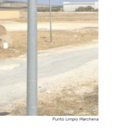
Punto Limpio Marchena