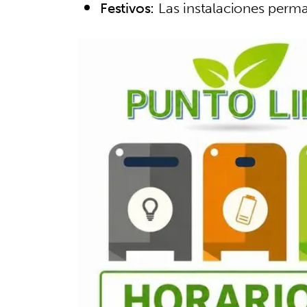
Festivos:
Las instalaciones per