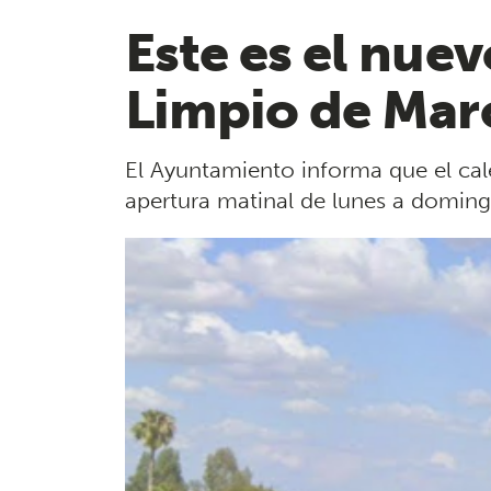
Este es el nue
Limpio de Mar
El Ayuntamiento informa que el cal
apertura matinal de lunes a domingo