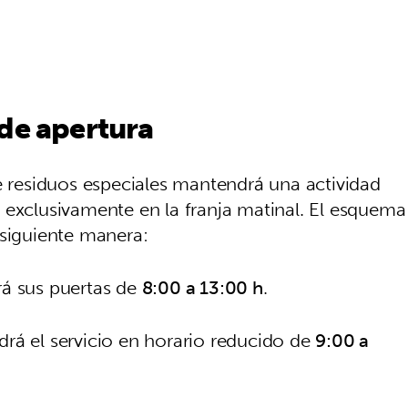
 de apertura
de residuos especiales mantendrá una actividad
 exclusivamente en la franja matinal. El esquema
 siguiente manera:
rá sus puertas de
8:00 a 13:00 h
.
rá el servicio en horario reducido de
9:00 a