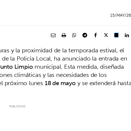
15/MAY/2
ras y la proximidad de la temporada estival, el
és de la Policía Local, ha anunciado la entrada en
unto Limpio
municipal. Esta medida, diseñada
iones climáticas y las necesidades de los
el próximo lunes
18 de mayo
y se extenderá hast