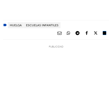
HUELGA
ESCUELAS INFANTILES