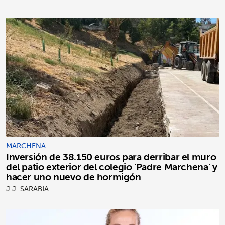
MARCHENA
Inversión de 38.150 euros para derribar el muro
del patio exterior del colegio 'Padre Marchena' y
hacer uno nuevo de hormigón
J.J. SARABIA