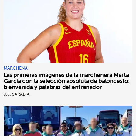
MARCHENA
Las primeras imágenes de la marchenera Marta
García con la selección absoluta de baloncesto:
bienvenida y palabras del entrenador
J.J. SARABIA