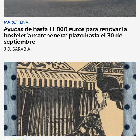
MARCHENA
Ayudas de hasta 11.000 euros para renovar la
hostelería marchenera: plazo hasta el 30 de
septiembre
J.J. SARABIA