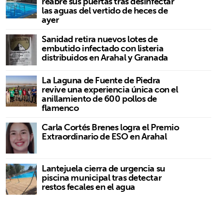
reabre sus puertas tras desinfectar
las aguas del vertido de heces de
ayer
Sanidad retira nuevos lotes de
embutido infectado con listeria
distribuidos en Arahal y Granada
La Laguna de Fuente de Piedra
revive una experiencia única con el
anillamiento de 600 pollos de
flamenco
Carla Cortés Brenes logra el Premio
Extraordinario de ESO en Arahal
Lantejuela cierra de urgencia su
piscina municipal tras detectar
restos fecales en el agua