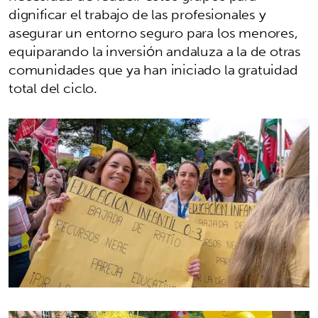
dignificar el trabajo de las profesionales y
asegurar un entorno seguro para los menores,
equiparando la inversión andaluza a la de otras
comunidades que ya han iniciado la gratuidad
total del ciclo.