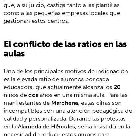
que, a su juicio, castiga tanto a las plantillas
como a las pequeñas empresas locales que
gestionan estos centros.
El conflicto de las ratios en las
aulas
Uno de los principales motivos de indignación
es la elevada ratio de alumnos por cada
educadora, que actualmente alcanza los
20
niños de
dos
años en una misma aula. Para las
manifestantes de
Marchena
, estas cifras son
incompatibles con una atención pedagógica de
calidad y personalizada. Durante las protestas
en la
Alameda de Hércules
, se ha insistido en la
necesidad de reducir estos grupos para