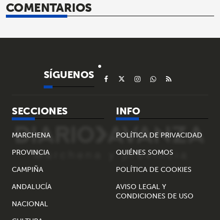
COMENTARIOS
SÍGUENOS
SECCIONES
INFO
MARCHENA
POLÍTICA DE PRIVACIDAD
PROVINCIA
QUIÉNES SOMOS
CAMPIÑA
POLÍTICA DE COOKIES
ANDALUCÍA
AVISO LEGAL Y
CONDICIONES DE USO
NACIONAL