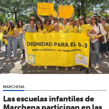
MARCHENA
Las escuelas infantiles de
Marchena participan en las