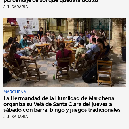
J.J. SARABIA
MARCHENA
La Hermandad de la Humildad de Marchena
organiza su Velá de Santa Clara del jueves a
sábado con barra, bingo y juegos tradicionales
J.J. SARABIA