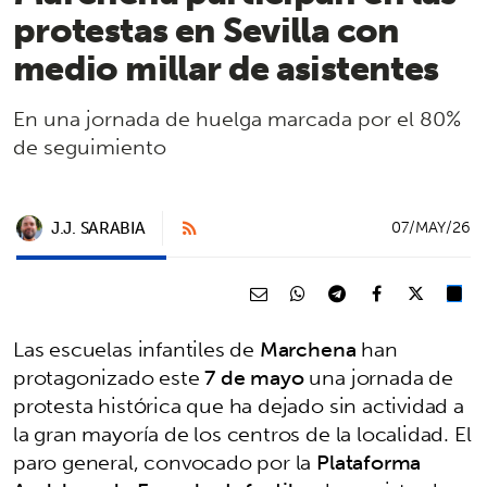
protestas en Sevilla con
medio millar de asistentes
En una jornada de huelga marcada por el 80%
de seguimiento
J.J. SARABIA
07/MAY/26
Las escuelas infantiles de
Marchena
han
protagonizado este
7 de mayo
una jornada de
protesta histórica que ha dejado sin actividad a
la gran mayoría de los centros de la localidad. El
paro general, convocado por la
Plataforma