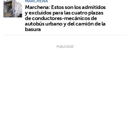
MARCHENA
Marchena: Estos son los admitidos
y excluidos para las cuatro plazas
de conductores-mecánicos de
autobús urbano y del camión de la
basura