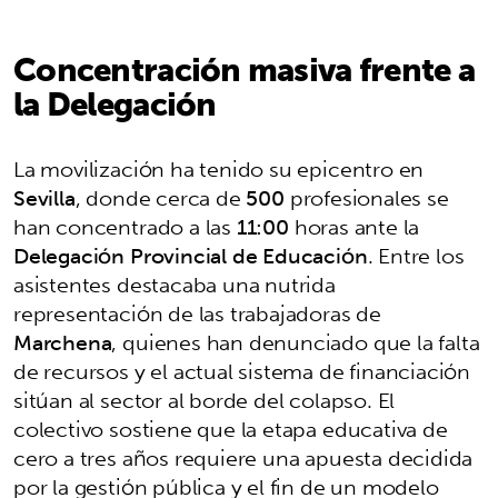
Concentración masiva frente a
la Delegación
La movilización ha tenido su epicentro en
Sevilla
, donde cerca de
500
profesionales se
han concentrado a las
11:00
horas ante la
Delegación Provincial de Educación
. Entre los
asistentes destacaba una nutrida
representación de las trabajadoras de
Marchena
, quienes han denunciado que la falta
de recursos y el actual sistema de financiación
sitúan al sector al borde del colapso. El
colectivo sostiene que la etapa educativa de
cero a tres años requiere una apuesta decidida
por la gestión pública y el fin de un modelo