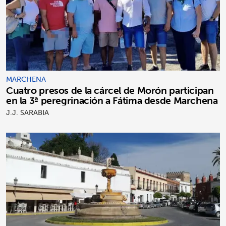
MARCHENA
Cuatro presos de la cárcel de Morón participan
en la 3ª peregrinación a Fátima desde Marchena
J.J. SARABIA