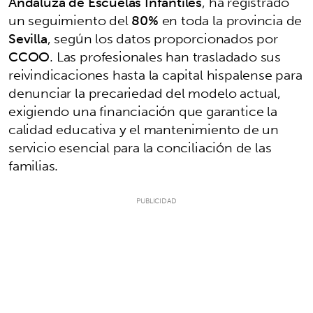
Andaluza de Escuelas Infantiles
, ha registrado
un seguimiento del
80%
en toda la provincia de
Sevilla
, según los datos proporcionados por
CCOO
. Las profesionales han trasladado sus
reivindicaciones hasta la capital hispalense para
denunciar la precariedad del modelo actual,
exigiendo una financiación que garantice la
calidad educativa y el mantenimiento de un
servicio esencial para la conciliación de las
familias.