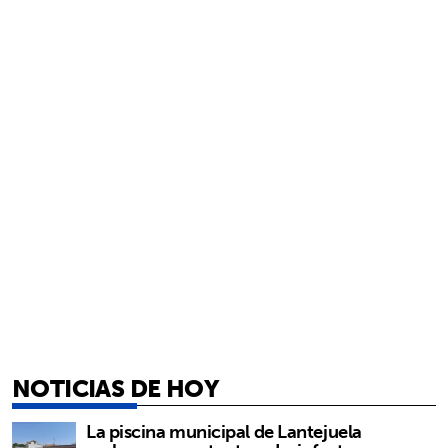
NOTICIAS DE HOY
La piscina municipal de Lantejuela