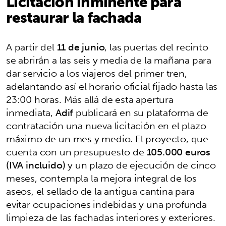
Licitación inminente para
restaurar la fachada
A partir del
11 de junio
, las puertas del recinto
se abrirán a las seis y media de la mañana para
dar servicio a los viajeros del primer tren,
adelantando así el horario oficial fijado hasta las
23:00 horas. Más allá de esta apertura
inmediata,
Adif
publicará en su plataforma de
contratación una nueva licitación en el plazo
máximo de un mes y medio. El proyecto, que
cuenta con un presupuesto de
105.000 euros
(IVA incluido)
y un plazo de ejecución de cinco
meses, contempla la mejora integral de los
aseos, el sellado de la antigua cantina para
evitar ocupaciones indebidas y una profunda
limpieza de las fachadas interiores y exteriores.