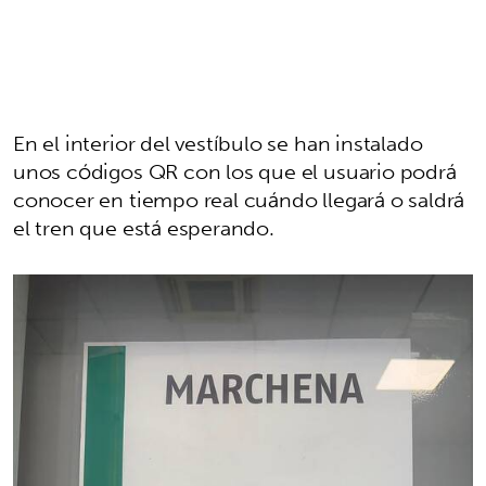
En el interior del vestíbulo se han instalado
unos códigos QR con los que el usuario podrá
conocer en tiempo real cuándo llegará o saldrá
el tren que está esperando.