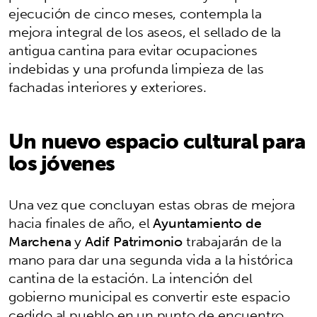
ejecución de cinco meses, contempla la
mejora integral de los aseos, el sellado de la
antigua cantina para evitar ocupaciones
indebidas y una profunda limpieza de las
fachadas interiores y exteriores.
Un nuevo espacio cultural para
los jóvenes
Una vez que concluyan estas obras de mejora
hacia finales de año, el
Ayuntamiento de
Marchena
y
Adif Patrimonio
trabajarán de la
mano para dar una segunda vida a la histórica
cantina de la estación. La intención del
gobierno municipal es convertir este espacio
cedido al pueblo en un punto de encuentro