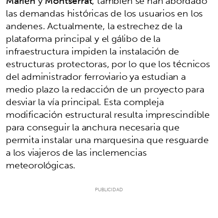
Marién
y
Montserrat
, también se han abordado
las demandas históricas de los usuarios en los
andenes. Actualmente, la estrechez de la
plataforma principal y el gálibo de la
infraestructura impiden la instalación de
estructuras protectoras, por lo que los técnicos
del administrador ferroviario ya estudian a
medio plazo la redacción de un proyecto para
desviar la vía principal. Esta compleja
modificación estructural resulta imprescindible
para conseguir la anchura necesaria que
permita instalar una marquesina que resguarde
a los viajeros de las inclemencias
meteorológicas.