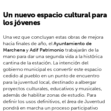
Un nuevo espacio cultural para
los jóvenes
Una vez que concluyan estas obras de mejora
hacia finales de año, el
Ayuntamiento de
Marchena
y
Adif Patrimonio
trabajarán de la
mano para dar una segunda vida a la histórica
cantina de la estación. La intención del
gobierno municipal es convertir este espacio
cedido al pueblo en un punto de encuentro
para la juventud local, destinado a albergar
proyectos culturales, educativos y musicales,
además de habilitar zonas de estudio. Para
definir los usos definitivos, el área de Juventud
pondrá en marcha un proceso participativo