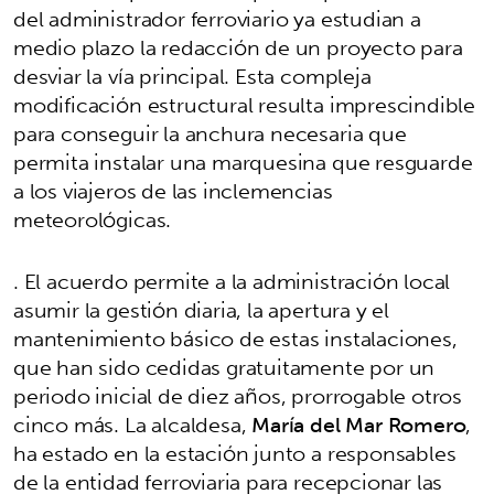
del administrador ferroviario ya estudian a
medio plazo la redacción de un proyecto para
desviar la vía principal. Esta compleja
modificación estructural resulta imprescindible
para conseguir la anchura necesaria que
permita instalar una marquesina que resguarde
a los viajeros de las inclemencias
meteorológicas.
. El acuerdo permite a la administración local
asumir la gestión diaria, la apertura y el
mantenimiento básico de estas instalaciones,
que han sido cedidas gratuitamente por un
periodo inicial de diez años, prorrogable otros
cinco más. La alcaldesa,
María del Mar Romero
,
ha estado en la estación junto a responsables
de la entidad ferroviaria para recepcionar las