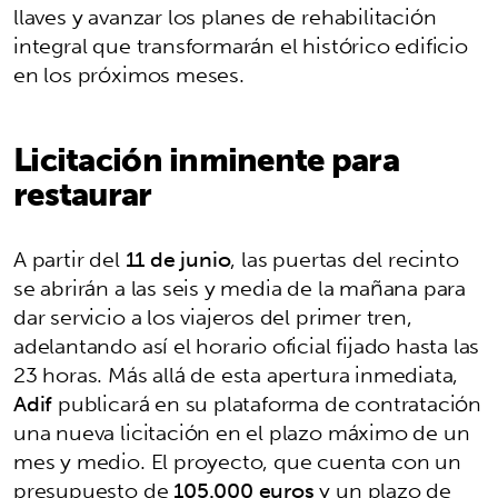
llaves y avanzar los planes de rehabilitación
integral que transformarán el histórico edificio
en los próximos meses.
Licitación inminente para
restaurar
A partir del
11 de junio
, las puertas del recinto
se abrirán a las seis y media de la mañana para
dar servicio a los viajeros del primer tren,
adelantando así el horario oficial fijado hasta las
23 horas. Más allá de esta apertura inmediata,
Adif
publicará en su plataforma de contratación
una nueva licitación en el plazo máximo de un
mes y medio. El proyecto, que cuenta con un
presupuesto de
105.000 euros
y un plazo de