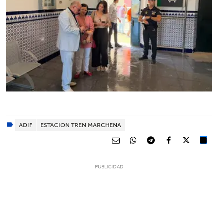
ADIF
ESTACION TREN MARCHENA