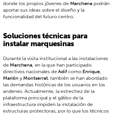
donde los propios jóvenes de
Marchena
podrán
aportar sus ideas sobre el diseño y la
funcionalidad del futuro centro.
Soluciones técnicas para
instalar marquesinas
Durante la visita institucional a las instalaciones
de
Marchena
, en la que han participado
directivos nacionales de
Adif
como
Enrique
,
Marién
y
Montserrat
, también se han abordado
las demandas históricas de los usuarios en los
andenes. Actualmente, la estrechez de la
plataforma principal y el gálibo de la
infraestructura impiden la instalación de
estructuras protectoras, por lo que los técnicos