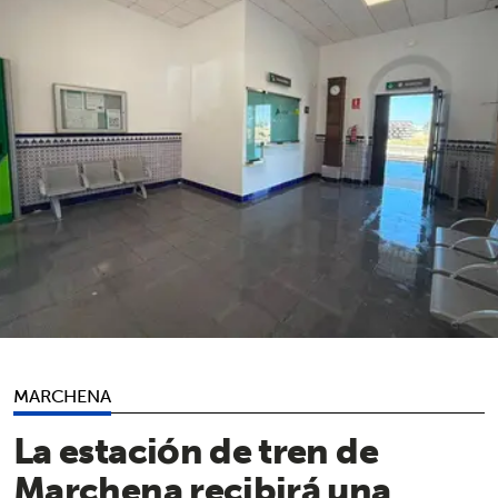
MARCHENA
La estación de tren de
Marchena recibirá una