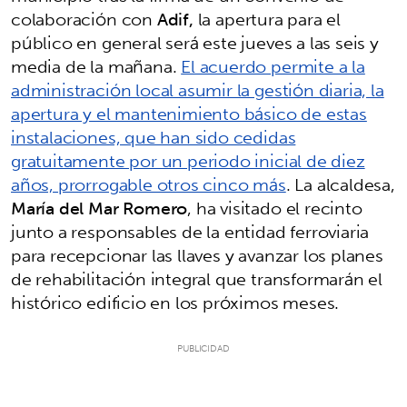
colaboración con
Adif,
la apertura para el
público en general será este jueves a las seis y
media de la mañana.
El acuerdo permite a la
administración local asumir la gestión diaria, la
apertura y el mantenimiento básico de estas
instalaciones, que han sido cedidas
gratuitamente por un periodo inicial de diez
años, prorrogable otros cinco más
. La alcaldesa,
María del Mar Romero
, ha visitado el recinto
junto a responsables de la entidad ferroviaria
para recepcionar las llaves y avanzar los planes
de rehabilitación integral que transformarán el
histórico edificio en los próximos meses.