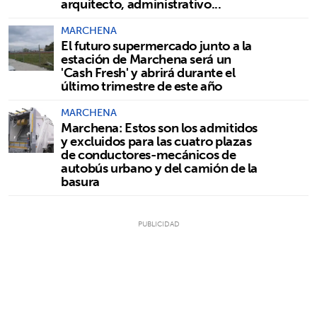
arquitecto, administrativo...
MARCHENA
El futuro supermercado junto a la
estación de Marchena será un
'Cash Fresh' y abrirá durante el
último trimestre de este año
MARCHENA
Marchena: Estos son los admitidos
y excluidos para las cuatro plazas
de conductores-mecánicos de
autobús urbano y del camión de la
basura