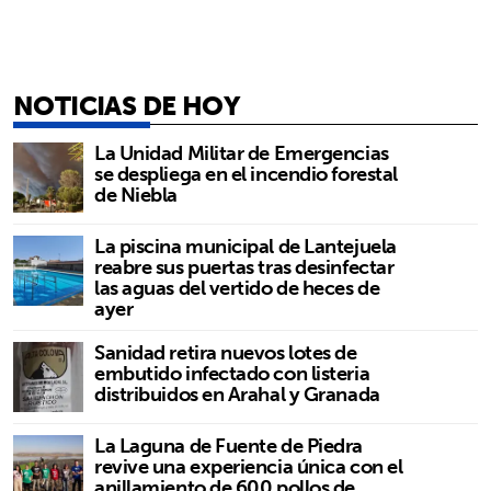
NOTICIAS DE HOY
La Unidad Militar de Emergencias
se despliega en el incendio forestal
de Niebla
La piscina municipal de Lantejuela
reabre sus puertas tras desinfectar
las aguas del vertido de heces de
ayer
Sanidad retira nuevos lotes de
embutido infectado con listeria
distribuidos en Arahal y Granada
La Laguna de Fuente de Piedra
revive una experiencia única con el
anillamiento de 600 pollos de