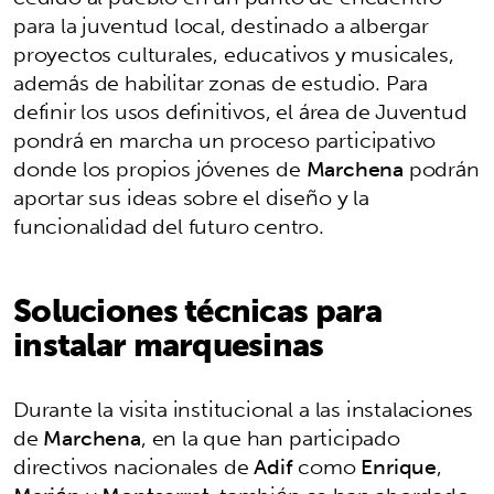
para la juventud local, destinado a albergar
proyectos culturales, educativos y musicales,
además de habilitar zonas de estudio. Para
definir los usos definitivos, el área de Juventud
pondrá en marcha un proceso participativo
donde los propios jóvenes de
Marchena
podrán
aportar sus ideas sobre el diseño y la
funcionalidad del futuro centro.
Soluciones técnicas para
instalar marquesinas
Durante la visita institucional a las instalaciones
de
Marchena
, en la que han participado
directivos nacionales de
Adif
como
Enrique
,