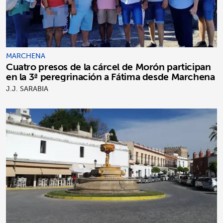
MARCHENA
Cuatro presos de la cárcel de Morón participan
en la 3ª peregrinación a Fátima desde Marchena
J.J. SARABIA