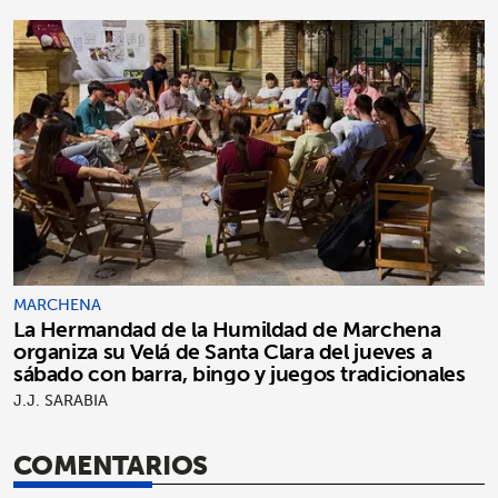
MARCHENA
La Hermandad de la Humildad de Marchena
organiza su Velá de Santa Clara del jueves a
sábado con barra, bingo y juegos tradicionales
J.J. SARABIA
COMENTARIOS