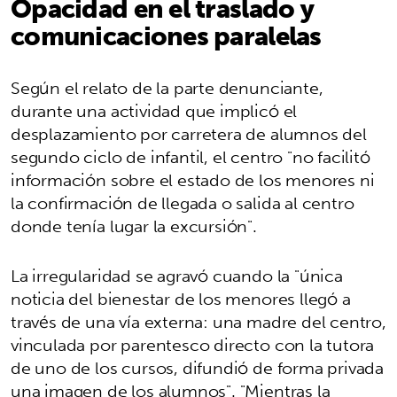
Opacidad en el traslado y
comunicaciones paralelas
Según el relato de la parte denunciante,
durante una actividad que implicó el
desplazamiento por carretera de alumnos del
segundo ciclo de infantil, el centro "no facilitó
información sobre el estado de los menores ni
la confirmación de llegada o salida al centro
donde tenía lugar la excursión".
La irregularidad se agravó cuando la "única
noticia del bienestar de los menores llegó a
través de una vía externa: una madre del centro,
vinculada por parentesco directo con la tutora
de uno de los cursos, difundió de forma privada
una imagen de los alumnos". "Mientras la