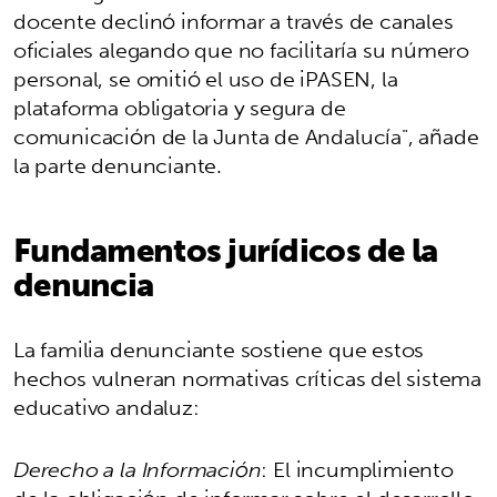
docente declinó informar a través de canales
oficiales alegando que no facilitaría su número
personal, se omitió el uso de iPASEN, la
plataforma obligatoria y segura de
comunicación de la Junta de Andalucía", añade
la parte denunciante.
Fundamentos jurídicos de la
denuncia
La familia denunciante sostiene que estos
hechos vulneran normativas críticas del sistema
educativo andaluz:
Derecho a la Información
: El incumplimiento