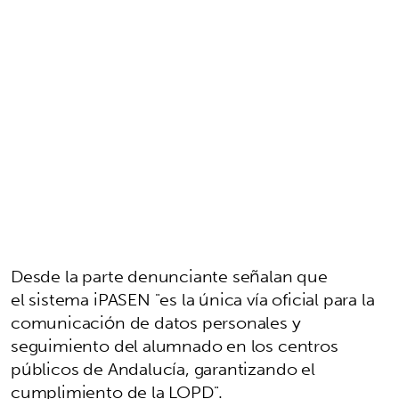
Desde la parte denunciante señalan que
el sistema iPASEN "es la única vía oficial para la
comunicación de datos personales y
seguimiento del alumnado en los centros
públicos de Andalucía, garantizando el
cumplimiento de la LOPD".