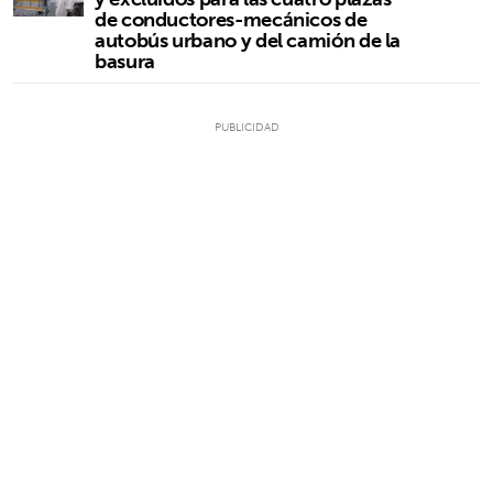
de conductores-mecánicos de
autobús urbano y del camión de la
basura