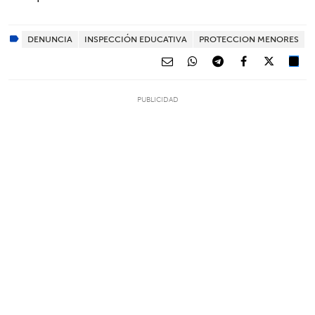
DENUNCIA
INSPECCIÓN EDUCATIVA
PROTECCION MENORES