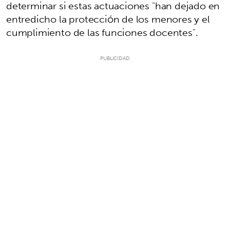
determinar si estas actuaciones "han dejado en
entredicho la protección de los menores y el
cumplimiento de las funciones docentes".