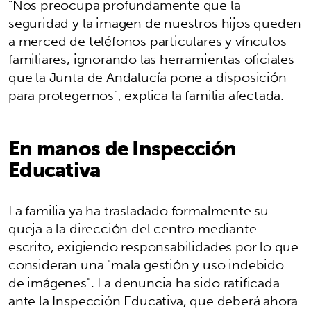
"Nos preocupa profundamente que la
seguridad y la imagen de nuestros hijos queden
a merced de teléfonos particulares y vínculos
familiares, ignorando las herramientas oficiales
que la Junta de Andalucía pone a disposición
para protegernos", explica la familia afectada.
En manos de Inspección
Educativa
La familia ya ha trasladado formalmente su
queja a la dirección del centro mediante
escrito, exigiendo responsabilidades por lo que
consideran una "mala gestión y uso indebido
de imágenes". La denuncia ha sido ratificada
ante la Inspección Educativa, que deberá ahora