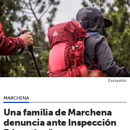
Excursión
MARCHENA
Una familia de Marchena
denuncia ante Inspección