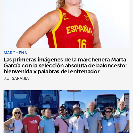
MARCHENA
Las primeras imágenes de la marchenera Marta
García con la selección absoluta de baloncesto:
bienvenida y palabras del entrenador
J.J. SARABIA