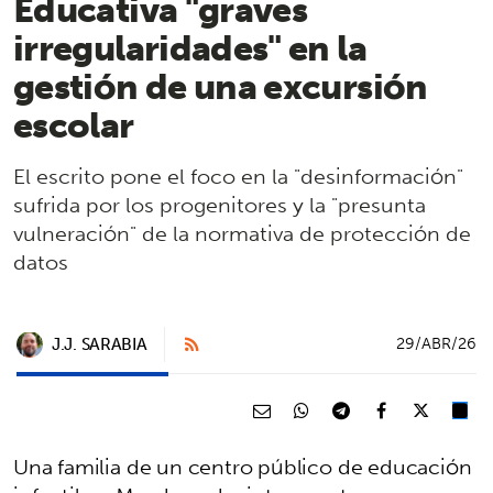
Educativa "graves
irregularidades" en la
gestión de una excursión
escolar
El escrito pone el foco en la "desinformación"
sufrida por los progenitores y la "presunta
vulneración" de la normativa de protección de
datos
J.J. SARABIA
29/ABR/26
Una familia de un centro público de educación