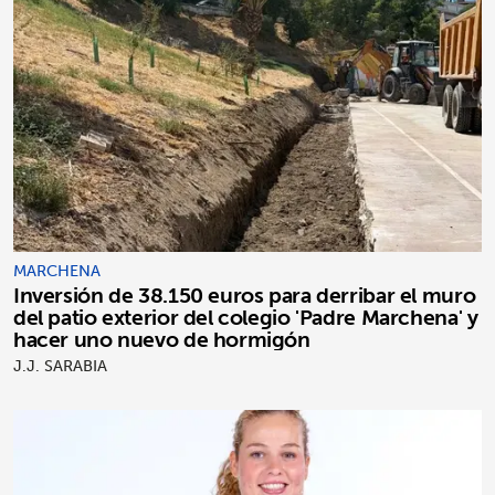
MARCHENA
Inversión de 38.150 euros para derribar el muro
del patio exterior del colegio 'Padre Marchena' y
hacer uno nuevo de hormigón
J.J. SARABIA