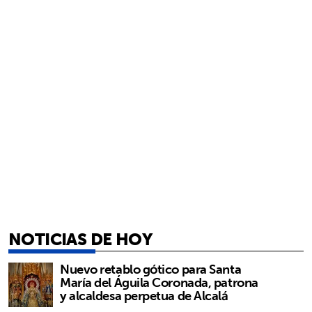
NOTICIAS DE HOY
Nuevo retablo gótico para Santa
María del Águila Coronada, patrona
y alcaldesa perpetua de Alcalá