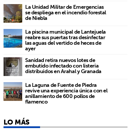
La Unidad Militar de Emergencias
se despliega en el incendio forestal
de Niebla
La piscina municipal de Lantejuela
reabre sus puertas tras desinfectar
las aguas del vertido de heces de
ayer
Sanidad retira nuevos lotes de
embutido infectado con listeria
distribuidos en Arahal y Granada
La Laguna de Fuente de Piedra
revive una experiencia única con el
anillamiento de 600 pollos de
flamenco
LO MÁS