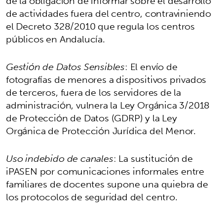
de la obligación de informar sobre el desarrollo
de actividades fuera del centro, contraviniendo
el Decreto 328/2010 que regula los centros
públicos en Andalucía.
Gestión de Datos Sensibles
: El envío de
fotografías de menores a dispositivos privados
de terceros, fuera de los servidores de la
administración, vulnera la Ley Orgánica 3/2018
de Protección de Datos (GDRP) y la Ley
Orgánica de Protección Jurídica del Menor.
Uso indebido de canales
: La sustitución de
iPASEN por comunicaciones informales entre
familiares de docentes supone una quiebra de
los protocolos de seguridad del centro.