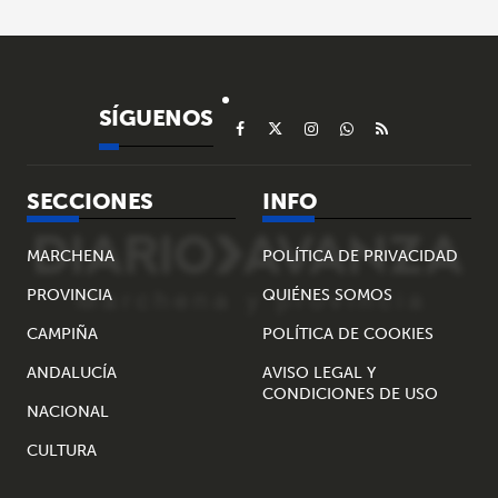
SÍGUENOS
SECCIONES
INFO
MARCHENA
POLÍTICA DE PRIVACIDAD
PROVINCIA
QUIÉNES SOMOS
CAMPIÑA
POLÍTICA DE COOKIES
ANDALUCÍA
AVISO LEGAL Y
CONDICIONES DE USO
NACIONAL
CULTURA