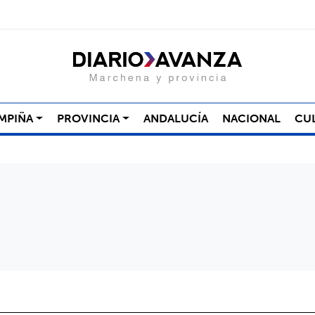
MPIÑA
PROVINCIA
ANDALUCÍA
NACIONAL
CU