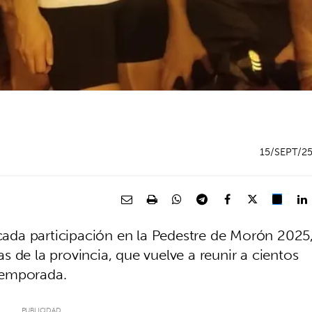
15/SEPT/2
da participación en la Pedestre de Morón 2025
 de la provincia, que vuelve a reunir a cientos
 temporada.