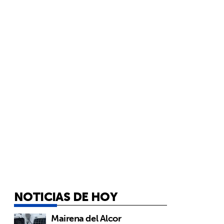
NOTICIAS DE HOY
Mairena del Alcor