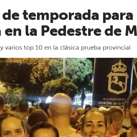
de temporada para l
en la Pedestre de 
y varios top 10 en la clásica prueba provincial