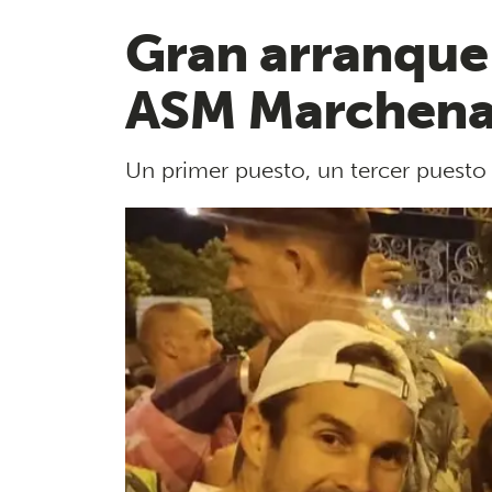
Gran arranque 
ASM Marchena 
Un primer puesto, un tercer puesto 