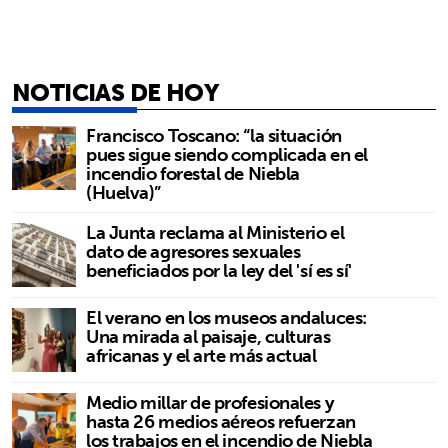
NOTICIAS DE HOY
Francisco Toscano: “la situación
pues sigue siendo complicada en el
incendio forestal de Niebla
(Huelva)”
La Junta reclama al Ministerio el
dato de agresores sexuales
beneficiados por la ley del 'sí es sí'
El verano en los museos andaluces:
Una mirada al paisaje, culturas
africanas y el arte más actual
Medio millar de profesionales y
hasta 26 medios aéreos refuerzan
los trabajos en el incendio de Niebla