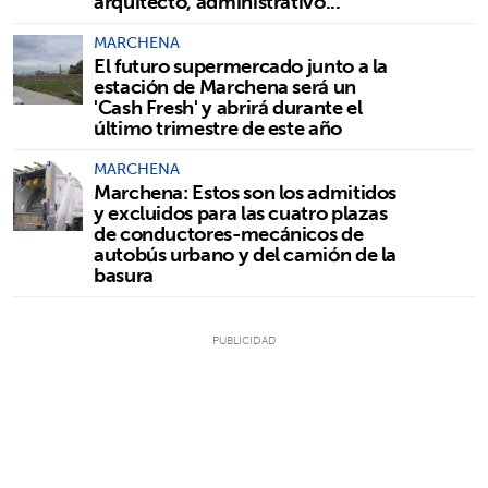
arquitecto, administrativo...
MARCHENA
El futuro supermercado junto a la
estación de Marchena será un
'Cash Fresh' y abrirá durante el
último trimestre de este año
MARCHENA
Marchena: Estos son los admitidos
y excluidos para las cuatro plazas
de conductores-mecánicos de
autobús urbano y del camión de la
basura