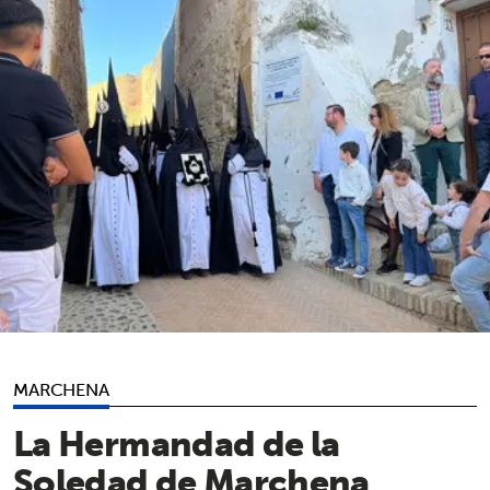
MARCHENA
La Hermandad de la
Soledad de Marchena