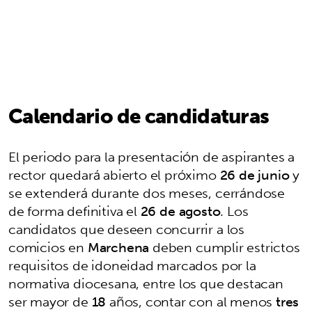
Calendario de candidaturas
El periodo para la presentación de aspirantes a
rector quedará abierto el próximo
26 de junio
y
se extenderá durante dos meses, cerrándose
de forma definitiva el
26 de agosto
. Los
candidatos que deseen concurrir a los
comicios en
Marchena
deben cumplir estrictos
requisitos de idoneidad marcados por la
normativa diocesana, entre los que destacan
ser mayor de
18
años, contar con al menos
tres