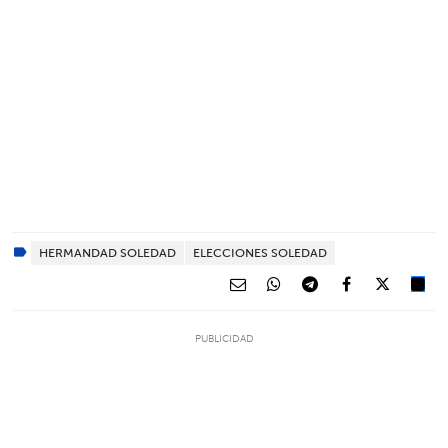
HERMANDAD SOLEDAD
ELECCIONES SOLEDAD