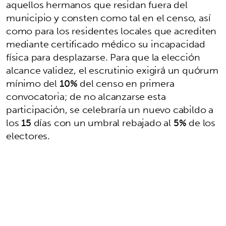
aquellos hermanos que residan fuera del
municipio y consten como tal en el censo, así
como para los residentes locales que acrediten
mediante certificado médico su incapacidad
física para desplazarse. Para que la elección
alcance validez, el escrutinio exigirá un quórum
mínimo del
10%
del censo en primera
convocatoria; de no alcanzarse esta
participación, se celebraría un nuevo cabildo a
los
15
días con un umbral rebajado al
5%
de los
electores.