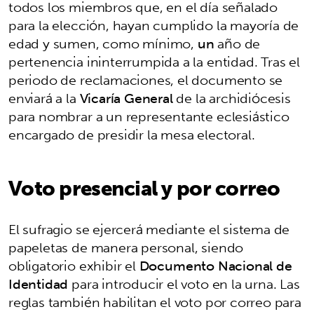
todos los miembros que, en el día señalado
para la elección, hayan cumplido la mayoría de
edad y sumen, como mínimo,
un
año de
pertenencia ininterrumpida a la entidad. Tras el
periodo de reclamaciones, el documento se
enviará a la
Vicaría General
de la archidiócesis
para nombrar a un representante eclesiástico
encargado de presidir la mesa electoral.
Voto presencial y por correo
El sufragio se ejercerá mediante el sistema de
papeletas de manera personal, siendo
obligatorio exhibir el
Documento Nacional de
Identidad
para introducir el voto en la urna. Las
reglas también habilitan el voto por correo para