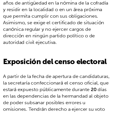
años de antigüedad en la nómina de la cofradía
y residir en la localidad o en un área próxima
que permita cumplir con sus obligaciones.
Asimismo, se exige el certificado de situación
canónica regular y no ejercer cargos de
dirección en ningún partido político o de
autoridad civil ejecutiva.
Exposición del censo electoral
A partir de la fecha de apertura de candidaturas,
la secretaría confeccionará el censo oficial, que
estará expuesto públicamente durante
20
días
en las dependencias de la hermandad al objeto
de poder subsanar posibles errores u
omisiones. Tendrán derecho a ejercer su voto