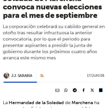
convoca nuevas elecciones
para el mes de septiembre
La corporación celebrará su cabildo general en
otoño tras resultar infructuosa la anterior
convocatoria, por lo que el periodo para
presentar aspirantes a presidir la junta de
gobierno durante los próximos cuatro años
arranca este mismo mes
J.J. SARABIA
17/JUN/26
La
Hermandad de la Soledad
de
Marchena
ha