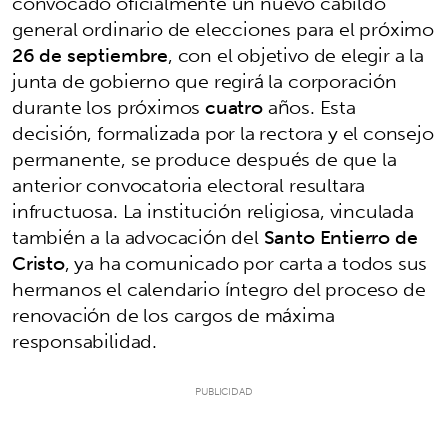
convocado oficialmente un nuevo cabildo
general ordinario de elecciones para el próximo
26 de septiembre
, con el objetivo de elegir a la
junta de gobierno que regirá la corporación
durante los próximos
cuatro
años. Esta
decisión, formalizada por la rectora y el consejo
permanente, se produce después de que la
anterior convocatoria electoral resultara
infructuosa. La institución religiosa, vinculada
también a la advocación del
Santo Entierro de
Cristo
, ya ha comunicado por carta a todos sus
hermanos el calendario íntegro del proceso de
renovación de los cargos de máxima
responsabilidad.