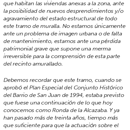
que habitan las viviendas anexas a la zona, ante
la posibilidad de nuevos desprendimientos y/o
agravamiento del estado estructural de todo
este tramo de muralla. No estamos únicamente
ante un problema de imagen urbana o de falta
de mantenimiento, estamos ante una pérdida
patrimonial grave que supone una merma
irreversible para la comprensión de esta parte
del recinto amurallado.
Debemos recordar que este tramo, cuando se
aprobó el Plan Especial del Conjunto Histórico
del Barrio de San Juan de 1994, estaba previsto
que fuese una continuación de lo que hoy
conocemos como Ronda de la Alcazaba. Y ya
han pasado más de treinta años, tiempo más
que suficiente para que la actuación sobre el