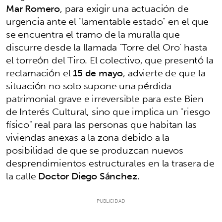
Mar Romero
, para exigir una actuación de
urgencia ante el "lamentable estado" en el que
se encuentra el tramo de la muralla que
discurre desde la llamada 'Torre del Oro' hasta
el torreón del Tiro. El colectivo, que presentó la
reclamación el
15 de mayo
, advierte de que la
situación no solo supone una pérdida
patrimonial grave e irreversible para este Bien
de Interés Cultural, sino que implica un "riesgo
físico" real para las personas que habitan las
viviendas anexas a la zona debido a la
posibilidad de que se produzcan nuevos
desprendimientos estructurales en la trasera de
la calle
Doctor Diego Sánchez
.