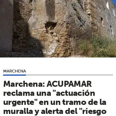
MARCHENA
Marchena: ACUPAMAR
reclama una "actuación
urgente" en un tramo de la
muralla y alerta del "riesgo