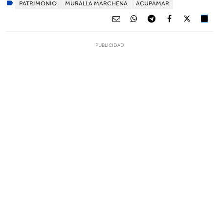
PATRIMONIO
MURALLA MARCHENA
ACUPAMAR