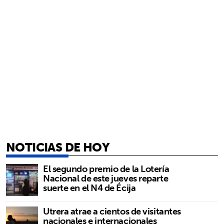
NOTICIAS DE HOY
El segundo premio de la Lotería
Nacional de este jueves reparte
suerte en el N4 de Écija
Utrera atrae a cientos de visitantes
nacionales e internacionales