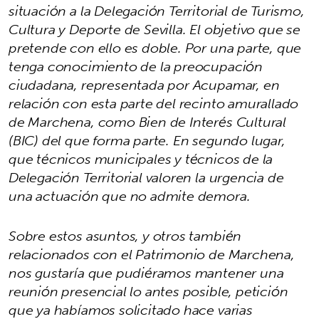
situación a la Delegación Territorial de Turismo,
Cultura y Deporte de Sevilla. El objetivo que se
pretende con ello es doble. Por una parte, que
tenga conocimiento de la preocupación
ciudadana, representada por Acupamar, en
relación con esta parte del recinto amurallado
de Marchena, como Bien de Interés Cultural
(BIC) del que forma parte. En segundo lugar,
que técnicos municipales y técnicos de la
Delegación Territorial valoren la urgencia de
una actuación que no admite demora.
Sobre estos asuntos, y otros también
relacionados con el Patrimonio de Marchena,
nos gustaría que pudiéramos mantener una
reunión presencial lo antes posible, petición
que ya habíamos solicitado hace varias