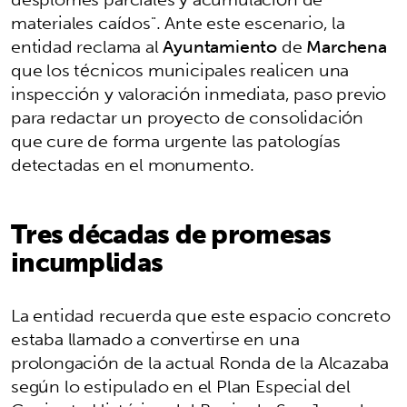
materiales caídos". Ante este escenario, la
entidad reclama al
Ayuntamiento
de
Marchena
que los técnicos municipales realicen una
inspección y valoración inmediata, paso previo
para redactar un proyecto de consolidación
que cure de forma urgente las patologías
detectadas en el monumento.
Tres décadas de promesas
incumplidas
La entidad recuerda que este espacio concreto
estaba llamado a convertirse en una
prolongación de la actual Ronda de la Alcazaba
según lo estipulado en el Plan Especial del