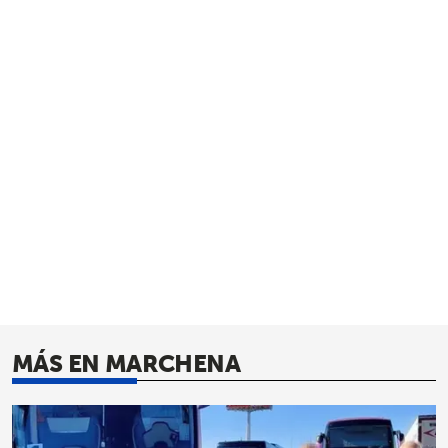
MÁS EN MARCHENA