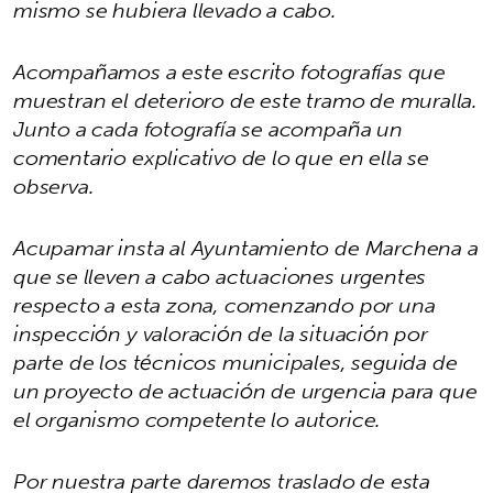
mismo se hubiera llevado a cabo.
Acompañamos a este escrito fotografías que
muestran el deterioro de este tramo de muralla.
Junto a cada fotografía se acompaña un
comentario explicativo de lo que en ella se
observa.
Acupamar insta al Ayuntamiento de Marchena a
que se lleven a cabo actuaciones urgentes
respecto a esta zona, comenzando por una
inspección y valoración de la situación por
parte de los técnicos municipales, seguida de
un proyecto de actuación de urgencia para que
el organismo competente lo autorice.
Por nuestra parte daremos traslado de esta