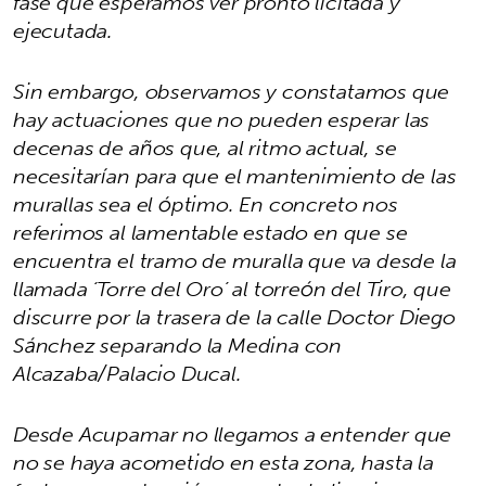
fase que esperamos ver pronto licitada y
ejecutada.
Sin embargo, observamos y constatamos que
hay actuaciones que no pueden esperar las
decenas de años que, al ritmo actual, se
necesitarían para que el mantenimiento de las
murallas sea el óptimo. En concreto nos
referimos al lamentable estado en que se
encuentra el tramo de muralla que va desde la
llamada ‘Torre del Oro’ al torreón del Tiro, que
discurre por la trasera de la calle Doctor Diego
Sánchez separando la Medina con
Alcazaba/Palacio Ducal.
Desde Acupamar no llegamos a entender que
no se haya acometido en esta zona, hasta la