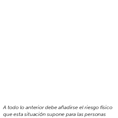
A todo lo anterior debe añadirse el riesgo físico
que esta situación supone para las personas