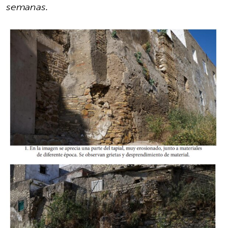
semanas.