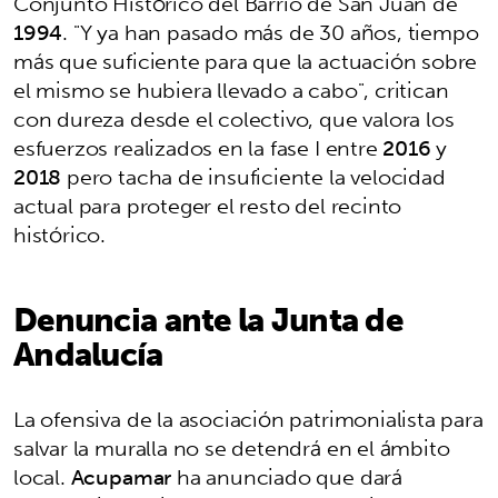
Conjunto Histórico del Barrio de San Juan de
1994
. "Y ya han pasado más de 30 años, tiempo
más que suficiente para que la actuación sobre
el mismo se hubiera llevado a cabo", critican
con dureza desde el colectivo, que valora los
esfuerzos realizados en la fase I entre
2016
y
2018
pero tacha de insuficiente la velocidad
actual para proteger el resto del recinto
histórico.
Denuncia ante la Junta de
Andalucía
La ofensiva de la asociación patrimonialista para
salvar la muralla no se detendrá en el ámbito
local.
Acupamar
ha anunciado que dará