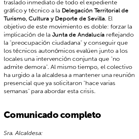
traslado inmediato de todo el expediente
gráfico y técnico a la
Delegación Territorial de
Turismo, Cultura y Deporte de Sevilla
. El
objetivo de este movimiento es doble: forzar la
implicación de la
Junta de Andalucía
reflejando
la "preocupación ciudadana" y conseguir que
los técnicos autonómicos evalúen junto a los
locales una intervención conjunta que "no
admite demora". Al mismo tiempo, el colectivo
ha urgido a la alcaldesa a mantener una reunión
presencial que ya solicitaron "hace varias
semanas" para abordar esta crisis.
Comunicado completo
Sra. Alcaldesa: