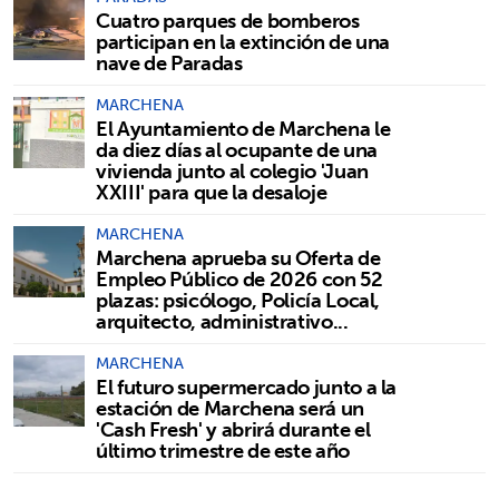
Cuatro parques de bomberos
participan en la extinción de una
nave de Paradas
MARCHENA
El Ayuntamiento de Marchena le
da diez días al ocupante de una
vivienda junto al colegio 'Juan
XXIII' para que la desaloje
MARCHENA
Marchena aprueba su Oferta de
Empleo Público de 2026 con 52
plazas: psicólogo, Policía Local,
arquitecto, administrativo...
MARCHENA
El futuro supermercado junto a la
estación de Marchena será un
'Cash Fresh' y abrirá durante el
último trimestre de este año