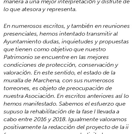
manera a una mejor interpretación y disfrute de
lo que atesora y representa.
En numerosos escritos, y también en reuniones
presenciales, hemos intentado transmitir al
Ayuntamiento dudas, inquietudes y propuestas
que tienen como objetivo que nuestro
Patrimonio se encuentre en las mejores
condiciones de protección, conservación y
valoración. En este sentido, el estado de la
muralla de Marchena, con sus numerosos
torreones, es objeto de preocupación de
nuestra Asociación. En escritos anteriores así lo
hemos manifestado. Sabemos el esfuerzo que
supuso la rehabilitación de la fase I llevada a
cabo entre 2016 y 2018. Igualmente valoramos
positivamente la redacción del proyecto de la ii