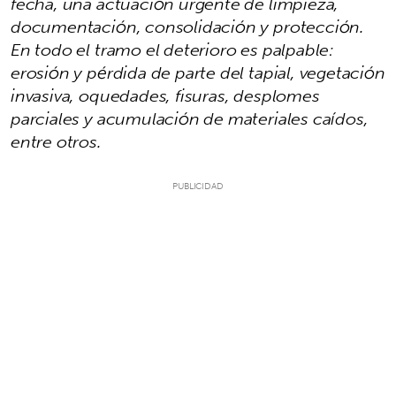
fecha, una actuación urgente de limpieza,
documentación, consolidación y protección.
En todo el tramo el deterioro es palpable:
erosión y pérdida de parte del tapial, vegetación
invasiva, oquedades, fisuras, desplomes
parciales y acumulación de materiales caídos,
entre otros.