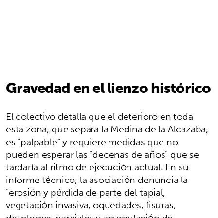
Gravedad en el lienzo histórico
El colectivo detalla que el deterioro en toda
esta zona, que separa la Medina de la Alcazaba,
es "palpable" y requiere medidas que no
pueden esperar las "decenas de años" que se
tardaría al ritmo de ejecución actual. En su
informe técnico, la asociación denuncia la
"erosión y pérdida de parte del tapial,
vegetación invasiva, oquedades, fisuras,
desplomes parciales y acumulación de