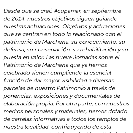
Desde que se creó Acupamar, en septiembre
de 2014, nuestros objetivos siguen guiando
nuestras actuaciones. Objetivos y actuaciones
que se centran en todo lo relacionado con el
patrimonio de Marchena, su conocimiento, su
defensa, su conservación, su rehabilitación y su
puesta en valor. Las nueve Jornadas sobre el
Patrimonio de Marchena que ya hemos
celebrado vienen cumpliendo la esencial
función de dar mayor visibilidad a diversas
parcelas de nuestro Patrimonio a través de
ponencias, exposiciones y documentales de
elaboración propia. Por otra parte, con nuestros
medios personales y materiales, hemos dotado
de cartelas informativas a todos los templos de
nuestra localidad, contribuyendo de esta