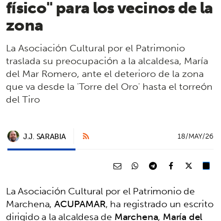
físico" para los vecinos de la
zona
La Asociación Cultural por el Patrimonio
traslada su preocupación a la alcaldesa, María
del Mar Romero, ante el deterioro de la zona
que va desde la 'Torre del Oro' hasta el torreón
del Tiro
J.J. SARABIA
18/MAY/26
La Asociación Cultural por el Patrimonio de
Marchena,
ACUPAMAR
, ha registrado un escrito
dirigido a la alcaldesa de
Marchena
,
María del