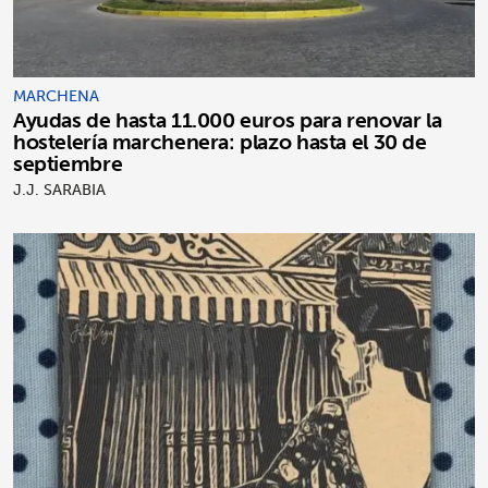
MARCHENA
Ayudas de hasta 11.000 euros para renovar la
hostelería marchenera: plazo hasta el 30 de
septiembre
J.J. SARABIA