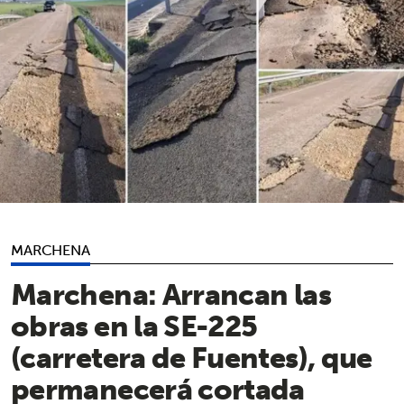
MARCHENA
Marchena: Arrancan las
obras en la SE-225
(carretera de Fuentes), que
permanecerá cortada