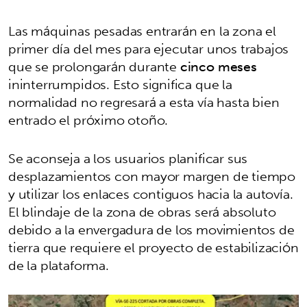
Las máquinas pesadas entrarán en la zona el
primer día del mes para ejecutar unos trabajos
que se prolongarán durante
cinco meses
ininterrumpidos. Esto significa que la
normalidad no regresará a esta vía hasta bien
entrado el próximo otoño.
Se aconseja a los usuarios planificar sus
desplazamientos con mayor margen de tiempo
y utilizar los enlaces contiguos hacia la autovía.
El blindaje de la zona de obras será absoluto
debido a la envergadura de los movimientos de
tierra que requiere el proyecto de estabilización
de la plataforma.