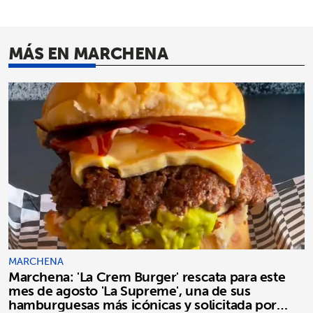
MÁS EN MARCHENA
MARCHENA
Marchena: 'La Crem Burger' rescata para este
mes de agosto 'La Supreme', una de sus
hamburguesas más icónicas y solicitada por