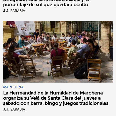
porcentaje de sol que quedará oculto
J.J. SARABIA
MARCHENA
La Hermandad de la Humildad de Marchena
organiza su Velá de Santa Clara del jueves a
sábado con barra, bingo y juegos tradicionales
J.J. SARABIA