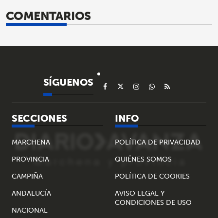
COMENTARIOS
SÍGUENOS
SECCIONES
INFO
MARCHENA
POLÍTICA DE PRIVACIDAD
PROVINCIA
QUIÉNES SOMOS
CAMPIÑA
POLÍTICA DE COOKIES
ANDALUCÍA
AVISO LEGAL Y
CONDICIONES DE USO
NACIONAL