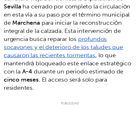
Sevilla
ha cerrado por completo la circulación
en esta vía a su paso por el término municipal
de
Marchena
para iniciar la reconstrucción
integral de la calzada. Esta intervención de
urgencia busca reparar los
profundos
socavones y el deterioro de los taludes que
causaron las recientes tormentas
, lo que
mantendrá bloqueado este enlace estratégico
con la
A-4
durante un periodo estimado de
cinco meses
. El acceso será solo para
residentes.