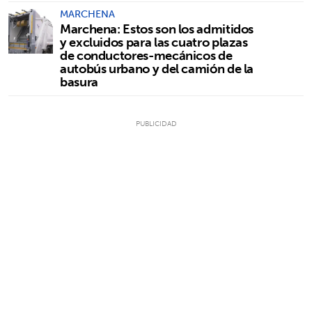
MARCHENA
Marchena: Estos son los admitidos
y excluidos para las cuatro plazas
de conductores-mecánicos de
autobús urbano y del camión de la
basura