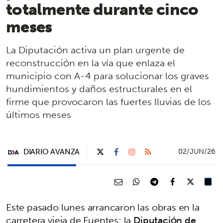
totalmente durante cinco
meses
La Diputación activa un plan urgente de
reconstrucción en la vía que enlaza el
municipio con A-4 para solucionar los graves
hundimientos y daños estructurales en el
firme que provocaron las fuertes lluvias de los
últimos meses
DIARIO AVANZA
02/JUN/26
Este pasado lunes arrancaron las obras en la
carretera vieja de Fuentes; la
Diputación de