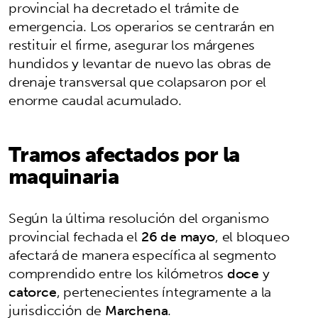
provincial ha decretado el trámite de
emergencia. Los operarios se centrarán en
restituir el firme, asegurar los márgenes
hundidos y levantar de nuevo las obras de
drenaje transversal que colapsaron por el
enorme caudal acumulado.
Tramos afectados por la
maquinaria
Según la última resolución del organismo
provincial fechada el
26 de mayo
, el bloqueo
afectará de manera específica al segmento
comprendido entre los kilómetros
doce
y
catorce
, pertenecientes íntegramente a la
jurisdicción de
Marchena
.