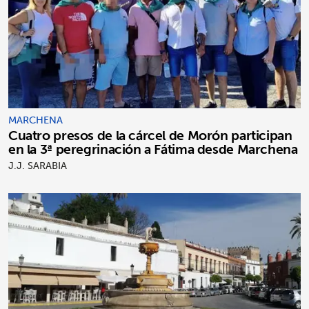
MARCHENA
Cuatro presos de la cárcel de Morón participan
en la 3ª peregrinación a Fátima desde Marchena
J.J. SARABIA