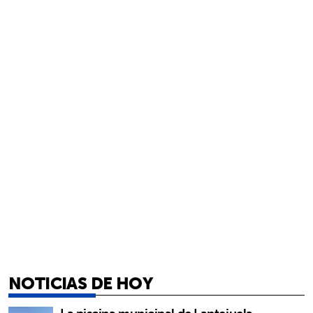
NOTICIAS DE HOY