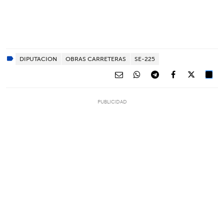
DIPUTACION
OBRAS CARRETERAS
SE-225