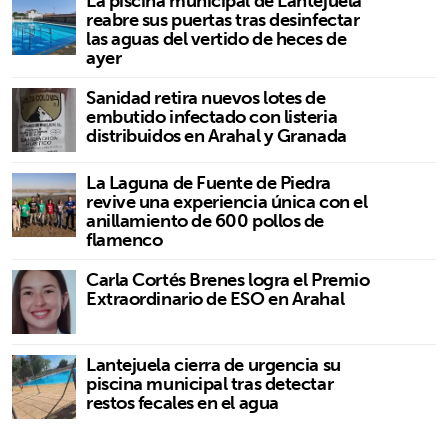
La piscina municipal de Lantejuela
reabre sus puertas tras desinfectar
las aguas del vertido de heces de
ayer
Sanidad retira nuevos lotes de
embutido infectado con listeria
distribuidos en Arahal y Granada
La Laguna de Fuente de Piedra
revive una experiencia única con el
anillamiento de 600 pollos de
flamenco
Carla Cortés Brenes logra el Premio
Extraordinario de ESO en Arahal
Lantejuela cierra de urgencia su
piscina municipal tras detectar
restos fecales en el agua