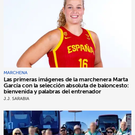
MARCHENA
Las primeras imágenes de la marchenera Marta
García con la selección absoluta de baloncesto:
bienvenida y palabras del entrenador
J.J. SARABIA