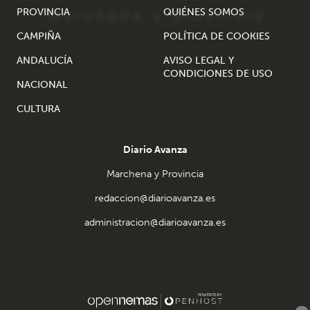
PROVINCIA
QUIÉNES SOMOS
CAMPIÑA
POLÍTICA DE COOKIES
ANDALUCÍA
AVISO LEGAL Y
CONDICIONES DE USO
NACIONAL
CULTURA
Diario Avanza
Marchena y Provincia
redaccion@diarioavanza.es
administracion@diarioavanza.es