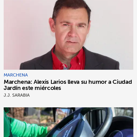
MARCHENA
Marchena: Alexis Larios lleva su humor a Ciudad
Jardín este miércoles
J.J. SARABIA