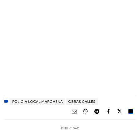
POLICIA LOCAL MARCHENA
OBRAS CALLES