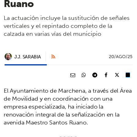
Ruano
La actuación incluye la sustitución de señales
verticales y el repintado completo de la
calzada en varias vías del municipio
J.J. SARABIA
20/AGO/25
El Ayuntamiento de Marchena, a través del Área
de Movilidad y en coordinación con una
empresa especializada, ha iniciado la
renovación integral de la señalización en la
avenida Maestro Santos Ruano.