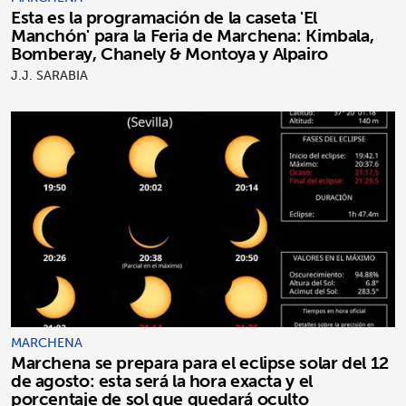
Esta es la programación de la caseta 'El
Manchón' para la Feria de Marchena: Kimbala,
Bomberay, Chanely & Montoya y Alpairo
J.J. SARABIA
MARCHENA
Marchena se prepara para el eclipse solar del 12
de agosto: esta será la hora exacta y el
porcentaje de sol que quedará oculto