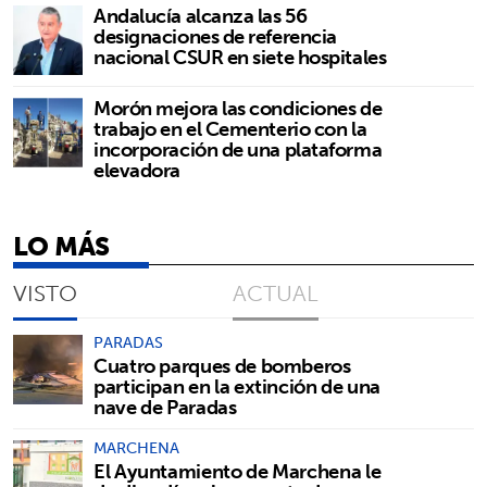
Andalucía alcanza las 56
designaciones de referencia
nacional CSUR en siete hospitales
Morón mejora las condiciones de
trabajo en el Cementerio con la
incorporación de una plataforma
elevadora
LO MÁS
VISTO
ACTUAL
PARADAS
Cuatro parques de bomberos
participan en la extinción de una
nave de Paradas
MARCHENA
El Ayuntamiento de Marchena le