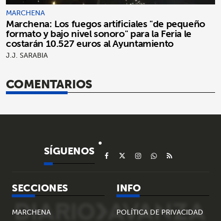
MARCHENA
Marchena: Los fuegos artificiales "de pequeño
formato y bajo nivel sonoro" para la Feria le
costarán 10.527 euros al Ayuntamiento
J.J. SARABIA
COMENTARIOS
SÍGUENOS
SECCIONES
INFO
MARCHENA
POLÍTICA DE PRIVACIDAD