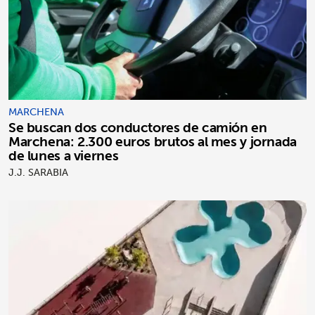
MARCHENA
Se buscan dos conductores de camión en
Marchena: 2.300 euros brutos al mes y jornada
de lunes a viernes
J.J. SARABIA