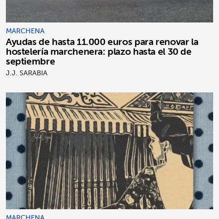
MARCHENA
Ayudas de hasta 11.000 euros para renovar la
hostelería marchenera: plazo hasta el 30 de
septiembre
J.J. SARABIA
MARCHENA