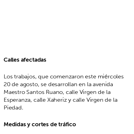
Calles afectadas
Los trabajos, que comenzaron este miércoles
20 de agosto, se desarrollan en la avenida
Maestro Santos Ruano, calle Virgen de la
Esperanza, calle Xaheriz y calle Virgen de la
Piedad.
Medidas y cortes de tráfico