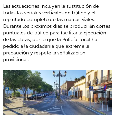
Las actuaciones incluyen la sustitución de
todas las señales verticales de tráfico y el
repintado completo de las marcas viales.
Durante los próximos días se producirán cortes
puntuales de tráfico para facilitar la ejecución
de las obras, por lo que la Policía Local ha
pedido a la ciudadanía que extreme la
precaución y respete la señalización
provisional.