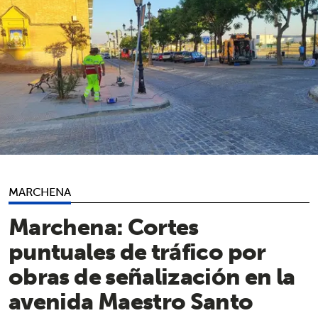
MARCHENA
Marchena: Cortes
puntuales de tráfico por
obras de señalización en la
avenida Maestro Santo