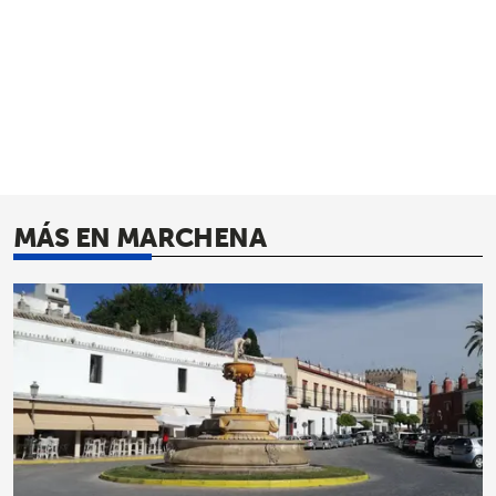
MÁS EN MARCHENA