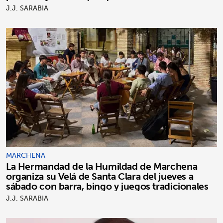
J.J. SARABIA
MARCHENA
La Hermandad de la Humildad de Marchena
organiza su Velá de Santa Clara del jueves a
sábado con barra, bingo y juegos tradicionales
J.J. SARABIA