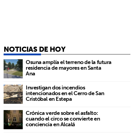
NOTICIAS DE HOY
Osuna amplía el terreno de la futura
residencia de mayores en Santa
Ana
Investigan dos incendios
intencionados en el Cerro de San
Cristóbal en Estepa
Crónica verde sobre el asfalto:
cuando el circo se convierte en
conciencia en Alcalá